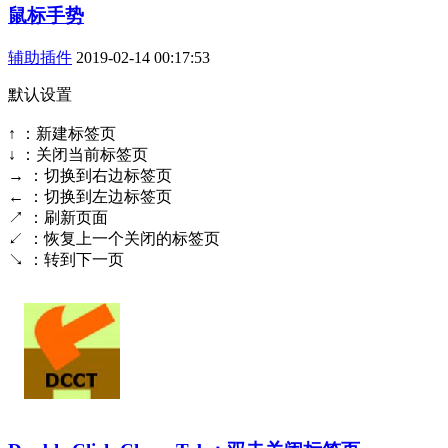
鼠标手势
辅助插件
2019-02-14 00:17:53
默认设置
↑ ：新建标签页
↓ ：关闭当前标签页
→ ：切换到右边标签页
← ：切换到左边标签页
↗ ：刷新页面
↙ ：恢复上一个关闭的标签页
↘ ：转到下一页