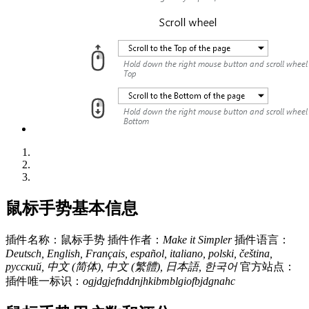
鼠标手势基本信息
插件名称：鼠标手势
插件作者：
Make it Simpler
插件语言：
Deutsch, English, Français, español, italiano, polski, čeština,
русский, 中文 (简体), 中文 (繁體), 日本語, 한국어
官方站点：
插件唯一标识：
ogjdgjefnddnjhkibmblgiofbjdgnahc