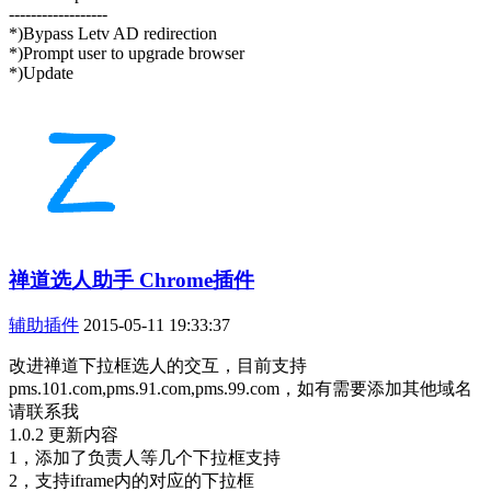
------------------
*)Bypass Letv AD redirection
*)Prompt user to upgrade browser
*)Update
禅道选人助手 Chrome插件
辅助插件
2015-05-11 19:33:37
改进禅道下拉框选人的交互，目前支持
pms.101.com,pms.91.com,pms.99.com，如有需要添加其他域名
请联系我
1.0.2 更新内容
1，添加了负责人等几个下拉框支持
2，支持iframe内的对应的下拉框