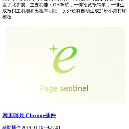
发了此扩展。主要功能：OA导航，一键预览报销单，一键生
成报销主明细和出租车明细，另外还有自动生成加班小票打印
模板。
网页哨兵 Chrome插件
辅助插件
2019-03-10 09:27:01