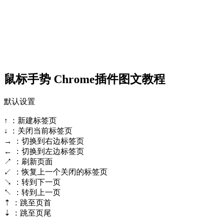
鼠标手势 Chrome插件图文教程
默认设置
↑ ：新建标签页
↓ ：关闭当前标签页
→ ：切换到右边标签页
← ：切换到左边标签页
↗ ：刷新页面
↙ ：恢复上一个关闭的标签页
↘ ：转到下一页
↖ ：转到上一页
⇡ ：跳至页首
⇣ ：跳至页尾