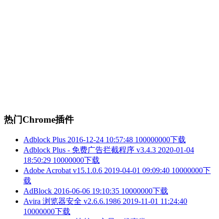
热门Chrome插件
Adblock Plus
2016-12-24 10:57:48
100000000下载
Adblock Plus - 免费广告拦截程序 v3.4.3
2020-01-04
18:50:29
10000000下载
Adobe Acrobat v15.1.0.6
2019-04-01 09:09:40
10000000下
载
AdBlock
2016-06-06 19:10:35
10000000下载
Avira 浏览器安全 v2.6.6.1986
2019-11-01 11:24:40
10000000下载