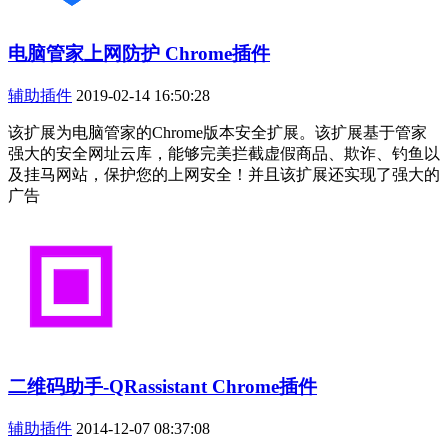
电脑管家上网防护 Chrome插件
辅助插件
2019-02-14 16:50:28
该扩展为电脑管家的Chrome版本安全扩展。该扩展基于管家
强大的安全网址云库，能够完美拦截虚假商品、欺诈、钓鱼以
及挂马网站，保护您的上网安全！并且该扩展还实现了强大的
广告
二维码助手-QRassistant Chrome插件
辅助插件
2014-12-07 08:37:08