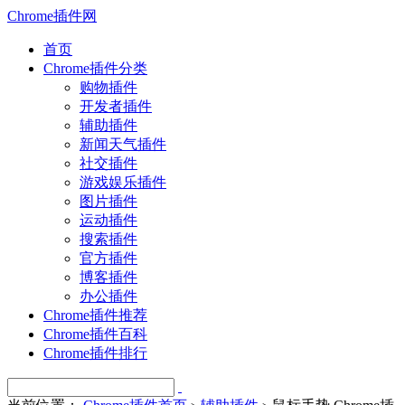
Chrome插件网
首页
Chrome插件分类
购物插件
开发者插件
辅助插件
新闻天气插件
社交插件
游戏娱乐插件
图片插件
运动插件
搜索插件
官方插件
博客插件
办公插件
Chrome插件推荐
Chrome插件百科
Chrome插件排行