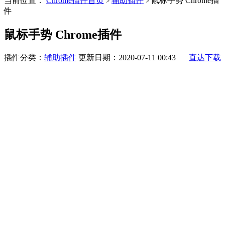
当前位置：
Chrome插件首页
辅助插件
鼠标手势 Chrome插
>
>
件
鼠标手势 Chrome插件
插件分类：
辅助插件
更新日期：2020-07-11 00:43
直达下载