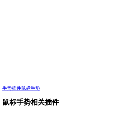
手势插件
鼠标手势
鼠标手势相关插件