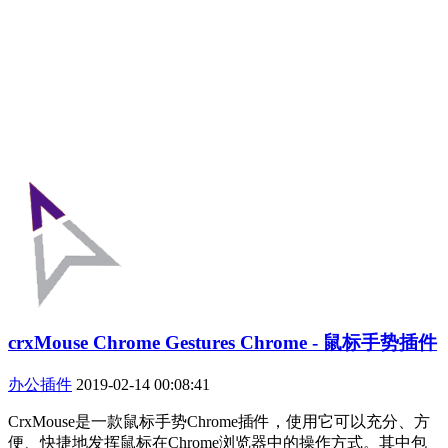
crxMouse Chrome Gestures Chrome - 鼠标手势插件
办公插件
2019-02-14 00:08:41
CrxMouse是一款鼠标手势Chrome插件，使用它可以充分、方
便、快捷地发挥鼠标在Chrome浏览器中的操作方式。其中包