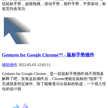
括鼠标手势，超级拖拽，滚动手势，摇杆手势，平滑滚动，标
签页列表等功
Gestures for Google Chrome™ - 鼠标手势插件
辅助插件
2022-05-03 12:02:11
Gestures for Google Chrome，是一款鼠标手势插件就不用我多
解释了吧，安装这款插件后，Chrome便能在鼠标的“指挥”下
完成很多特定操作。除了能够显示出鼠标的轨迹，一个很人性
化的设计就