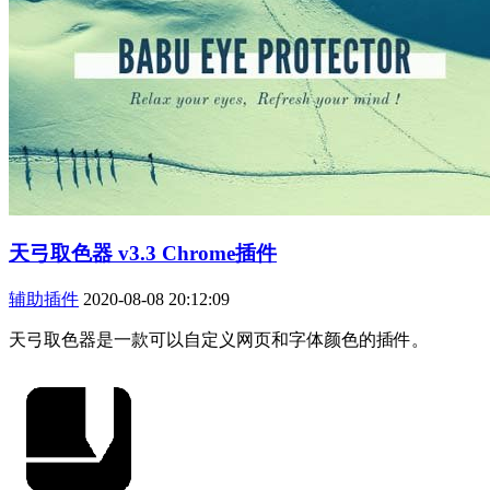
天弓取色器 v3.3 Chrome插件
辅助插件
2020-08-08 20:12:09
天弓取色器是一款可以自定义网页和字体颜色的插件。