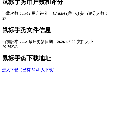
鼠标手势用户数和评分
下载次数：
5241
用户评分：
3.73684 (共5分)
参与评分人数：
57
鼠标手势文件信息
当前版本：
2.3
最后更新日期：
2020-07-11
文件大小：
19.75KiB
鼠标手势下载地址
进入下载（已有 5241 人下载）