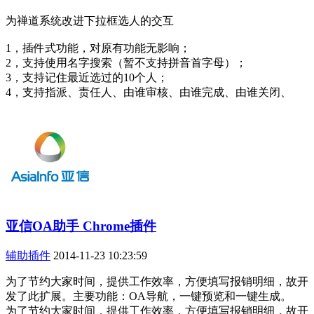
为禅道系统改进下拉框选人的交互
1，插件式功能，对原有功能无影响；
2，支持使用名字搜索（暂不支持拼音首字母）；
3，支持记住最近选过的10个人；
4，支持指派、责任人、由谁审核、由谁完成、由谁关闭、
亚信OA助手 Chrome插件
辅助插件
2014-11-23 10:23:59
为了节约大家时间，提供工作效率，方便填写报销明细，故开
发了此扩展。主要功能：OA导航，一键预览和一键生成。
为了节约大家时间，提供工作效率，方便填写报销明细，故开