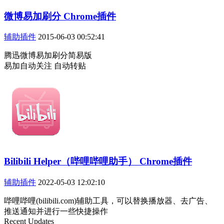
微博易加刷分 Chrome插件
辅助插件
2015-06-03 00:52:41
腾迅微博易加刷分简易版
易加自动关注 自动转贴
Bilibili Helper（哔哩哔哩助手） Chrome插件
辅助插件
2022-05-03 12:02:10
哔哩哔哩(bilibili.com)辅助工具，可以替换播放器、去广告、
推送通知并进行一些快捷操作
Recent Updates