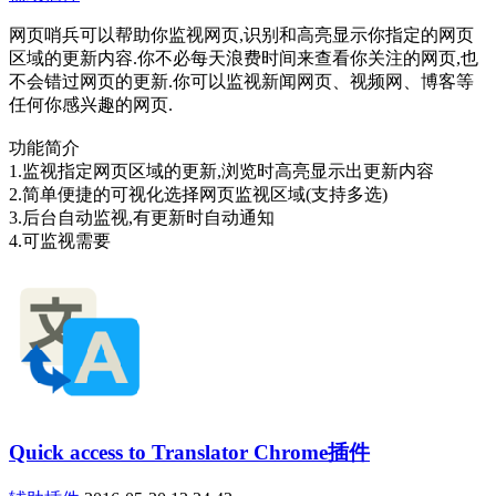
网页哨兵可以帮助你监视网页,识别和高亮显示你指定的网页
区域的更新内容.你不必每天浪费时间来查看你关注的网页,也
不会错过网页的更新.你可以监视新闻网页、视频网、博客等
任何你感兴趣的网页.
功能简介
1.监视指定网页区域的更新,浏览时高亮显示出更新内容
2.简单便捷的可视化选择网页监视区域(支持多选)
3.后台自动监视,有更新时自动通知
4.可监视需要
Quick access to Translator Chrome插件