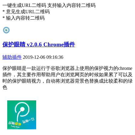
一键生成URL二维码 支持输入内容转二维码
* 意见生成URL二维码
* 输入内容转二维码
保护眼睛 v2.0.6 Chrome插件
辅助插件
2019-12-06 09:16:36
保护眼睛是一款运行于谷歌浏览器上使用的保护视力的chrome
插件，其主要作用帮助用户在浏览网页的时候如果累了可以及
时的保护眼睛视力，自动将浏览器背景色替换成比较柔和的绿
色