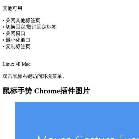
其他可用
• 关闭其他标签页
• 切换固定/取消固定标签
• 关闭窗口
• 最小化窗口
• 复制标签页
Linux 和 Mac
双击鼠标右键访问环境菜单。
鼠标手势 Chrome插件图片