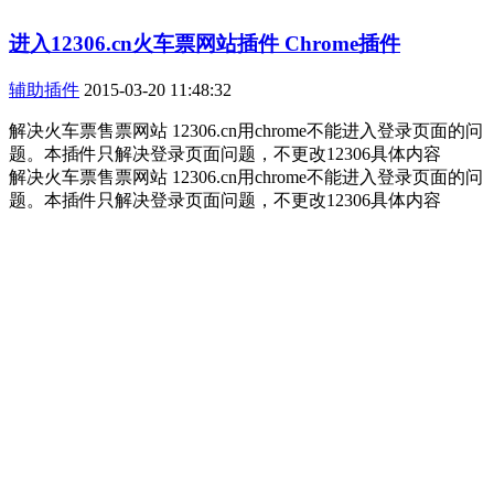
进入12306.cn火车票网站插件 Chrome插件
辅助插件
2015-03-20 11:48:32
解决火车票售票网站 12306.cn用chrome不能进入登录页面的问
题。本插件只解决登录页面问题，不更改12306具体内容
解决火车票售票网站 12306.cn用chrome不能进入登录页面的问
题。本插件只解决登录页面问题，不更改12306具体内容