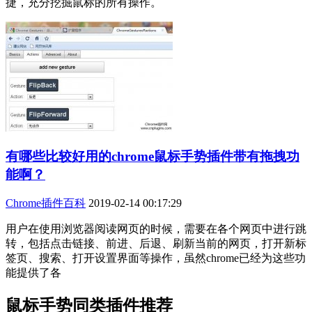
捷，充分挖掘鼠标的所有操作。
有哪些比较好用的chrome鼠标手势插件带有拖拽功
能啊？
Chrome插件百科
2019-02-14 00:17:29
用户在使用浏览器阅读网页的时候，需要在各个网页中进行跳
转，包括点击链接、前进、后退、刷新当前的网页，打开新标
签页、搜索、打开设置界面等操作，虽然chrome已经为这些功
能提供了各
鼠标手势同类插件推荐