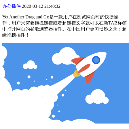
办公插件
2020-03-12 21:40:32
Yet Another Drag and Go是一款用户在浏览网页时的快捷操
作，用户只需要拖拽链接或者超链接文字就可以在新TAB标签
中打开网页的谷歌浏览器插件。在中国用户更习惯称之为：超
级拖拽插件！