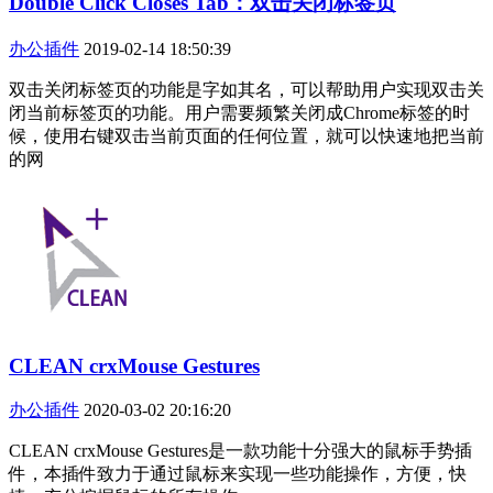
Double Click Closes Tab：双击关闭标签页
办公插件
2019-02-14 18:50:39
双击关闭标签页的功能是字如其名，可以帮助用户实现双击关
闭当前标签页的功能。用户需要频繁关闭成Chrome标签的时
候，使用右键双击当前页面的任何位置，就可以快速地把当前
的网
CLEAN crxMouse Gestures
办公插件
2020-03-02 20:16:20
CLEAN crxMouse Gestures是一款功能十分强大的鼠标手势插
件，本插件致力于通过鼠标来实现一些功能操作，方便，快