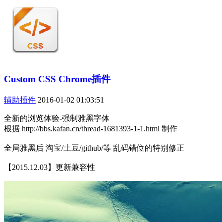
Custom CSS Chrome插件
辅助插件
2016-01-02 01:03:51
全新的浏览体验-强制雅黑字体
根据 http://bbs.kafan.cn/thread-1681393-1-1.html 制作
全局雅黑后 淘宝/土豆/github/等 乱码错位的特别修正
【2015.12.03】更新兼容性