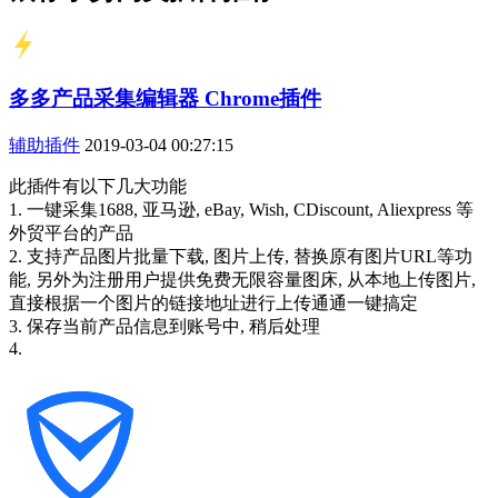
多多产品采集编辑器 Chrome插件
辅助插件
2019-03-04 00:27:15
此插件有以下几大功能
1. 一键采集1688, 亚马逊, eBay, Wish, CDiscount, Aliexpress 等
外贸平台的产品
2. 支持产品图片批量下载, 图片上传, 替换原有图片URL等功
能, 另外为注册用户提供免费无限容量图床, 从本地上传图片,
直接根据一个图片的链接地址进行上传通通一键搞定
3. 保存当前产品信息到账号中, 稍后处理
4.