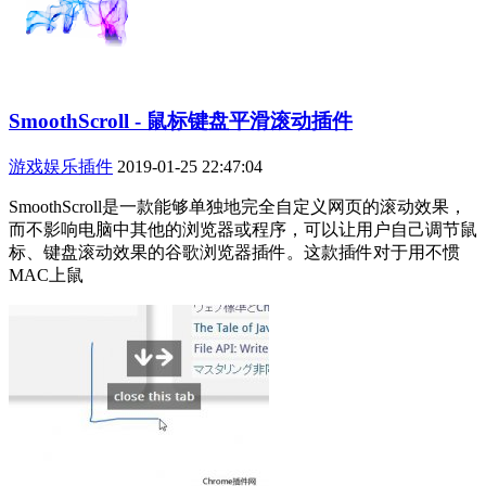
SmoothScroll - 鼠标键盘平滑滚动插件
游戏娱乐插件
2019-01-25 22:47:04
SmoothScroll是一款能够单独地完全自定义网页的滚动效果，
而不影响电脑中其他的浏览器或程序，可以让用户自己调节鼠
标、键盘滚动效果的谷歌浏览器插件。这款插件对于用不惯
MAC上鼠