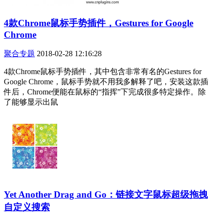
4款Chrome鼠标手势插件，Gestures for Google
Chrome
聚合专题
2018-02-28 12:16:28
4款Chrome鼠标手势插件，其中包含非常有名的Gestures for
Google Chrome，鼠标手势就不用我多解释了吧，安装这款插
件后，Chrome便能在鼠标的“指挥”下完成很多特定操作。除
了能够显示出鼠
Yet Another Drag and Go：链接文字鼠标超级拖拽
自定义搜索