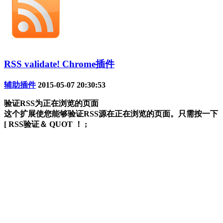
RSS validate! Chrome插件
辅助插件
2015-05-07 20:30:53
验证RSS为正在浏览的页面
这个扩展使您能够验证RSS源在正在浏览的页面。只需按一下
[ RSS验证＆ QUOT ！ ;