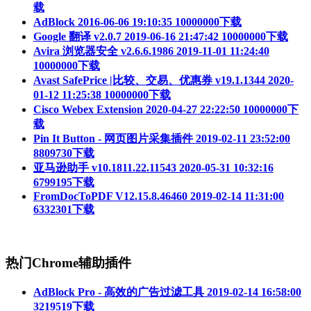
载
AdBlock
2016-06-06 19:10:35
10000000下载
Google 翻译 v2.0.7
2019-06-16 21:47:42
10000000下载
Avira 浏览器安全 v2.6.6.1986
2019-11-01 11:24:40
10000000下载
Avast SafePrice |比较、交易、优惠券 v19.1.1344
2020-
01-12 11:25:38
10000000下载
Cisco Webex Extension
2020-04-27 22:22:50
10000000下
载
Pin It Button - 网页图片采集插件
2019-02-11 23:52:00
8809730下载
亚马逊助手 v10.1811.22.11543
2020-05-31 10:32:16
6799195下载
FromDocToPDF V12.15.8.46460
2019-02-14 11:31:00
6332301下载
热门Chrome辅助插件
AdBlock Pro - 高效的广告过滤工具
2019-02-14 16:58:00
3219519下载