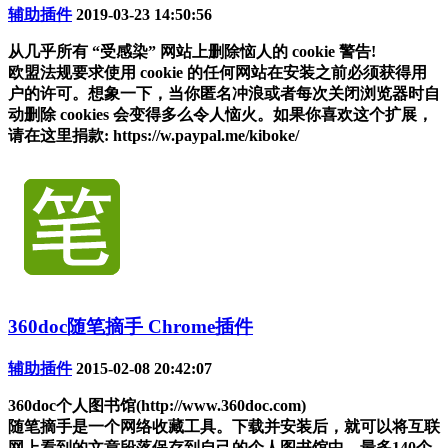
辅助插件
2019-03-23 14:50:56
从几乎所有 “受感染” 网站上删除恼人的 cookie 警告!
欧盟法规要求使用 cookie 的任何网站在安装之前必须获得用
户的许可。想象一下，当你匿名冲浪或者每次关闭浏览器时自
动删除 cookies 会变得多么令人恼火。如果你喜欢这个扩展，
请在这里捐款: https://w.paypal.me/kiboke/
360doc随笔摘手 Chrome插件
辅助插件
2015-02-08 20:42:07
360doc个人图书馆(http://www.360doc.com)
随笔摘手是一个网络收藏工具。下载并安装后，就可以将互联
网上看到的文章段落保存到自己的个人图书馆中，最多140个