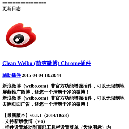
=================
更新日志：
Clean Weibo (简洁微博) Chrome插件
辅助插件
2015-04-04 18:28:44
新浪微博（weibo.com）非官方功能增强插件，可以无限制地
屏蔽推广微博，还您一个清爽干净的微博！
新浪微博（weibo.com）非官方功能增强插件，可以无限制地
去除页面广告，还您一个清爽干净的微博！
【最新版本】v0.1.1（2014/10/28）
- 支持新版微博（V6）
- 插件设置移动到顶部工具栏设置菜单（齿轮图标）内