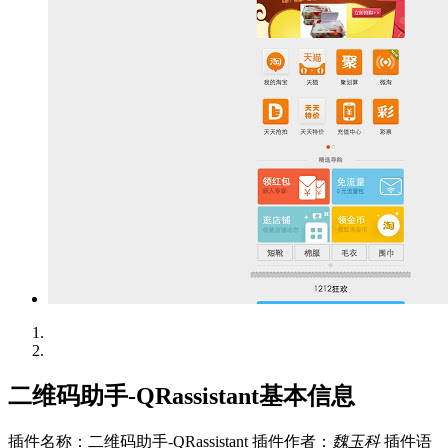
二维码助手-QRassistant基本信息
插件名称：二维码助手-QRassistant
插件作者：
魏玉科
插件语