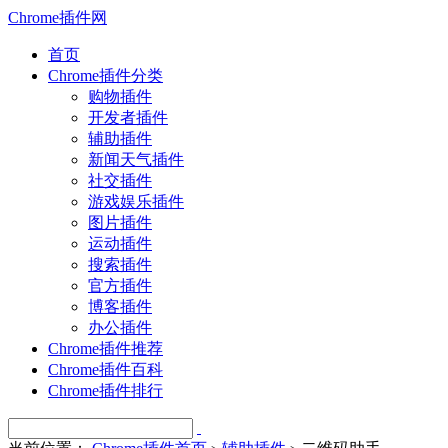
Chrome插件网
首页
Chrome插件分类
购物插件
开发者插件
辅助插件
新闻天气插件
社交插件
游戏娱乐插件
图片插件
运动插件
搜索插件
官方插件
博客插件
办公插件
Chrome插件推荐
Chrome插件百科
Chrome插件排行