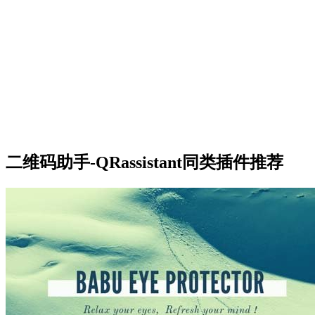
二维码助手-QRassistant同类插件推荐