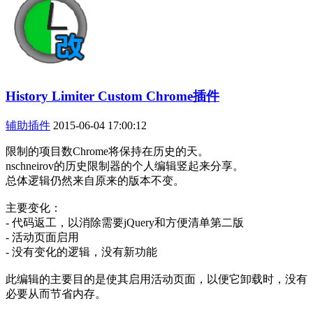
History Limiter Custom Chrome插件
辅助插件
2015-06-04 17:00:12
限制的项目数Chrome将保持在历史​​的天。
nschneirov的历史限制器的个人编辑竖起来分享。
总体逻辑仍然来自原来的版本不变。
主要变化：
- 代码返工，以消除需要jQuery和方便清单第二版
- 活动页面启用
- 没有变化的逻辑，没有新功能
此编辑的主要目的是使其启用活动页面，以便它卸载时，没有
必要从而节省内存。