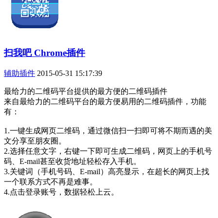
扫我吧 Chrome插件
辅助插件
2015-05-31 15:17:39
最给力的二维码平台提供的最方便的二维码插件
来自最给力的二维码平台的最方便易用的二维码插件，功能
有：
1.一键生成网页二维码，通过微信扫一扫即可将不期而遇的美
文分享至朋友圈。
2.选择任意文字，右键一下即可生成二维码，网页上的手机号
码、E-mail甚至收货地址轻松存入手机。
3.关键词（手机号码、E-mail）高亮显示，在超长的网页上找
一个联系方式不再是难事。
4.点击登录账号，数据轻松上云。