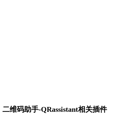
二维码助手-QRassistant相关插件