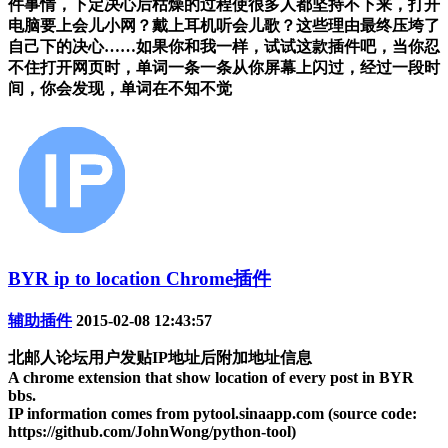
件事情，下定决心后枯燥的过程使很多人都坚持不下来，打开
电脑要上会儿小网？戴上耳机听会儿歌？这些理由最终压垮了
自己下的决心……如果你和我一样，试试这款插件吧，当你忍
不住打开网页时，单词一条一条从你屏幕上闪过，经过一段时
间，你会发现，单词在不知不觉
BYR ip to location Chrome插件
辅助插件
2015-02-08 12:43:57
北邮人论坛用户发贴IP地址后附加地址信息
A chrome extension that show location of every post in BYR
bbs.
IP information comes from pytool.sinaapp.com (source code:
https://github.com/JohnWong/python-tool)