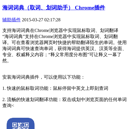
海词词典（取词、划词助手） Chrome插件
辅助插件
2015-03-27 02:17:28
支持海词词典在Chrome浏览器中实现鼠标取词、划词翻译
“海词词典”支持在Chrome浏览器中实现鼠标取词、划词翻
译。可在查看浏览器网页时快捷的帮助翻译陌生的单词。使用
海词词典可快速查询单词，获得海词提供英汉、汉英等全面、
专业、权威释义内容；“释义常用度分布图”可让释义一幕了
然。
安装海词词典插件，可以使用以下功能：
1. 快速的鼠标取词功能：鼠标停留中英文上即刻查词
2. 流畅的快速划词翻译功能：双击或划中浏览页面的任何单词
查询<