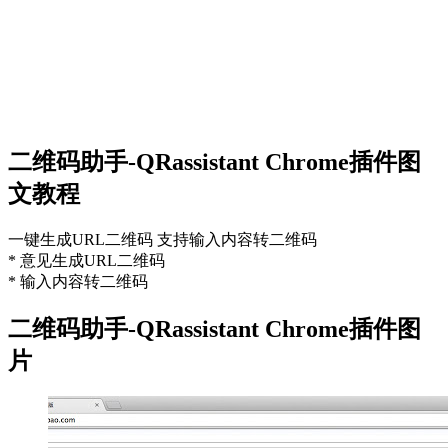
二维码助手-QRassistant Chrome插件图
文教程
一键生成URL二维码 支持输入内容转二维码
* 意见生成URL二维码
* 输入内容转二维码
二维码助手-QRassistant Chrome插件图
片