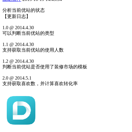
分析当前优站的状态
【更新日志】
1.0 @ 2014.4.30
可以判断当前优站的类型
1.1 @ 2014.4.30
支持获取当前优站的使用人数
1.2 @ 2014.4.30
判断当前优站是否使用了装修市场的模板
2.0 @ 2014.5.1
支持获取喜欢数，并计算喜欢转化率