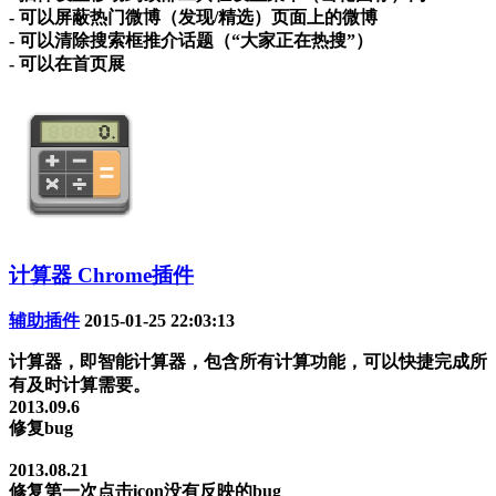
- 可以屏蔽热门微博（发现/精选）页面上的微博
- 可以清除搜索框推介话题（“大家正在热搜”）
- 可以在首页展
计算器 Chrome插件
辅助插件
2015-01-25 22:03:13
计算器，即智能计算器，包含所有计算功能，可以快捷完成所
有及时计算需要。
2013.09.6
修复bug
2013.08.21
修复第一次点击icon没有反映的bug