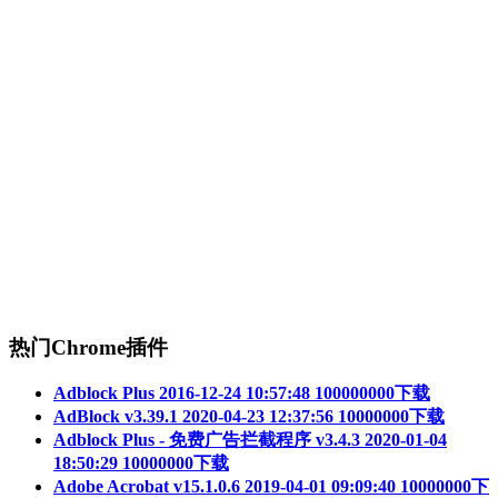
热门Chrome插件
Adblock Plus
2016-12-24 10:57:48
100000000下载
AdBlock v3.39.1
2020-04-23 12:37:56
10000000下载
Adblock Plus - 免费广告拦截程序 v3.4.3
2020-01-04
18:50:29
10000000下载
Adobe Acrobat v15.1.0.6
2019-04-01 09:09:40
10000000下