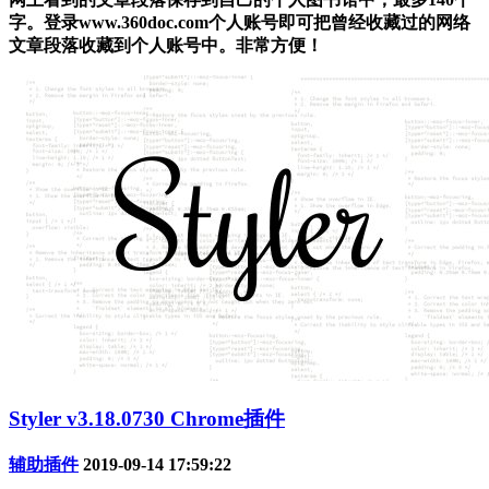
字。登录www.360doc.com个人账号即可把曾经收藏过的网络
文章段落收藏到个人账号中。非常方便！
Styler v3.18.0730 Chrome插件
辅助插件
2019-09-14 17:59:22