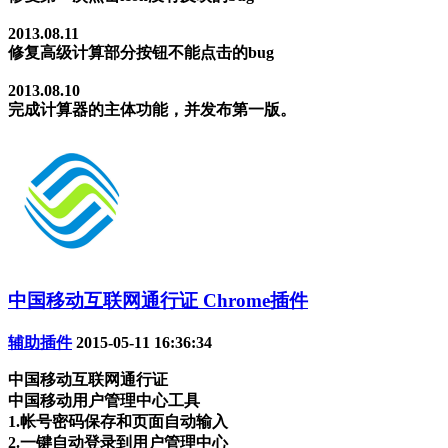
2013.08.11
修复高级计算部分按钮不能点击的bug
2013.08.10
完成计算器的主体功能，并发布第一版。
中国移动互联网通行证 Chrome插件
辅助插件
2015-05-11 16:36:34
中国移动互联网通行证
中国移动用户管理中心工具
1.帐号密码保存和页面自动输入
2.一键自动登录到用户管理中心