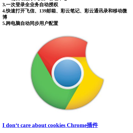
3.一次登录全业务自动授权
4.快速打开飞信、139邮箱、彩云笔记、彩云通讯录和移动微
博
5.跨电脑自动同步用户配置
I don‘t care about cookies Chrome插件