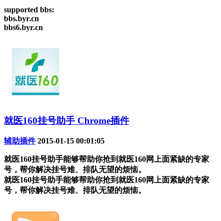
supported bbs:
bbs.byr.cn
bbs6.byr.cn
就医160挂号助手 Chrome插件
辅助插件
2015-01-15 00:01:05
就医160挂号助手能够帮助你抢到就医160网上面紧缺的专家
号，帮你解决挂号难、排队无望的烦恼。
就医160挂号助手能够帮助你抢到就医160网上面紧缺的专家
号，帮你解决挂号难、排队无望的烦恼。