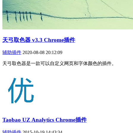
天弓取色器 v3.3 Chrome插件
辅助插件
2020-08-08 20:12:09
天弓取色器是一款可以自定义网页和字体颜色的插件。
Taobao UZ Analytics Chrome插件
辅助插件
2015-10-19 14:43:34