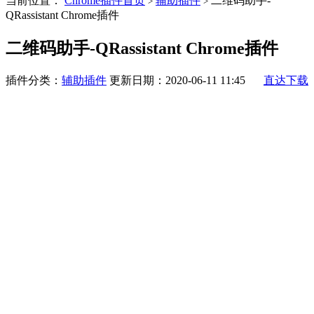
当前位置：
Chrome插件首页
辅助插件
二维码助手-
>
>
QRassistant Chrome插件
二维码助手-QRassistant Chrome插件
插件分类：
辅助插件
更新日期：2020-06-11 11:45
直达下载