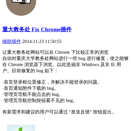
重大教务处 Fix Chrome插件
辅助插件
2014-11-23 11:50:55
让重大教务处网站可以在 Chrome 下比较正常的浏览
自动对重庆大学教务处网站进行一些 bug 进行修复，使之能够
在 Chrome 浏览器下浏览。以此造福非 Windows 及非 IE 用
户。目前修复的 bug 如下：
·首页登录框位置修正，并解决不能登录的问题。
·首页通知附件下载的 bug。
·管理页导航不能点击的 bug。
·管理页导航控制按钮看不见的 bug。
有新需求和建议的用户可以通过 “发送反馈” 按钮提出。