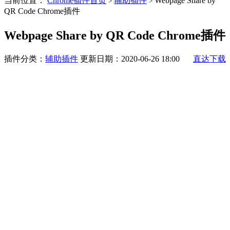
当前位置：
Chrome插件首页
辅助插件
Webpage Share by
>
>
QR Code Chrome插件
Webpage Share by QR Code Chrome插件
插件分类：
辅助插件
更新日期：2020-06-26 18:00
直达下载