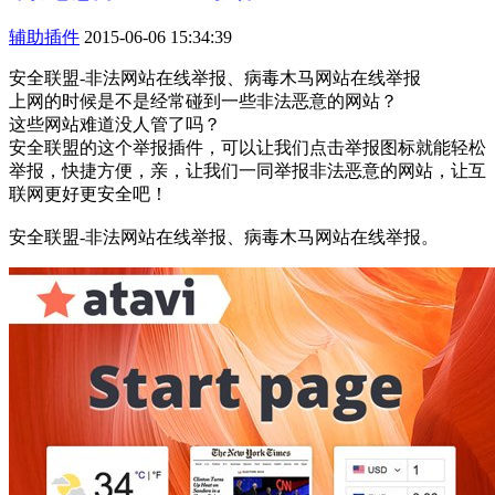
辅助插件
2015-06-06 15:34:39
安全联盟-非法网站在线举报、病毒木马网站在线举报
上网的时候是不是经常碰到一些非法恶意的网站？
这些网站难道没人管了吗？
安全联盟的这个举报插件，可以让我们点击举报图标就能轻松
举报，快捷方便，亲，让我们一同举报非法恶意的网站，让互
联网更好更安全吧！
安全联盟-非法网站在线举报、病毒木马网站在线举报。