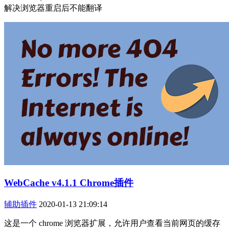
解决浏览器重启后不能翻译
WebCache v4.1.1 Chrome插件
辅助插件
2020-01-13 21:09:14
这是一个 chrome 浏览器扩展，允许用户查看当前网页的缓存