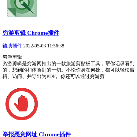
穷游剪辑 Chrome插件
辅助插件
2022-05-03 11:56:38
穷游剪辑
穷游剪辑是穷游网推出的一款旅游剪贴板工具，帮你记录看到
的，想到的和体验到的一切。不论你身在何处，都可以轻松编
辑、访问、并导出为PDF。你还可以通过穷游剪
举报恶意网址 Chrome插件