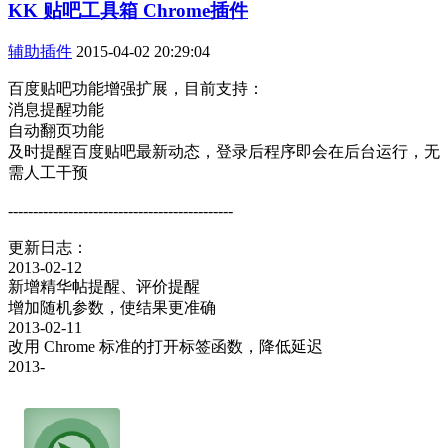
KK 贴吧工具箱 Chrome插件
辅助插件
2015-04-02 20:29:04
百度贴吧功能增强扩展，目前支持：
消息提醒功能
自动翻页功能
及时提醒百度贴吧最新动态，登录后程序即会在后台运行，无
需人工干预
---------------------------------------------
更新日志：
2013-02-12
新增精华帖提醒、评价提醒
增加随机参数，使结果更准确
2013-02-11
改用 Chrome 标准的打开标签函数，降低延迟
2013-