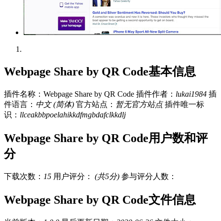
Webpage Share by QR Code基本信息
插件名称：Webpage Share by QR Code
插件作者：
lukai1984
插
件语言：
中文 (简体)
官方站点：
暂无官方站点
插件唯一标
识：
llceakbbpoelahikkdfmgbdafclkkdlj
Webpage Share by QR Code用户数和评
分
下载次数：
15
用户评分：
(共5分)
参与评分人数：
Webpage Share by QR Code文件信息