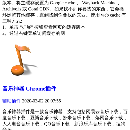
版本。将主缓存设置为 Google cache 、 Wayback Machine 、
Archive.is 或 Coral CDN。如果找不到你要找的东西，它会循
环浏览其他缓存，直到找到你要找的东西。使用 web cache 有
三种方式:
1。单击 “扩展” 按钮查看网页的缓存版本
2。通过右键菜单访问缓存的网
音乐神器 Chrome插件
辅助插件
2020-03-02 20:07:55
音乐神器插件是一款音乐神器，支持包括网易云音乐下载，百
度音乐下载，豆瓣音乐下载，虾米音乐下载，落网音乐下载，
人人电台音乐下载，QQ音乐下载，新浪乐库音乐下载，搜狗
音乐