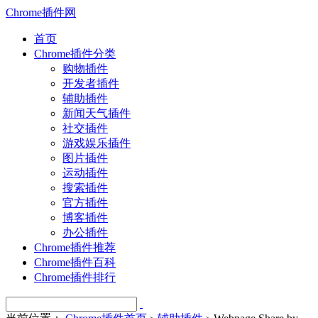
Chrome插件网
首页
Chrome插件分类
购物插件
开发者插件
辅助插件
新闻天气插件
社交插件
游戏娱乐插件
图片插件
运动插件
搜索插件
官方插件
博客插件
办公插件
Chrome插件推荐
Chrome插件百科
Chrome插件排行