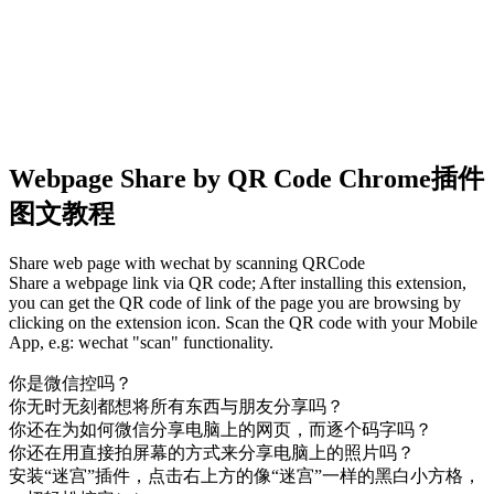
Webpage Share by QR Code Chrome插件
图文教程
Share web page with wechat by scanning QRCode
Share a webpage link via QR code; After installing this extension,
you can get the QR code of link of the page you are browsing by
clicking on the extension icon. Scan the QR code with your Mobile
App, e.g: wechat "scan" functionality.
你是微信控吗？
你无时无刻都想将所有东西与朋友分享吗？
你还在为如何微信分享电脑上的网页，而逐个码字吗？
你还在用直接拍屏幕的方式来分享电脑上的照片吗？
安装“迷宫”插件，点击右上方的像“迷宫”一样的黑白小方格，