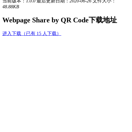
当前版本：
1.0.0
最后更新日期：
2020-06-26
文件大小：
48.88KB
Webpage Share by QR Code下载地址
进入下载（已有 15 人下载）