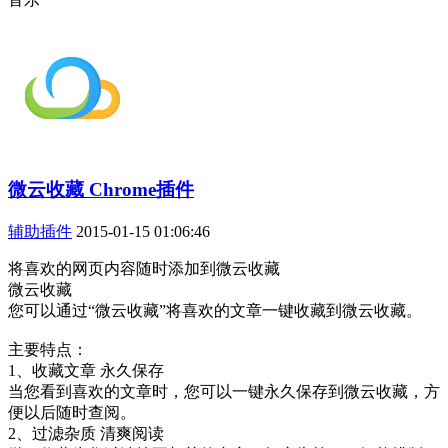
微云收藏 Chrome插件
辅助插件
2015-01-15 01:06:46
将喜欢的网页内容随时添加到微云收藏
微云收藏
您可以通过“微云收藏”将喜欢的文章一键收藏到微云收藏。
主要特点：
1、收藏文章 永久保存
当您看到喜欢的文章时，您可以一键永久保存到微云收藏，方
便以后随时查阅。
2、过滤杂质 清爽阅读