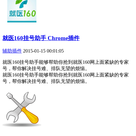
就医160挂号助手 Chrome插件
辅助插件
2015-01-15 00:01:05
就医160挂号助手能够帮助你抢到就医160网上面紧缺的专家
号，帮你解决挂号难、排队无望的烦恼。
就医160挂号助手能够帮助你抢到就医160网上面紧缺的专家
号，帮你解决挂号难、排队无望的烦恼。