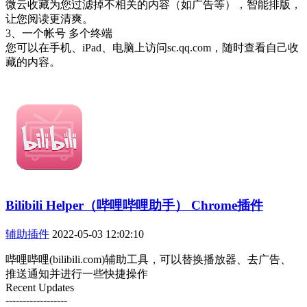
微云收藏为您过滤掉不相关的内容（如广告等），智能排版，
让您阅读更清爽。
3、一个帐号 多个终端
您可以在手机、iPad、电脑上访问sc.qq.com，随时查看自己收
藏的内容。
Bilibili Helper（哔哩哔哩助手） Chrome插件
辅助插件
2022-05-03 12:02:10
哔哩哔哩(bilibili.com)辅助工具，可以替换播放器、去广告、
推送通知并进行一些快捷操作
Recent Updates
------------------