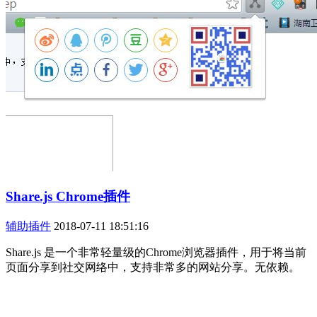
Share.js Chrome插件
辅助插件
2018-07-11 18:51:16
Share.js 是一个非常轻量级的Chrome浏览器插件，用于将当前
页面分享到社交网络中，支持非常多的网站分享。无依赖。