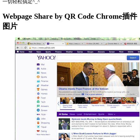
一切轻松搞定^_^
Webpage Share by QR Code Chrome插件
图片