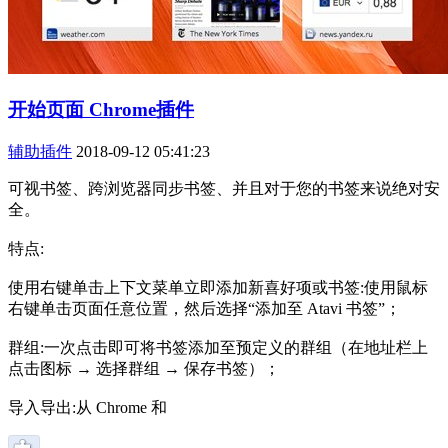
开始页面 Chrome插件
辅助插件
2018-09-12 05:41:23
可视书签、跨浏览器同步书签、并且对于您的书签来说绝对安
全。
特点:
使用右键单击上下文菜单立即添加新喜好项或书签:使用鼠标
右键单击页面任意位置，然后选择“添加至 Atavi 书签”；
群组:一次点击即可将书签添加至预定义的群组（在地址栏上
点击图标 → 选择群组 → 保存书签）；
导入导出:从 Chrome 和