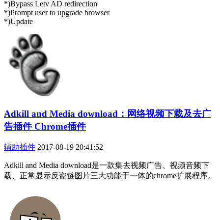
*)Bypass Letv AD redirection
*)Prompt user to upgrade browser
*)Update
Adkill and Media download：网络视频下载及去广
告插件 Chrome插件
辅助插件
2017-08-19 20:41:52
Adkill and Media download是一款集去视频广告、视频音频下
载、正常显示反盗链图片三大功能于一体的chrome扩展程序。