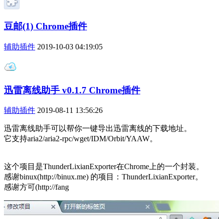
豆邮(1) Chrome插件
辅助插件
2019-10-03 04:19:05
迅雷离线助手 v0.1.7 Chrome插件
辅助插件
2019-08-11 13:56:26
迅雷离线助手可以帮你一键导出迅雷离线的下载地址。
它支持aria2/aria2-rpc/wget/IDM/Orbit/YAAW。
这个项目是ThunderLixianExporter在Chrome上的一个封装。
感谢binux(http://binux.me) 的项目：ThunderLixianExporter。
感谢方可(http://fang