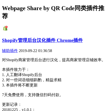
Webpage Share by QR Code同类插件推
荐
Shopify管理后台汉化插件 Chrome插件
辅助插件
2019-09-22 01:36:58
对Shopify商家管理后台进行汉化，提高商家管理店铺效率。
本插件致力于：
1. 人工翻译Shopify后台
2. 对一些词语细细斟酌，精益求精
3. 本插件将不断更新
7天免费使用，支持微信扫码付款。
更新记录：
20181225，v1.0.1：