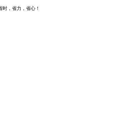
。省时，省力，省心！