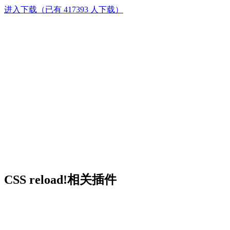
进入下载（已有 417393 人下载）
CSS reload!相关插件