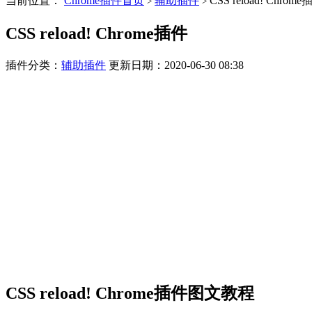
当前位置：
Chrome插件首页
辅助插件
CSS reload! Chrom
>
>
CSS reload! Chrome插件
插件分类：
辅助插件
更新日期：2020-06-30 08:38
CSS reload! Chrome插件图文教程