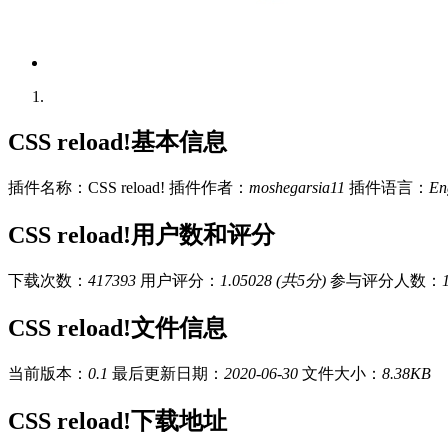
CSS reload!基本信息
插件名称：CSS reload!
插件作者：
moshegarsia11
插件语言：
En
CSS reload!用户数和评分
下载次数：
417393
用户评分：
1.05028 (共5分)
参与评分人数：
CSS reload!文件信息
当前版本：
0.1
最后更新日期：
2020-06-30
文件大小：
8.38KB
CSS reload!下载地址