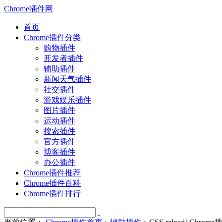
Chrome插件网
首页
Chrome插件分类
购物插件
开发者插件
辅助插件
新闻天气插件
社交插件
游戏娱乐插件
图片插件
运动插件
搜索插件
官方插件
博客插件
办公插件
Chrome插件推荐
Chrome插件百科
Chrome插件排行