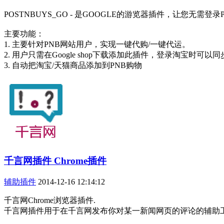
POSTNBUYS_GO - 是GOOGLE的游览器插件，让您
主要功能：
1. 主要针对PNB网站用户，实现一键代购/一键代运。
2. 用户只需在Google shop下载添加此插件，登录淘宝时可以
3. 自动把淘宝/天猫商品添加到PNB购物
千言网插件 Chrome插件
辅助插件
2014-12-16 12:14:12
千言网Chrome浏览器插件.
千言网插件用于在千言网发布你对某一新闻网页的评论的辅助