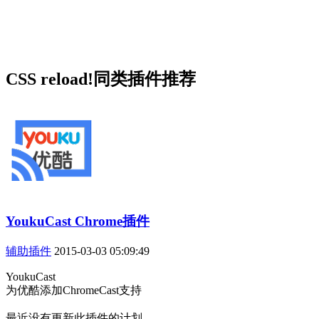
CSS reload!同类插件推荐
YoukuCast Chrome插件
辅助插件
2015-03-03 05:09:49
YoukuCast
为优酷添加ChromeCast支持
最近没有更新此插件的计划。