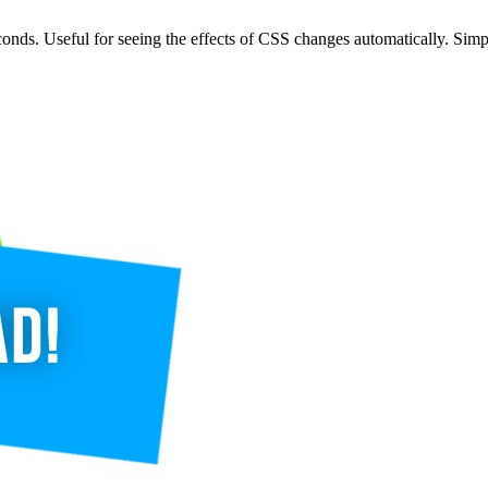
conds. Useful for seeing the effects of CSS changes automatically. Sim