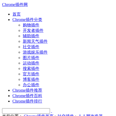
Chrome插件网
首页
Chrome插件分类
购物插件
开发者插件
辅助插件
新闻天气插件
社交插件
游戏娱乐插件
图片插件
运动插件
搜索插件
官方插件
博客插件
办公插件
Chrome插件推荐
Chrome插件百科
Chrome插件排行