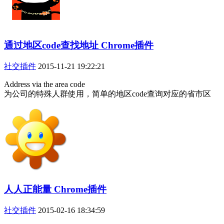
通过地区code查找地址 Chrome插件
社交插件
2015-11-21 19:22:21
Address via the area code
为公司的特殊人群使用，简单的地区code查询对应的省市区
人人正能量 Chrome插件
社交插件
2015-02-16 18:34:59