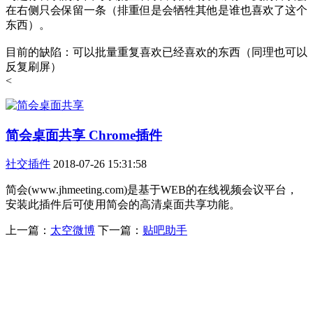
在右侧只会保留一条（排重但是会牺牲其他是谁也喜欢了这个
东西）。
目前的缺陷：可以批量重复喜欢已经喜欢的东西（同理也可以
反复刷屏）
<
简会桌面共享 Chrome插件
社交插件
2018-07-26 15:31:58
简会(www.jhmeeting.com)是基于WEB的在线视频会议平台，
安装此插件后可使用简会的高清桌面共享功能。
上一篇：
太空微博
下一篇：
贴吧助手