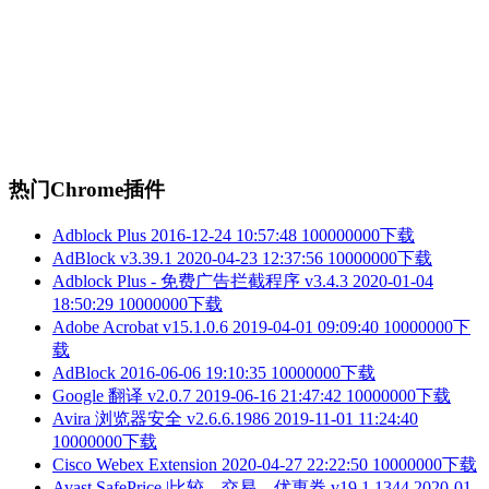
热门Chrome插件
Adblock Plus
2016-12-24 10:57:48
100000000下载
AdBlock v3.39.1
2020-04-23 12:37:56
10000000下载
Adblock Plus - 免费广告拦截程序 v3.4.3
2020-01-04
18:50:29
10000000下载
Adobe Acrobat v15.1.0.6
2019-04-01 09:09:40
10000000下
载
AdBlock
2016-06-06 19:10:35
10000000下载
Google 翻译 v2.0.7
2019-06-16 21:47:42
10000000下载
Avira 浏览器安全 v2.6.6.1986
2019-11-01 11:24:40
10000000下载
Cisco Webex Extension
2020-04-27 22:22:50
10000000下载
Avast SafePrice |比较、交易、优惠券 v19.1.1344
2020-01-