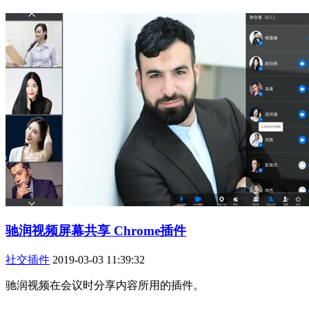
驰润视频屏幕共享 Chrome插件
社交插件
2019-03-03 11:39:32
驰润视频在会议时分享内容所用的插件。