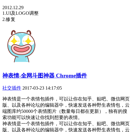
2012.12.29
1.UI及LOGO调整
2.修复
神表情-全网斗图神器 Chrome插件
社交插件
2017-03-23 14:17:05
神表情是一个表情包插件，可以让你在知乎、贴吧、微信网页
版、以及各种论坛的编辑器中，快速发送各种野生表情包，云
端图库约50000个表情图片（数量每日都在更新），独有的搜
索功能可以快速让你找到想要的表情。
神表情是一个表情包插件，可以让你在知乎、贴吧、微信网页
版、以及各种论坛的编辑器中，快速发送各种野生表情包，云