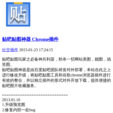
贴吧贴图神器 Chrome插件
社交插件
2015-01-23 17:24:15
贴吧贴图玩家之必备神兵利器，秒杀一切网站美图，靓图，搞
笑图。
贴吧贴图神器是由百度贴吧团队研发对外部署，本站在此之上
进行修改升级，将贴吧贴图工具和谷歌chrome浏览器插件进行
有效的整合，并以独立插件的形式对外开放下载，提供便捷的
贴吧图片收藏服务。
=============================
2013.01.10
1.升级预览图
2.修复内部一处bug