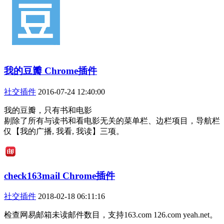
我的豆瓣 Chrome插件
社交插件
2016-07-24 12:40:00
我的豆瓣，只有书和电影
剔除了所有与读书和看电影无关的菜单栏、边栏项目，导航栏
仅【我的广播, 我看, 我读】三项。
check163mail Chrome插件
社交插件
2018-02-18 06:11:16
检查网易邮箱未读邮件数目，支持163.com 126.com yeah.net。