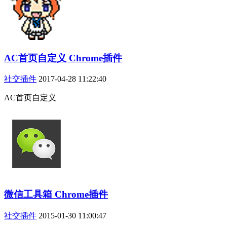
AC首页自定义 Chrome插件
社交插件
2017-04-28 11:22:40
AC首页自定义
微信工具箱 Chrome插件
社交插件
2015-01-30 11:00:47