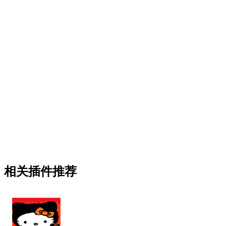
相关插件推荐