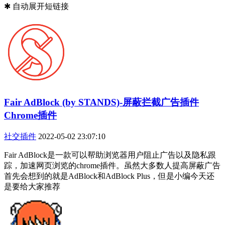
✱ 自动展开短链接
Fair AdBlock (by STANDS)-屏蔽拦截广告插件
Chrome插件
社交插件
2022-05-02 23:07:10
Fair AdBlock是一款可以帮助浏览器用户阻止广告以及隐私跟
踪，加速网页浏览的chrome插件。虽然大多数人提高屏蔽广告
首先会想到的就是AdBlock和AdBlock Plus，但是小编今天还
是要给大家推荐