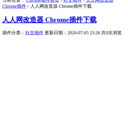
当前位置：
Chrome插件首页
社交插件
人人网改造器
>
>
Chrome插件
人人网改造器 Chrome插件下载
>
人人网改造器 Chrome插件下载
插件分类：
社交插件
更新日期：2020-07-05 23:26
共0次浏览