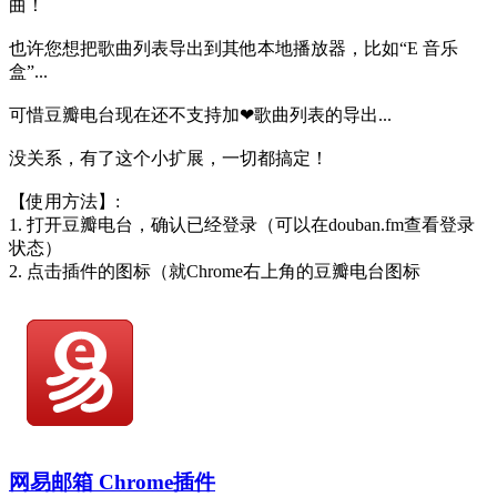
曲！
也许您想把歌曲列表导出到其他本地播放器，比如“E 音乐
盒”...
可惜豆瓣电台现在还不支持加❤歌曲列表的导出...
没关系，有了这个小扩展，一切都搞定！
【使用方法】:
1. 打开豆瓣电台，确认已经登录（可以在douban.fm查看登录
状态）
2. 点击插件的图标（就Chrome右上角的豆瓣电台图标
网易邮箱 Chrome插件