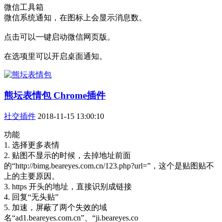
微信工具箱
微信系统通知，在图标上会显示消息数。
点击可以一键启动微信网页版。
在选项里可以开启桌面通知。
熊坛表情包 Chrome插件
社交插件
2018-11-15 13:00:10
功能
1. 选择更多表情
2. 贴图不显示的时候，去掉地址前面
的“http://bimg.beareyes.com.cn/123.php?url=”，这个是贴图贴不
上的主要原因。
3. https 开头的地址，直接识别成链接
4. 回复“无头贴”
5. 加速，屏蔽了两个失效的域
名“ad1.beareyes.com.cn”、“ji.beareyes.co