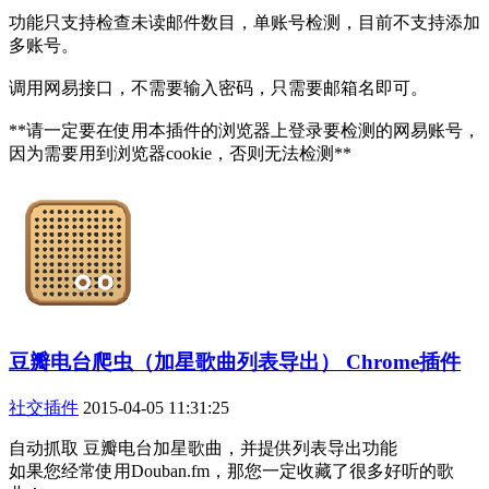
功能只支持检查未读邮件数目，单账号检测，目前不支持添加
多账号。
调用网易接口，不需要输入密码，只需要邮箱名即可。
**请一定要在使用本插件的浏览器上登录要检测的网易账号，
因为需要用到浏览器cookie，否则无法检测**
豆瓣电台爬虫（加星歌曲列表导出） Chrome插件
社交插件
2015-04-05 11:31:25
自动抓取 豆瓣电台加星歌曲，并提供列表导出功能
如果您经常使用Douban.fm，那您一定收藏了很多好听的歌