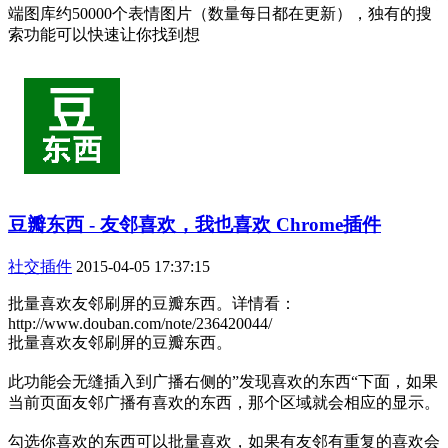
端图库约50000个表情图片（数量每日都在更新），独有的搜
索功能可以快速让你找到想
豆瓣东西 - 友邻喜欢，我也喜欢 Chrome插件
社交插件
2015-04-05 17:37:15
批量喜欢友邻刷屏的豆瓣东西。详情看：
http://www.douban.com/note/236420044/
批量喜欢友邻刷屏的豆瓣东西。
此功能会无缝插入到广播右侧的”发现喜欢的东西“下面，如果
当前页面友邻广播有喜欢的东西，那个区域就会相应的显示。
勾选你喜欢的东西可以批量喜欢，如果有友邻有重复的喜欢会