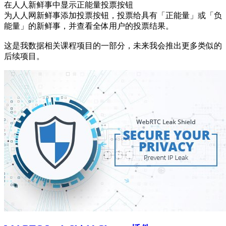
在人人新鲜事中显示正能量投票按钮
为人人网新鲜事添加投票按钮，投票给具有「正能量」或「负
能量」的新鲜事，并查看全体用户的投票结果。
这是我数据相关课程项目的一部分，未来我会推出更多类似的
后续项目。