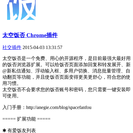
太空饭否 Chrome插件
社交插件
2015-04-03 13:31:57
太空饭否是一个免费、用心的开源程序，是目前最强大最好用
的饭否浏览器扩展。可以给饭否页面添加回复和转发展开、新
@新私信通知、浮动输入框、多用户切换、消息批量管理、自
动翻页等功能，并且使饭否页面变得更美更舒心，符合您的使
用习惯。
太空饭否不会要求您的饭否账号和密码，您只需要一键安装即
可使用。
入门手册：http://anegie.com/blog/spacefanfou
===== 扩展功能 =====
✱ 有爱饭友列表