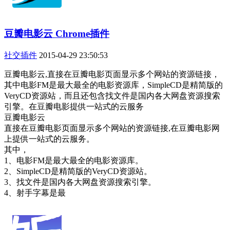
豆瓣电影云 Chrome插件
社交插件
2015-04-29 23:50:53
豆瓣电影云,直接在豆瓣电影页面显示多个网站的资源链接，
其中电影FM是最大最全的电影资源库，SimpleCD是精简版的
VeryCD资源站，而且还包含找文件是国内各大网盘资源搜索
引擎。在豆瓣电影提供一站式的云服务
豆瓣电影云
直接在豆瓣电影页面显示多个网站的资源链接,在豆瓣电影网
上提供一站式的云服务。
其中，
1、电影FM是最大最全的电影资源库。
2、SimpleCD是精简版的VeryCD资源站。
3、找文件是国内各大网盘资源搜索引擎。
4、射手字幕是最