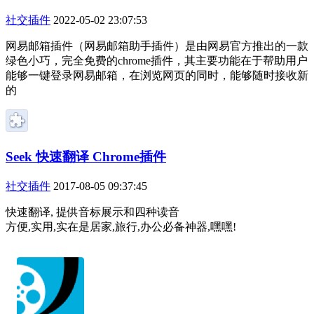
社交插件
2022-05-02 23:07:53
网易邮箱插件（网易邮箱助手插件）是由网易官方推出的一款
绿色小巧，完全免费的chrome插件，其主要功能在于帮助用户
能够一键登录网易邮箱，在浏览网页的同时，能够随时接收新
的
Seek 快速翻译 Chrome插件
社交插件
2017-08-05 09:37:45
快速翻译, 提供音标展示和四种读音
方便,实用,实在是居家,旅行,办公必备神器,嘿嘿!