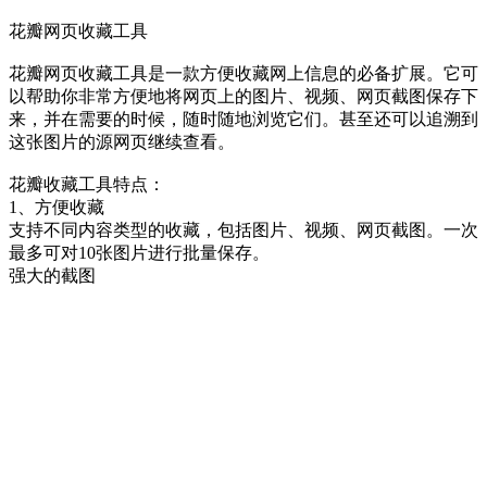
花瓣网页收藏工具
花瓣网页收藏工具是一款方便收藏网上信息的必备扩展。它可
以帮助你非常方便地将网页上的图片、视频、网页截图保存下
来，并在需要的时候，随时随地浏览它们。甚至还可以追溯到
这张图片的源网页继续查看。
花瓣收藏工具特点：
1、方便收藏
支持不同内容类型的收藏，包括图片、视频、网页截图。一次
最多可对10张图片进行批量保存。
强大的截图