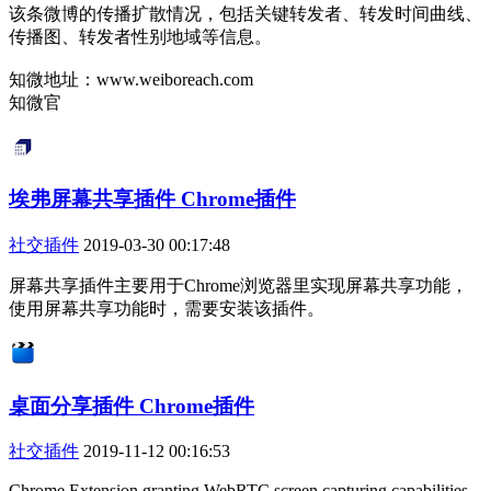
该条微博的传播扩散情况，包括关键转发者、转发时间曲线、
传播图、转发者性别地域等信息。
知微地址：www.weiboreach.com
知微官
埃弗屏幕共享插件 Chrome插件
社交插件
2019-03-30 00:17:48
屏幕共享插件主要用于Chrome浏览器里实现屏幕共享功能，
使用屏幕共享功能时，需要安装该插件。
桌面分享插件 Chrome插件
社交插件
2019-11-12 00:16:53
Chrome Extension granting WebRTC screen capturing capabilities