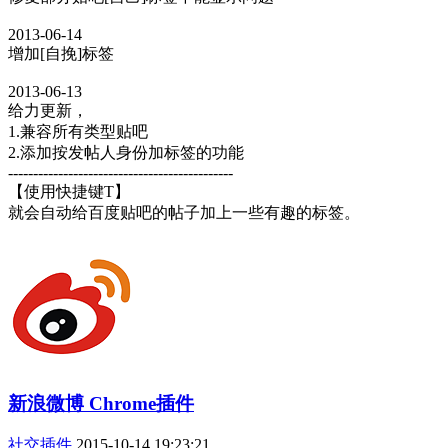
2013-06-14
增加[自挽]标签
2013-06-13
给力更新，
1.兼容所有类型贴吧
2.添加按发帖人身份加标签的功能
---------------------------------------------
【使用快捷键T】
就会自动给百度贴吧的帖子加上一些有趣的标签。
新浪微博 Chrome插件
社交插件
2015-10-14 19:23:21