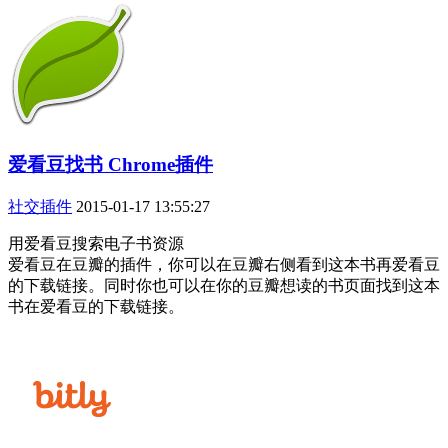
爱看豆找书 Chrome插件
社交插件
2015-01-17 13:55:27
用爱看豆搜索电子书资源
爱看豆在豆瓣的插件，你可以在豆瓣右侧看到这本书再爱看豆
的下载链接。同时你也可以在你的豆瓣想读的书页面找到这本
书在爱看豆的下载链接。