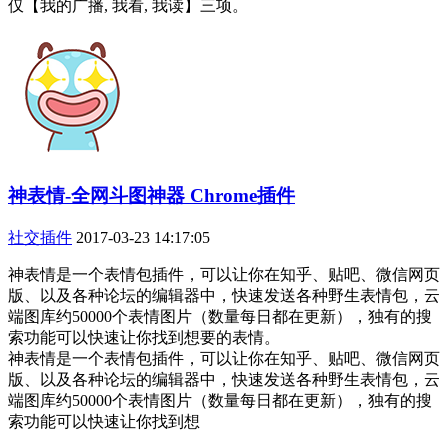
仅【我的广播, 我看, 我读】三项。
神表情-全网斗图神器 Chrome插件
社交插件
2017-03-23 14:17:05
神表情是一个表情包插件，可以让你在知乎、贴吧、微信网页
版、以及各种论坛的编辑器中，快速发送各种野生表情包，云
端图库约50000个表情图片（数量每日都在更新），独有的搜
索功能可以快速让你找到想要的表情。
神表情是一个表情包插件，可以让你在知乎、贴吧、微信网页
版、以及各种论坛的编辑器中，快速发送各种野生表情包，云
端图库约50000个表情图片（数量每日都在更新），独有的搜
索功能可以快速让你找到想