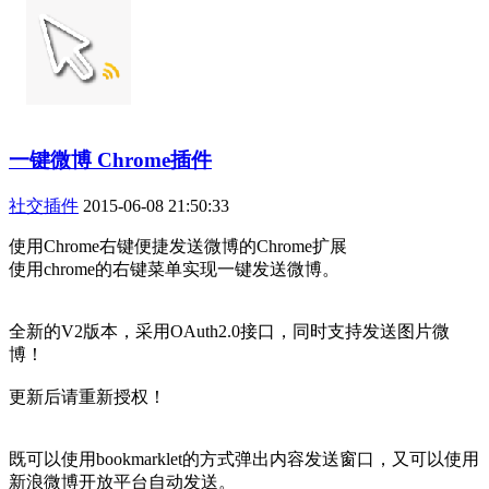
一键微博 Chrome插件
社交插件
2015-06-08 21:50:33
使用Chrome右键便捷发送微博的Chrome扩展
使用chrome的右键菜单实现一键发送微博。
全新的V2版本，采用OAuth2.0接口，同时支持发送图片微
博！
更新后请重新授权！
既可以使用bookmarklet的方式弹出内容发送窗口，又可以使用
新浪微博开放平台自动发送。