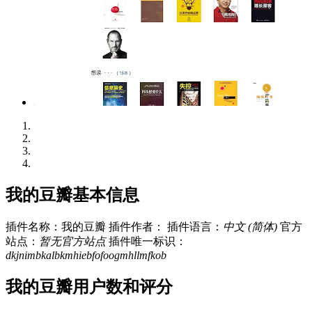
我的豆瓣基本信息
插件名称：我的豆瓣
插件作者：
插件语言：
中文 (简体)
官方
站点：
暂无官方站点
插件唯一标识：
dkjnimbkalbkmhiebfofoogmhllmfkob
我的豆瓣用户数和评分