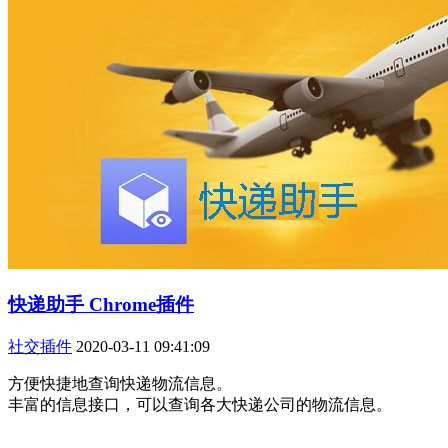
快递助手 Chrome插件
社交插件
2020-03-11 09:41:09
方便快捷地查询快递物流信息。
丰富的信息接口，可以查询各大快递公司的物流信息。