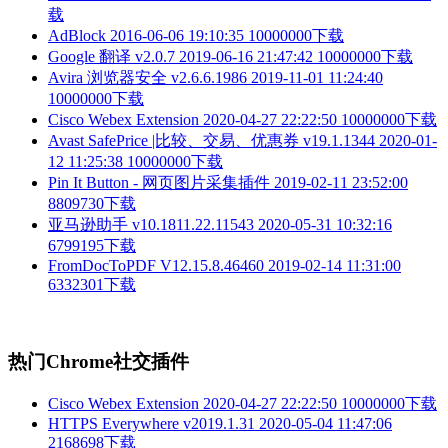
载
AdBlock
2016-06-06 19:10:35
10000000下载
Google 翻译 v2.0.7
2019-06-16 21:47:42
10000000下载
Avira 浏览器安全 v2.6.6.1986
2019-11-01 11:24:40
10000000下载
Cisco Webex Extension
2020-04-27 22:22:50
10000000下载
Avast SafePrice |比较、交易、优惠券 v19.1.1344
2020-01-
12 11:25:38
10000000下载
Pin It Button - 网页图片采集插件
2019-02-11 23:52:00
8809730下载
亚马逊助手 v10.1811.22.11543
2020-05-31 10:32:16
6799195下载
FromDocToPDF V12.15.8.46460
2019-02-14 11:31:00
6332301下载
热门Chrome社交插件
Cisco Webex Extension
2020-04-27 22:22:50
10000000下载
HTTPS Everywhere v2019.1.31
2020-05-04 11:47:06
2168698下载