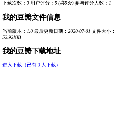
下载次数：
3
用户评分：
5 (共5分)
参与评分人数：
1
我的豆瓣文件信息
当前版本：
1.0
最后更新日期：
2020-07-01
文件大小：
52.92KiB
我的豆瓣下载地址
进入下载（已有 3 人下载）