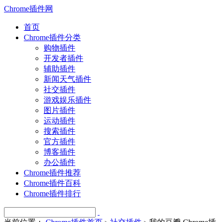
Chrome插件网
首页
Chrome插件分类
购物插件
开发者插件
辅助插件
新闻天气插件
社交插件
游戏娱乐插件
图片插件
运动插件
搜索插件
官方插件
博客插件
办公插件
Chrome插件推荐
Chrome插件百科
Chrome插件排行