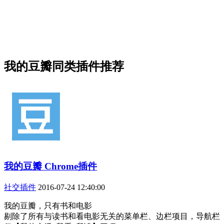
我的豆瓣同类插件推荐
我的豆瓣 Chrome插件
社交插件
2016-07-24 12:40:00
我的豆瓣，只有书和电影
剔除了所有与读书和看电影无关的菜单栏、边栏项目，导航栏