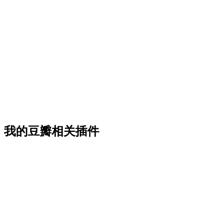
我的豆瓣相关插件