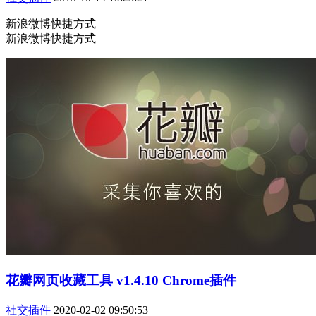
新浪微博快捷方式
新浪微博快捷方式
花瓣网页收藏工具 v1.4.10 Chrome插件
社交插件
2020-02-02 09:50:53