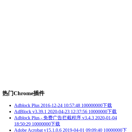
热门Chrome插件
Adblock Plus
2016-12-24 10:57:48
100000000下载
AdBlock v3.39.1
2020-04-23 12:37:56
10000000下载
Adblock Plus - 免费广告拦截程序 v3.4.3
2020-01-04
18:50:29
10000000下载
Adobe Acrobat v15.1.0.6
2019-04-01 09:09:40
10000000下