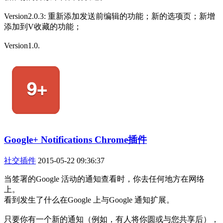
Version2.0.3: 重新添加发送前编辑的功能；新的选项页；新增
添加到V收藏的功能；
Version1.0.
Google+ Notifications Chrome插件
社交插件
2015-05-22 09:36:37
当签署的Google 活动的通知查看时，你去任何地方在网络
上。
看到发生了什么在Google 上与Google 通知扩展。
只要你有一个新的通知（例如，有人将你圆或与您共享后），