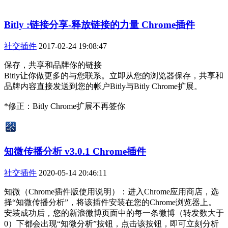
Bitly :链接分享-释放链接的力量 Chrome插件
社交插件
2017-02-24 19:08:47
保存，共享和品牌你的链接
Bitly让你做更多的与您联系。立即从您的浏览器保存，共享和
品牌内容直接发送到您的帐户Bitly与Bitly Chrome扩展。
*修正：Bitly Chrome扩展不再签你
知微传播分析 v3.0.1 Chrome插件
社交插件
2020-05-14 20:46:11
知微（Chrome插件版使用说明）：进入Chrome应用商店，选
择“知微传播分析”，将该插件安装在您的Chrome浏览器上。
安装成功后，您的新浪微博页面中的每一条微博（转发数大于
0）下都会出现“知微分析”按钮，点击该按钮，即可立刻分析