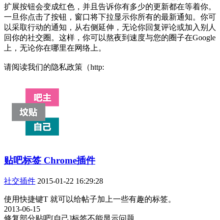
扩展按钮会变成红色，并且告诉你有多少的更新都在等着你。
一旦你点击了按钮，窗口将下拉显示你所有的最新通知。你可
以采取行动的通知，从右侧延伸，无论你回复评论或加入别人
回你的社交圈。这样，你可以熬夜到速度与您的圈子在Google
上，无论你在哪里在网络上。
请阅读我们的隐私政策（http:
贴吧标签 Chrome插件
社交插件
2015-01-22 16:29:28
使用快捷键T 就可以给帖子加上一些有趣的标签。
2013-06-15
修复部分贴吧[自己]标签不能显示问题