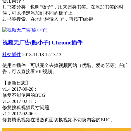
使用简介：
1. 书签分类，也叫“板子”，用来归类书签。在添加书签的时
候，可以指定添加到不同的板子上。
2. 书签搜索。在地址栏输入“s”，再按下tab键
视频无广告(酷小子) Chrome插件
社交插件
2018-11-18 12:13:13
使用本插件，可以完全去掉视频网站（优酷、爱奇艺等）的广
告，可以直接看VIP视频。
【更新日志】
v1.4 2017-09-20：
修复不能使用的BUG
v1.3 2017-02-11：
修复搜狐视频尺寸问题
v1.2 2017-02-06：
修复腾讯视频在播放页面切换视频不切换内容的BUG。