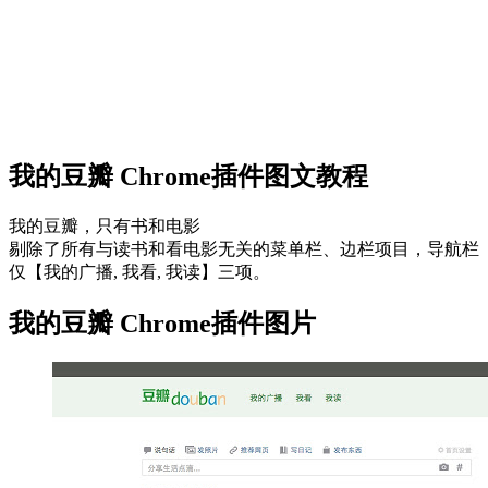
我的豆瓣 Chrome插件图文教程
我的豆瓣，只有书和电影
剔除了所有与读书和看电影无关的菜单栏、边栏项目，导航栏
仅【我的广播, 我看, 我读】三项。
我的豆瓣 Chrome插件图片