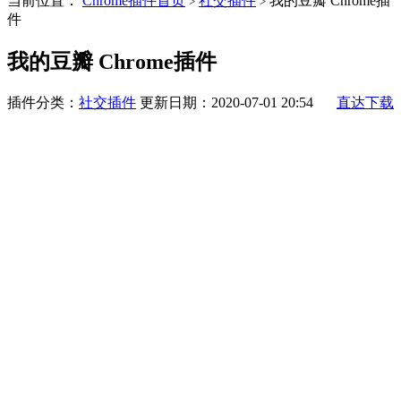
当前位置：
Chrome插件首页
社交插件
我的豆瓣 Chrome插
>
>
件
我的豆瓣 Chrome插件
插件分类：
社交插件
更新日期：2020-07-01 20:54
直达下载