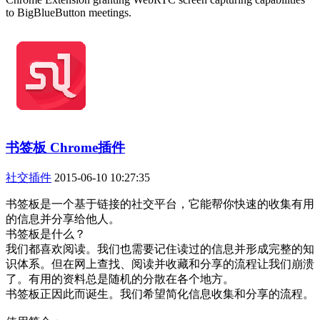
to BigBlueButton meetings.
书签板 Chrome插件
社交插件
2015-06-10 10:27:35
书签板是一个基于链接的社交平台，它能帮你快速的收集有用
的信息并分享给他人。
书签板是什么？
我们都喜欢阅读。我们也需要记住读过的信息并形成完整的知
识体系。但在网上查找、阅读并收藏和分享的流程让我们崩溃
了。有用的资料总是随机的分散在各个地方。
书签板正因此而诞生。我们希望简化信息收集和分享的流程。