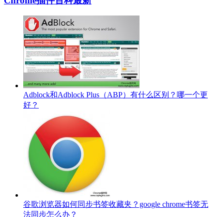
Chrome插件百科最新
Adblock和Adblock Plus（ABP）有什么区别？哪一个更
好？
谷歌浏览器如何同步书签收藏夹？google chrome书签无
法同步怎么办？