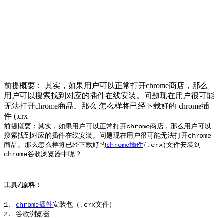
前提概要： 其实，如果用户可以正常打开chrome商店，那么
用户可以搜索找到对应的插件在线安装。问题现在用户很可能
无法打开chrome商品。那么 怎么样将已经下载好的 chrome插
件 (.crx
前提概要：
其实，如果用户可以正常打开chrome商店，那么用户可以
搜索找到对应的插件在线安装。问题现在用户很可能无法打开chrome
商品。那么
怎么样将已经下载好的
chrome插件
(.crx)文件安装到
chrome谷歌浏览器中呢？
工具/原料：
1.
chrome插件
安装包（.crx文件）
2. 谷歌浏览器