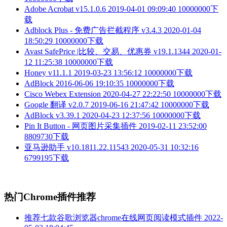
Adobe Acrobat v15.1.0.6
2019-04-01 09:09:40
10000000下
载
Adblock Plus - 免费广告拦截程序 v3.4.3
2020-01-04
18:50:29
10000000下载
Avast SafePrice |比较、交易、优惠券 v19.1.1344
2020-01-
12 11:25:38
10000000下载
Honey v11.1.1
2019-03-23 13:56:12
10000000下载
AdBlock
2016-06-06 19:10:35
10000000下载
Cisco Webex Extension
2020-04-27 22:22:50
10000000下载
Google 翻译 v2.0.7
2019-06-16 21:47:42
10000000下载
AdBlock v3.39.1
2020-04-23 12:37:56
10000000下载
Pin It Button - 网页图片采集插件
2019-02-11 23:52:00
8809730下载
亚马逊助手 v10.1811.22.11543
2020-05-31 10:32:16
6799195下载
热门Chrome插件推荐
推荐七款谷歌浏览器chrome在线网页阅读模式插件
2022-