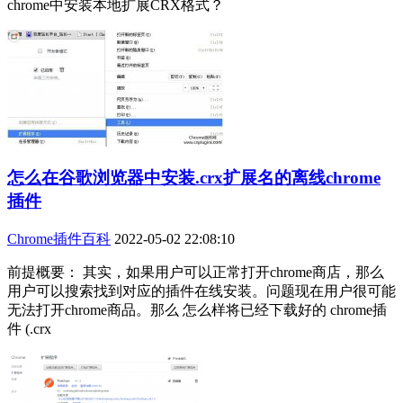
chrome中安装本地扩展CRX格式？
怎么在谷歌浏览器中安装.crx扩展名的离线chrome
插件
Chrome插件百科
2022-05-02 22:08:10
前提概要： 其实，如果用户可以正常打开chrome商店，那么
用户可以搜索找到对应的插件在线安装。问题现在用户很可能
无法打开chrome商品。那么 怎么样将已经下载好的 chrome插
件 (.crx