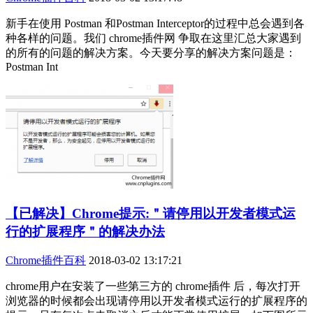
新手在使用 Postman 和Postman Interceptor的过程中总会遇到各
种各样的问题。我们 chrome插件网 争取在这里汇总大家遇到
的所有的问题的解决方案。今天要分享的解决方案问题是：
Postman Int
【已解决】Chrome提示:＂请停用以开发者模式运
行的扩展程序＂的解决办法
Chrome插件百科
2018-03-02 13:17:21
chrome用户在安装了一些第三方的 chrome插件 后，每次打开
浏览器的时候都会出现请停用以开发者模式运行的扩展程序的