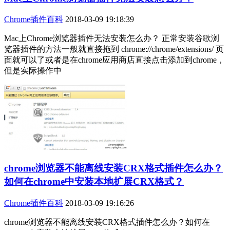
Chrome插件百科
2018-03-09 19:18:39
Mac上Chrome浏览器插件无法安装怎么办？ 正常安装谷歌浏
览器插件的方法一般就直接拖到 chrome://chrome/extensions/ 页
面就可以了或者是在chrome应用商店直接点击添加到chrome，
但是实际操作中
chrome浏览器不能离线安装CRX格式插件怎么办？
如何在chrome中安装本地扩展CRX格式？
Chrome插件百科
2018-03-09 19:16:26
chrome浏览器不能离线安装CRX格式插件怎么办？如何在