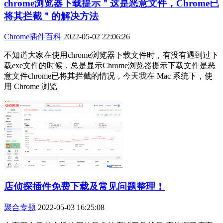
chrome浏览器下载提示＂这是恶意文件，Chrome已
将其拦截＂的解决方法
Chrome插件百科
2022-05-02 22:06:26
不知道大家在使用chrome浏览器下载文件时，有没有遇到过下
载exe文件的时候，总是显示Chrome浏览器提示下载文件是恶
意文件chrome已将其拦截的情况，今天我在 Mac 系统下，使
用 Chrome 浏览
店侦探插件免费下载及常见问题整理！
聚合专题
2022-05-03 16:25:08