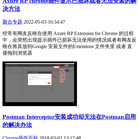
Axure RP chrome插件显示已损坏或者无法安装的解
决方法
聚合专题
2022-05-03 16:34:47
经常有网友反映在使用 Axure RP Extension for Chrome 的过程
中，会突然出现提示插件已损坏无法使用的情况或者有网友反
映在将其放到Google 安装文件的Extentions 文件夹里 或者 直
接拖到浏览器
Postman Interceptor安装成功却无法在Postman启用
的解决办法
Chrome插件百科
2018-03-02 13:17:48