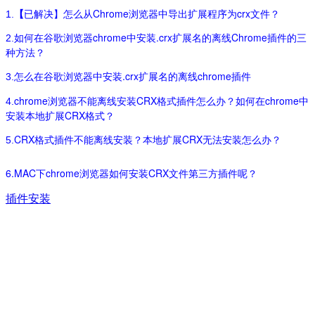
【
已解决】怎么从Chrome浏览器中导出扩展程序为crx文件？
1.
如何在谷歌浏览器chrome中安装.crx扩展名的离线Chrome插件的三
2.
种方法？
怎么在谷歌浏览器中安装.crx扩展名的离线chrome插件
3.
chrome浏览器不能离线安装CRX格式插件怎么办？如何在chrome中
4.
安装本地扩展CRX格式？
CRX格式插件不能离线安装？本地扩展CRX无法安装怎么办？
5.
6.
MAC下chrome浏览器如何安装CRX文件第三方插件呢？
插件安装