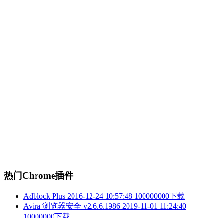
热门Chrome插件
Adblock Plus
2016-12-24 10:57:48
100000000下载
Avira 浏览器安全 v2.6.6.1986
2019-11-01 11:24:40
10000000下载