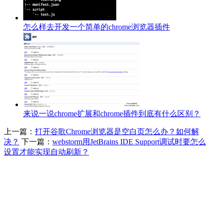
怎么样去开发一个简单的chrome浏览器插件
来说一说chrome扩展和chrome插件到底有什么区别？
上一篇：
打开谷歌Chrome浏览器是空白页怎么办？如何解
决？
下一篇：
webstorm用JetBrains IDE Support调试时要怎么
设置才能实现自动刷新？