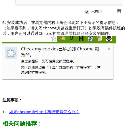
5.安装成功后，在浏览器的右上角会出现如下图所示的提示信息：
（如果看不到，请关闭chrome浏览器重新打开）
如果没有插件按钮的
话，用户还可以通过Chrome扩展管理器找到已经安装的插件。
注意事项：
1.
如果chrome插件无法离线安装怎么办？
相关问题推荐：