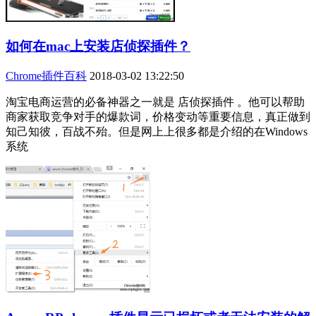
如何在mac上安装店侦探插件？
Chrome插件百科
2018-03-02 13:22:50
淘宝电商运营的必备神器之一就是 店侦探插件 。他可以帮助
商家获取竞争对手的爆款词，价格变动等重要信息，真正做到
知己知彼，百战不殆。但是网上上很多都是介绍的在Windows
系统