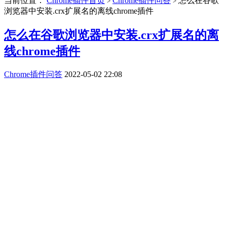
当前位置：
Chrome插件首页
Chrome插件问答
怎么在谷歌
>
>
浏览器中安装.crx扩展名的离线chrome插件
怎么在谷歌浏览器中安装.crx扩展名的离
线chrome插件
Chrome插件问答
2022-05-02 22:08