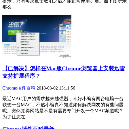
提示，只有每次点击取消之后才能正常使用扩展。如下图所示
那么
【已解决】怎样在Mac版Chrome浏览器上安装迅雷
支持扩展程序？
Chrome插件百科
2018-03-02 13:11:56
最近MAC用户的需求越来越强烈，幸好小编有两台电脑一台
联想一台MAC，不然小编真不知道如何解决网友的有些问题
呢。突然觉得网站是不是有需要专门开发一个MAC频道呢？
为了让您在