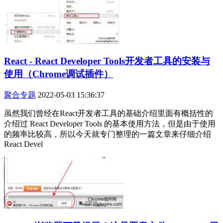
React - React Developer Tools开发者工具的安装与
使用（Chrome调试插件）
聚合专题
2022-05-03 15:36:37
虽然我们曾经在React开发者工具的基础介绍里面有概括性的
介绍过 React Developer Tools 的基本使用方法，但是由于使用
的频率比较高，所以今天就专门整理的一篇文章来仔细介绍
React Devel