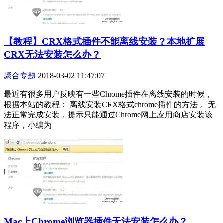
【教程】CRX格式插件不能离线安装？本地扩展
CRX无法安装怎么办？
聚合专题
2018-03-02 11:47:07
最近有很多用户反映有一些Chrome插件在离线安装的时候，
根据本站的教程： 离线安装CRX格式chrome插件的方法 。无
法正常完成安装，提示只能通过Chrome网上应用商店安装该
程序，小编为
Mac上Chrome浏览器插件无法安装怎么办？