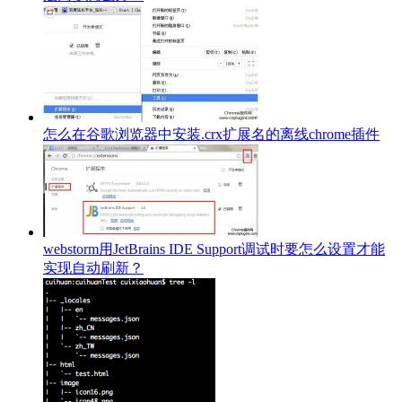
怎么在谷歌浏览器中安装.crx扩展名的离线chrome插件
webstorm用JetBrains IDE Support调试时要怎么设置才能
实现自动刷新？