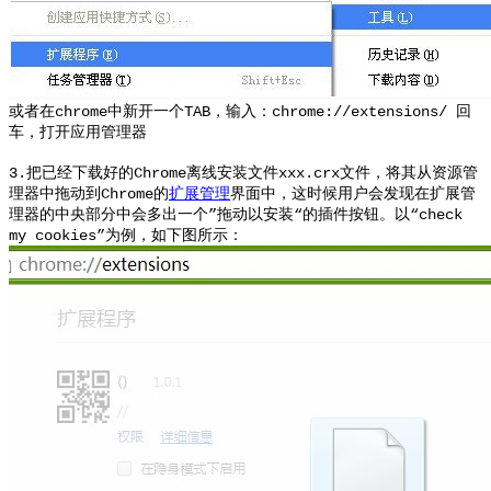
或者在chrome中新开一个TAB，输入：chrome://extensions/ 回
车，打开应用管理器
3.把已经下载好的Chrome离线安装文件xxx.crx文件，将其从资源管
理器中拖动到Chrome的
扩展管理
界面中，这时候用户会发现在扩展管
理器的中央部分中会多出一个”拖动以安装“的插件按钮。以“check
my cookies”为例，如下图所示：