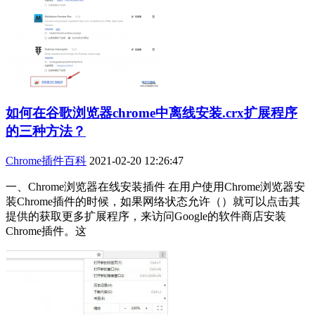
如何在谷歌浏览器chrome中离线安装.crx扩展程序
的三种方法？
Chrome插件百科
2021-02-20 12:26:47
一、Chrome浏览器在线安装插件 在用户使用Chrome浏览器安
装Chrome插件的时候，如果网络状态允许（）就可以点击其
提供的获取更多扩展程序，来访问Google的软件商店安装
Chrome插件。这