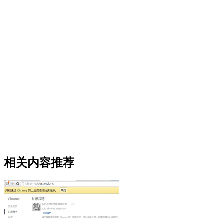
相关内容推荐