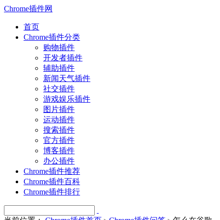
Chrome插件网
首页
Chrome插件分类
购物插件
开发者插件
辅助插件
新闻天气插件
社交插件
游戏娱乐插件
图片插件
运动插件
搜索插件
官方插件
博客插件
办公插件
Chrome插件推荐
Chrome插件百科
Chrome插件排行