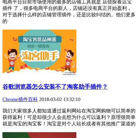
电商平台目前市场使用的最多的店铺工具就是 店侦探看店宝
插件 了，很多电商平台的新人，店铺还没有真正开始盈利，
对于选择什么样的店铺管理插件，还是比较纠结的。他们更多
的
谷歌浏览器怎么安装不了淘客助手插件？
Chrome插件百科
2018-03-02 13:32:10
我们大家很多人都知道通过返利网站在淘宝网购物可以简单的
获得返利！可是却很少人会去想为什么可以返利？原理很简单
就是淘宝的淘宝客！淘宝是对个人站长或者有其他推广渠道的