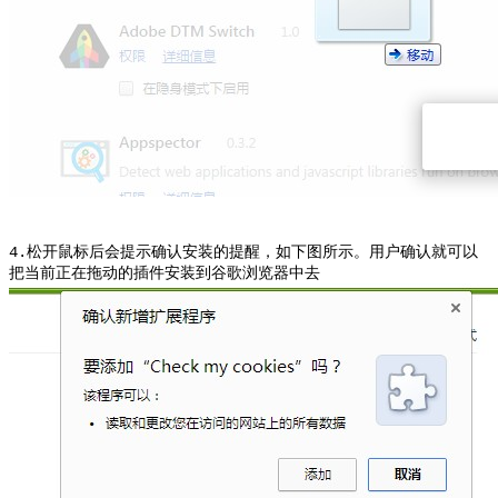
4.松开鼠标后会提示确认安装的提醒，如下图所示。用户确认就可以
把当前正在拖动的插件安装到谷歌浏览器中去