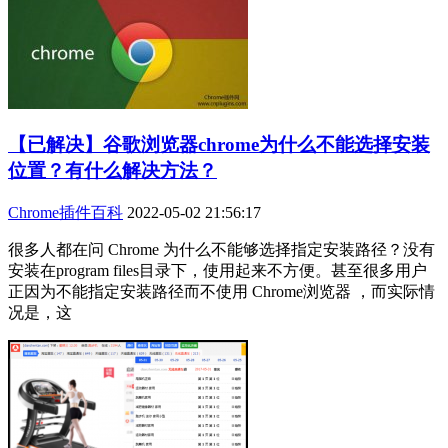
【已解决】谷歌浏览器chrome为什么不能选择安装
位置？有什么解决方法？
Chrome插件百科
2022-05-02 21:56:17
很多人都在问 Chrome 为什么不能够选择指定安装路径？没有
安装在program files目录下，使用起来不方便。甚至很多用户
正因为不能指定安装路径而不使用 Chrome浏览器 ，而实际情
况是，这