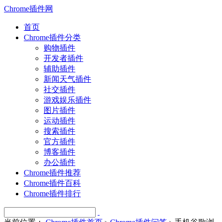
Chrome插件网
首页
Chrome插件分类
购物插件
开发者插件
辅助插件
新闻天气插件
社交插件
游戏娱乐插件
图片插件
运动插件
搜索插件
官方插件
博客插件
办公插件
Chrome插件推荐
Chrome插件百科
Chrome插件排行