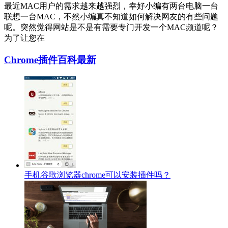
最近MAC用户的需求越来越强烈，幸好小编有两台电脑一台
联想一台MAC，不然小编真不知道如何解决网友的有些问题
呢。突然觉得网站是不是有需要专门开发一个MAC频道呢？
为了让您在
Chrome插件百科最新
手机谷歌浏览器chrome可以安装插件吗？