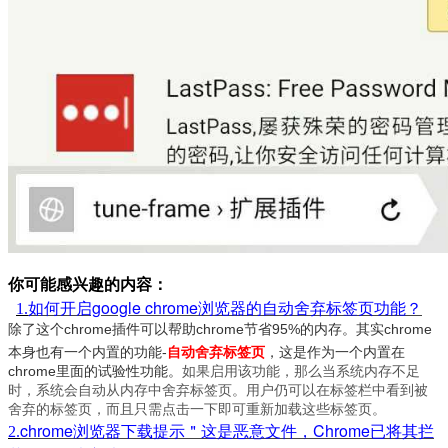
你可能感兴趣的内容：
如何开启google chrome浏览器的自动舍弃标签页功能？
1.
除了这个chrome插件可以帮助chrome节省95%的内存。其实chrome
本身也有一个内置的功能-
自动舍弃标签页
，这是作为一个内置在
chrome里面的试验性功能。
如果启用该功能，那么当系统内存不足
时，系统会自动从内存中舍弃标签页。用户仍可以在标签栏中看到被
舍弃的标签页，而且只需点击一下即可重新加载这些标签页。
chrome浏览器下载提示＂这是恶意文件，Chrome已将其拦
2.