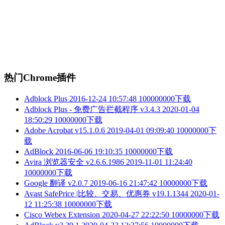
热门Chrome插件
Adblock Plus
2016-12-24 10:57:48
100000000下载
Adblock Plus - 免费广告拦截程序 v3.4.3
2020-01-04
18:50:29
10000000下载
Adobe Acrobat v15.1.0.6
2019-04-01 09:09:40
10000000下
载
AdBlock
2016-06-06 19:10:35
10000000下载
Avira 浏览器安全 v2.6.6.1986
2019-11-01 11:24:40
10000000下载
Google 翻译 v2.0.7
2019-06-16 21:47:42
10000000下载
Avast SafePrice |比较、交易、优惠券 v19.1.1344
2020-01-
12 11:25:38
10000000下载
Cisco Webex Extension
2020-04-27 22:22:50
10000000下载