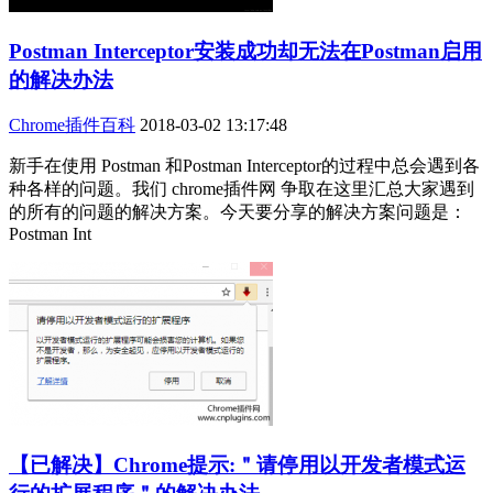
Postman Interceptor安装成功却无法在Postman启用
的解决办法
Chrome插件百科
2018-03-02 13:17:48
新手在使用 Postman 和Postman Interceptor的过程中总会遇到各
种各样的问题。我们 chrome插件网 争取在这里汇总大家遇到
的所有的问题的解决方案。今天要分享的解决方案问题是：
Postman Int
【已解决】Chrome提示:＂请停用以开发者模式运