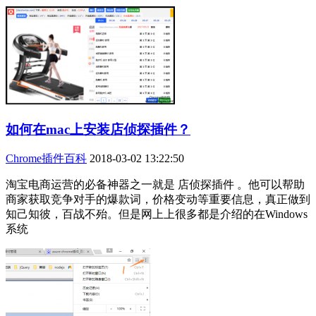
如何在mac上安装店侦探插件？
Chrome插件百科
2018-03-02 13:22:50
淘宝电商运营的必备神器之一就是 店侦探插件 。他可以帮助
商家获取竞争对手的爆款词，价格变动等重要信息，真正做到
知己知彼，百战不殆。但是网上上很多都是介绍的在Windows
系统