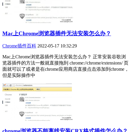
Mac上Chrome浏览器插件无法安装怎么办？
Chrome插件百科
2022-05-17 10:32:29
Mac上Chrome浏览器插件无法安装怎么办？ 正常安装谷歌浏
览器插件的方法一般就直接拖到 chrome://chrome/extensions/ 页
面就可以了或者是在chrome应用商店直接点击添加到chrome，
但是实际操作中
chrome浏览器不能离线安装CRX格式插件怎么办？