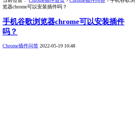
当前位置：
Chrome插件首页
Chrome插件问答
手机谷歌浏
>
>
览器chrome可以安装插件吗？
手机谷歌浏览器chrome可以安装插件
吗？
Chrome插件问答
2022-05-19 10:48