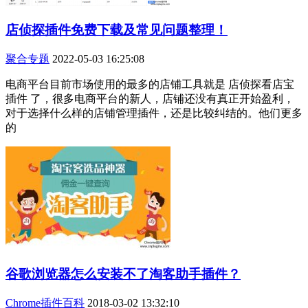
店侦探插件免费下载及常见问题整理！
聚合专题
2022-05-03 16:25:08
电商平台目前市场使用的最多的店铺工具就是 店侦探看店宝
插件 了，很多电商平台的新人，店铺还没有真正开始盈利，
对于选择什么样的店铺管理插件，还是比较纠结的。他们更多
的
谷歌浏览器怎么安装不了淘客助手插件？
Chrome插件百科
2018-03-02 13:32:10