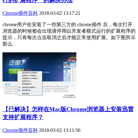
行的扩展程序＂的解决办法
Chrome插件百科
2018-03-02 13:17:21
chrome用户在安装了一些第三方的 chrome插件 后，每次打开
浏览器的时候都会出现请停用以开发者模式运行的扩展程序的
提示，只有每次点击取消之后才能正常使用扩展。如下图所示
那么
【已解决】怎样在Mac版Chrome浏览器上安装迅雷
支持扩展程序？
Chrome插件百科
2018-03-02 13:11:56