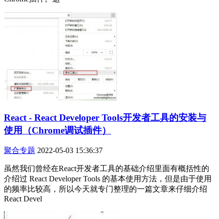
React - React Developer Tools开发者工具的安装与
使用（Chrome调试插件）
聚合专题
2022-05-03 15:36:37
虽然我们曾经在React开发者工具的基础介绍里面有概括性的
介绍过 React Developer Tools 的基本使用方法，但是由于使用
的频率比较高，所以今天就专门整理的一篇文章来仔细介绍
React Devel