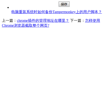
电脑重装系统时如何备份Tampermonkey上的用户脚本？
上一篇：
chrome插件的管理地址在哪里？
下一篇：
怎样使用
Chrome浏览器截取整个网页?