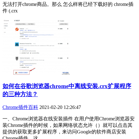
无法打开chrome商品。那么 怎么样将已经下载好的 chrome插
件 (.crx
如何在谷歌浏览器chrome中离线安装.crx扩展程序
的三种方法？
Chrome插件百科
2021-02-20 12:26:47
一、Chrome浏览器在线安装插件 在用户使用Chrome浏览器安
装Chrome插件的时候，如果网络状态允许（）就可以点击其
提供的获取更多扩展程序，来访问Google的软件商店安装
Chrome插件。这