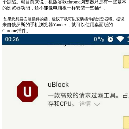
个缺陷。就目前来说手机版谷歌chrome浏览器只是有一些基本
的浏览器功能，还不能像电脑板一样安装一些插件。
如果您想要安装插件的话，建议下载可以安装插件的浏览器哦。据说
来自俄罗斯的手机浏览器Yandex，就可以使用桌面版的
Chrome插件。