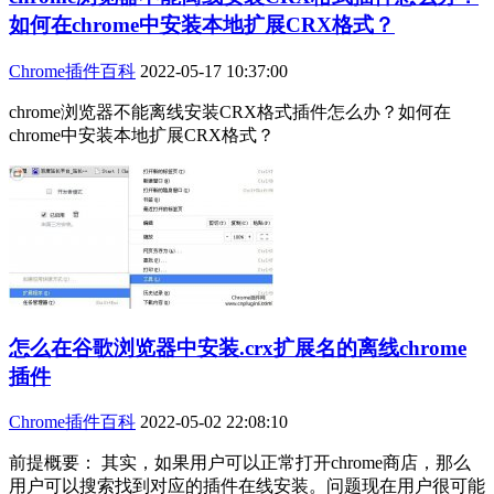
如何在chrome中安装本地扩展CRX格式？
Chrome插件百科
2022-05-17 10:37:00
chrome浏览器不能离线安装CRX格式插件怎么办？如何在
chrome中安装本地扩展CRX格式？
怎么在谷歌浏览器中安装.crx扩展名的离线chrome
插件
Chrome插件百科
2022-05-02 22:08:10
前提概要： 其实，如果用户可以正常打开chrome商店，那么
用户可以搜索找到对应的插件在线安装。问题现在用户很可能