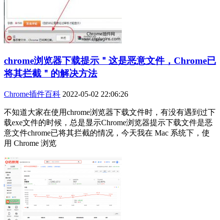
chrome浏览器下载提示＂这是恶意文件，Chrome已
将其拦截＂的解决方法
Chrome插件百科
2022-05-02 22:06:26
不知道大家在使用chrome浏览器下载文件时，有没有遇到过下
载exe文件的时候，总是显示Chrome浏览器提示下载文件是恶
意文件chrome已将其拦截的情况，今天我在 Mac 系统下，使
用 Chrome 浏览