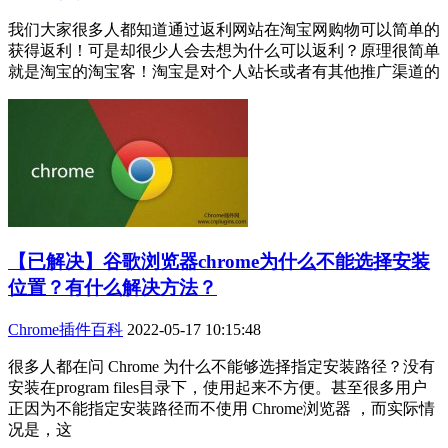
我们大家很多人都知道通过返利网站在淘宝网购物可以简单的
获得返利！可是却很少人会去想为什么可以返利？原理很简单
就是淘宝的淘宝客！淘宝是对个人站长或者有其他推广渠道的
【已解决】谷歌浏览器chrome为什么不能选择安装
位置？有什么解决方法？
Chrome插件百科
2022-05-17 10:15:48
很多人都在问 Chrome 为什么不能够选择指定安装路径？没有
安装在program files目录下，使用起来不方便。甚至很多用户
正因为不能指定安装路径而不使用 Chrome浏览器 ，而实际情
况是，这