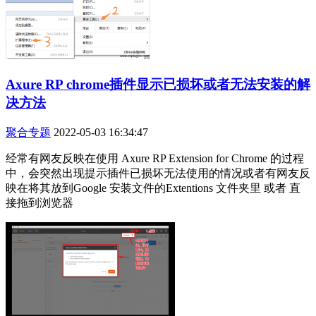
Axure RP chrome插件显示已损坏或者无法安装的解
决方法
聚合专题
2022-05-03 16:34:47
经常有网友反映在使用 Axure RP Extension for Chrome 的过程
中，会突然出现提示插件已损坏无法使用的情况或者有网友反
映在将其放到Google 安装文件的Extentions 文件夹里 或者 直
接拖到浏览器