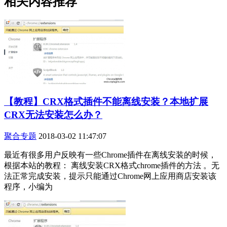
相关内容推荐
【教程】CRX格式插件不能离线安装？本地扩展
CRX无法安装怎么办？
聚合专题
2018-03-02 11:47:07
最近有很多用户反映有一些Chrome插件在离线安装的时候，
根据本站的教程： 离线安装CRX格式chrome插件的方法 。无
法正常完成安装，提示只能通过Chrome网上应用商店安装该
程序，小编为