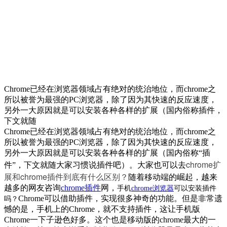
Chrome已经在浏览器领域占有绝对的统治地位，而chrome之
所以被誉为最强的PC浏览器，除了因为其快速的反应速度，
另外一大原因就是可以安装各种各样的扩展（国内俗称插件，
下文就随
Chrome已经在浏览器领域占有绝对的统治地位，而chrome之
所以被誉为最强的PC浏览器，除了因为其快速的反应速度，
另外一大原因就是可以安装各种各样的扩展（国内俗称“插
chrome扩
件”，下文就随大家习惯说插件吧）。大家也可以去
展和chrome插件到底有什么区别？
随着移动端的崛起，越来
越多的网友咨询
chrome插件
网，
手机
chrome浏览器
可以安装插件
Chrome可以借助插件，实现很多神奇的功能。但是非常遗
吗？
憾的是，手机上的Chrome，就不支持插件，这让手机版
Chrome一下子逊色好多。
这个也是移动版的chrome最大的一