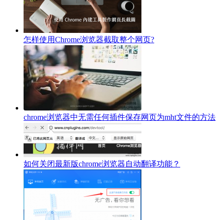
怎样使用Chrome浏览器截取整个网页?
chrome浏览器中无需任何插件保存网页为mht文件的方法
如何关闭最新版chrome浏览器自动翻译功能？