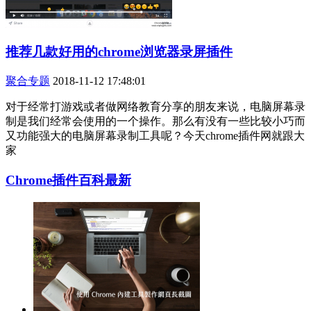
推荐几款好用的chrome浏览器录屏插件
聚合专题
2018-11-12 17:48:01
对于经常打游戏或者做网络教育分享的朋友来说，电脑屏幕录
制是我们经常会使用的一个操作。那么有没有一些比较小巧而
又功能强大的电脑屏幕录制工具呢？今天chrome插件网就跟大
家
Chrome插件百科最新