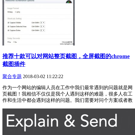
推荐十款可以对网站整页截图，全屏截图的chrome
截图插件
聚合专题
2018-03-02 11:22:22
作为一个网站的编辑人员在工作中我们最常遇到的问题就是网
页截图！我相信不仅仅是我个人遇到这样的难题，很多人在工
作和生活中都会遇到这样的问题。我们需要对问个方案或者教