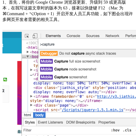
1、首先，将你的 Google Chrome 浏览器更新、升级到 59 或更高版
本，在我写这篇文章时的版本为 63，接著以快捷键 F12 （Mac 为
⌘Command + ⌥Option + I）开启开发人员工具功能，如下图会出现许
多网页开发者需要的相关工具。