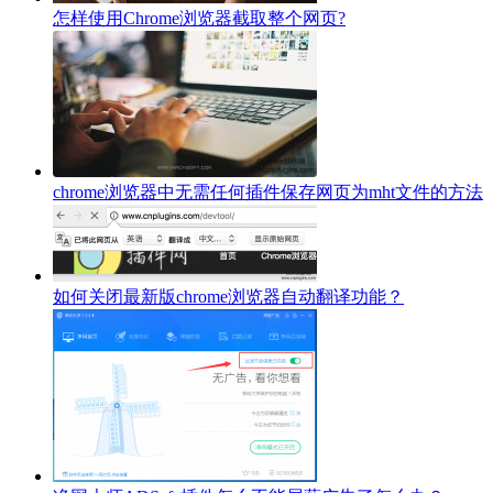
怎样使用Chrome浏览器截取整个网页?
chrome浏览器中无需任何插件保存网页为mht文件的方法
如何关闭最新版chrome浏览器自动翻译功能？