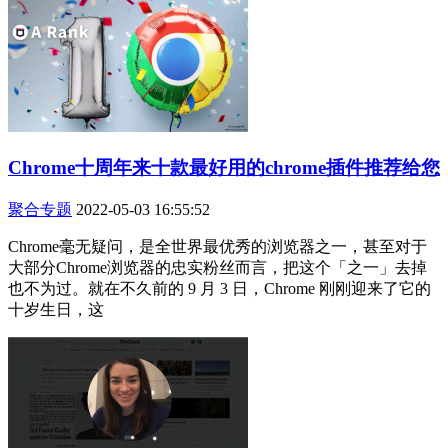
Chrome十周年来十款最好用的chrome插件推荐给您
聚合专题
2022-05-03 16:55:52
Chrome毫无疑问，是全世界最优秀的浏览器之一，甚至对于
大部分Chrome浏览器的忠实粉丝而言，把这个「之一」去掉
也不为过。就在不久前的 9 月 3 日，Chrome 刚刚迎来了它的
十岁生日，这