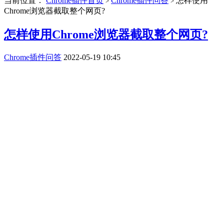
当前位置：
Chrome插件首页
Chrome插件问答
怎样使用
>
>
Chrome浏览器截取整个网页?
怎样使用Chrome浏览器截取整个网页?
Chrome插件问答
2022-05-19 10:45