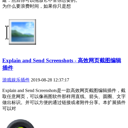
建：然后你可以拖放它不管你想要的。
为什么要浪费时间，如果你只是想
Explain and Send Screenshots - 高效网页截图编辑
插件
游戏娱乐插件
2019-08-28 12:37:17
Explain and Send Screenshots是一款高效网页截图编辑插件，截
取任意网页，可以像画图软件那样用直线、箭头、圆圈、文字
做出标识。并可以方便的通过链接或者附件分享。本扩展插件
可以对