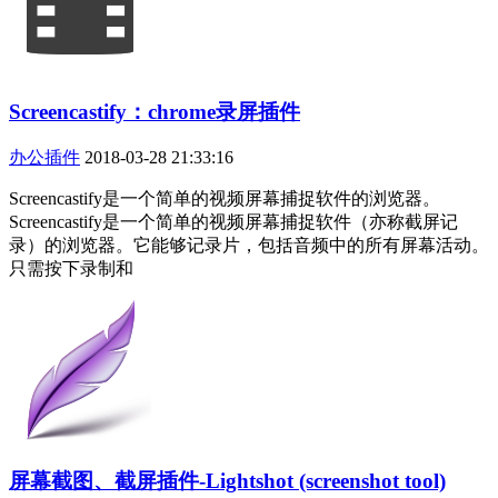
Screencastify：chrome录屏插件
办公插件
2018-03-28 21:33:16
Screencastify是一个简单的视频屏幕捕捉软件的浏览器。
Screencastify是一个简单的视频屏幕捕捉软件（亦称截屏记
录）的浏览器。它能够记录片，包括音频中的所有屏幕活动。
只需按下录制和
屏幕截图、截屏插件-Lightshot (screenshot tool)