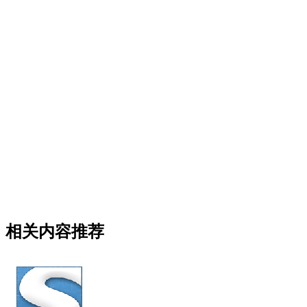
相关内容推荐