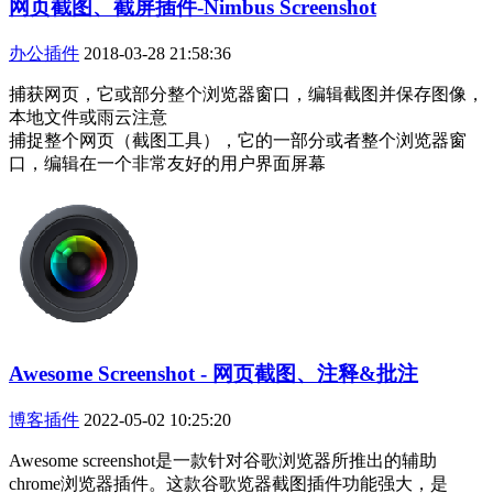
网页截图、截屏插件-Nimbus Screenshot
办公插件
2018-03-28 21:58:36
捕获网页，它或部分整个浏览器窗口，编辑截图并保存图像，
本地文件或雨云注意
捕捉整个网页（截图工具），它的一部分或者整个浏览器窗
口，编辑在一个非常友好的用户界面屏幕
Awesome Screenshot - 网页截图、注释&批注
博客插件
2022-05-02 10:25:20
Awesome screenshot是一款针对谷歌浏览器所推出的辅助
chrome浏览器插件。这款谷歌览器截图插件功能强大，是