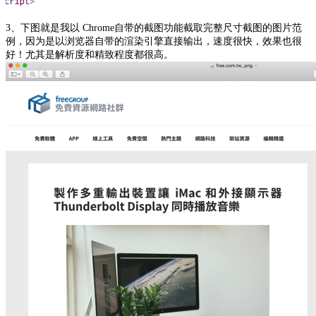
3、下图就是我以 Chrome自带的截图功能截取完整尺寸截图的图片范
例，因为是以浏览器自带的渲染引擎直接输出，速度很快，效果也很
好！尤其是解析度和精致程度都很高。