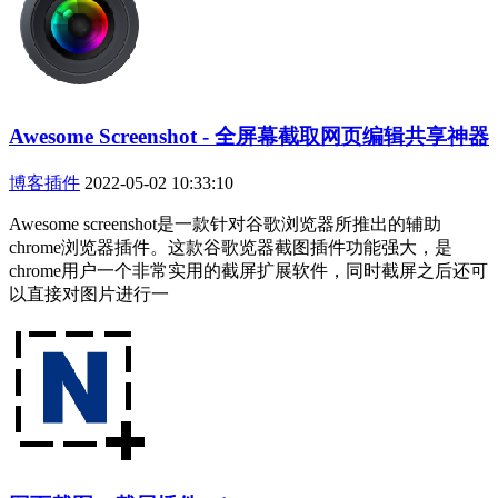
Awesome Screenshot - 全屏幕截取网页编辑共享神器
博客插件
2022-05-02 10:33:10
Awesome screenshot是一款针对谷歌浏览器所推出的辅助
chrome浏览器插件。这款谷歌览器截图插件功能强大，是
chrome用户一个非常实用的截屏扩展软件，同时截屏之后还可
以直接对图片进行一