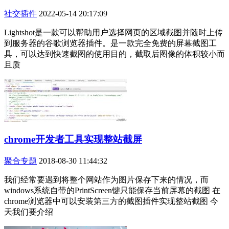
社交插件
2022-05-14 20:17:09
Lightshot是一款可以帮助用户选择网页的区域截图并随时上传
到服务器的谷歌浏览器插件。是一款完全免费的屏幕截图工
具，可以达到快速截图的使用目的，截取后图像的体积较小而
且质
chrome开发者工具实现整站截屏
聚合专题
2018-08-30 11:44:32
我们经常要遇到将整个网站作为图片保存下来的情况，而
windows系统自带的PrintScreen键只能保存当前屏幕的截图 在
chrome浏览器中可以安装第三方的截图插件实现整站截图 今
天我们要介绍