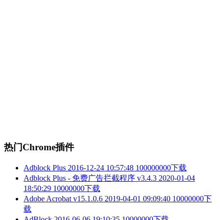
热门Chrome插件
Adblock Plus
2016-12-24 10:57:48
100000000下载
Adblock Plus - 免费广告拦截程序 v3.4.3
2020-01-04
18:50:29
10000000下载
Adobe Acrobat v15.1.0.6
2019-04-01 09:09:40
10000000下
载
AdBlock
2016-06-06 19:10:35
10000000下载