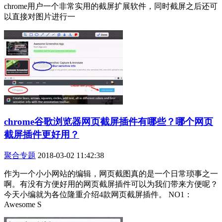
chrome用户一个非常实用的截屏扩展软件，同时截屏之后还可
以直接对图片进行一
chrome谷歌浏览器网页截屏插件有哪些？哪个网页
截屏插件更好用？
聚合专题
2018-03-02 11:42:38
作为一个小小网站的编辑，网页截图真的是一个日常琐事之一
啊。有没有方便好用的网页截屏插件可以为我们带来方便呢？
今天小编就为各位隆重介绍4款网页截屏插件。 NO1：
Awesome S