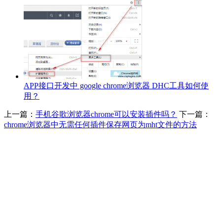
APP接口开发中 google chrome浏览器 DHC工具如何使
用？
上一篇：
手机谷歌浏览器chrome可以安装插件吗？
下一篇：
chrome浏览器中无需任何插件保存网页为mht文件的方法