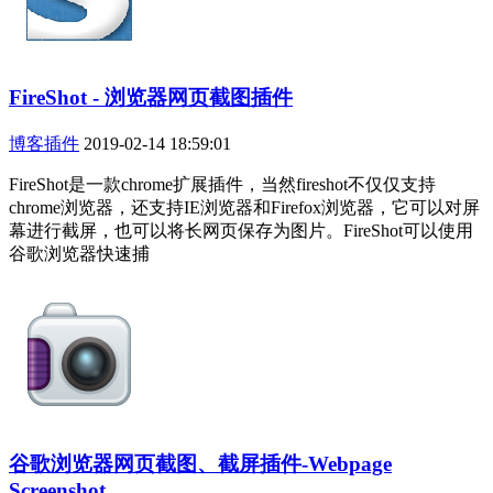
FireShot - 浏览器网页截图插件
博客插件
2019-02-14 18:59:01
FireShot是一款chrome扩展插件，当然fireshot不仅仅支持
chrome浏览器，还支持IE浏览器和Firefox浏览器，它可以对屏
幕进行截屏，也可以将长网页保存为图片。FireShot可以使用
谷歌浏览器快速捕
谷歌浏览器网页截图、截屏插件-Webpage
Screenshot