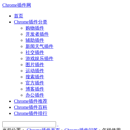
Chrome插件网
首页
Chrome插件分类
购物插件
开发者插件
辅助插件
新闻天气插件
社交插件
游戏娱乐插件
图片插件
运动插件
搜索插件
官方插件
博客插件
办公插件
Chrome插件推荐
Chrome插件百科
Chrome插件排行