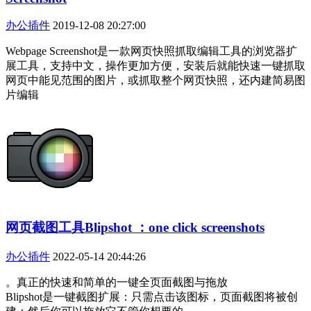
办公插件
2019-12-08 20:27:00
Webpage Screenshot是一款网页快照抓取编辑工具的浏览器扩
展工具，支持中文，操作更加方便，安装后就能快速一键抓取
网页中能见范围的图片，或抓取整个网页快照，还内建简易图
片编辑
网页截图工具Blipshot ：one click screenshots
办公插件
2022-05-14 20:44:26
。真正的快速和简单的一键全页面截图与拖放
Blipshot是一键截图扩展：只需点击该图标，页面截图将被创