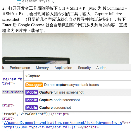
2、打开开发者工具后随即按下 Ctrl + Shift + P（Mac 为 ⌘Command +
⇧Shift + P），会出现可输入指令列的工具，输入「Capture full size
screenshot」（只要前几个字应该就会自动搜寻并跳出该指令），按下
Enter 后 Google Chrome 就会自动截图整个网页从头到尾的内容，直接
输出为图片并下载保存。