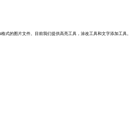
G格式的图片文件。目前我们提供高亮工具，涂改工具和文字添加工具。