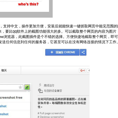
，支持中文，操作更加方便，安装后就能快速一键抓取网页中能见范围的
来，要比QQ软件上的截图功能强大的多。可以截取整个网页的内容为图片
me浏览器，此截图插件是个不错的选择。
方便快捷地截取整个网页，即可
发送任何信息到任何的服务器，它甚至可以在没有网络连接的情况下工作