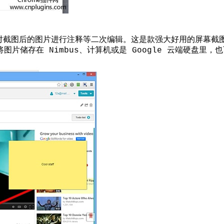
对截图后的图片进行注释等二次编辑。这是款强大好用的屏幕截
片储存在 Nimbus、计算机或是 Google 云端硬盘里，