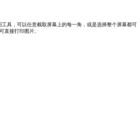
图工具，可以任意截取屏幕上的每一角，或是选择整个屏幕都可
也可直接打印图片
。