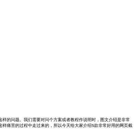
这样的问题。我们需要对问个方案或者教程作说明时，图文介绍是非常
这样痛苦的过程中走过来的，所以今天给大家介绍5款非常好用的网页截