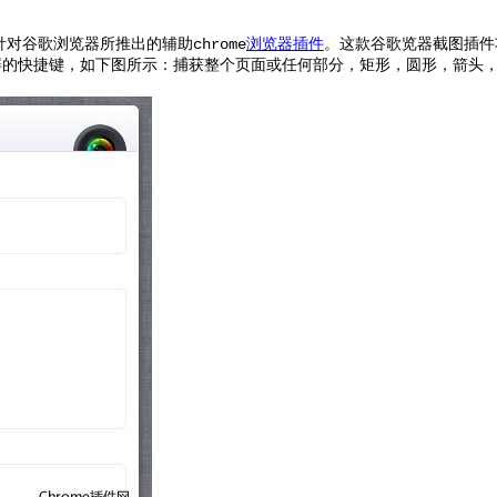
对谷歌浏览器所推出的辅助chrome
浏览器插件
。这款谷歌览器截图插件
屏的快捷键，如下图所示：
捕获整个页面或任何部分，矩形，圆形，箭头，