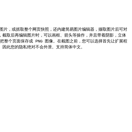
图片，或抓取整个网页快照，还内建简易图片编辑器，撷取图片后可对
，截取后再编辑图片时，可以画框、箭头等操作，并且带着阴影，立体
把整个页面保存成 PNG 图像。在截图之前，您可以选择首先让扩展程
。因此您的隐私绝对不会外泄。支持简体中文。