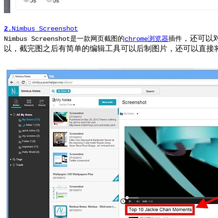
2.
Nimbus Screenshot
，还可以
Nimbus Screenshot
是一款网页
截图的
chrome浏览器
插件
以，截完图之后有简单的编辑工具可以后制图片，还可以直接将图