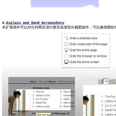
4.
Explain and Send Screenshots
本扩展插件可以对任何网页进行整页或者部分截图操作，可以像画图软