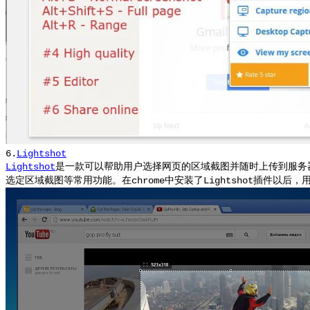
6.
Lightshot
Lightshot
是一款可以帮助用户选择网页的区域截图并随时上传到服务
选定区域截图等常用功能。在chrome中安装了Lightshot插件以