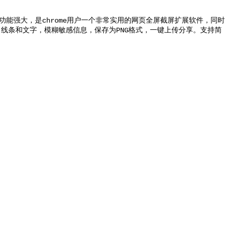
功能强大，是chrome用户一个非常实用的网页全屏截屏扩展软件，同时
线条和文字，模糊敏感信息，保存为PNG格式，一键上传分享。支持简