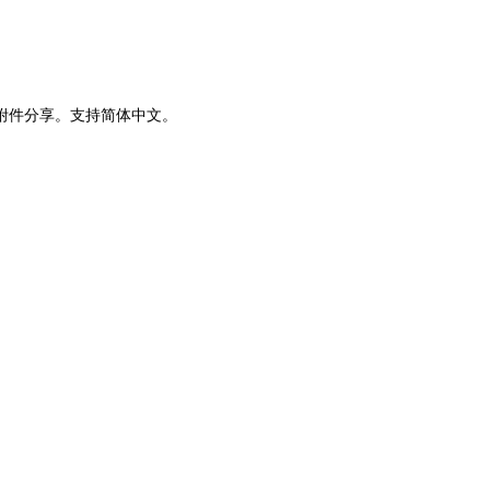
附件分享。支持简体中文。