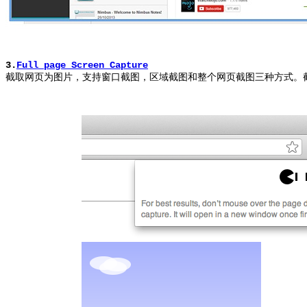
3.
Full page Screen Capture
截取网页为图片，支持窗口截图，区域截图和整个网页截图三种方式。