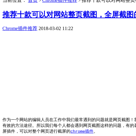
当前位置：
首页
Chrome插件推荐
推荐十款可以对网站整页截
>
>
推荐十款可以对网站整页截图，全屏截图的c
Chrome插件推荐
2018-03-02 11:22
作为一个网站的编辑人员在工作中我们最常遇到的问题就是网页截图！
有效的方法途径。所以我们每个人都会遇到网页截图这样的问题，有的
屏插件，可以对整个网页进行截屏的
chrome插件
。