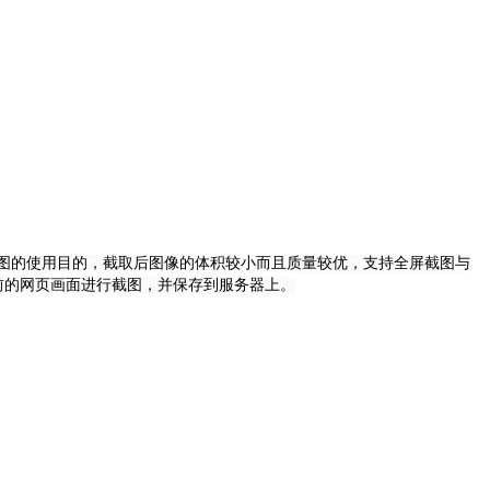
图的使用目的，截取后图像的体积较小而且质量较优，支持全屏截图与
对当前的网页画面进行截图，并保存到服务器上。