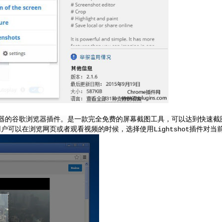
谷歌浏览器插件
器的
。是一款完全免费的屏幕截图工具，可以达到快速截
后，用户可以在浏览网页或者观看视频的时候，选择使用Lightshot插件