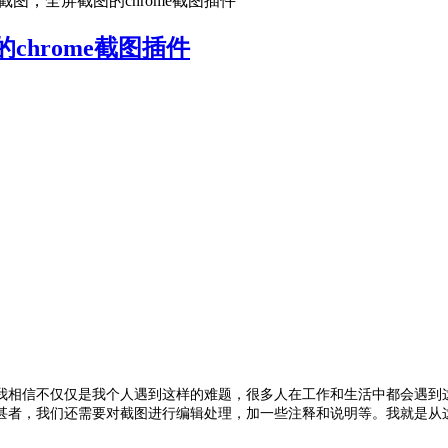
图，全屏截图的chrome截图插件
hrome截图插件
我相信不仅仅是我个人遇到这样的难题，很多人在工作和生活中都会遇到
甚者，我们还需要对截图进行编辑处理，加一些注释和说明等。我就是从