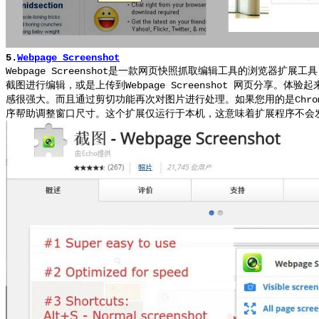
5.
Webpage Screenshot
浏览器扩展工具
Webpage Screenshot是一款网页快照抓取编辑工具的
截图进行编辑，或是上传到Webpage Screenshot 网页分享。
体验起
感很强大。而且通过剪切功能再次对图片进行处理。如果您用的是Chro
序帮助调整窗口尺寸。这个扩展仅运行于本机，这意味着扩展程序不会