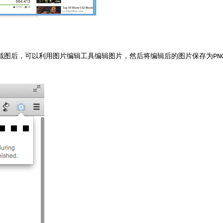
截图后，可以利用图片编辑工具编辑图片，然后将编辑后的图片保存为PN