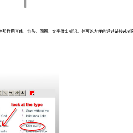
件那样用直线、箭头、圆圈、文字做出标识。并可以方便的通过链接或者