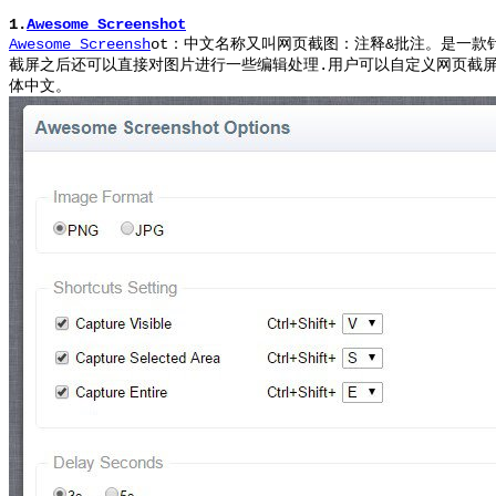
1.
Awesome Screenshot
Awesome Screensh
ot：中文名称又叫网页截图：注释&批注。
是一款针
截屏之后还可以直接对图片进行一些编辑处理.用户可以自定义网页截
体中文。