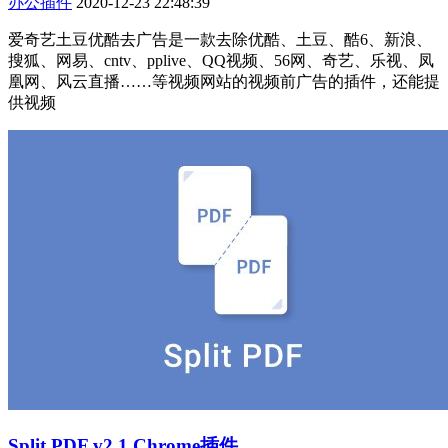
办公插件
2020-12-23 22:48:39
爱奇艺土豆优酷去广告是一款去除优酷、土豆、酷6、新浪、
搜狐、网易、cntv、pplive、QQ视频、56网、奇艺、乐视、凤
凰网、风云直播……等视频网站的视频前广告的插件，还能提
供视频
Split PDF v2.1 Chrome插件