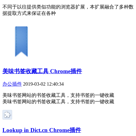
不同于以往提供类似功能的浏览器扩展，本扩展融合了多种数
据提取方式来保证在各种
美味书签收藏工具 Chrome插件
办公插件
2019-03-02 12:40:34
美味书签网站的书签收藏工具，支持书签的一键收藏
美味书签网站的书签收藏工具，支持书签的一键收藏
Lookup in Dict.cn Chrome插件