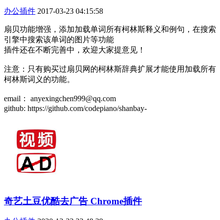
办公插件
2017-03-23 04:15:58
扇贝功能增强，添加加载单词所有柯林斯释义和例句，在搜索
引擎中搜索该单词的图片等功能
插件还在不断完善中，欢迎大家提意见！
注意：只有购买过扇贝网的柯林斯辞典扩展才能使用加载所有
柯林斯词义的功能。
email： anyexingchen999@qq.com
github: https://github.com/codepiano/shanbay-
奇艺土豆优酷去广告 Chrome插件