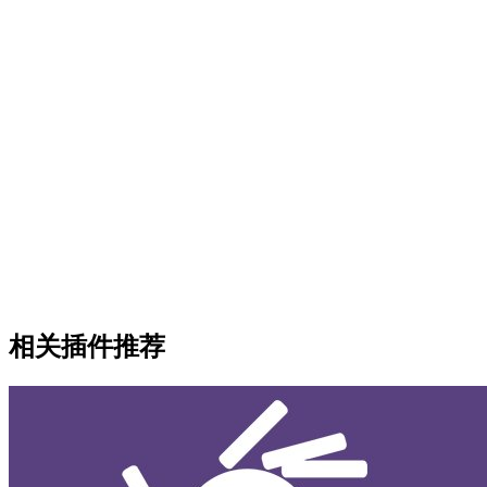
相关插件推荐