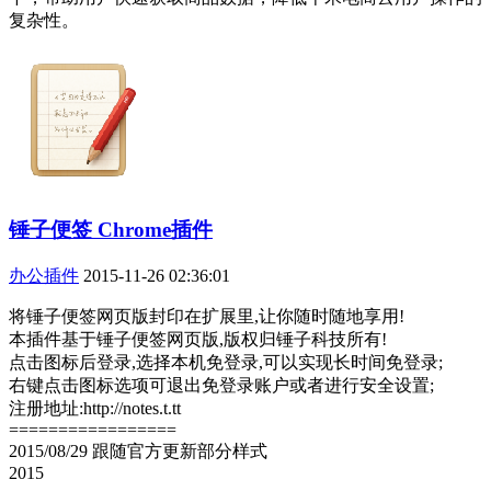
复杂性。
锤子便签 Chrome插件
办公插件
2015-11-26 02:36:01
将锤子便签网页版封印在扩展里,让你随时随地享用!
本插件基于锤子便签网页版,版权归锤子科技所有!
点击图标后登录,选择本机免登录,可以实现长时间免登录;
右键点击图标选项可退出免登录账户或者进行安全设置;
注册地址:http://notes.t.tt
=================
2015/08/29 跟随官方更新部分样式
2015