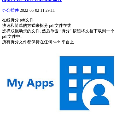
办公插件
2022-05-02 11:29:11
在线拆分 pdf文件
快速和简单的方式来拆分 pdf文件在线
选择或拖动您的文件, 然后单击 “拆分” 按钮将文档下载到一个
pdf文件中。
所有拆分文件都保持在任何 web 平台上