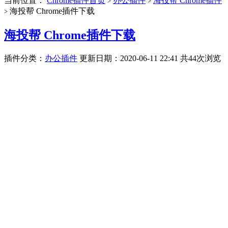
当前位置：
Chrome插件首页
办公插件
海投帮 Chrome插件
>
>
海投帮 Chrome插件下载
>
海投帮 Chrome插件下载
插件分类：
办公插件
更新日期：2020-06-11 22:41
共44次浏览