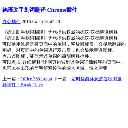
德语助手划词翻译 Chrome插件
办公插件
2016-04-25 18:47:20
《德语助手划词翻译》为您提供权威的德汉-汉德翻译解释
《德语助手划词翻译》为您提供权威的德汉-汉德翻译解释
可以使用鼠标选择页面中的单词，释放鼠标后，会显示翻译的
图标。对页面中的单词进行双击后，也会显示翻译图标。
点击该图标，能显示该单词的简明解释控件。
可以点击“详细解释”让网页跳转到该单词详细解释的页面中。
也可以在出现的简明解释控件的输入区域，输入需要
上一篇：
Office 365 Login
下一篇：
定时提醒休息的谷歌浏览
器插件：Break Timer