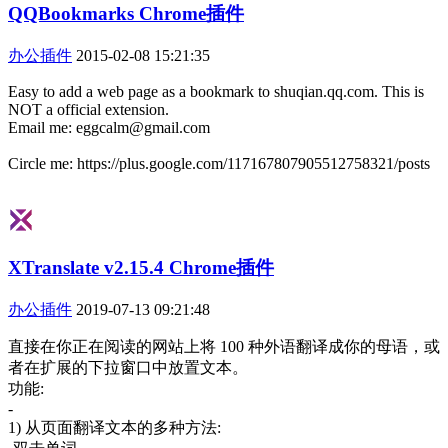
QQBookmarks Chrome插件
办公插件
2015-02-08 15:21:35
Easy to add a web page as a bookmark to shuqian.qq.com. This is
NOT a official extension.
Email me: eggcalm@gmail.com
Circle me: https://plus.google.com/117167807905512758321/posts
XTranslate v2.15.4 Chrome插件
办公插件
2019-07-13 09:21:48
直接在你正在阅读的网站上将 100 种外语翻译成你的母语，或
者在扩展的下拉窗口中放置文本。
功能:
-
1) 从页面翻译文本的多种方法: