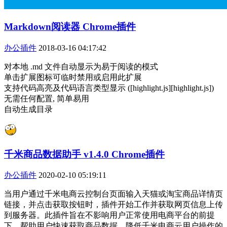
Markdown阅读器 Chrome插件
办公插件
2018-03-16 04:17:42
对本地 .md 文件自动显示为易于阅读的模式
单击扩展图标可临时禁用或启用此扩展
支持代码高亮及代码语言类型显示 ([highlight.js][highlight.js])
无需任何配置, 简单易用
自动生成目录
千米商品数据助手 v1.4.0 Chrome插件
办公插件
2020-02-10 05:19:11
当用户通过千米电商云控制台页面输入天猫或淘宝商品详情页
链接，并点击获取按钮时，插件开始工作并获取网页信息上传
到服务器。此插件旨在不影响用户正常使用电商平台的前提
下，帮助用户快速获取商品数据，降低千米电商云用户操作的