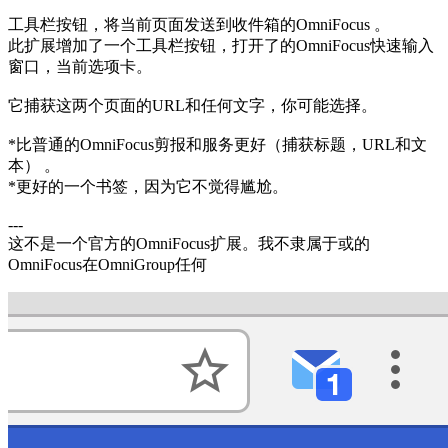
工具栏按钮，将当前页面发送到收件箱的OmniFocus 。
此扩展增加了一个工具栏按钮，打开了的OmniFocus快速输入
窗口，当前选项卡。
它捕获这两个页面的URL和任何文字，你可能选择。
*比普通的OmniFocus剪报和服务更好（捕获标题，URL和文
本） 。
*更好的一个书签，因为它不觉得尴尬。
---
这不是一个官方的OmniFocus扩展。我不隶属于或的
OmniFocus在OmniGroup任何