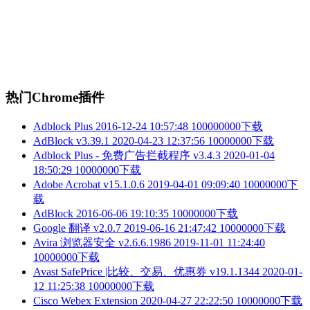
热门Chrome插件
Adblock Plus
2016-12-24 10:57:48
100000000下载
AdBlock v3.39.1
2020-04-23 12:37:56
10000000下载
Adblock Plus - 免费广告拦截程序 v3.4.3
2020-01-04
18:50:29
10000000下载
Adobe Acrobat v15.1.0.6
2019-04-01 09:09:40
10000000下
载
AdBlock
2016-06-06 19:10:35
10000000下载
Google 翻译 v2.0.7
2019-06-16 21:47:42
10000000下载
Avira 浏览器安全 v2.6.6.1986
2019-11-01 11:24:40
10000000下载
Avast SafePrice |比较、交易、优惠券 v19.1.1344
2020-01-
12 11:25:38
10000000下载
Cisco Webex Extension
2020-04-27 22:22:50
10000000下载