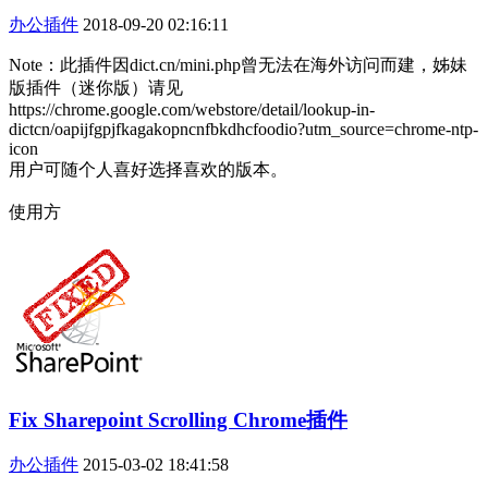
办公插件
2018-09-20 02:16:11
Note：此插件因dict.cn/mini.php曾无法在海外访问而建，姊妹
版插件（迷你版）请见
https://chrome.google.com/webstore/detail/lookup-in-
dictcn/oapijfgpjfkagakopncnfbkdhcfoodio?utm_source=chrome-ntp-
icon
用户可随个人喜好选择喜欢的版本。
使用方
Fix Sharepoint Scrolling Chrome插件
办公插件
2015-03-02 18:41:58