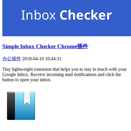
Simple Inbox Checker Chrome插件
办公插件
2018-04-10 10:44:31
Tiny lightweight extension that helps you to stay in touch with your
Google Inbox. Receive incoming mail notifications and click the
button to open your inbox.