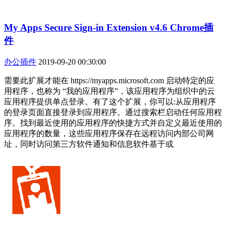
My Apps Secure Sign-in Extension v4.6 Chrome插
件
办公插件
2019-09-20 00:30:00
需要此扩展才能在 https://myapps.microsoft.com 启动特定的应
用程序，也称为 “我的应用程序”，该应用程序为组织中的云
应用程序提供单点登录。有了这个扩展，你可以:从应用程序
的登录页面直接登录到应用程序。通过搜索栏启动任何应用程
序。找到最近使用的应用程序的快捷方式并自定义最近使用的
应用程序的数量，这些应用程序保存在远程访问内部公司网
址，同时访问第三方软件通知和信息软件基于或