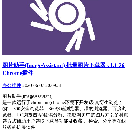
图片助手(ImageAssistant) 批量图片下载器 v1.1.26
Chrome插件
办公插件
2020-06-07 20:09:31
图片助手(ImageAssistant)
是一款运行于chromium(chrome环境下开发)及其衍生浏览器
(如：360安全浏览器、360极速浏览器、猎豹浏览器、百度浏
览器、UC浏览器等)提供分析、提取网页中的图片并以多种筛
选方式辅助用户选取下载等功能及收藏 、检索、分享等在线
服务的扩展软件。