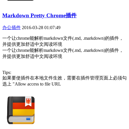
Markdown Pretty Chrome插件
办公插件
2016-03-28 01:07:49
一个让chrome能解析markdown文件(.md, .markdown)的插件，
并提供更加舒适中文阅读环境
一个让chrome能解析markdown文件(.md, .markdown)的插件，
并提供更加舒适中文阅读环境
Tips:
如果要使插件在本地文件生效，需要在插件管理页面上必须勾
选上 "Allow access to file URL