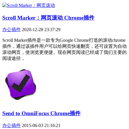
Scroll Marker：网页滚动 Chrome插件
办公插件
2020-12-28 23:37:29
Scroll Marker插件是一款专为Google Chrome打造的滚动chrome
插件，通过该插件用户可以给网页快速翻页，还可设置为自动
滚动网页，使浏览更便捷。现在网页阅读已经成了我们主要的
阅读途径，
Send to OmniFocus Chrome插件
办公插件
2015-06-03 21:16:21