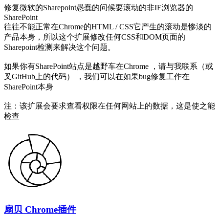
修复微软的Sharepoint愚蠢的问候要滚动的非IE浏览器的
SharePoint
往往不能正常在Chrome的HTML / CSS它产生的滚动是惨淡的
产品本身，所以这个扩展修改任何CSS和DOM页面的
Sharepoint检测来解决这个问题。
如果你有SharePoint站点是越野车在Chrome ，请与我联系（或
叉GitHub上的代码） ，我们可以在如果bug修复工作在
SharePoint本身
注：该扩展会要求查看权限在任何网站上的数据，这是使之能
检查
扇贝 Chrome插件