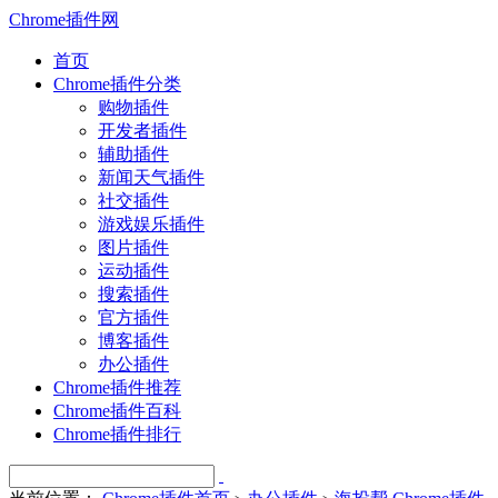
Chrome插件网
首页
Chrome插件分类
购物插件
开发者插件
辅助插件
新闻天气插件
社交插件
游戏娱乐插件
图片插件
运动插件
搜索插件
官方插件
博客插件
办公插件
Chrome插件推荐
Chrome插件百科
Chrome插件排行