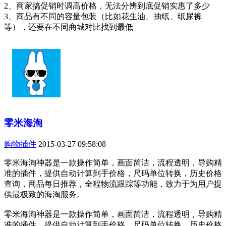
2、商家搞促销时调高价格，无法分辨到底促销实惠了多少
3、商品有不同的容量包装（比如花生油、抽纸、纸尿裤
等），还要在不同商城对比找到最低
零米海淘
购物插件
2015-03-27 09:58:08
零米海淘神器是一款操作简单，画面简洁，流程透明，导购精
准的插件，提供自动计算到手价格，尺码单位转换，历史价格
查询，商品每日推荐，全程物流跟踪等功能，致力于为用户提
供最极致的海淘服务。
零米海淘神器是一款操作简单，画面简洁，流程透明，导购精
准的插件，提供自动计算到手价格，尺码单位转换，历史价格