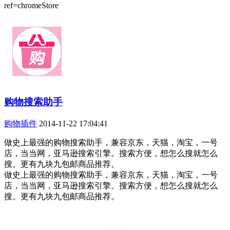
ref=chromeStore
购物搜索助手
购物插件
2014-11-22 17:04:41
做史上最强的购物搜索助手，兼容京东，天猫，淘宝，一号
店，当当网，亚马逊搜索引擎。搜索方便，想怎么搜就怎么
搜。更有九块九包邮商品推荐。
做史上最强的购物搜索助手，兼容京东，天猫，淘宝，一号
店，当当网，亚马逊搜索引擎。搜索方便，想怎么搜就怎么
搜。更有九块九包邮商品推荐。