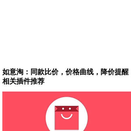
如意淘：同款比价，价格曲线，降价提醒
相关插件推荐