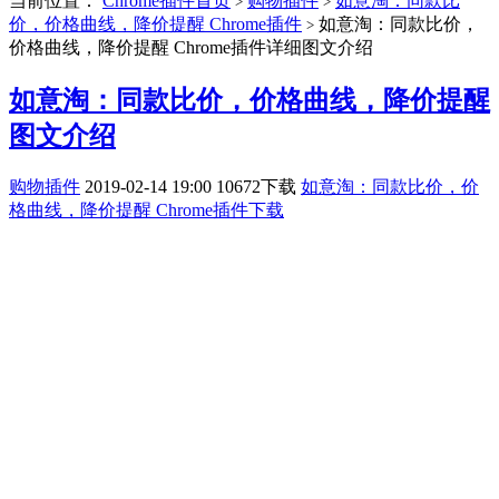
当前位置：
Chrome插件首页
购物插件
如意淘：同款比
>
>
价，价格曲线，降价提醒 Chrome插件
如意淘：同款比价，
>
价格曲线，降价提醒 Chrome插件详细图文介绍
如意淘：同款比价，价格曲线，降价提醒
图文介绍
购物插件
2019-02-14 19:00
10672下载
如意淘：同款比价，价
格曲线，降价提醒 Chrome插件下载