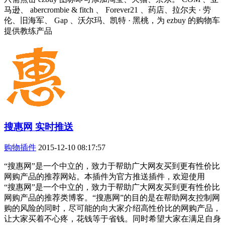
马逊、 abercrombie & fitch 、 Forever21 、药店、拉尔夫 · 劳
伦、旧海军、 Gap 、沃尔玛、凯特 · 黑桃，为 ezbuy 的购物车
提供教练产品
搜惠网 实时推送
购物插件
2015-12-10 08:17:57
“搜惠网”是一个中立的，致力于帮助广大网友买到更有性价比
网购产品的推荐网站。本插件为官方推送插件，欢迎使用
“搜惠网”是一个中立的，致力于帮助广大网友买到更有性价比
网购产品的推荐类博客。“搜惠网”的目的是在帮助网友控制网
购的风险的同时，尽可能的向大家介绍高性价比的网购产品，
让大家买着不心疼，花钱等于省钱。同时希望大家在满足自身