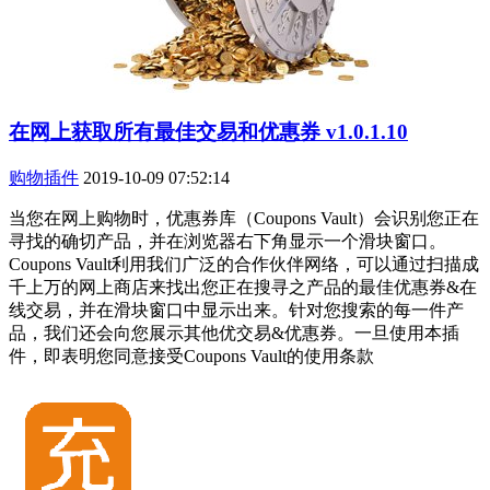
在网上获取所有最佳交易和优惠券 v1.0.1.10
购物插件
2019-10-09 07:52:14
当您在网上购物时，优惠券库（Coupons Vault）会识别您正在
寻找的确切产品，并在浏览器右下角显示一个滑块窗口。
Coupons Vault利用我们广泛的合作伙伴网络，可以通过扫描成
千上万的网上商店来找出您正在搜寻之产品的最佳优惠券&在
线交易，并在滑块窗口中显示出来。针对您搜索的每一件产
品，我们还会向您展示其他优交易&优惠券。一旦使用本插
件，即表明您同意接受Coupons Vault的使用条款