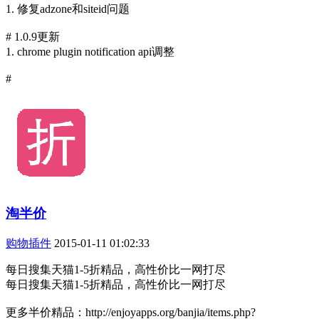
1. 修复adzone和siteid问题
# 1.0.9更新
1. chrome plugin notification api调整
#
淘半价
购物插件
2015-01-11 01:02:33
每日搜集天猫1-5折精品，高性价比一网打尽
每日搜集天猫1-5折精品，高性价比一网打尽
更多半价精品：http://enjoyapps.org/banjia/items.php?