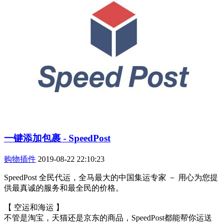
一键添加包裹 - SpeedPost
购物插件
2019-08-22 22:10:23
SpeedPost 全民代运，全马最大的中国集运专家 － 用心为您提
供最真诚的服务和最全民的价格。
【 空运和海运 】
不管是淘宝，天猫还是京东的商品，SpeedPost都能帮你运送