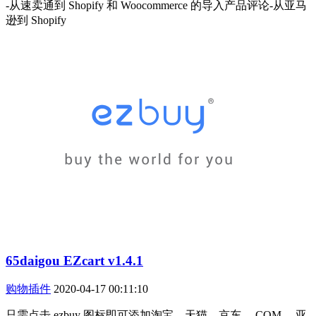
-从速卖通到 Shopify 和 Woocommerce 的导入产品评论-从亚马
逊到 Shopify
65daigou EZcart v1.4.1
购物插件
2020-04-17 00:11:10
只需点击 ezbuy 图标即可添加淘宝、天猫、京东。 COM 、亚