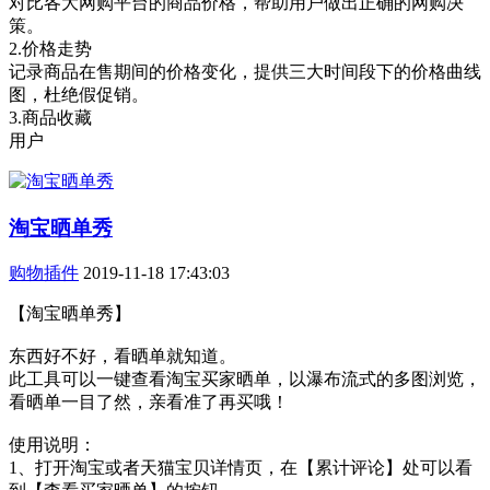
对比各大网购平台的商品价格，帮助用户做出正确的网购决
策。
2.价格走势
记录商品在售期间的价格变化，提供三大时间段下的价格曲线
图，杜绝假促销。
3.商品收藏
用户
淘宝晒单秀
购物插件
2019-11-18 17:43:03
【淘宝晒单秀】
东西好不好，看晒单就知道。
此工具可以一键查看淘宝买家晒单，以瀑布流式的多图浏览，
看晒单一目了然，亲看准了再买哦！
使用说明：
1、打开淘宝或者天猫宝贝详情页，在【累计评论】处可以看