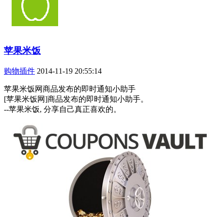
苹果米饭
购物插件
2014-11-19 20:55:14
苹果米饭网商品发布的即时通知小助手
[苹果米饭网]商品发布的即时通知小助手。
--苹果米饭, 分享自己真正喜欢的。