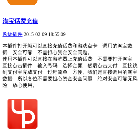
淘宝话费充值
购物插件
2015-02-09 18:55:09
本插件打开就可以直接充值话费和游戏点卡，调用的淘宝数
据，安全可靠，不需担心资金安全问题。
使用本插件可以直接在游览器上充值话费，不需要打开淘宝，
直接点击插件，输入号码，选择金额，然后点击支付，直接跳
到支付宝完成支付，过程简单，方便。我们是直接调用的淘宝
数据，所以各位不需要担心资金安全问题，绝对安全可靠无风
险，放心使用。