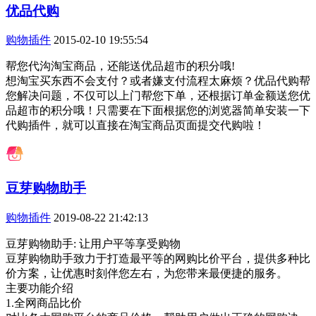
优品代购
购物插件
2015-02-10 19:55:54
帮您代沟淘宝商品，还能送优品超市的积分哦!
想淘宝买东西不会支付？或者嫌支付流程太麻烦？优品代购帮
您解决问题，不仅可以上门帮您下单，还根据订单金额送您优
品超市的积分哦！只需要在下面根据您的浏览器简单安装一下
代购插件，就可以直接在淘宝商品页面提交代购啦！
豆芽购物助手
购物插件
2019-08-22 21:42:13
豆芽购物助手: 让用户平等享受购物
豆芽购物助手致力于打造最平等的网购比价平台，提供多种比
价方案，让优惠时刻伴您左右，为您带来最便捷的服务。
主要功能介绍
1.全网商品比价