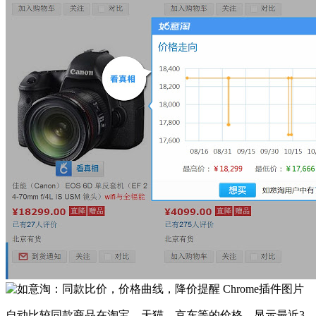
自动比较同款商品在淘宝、天猫、京东等的价格，显示最近3