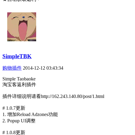
SimpleTBK
购物插件
2014-12-12 03:43:34
Simple Taobaoke
淘宝客返利插件
插件详细说明请看http://162.243.140.80/post/1.html
# 1.0.7更新
1. 增加Reload Adzones功能
2. Popup UI调整
# 1.0.8更新