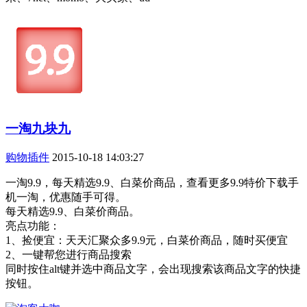
一淘九块九
购物插件
2015-10-18 14:03:27
一淘9.9，每天精选9.9、白菜价商品，查看更多9.9特价下载手
机一淘，优惠随手可得。
每天精选9.9、白菜价商品。
亮点功能：
1、捡便宜：天天汇聚众多9.9元，白菜价商品，随时买便宜
2、一键帮您进行商品搜索
同时按住alt键并选中商品文字，会出现搜索该商品文字的快捷
按钮。