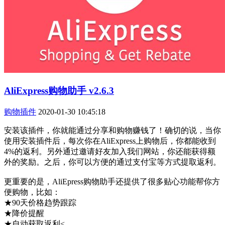
AliExpress购物助手 v2.6.3
购物插件
2020-01-30 10:45:18
安装该插件，你就能通过分享和购物赚钱了！确切的说，当你
使用安装插件后，每次你在AliExpress上购物后，你都能收到
4%的返利。另外通过邀请好友加入我们网站，你还能获得额
外的奖励。之后，你可以方便的通过支付宝等方式提取返利。
更重要的是，AliEpress购物助手还提供了很多贴心功能帮你方
便购物，比如：
★90天价格趋势跟踪
★降价提醒
★自动获取返利<