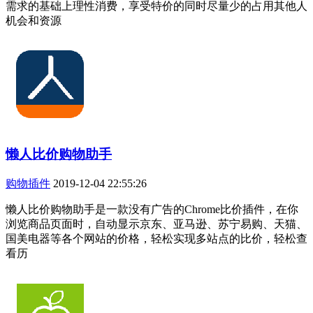
需求的基础上理性消费，享受特价的同时尽量少的占用其他人
机会和资源
懒人比价购物助手
购物插件
2019-12-04 22:55:26
懒人比价购物助手是一款没有广告的Chrome比价插件，在你
浏览商品页面时，自动显示京东、亚马逊、苏宁易购、天猫、
国美电器等各个网站的价格，轻松实现多站点的比价，轻松查
看历