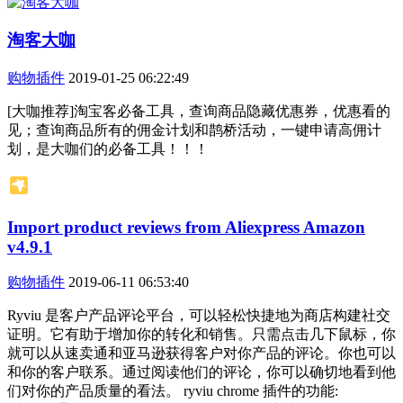
淘客大咖
购物插件
2019-01-25 06:22:49
[大咖推荐]淘宝客必备工具，查询商品隐藏优惠券，优惠看的
见；查询商品所有的佣金计划和鹊桥活动，一键申请高佣计
划，是大咖们的必备工具！！！
Import product reviews from Aliexpress Amazon
v4.9.1
购物插件
2019-06-11 06:53:40
Ryviu 是客户产品评论平台，可以轻松快捷地为商店构建社交
证明。它有助于增加你的转化和销售。只需点击几下鼠标，你
就可以从速卖通和亚马逊获得客户对你产品的评论。你也可以
和你的客户联系。通过阅读他们的评论，你可以确切地看到他
们对你的产品质量的看法。 ryviu chrome 插件的功能: