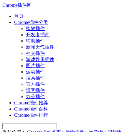
Chrome插件网
首页
Chrome插件分类
购物插件
开发者插件
辅助插件
新闻天气插件
社交插件
游戏娱乐插件
图片插件
运动插件
搜索插件
官方插件
博客插件
办公插件
Chrome插件推荐
Chrome插件百科
Chrome插件排行