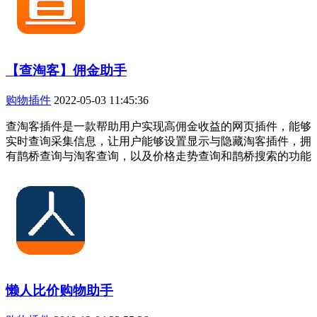
【查淘客】佣金助手
购物插件
2022-05-03 11:45:36
查淘客插件是一款帮助用户实现高佣金收益的网页插件，能够
实时查询采集信息，让用户能够设置显示与隐藏淘客插件，拥
有鹊桥查询与淘客查询，以及价格走势查询和鹊桥搜索的功能
懒人比价购物助手