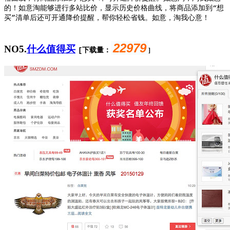
的！如意淘能够进行多站比价，显示历史价格曲线，将商品添加到“想
买”清单后还可开通降价提醒，帮你轻松省钱。如意，淘我心意！
22979
NO5.
什么值得买
[下载量：
]