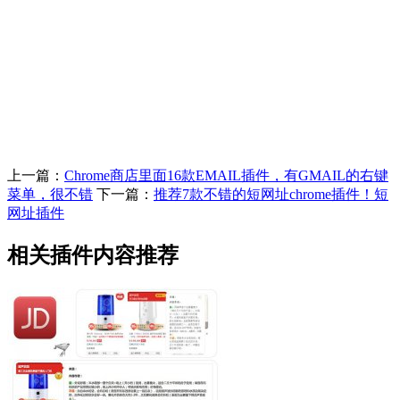
上一篇：
Chrome商店里面16款EMAIL插件，有GMAIL的右键
菜单，很不错
下一篇：
推荐7款不错的短网址chrome插件！短
网址插件
相关插件内容推荐