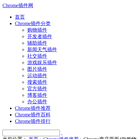
Chrome插件网
首页
Chrome插件分类
购物插件
开发者插件
辅助插件
新闻天气插件
社交插件
游戏娱乐插件
图片插件
运动插件
搜索插件
官方插件
博客插件
办公插件
Chrome插件推荐
Chrome插件百科
Chrome插件排行