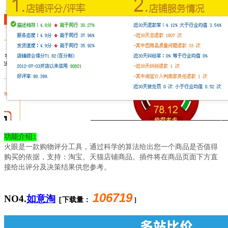
功能介绍:
火眼是一款购物评分工具，通过科学的算法给出您一个商品是否值得
购买的依据，支持：淘宝、天猫店铺商品。插件将在商品页面下方直
接给出评分及决策结果供您参考。
106719
NO4.
如意淘
[下载量：
]