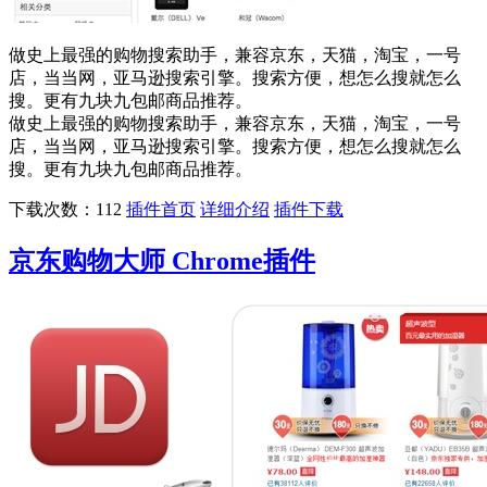
做史上最强的购物搜索助手，兼容京东，天猫，淘宝，一号
店，当当网，亚马逊搜索引擎。搜索方便，想怎么搜就怎么
搜。更有九块九包邮商品推荐。
做史上最强的购物搜索助手，兼容京东，天猫，淘宝，一号
店，当当网，亚马逊搜索引擎。搜索方便，想怎么搜就怎么
搜。更有九块九包邮商品推荐。
下载次数：112
插件首页
详细介绍
插件下载
京东购物大师 Chrome插件