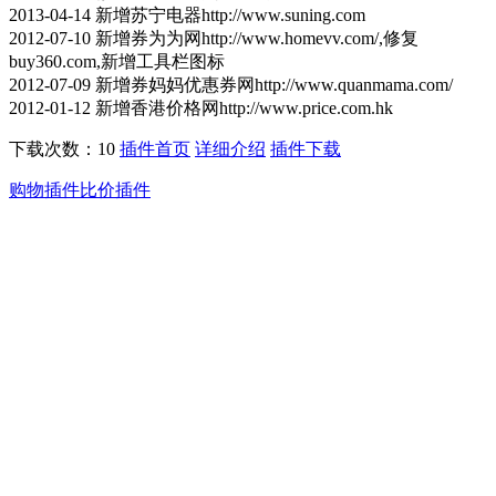
2013-04-14 新增苏宁电器http://www.suning.com
2012-07-10 新增券为为网http://www.homevv.com/,修复
buy360.com,新增工具栏图标
2012-07-09 新增券妈妈优惠券网http://www.quanmama.com/
2012-01-12 新增香港价格网http://www.price.com.hk
下载次数：10
插件首页
详细介绍
插件下载
购物插件
比价插件