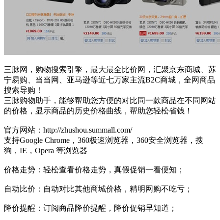
三脉网，购物搜索引擎，最大最全比价网，汇聚京东商城、苏
宁易购、当当网、亚马逊等近七万家主流B2C商城，全网商品
搜索导购！
三脉购物助手，能够帮助您方便的对比同一款商品在不同网站
的价格，显示商品的历史价格曲线，帮助您轻松省钱！
官方网站：http://zhushou.summall.com/
支持Google Chrome，360极速浏览器，360安全浏览器，搜
狗，IE，Opera 等浏览器
价格走势：轻松查看价格走势，真假促销一看便知；
自动比价：自动对比其他商城价格，精明网购不吃亏；
降价提醒：订阅商品降价提醒，降价促销早知道；