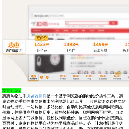
功能介绍:
惠惠购物助手
浏览器插件
是一个基于浏览器的购物比价插件工具，
惠
惠购物助手
插件由网易推出的浏览器比价工具， 只在您浏览购物网站
时自动出现。一站购物，多站比价。自动对比其他优质电商同款商品
价格，并提供商品价格历史，帮您轻松抄底，聪明网购不吃亏。自动
显示网上各大商城报价。轻松找到最低价。
当您在购物网站浏览商品
页面时，惠惠购物助手自动为您呈现商品价格走势，让您找到最佳购