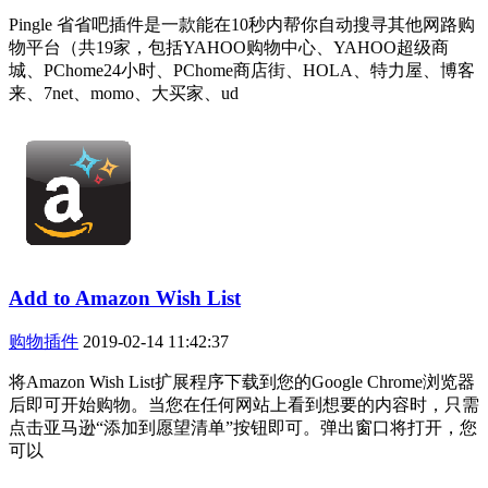
Pingle 省省吧插件是一款能在10秒内帮你自动搜寻其他网路购
物平台（共19家，包括YAHOO购物中心、YAHOO超级商
城、PChome24小时、PChome商店街、HOLA、特力屋、博客
来、7net、momo、大买家、ud
Add to Amazon Wish List
购物插件
2019-02-14 11:42:37
将Amazon Wish List扩展程序下载到您的Google Chrome浏览器
后即可开始购物。当您在任何网站上看到想要的内容时，只需
点击亚马逊“添加到愿望清单”按钮即​​可。弹出窗口将打开，您
可以