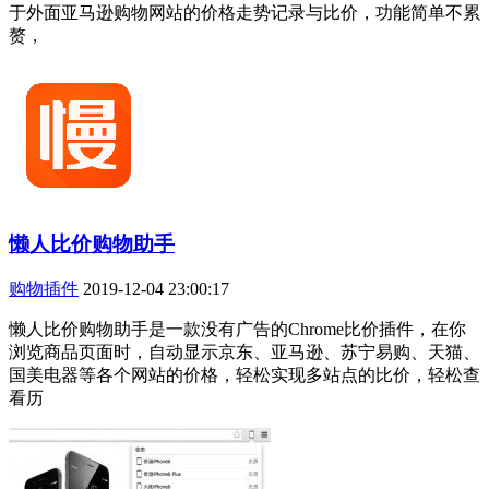
于外面亚马逊购物网站的价格走势记录与比价，功能简单不累
赘，
懒人比价购物助手
购物插件
2019-12-04 23:00:17
懒人比价购物助手是一款没有广告的Chrome比价插件，在你
浏览商品页面时，自动显示京东、亚马逊、苏宁易购、天猫、
国美电器等各个网站的价格，轻松实现多站点的比价，轻松查
看历