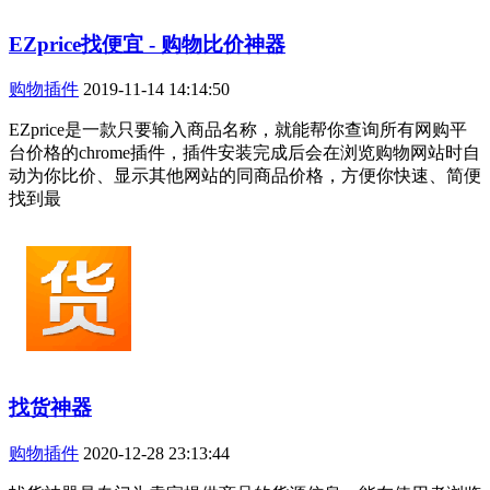
EZprice找便宜 - 购物比价神器
购物插件
2019-11-14 14:14:50
EZprice是一款只要输入商品名称，就能帮你查询所有网购平
台价格的chrome插件，插件安装完成后会在浏览购物网站时自
动为你比价、显示其他网站的同商品价格，方便你快速、简便
找到最
找货神器
购物插件
2020-12-28 23:13:44