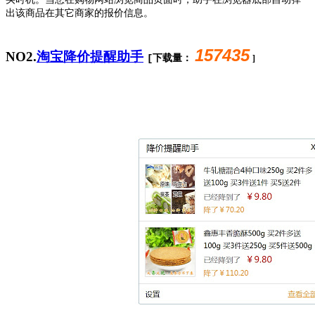
买时机。
当您在购物网站浏览商品页面时，助手在浏览器底部自动弹
出该商品在其它商家的报价信息。
157435
NO2.
淘宝降价提醒助手
[下载量：
]