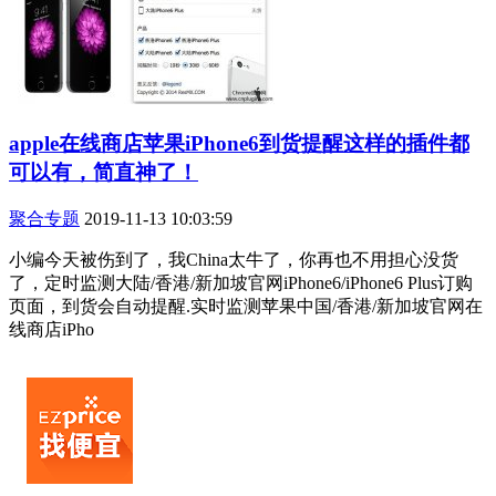
apple在线商店苹果iPhone6到货提醒这样的插件都
可以有，简直神了！
聚合专题
2019-11-13 10:03:59
小编今天被伤到了，我China太牛了，你再也不用担心没货
了，定时监测大陆/香港/新加坡官网iPhone6/iPhone6 Plus订购
页面，到货会自动提醒.实时监测苹果中国/香港/新加坡官网在
线商店iPho