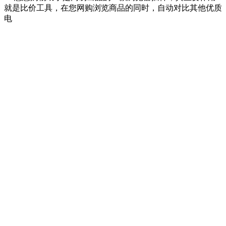
就是比价工具，在您网购浏览商品的同时，自动对比其他优质
电