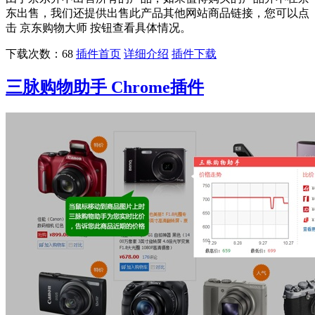
东出售，我们还提供出售此产品其他网站商品链接，您可以点
击 京东购物大师 按钮查看具体情况。
下载次数：68
插件首页
详细介绍
插件下载
三脉购物助手 Chrome插件