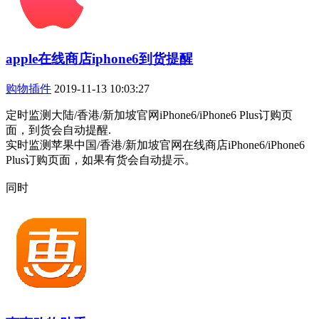
apple在线商店iphone6到货提醒
购物插件
2019-11-13 10:03:27
定时监测大陆/香港/新加坡官网iPhone6/iPhone6 Plus订购页
面，到货会自动提醒.
实时监测苹果中国/香港/新加坡官网在线商店iPhone6/iPhone6
Plus订购页面，如果有货会自动提示。
同时