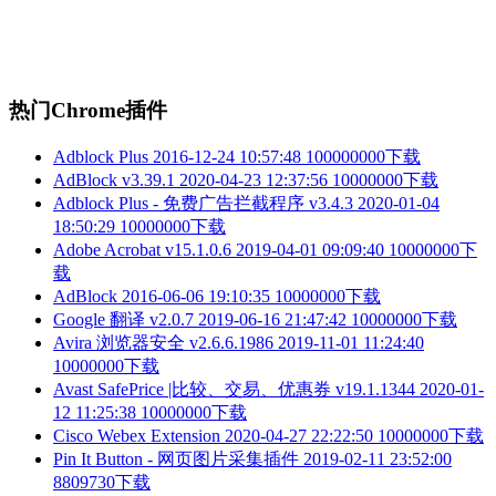
热门Chrome插件
Adblock Plus
2016-12-24 10:57:48
100000000下载
AdBlock v3.39.1
2020-04-23 12:37:56
10000000下载
Adblock Plus - 免费广告拦截程序 v3.4.3
2020-01-04
18:50:29
10000000下载
Adobe Acrobat v15.1.0.6
2019-04-01 09:09:40
10000000下
载
AdBlock
2016-06-06 19:10:35
10000000下载
Google 翻译 v2.0.7
2019-06-16 21:47:42
10000000下载
Avira 浏览器安全 v2.6.6.1986
2019-11-01 11:24:40
10000000下载
Avast SafePrice |比较、交易、优惠券 v19.1.1344
2020-01-
12 11:25:38
10000000下载
Cisco Webex Extension
2020-04-27 22:22:50
10000000下载
Pin It Button - 网页图片采集插件
2019-02-11 23:52:00
8809730下载