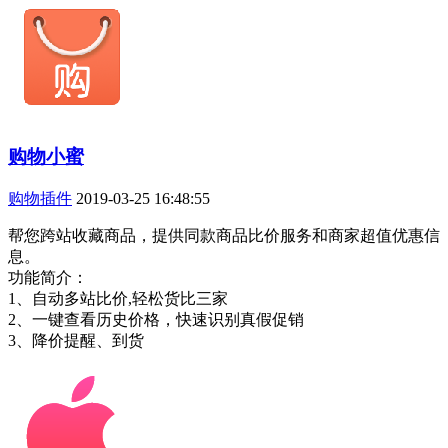
购物小蜜
购物插件
2019-03-25 16:48:55
帮您跨站收藏商品，提供同款商品比价服务和商家超值优惠信
息。
功能简介：
1、自动多站比价,轻松货比三家
2、一键查看历史价格，快速识别真假促销
3、降价提醒、到货