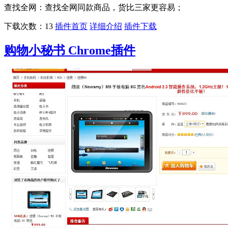
查找全网：查找全网同款商品，货比三家更容易；
下载次数：13
插件首页
详细介绍
插件下载
购物小秘书 Chrome插件