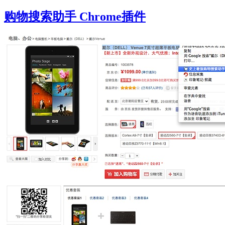
购物搜索助手 Chrome插件