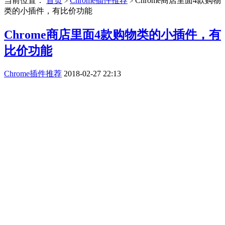
当前位置：
首页
Chrome插件推荐
Chrome商店里面4款购物
>
>
类的小插件，有比价功能
Chrome商店里面4款购物类的小插件，有
比价功能
Chrome插件推荐
2018-02-27 22:13