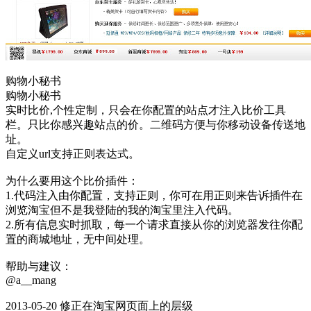
购物小秘书
购物小秘书
实时比价,个性定制，只会在你配置的站点才注入比价工具
栏。只比你感兴趣站点的价。二维码方便与你移动设备传送地
址。
自定义url支持正则表达式。
为什么要用这个比价插件：
1.代码注入由你配置，支持正则，你可在用正则来告诉插件在
浏览淘宝但不是我登陆的我的淘宝里注入代码。
2.所有信息实时抓取，每一个请求直接从你的浏览器发往你配
置的商城地址，无中间处理。
帮助与建议：
@a__mang
2013-05-20 修正在淘宝网页面上的层级