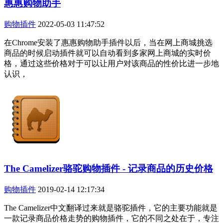
惠惠购物助手
购物插件
2022-05-03 11:47:52
在Chrome安装了惠惠购物助手插件以后，当在网上商城挑选
商品的时候启动插件就可以自动看到多家网上商城的实时价
格，通过这些价格对于可以让用户对该商品的性价比进一步地
认识，
The Camelizer骆驼购物插件 - 记录商品的历史价格
购物插件
2019-02-14 12:17:34
The Camelizer中文翻译过来就是骆驼插件，它的主要功能就是
一款记录商品价格走势的购物插件，它的不同之处在于，专注