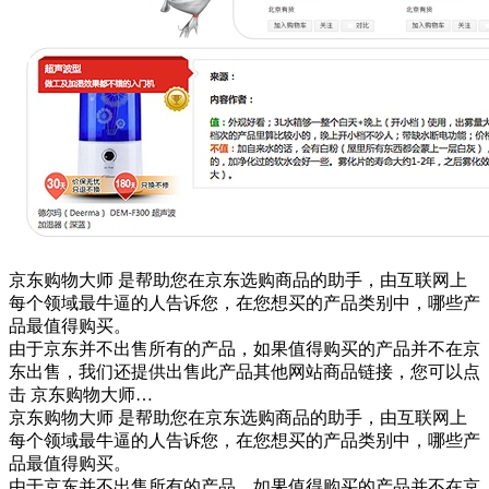
京东购物大师 是帮助您在京东选购商品的助手，由互联网上
每个领域最牛逼的人告诉您，在您想买的产品类别中，哪些产
品最值得购买。
由于京东并不出售所有的产品，如果值得购买的产品并不在京
东出售，我们还提供出售此产品其他网站商品链接，您可以点
击 京东购物大师…
京东购物大师 是帮助您在京东选购商品的助手，由互联网上
每个领域最牛逼的人告诉您，在您想买的产品类别中，哪些产
品最值得购买。
由于京东并不出售所有的产品，如果值得购买的产品并不在京