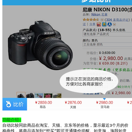
功能介绍:
自动比较同款商品在淘宝、天猫、京东等的价格，显示最近3个月的价
格曲线，将商品添加到“想买”即可开通降价提醒。如意淘，淘我如意