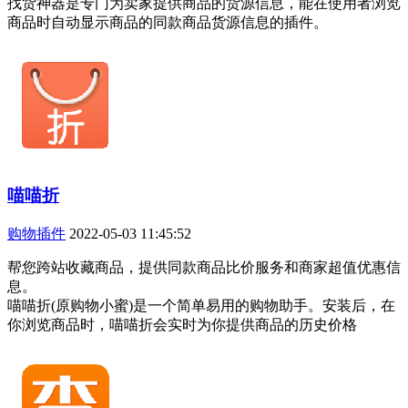
找货神器是专门为卖家提供商品的货源信息，能在使用者浏览
商品时自动显示商品的同款商品货源信息的插件。
喵喵折
购物插件
2022-05-03 11:45:52
帮您跨站收藏商品，提供同款商品比价服务和商家超值优惠信
息。
喵喵折(原购物小蜜)是一个简单易用的购物助手。安装后，在
你浏览商品时，喵喵折会实时为你提供商品的历史价格