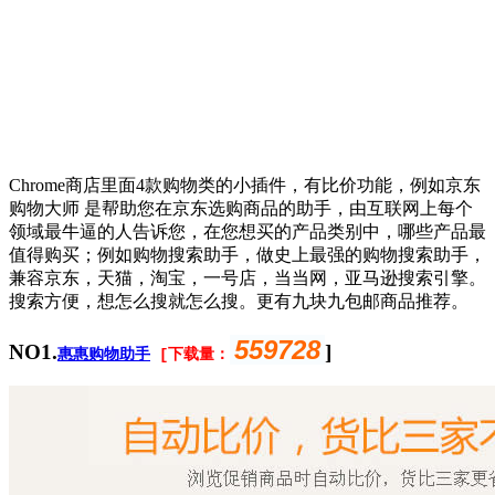
Chrome商店里面4款购物类的小插件，有比价功能，例如京东
购物大师 是帮助您在京东选购商品的助手，由互联网上每个
领域最牛逼的人告诉您，在您想买的产品类别中，哪些产品最
值得购买；例如购物搜索助手，做史上最强的购物搜索助手，
兼容京东，天猫，淘宝，一号店，当当网，亚马逊搜索引擎。
搜索方便，想怎么搜就怎么搜。更有九块九包邮商品推荐。
559728
NO1.
]
惠惠购物助手
[下载量：