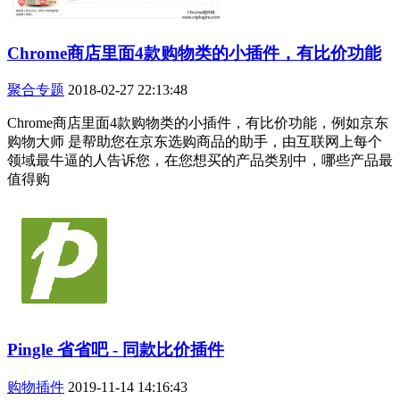
Chrome商店里面4款购物类的小插件，有比价功能
聚合专题
2018-02-27 22:13:48
Chrome商店里面4款购物类的小插件，有比价功能，例如京东
购物大师 是帮助您在京东选购商品的助手，由互联网上每个
领域最牛逼的人告诉您，在您想买的产品类别中，哪些产品最
值得购
Pingle 省省吧 - 同款比价插件
购物插件
2019-11-14 14:16:43