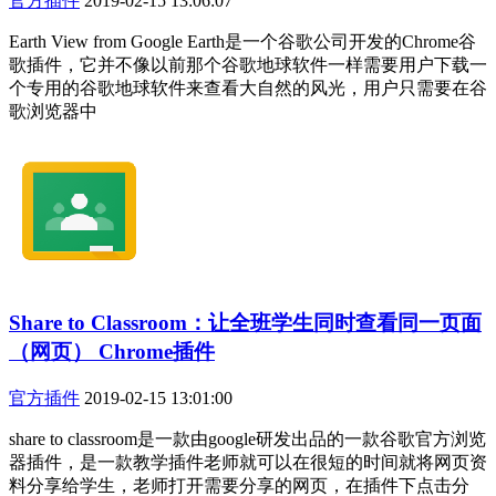
官方插件
2019-02-15 13:06:07
Earth View from Google Earth是一个谷歌公司开发的Chrome谷
歌插件，它并不像以前那个谷歌地球软件一样需要用户下载一
个专用的谷歌地球软件来查看大自然的风光，用户只需要在谷
歌浏览器中
Share to Classroom：让全班学生同时查看同一页面
（网页） Chrome插件
官方插件
2019-02-15 13:01:00
share to classroom是一款由google研发出品的一款谷歌官方浏览
器插件，是一款教学插件老师就可以在很短的时间就将网页资
料分享给学生，老师打开需要分享的网页，在插件下点击分