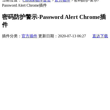
当前位置：
Chrome插件首页
官方插件
密码防护警示-
>
>
Password Alert Chrome插件
密码防护警示-Password Alert Chrome插
件
插件分类：
官方插件
更新日期：2020-07-13 06:27
直达下载