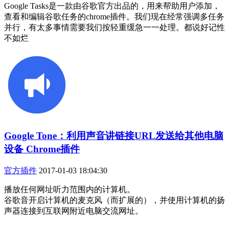
Google Tasks是一款由谷歌官方出品的，用来帮助用户添加，
查看和编辑谷歌任务的chrome插件。我们现在经常强调多任务
并行，有太多事情需要我们按轻重缓急一一处理。都说好记性
不如烂
Google Tone：利用声音讲链接URL发送给其他电脑
设备 Chrome插件
官方插件
2017-01-03 18:04:30
播放任何网址听力范围内的计算机。
谷歌音开启计算机的麦克风（而扩展的），并使用计算机的扬
声器连接到互联网附近电脑交流网址。