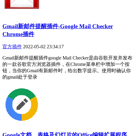
Gmail新邮件提醒插件-Google Mail Checker
Chrome插件
官方插件
2022-05-02 23:34:17
Gmail新邮件提醒插件google Mail Checker是由谷歌开发并发布
的一款谷歌官方浏览器插件，在Chrome菜单栏中增加一个按
钮，当你的Gmail有新邮件时，给出数字提示。使用时确认你
的gmail处于登录
Google文档、表格及幻灯片的Office编辑扩展程序