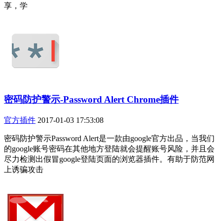
享，学
密码防护警示-Password Alert Chrome插件
官方插件
2017-01-03 17:53:08
密码防护警示Password Alert是一款由google官方出品，当我们
的google账号密码在其他地方登陆就会提醒账号风险，并且会
尽力检测出假冒google登陆页面的浏览器插件。有助于防范网
上诱骗攻击