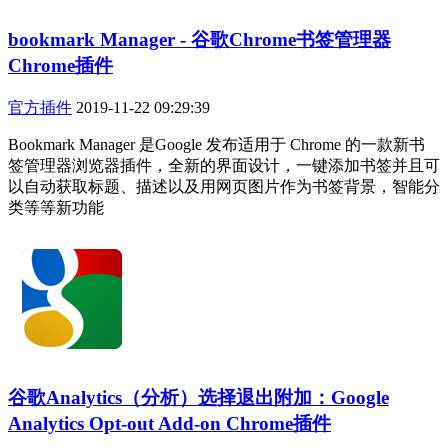
bookmark Manager - 谷歌Chrome书签管理器
Chrome插件
官方插件
2019-11-22 09:29:39
Bookmark Manager 是Google 发布适用于 Chrome 的一款新书
签管理器浏览器插件，全新的界面设计，一键添加书签并且可
以自动获取标题、描述以及用网页图片作为书签背景，智能分
类等等新功能
谷歌Analytics（分析）选择退出附加：Google
Analytics Opt-out Add-on Chrome插件