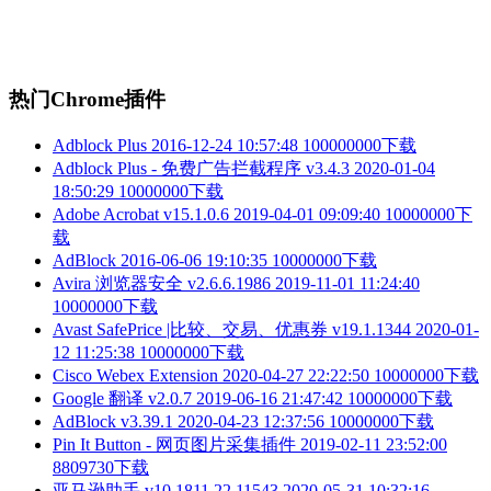
热门Chrome插件
Adblock Plus
2016-12-24 10:57:48
100000000下载
Adblock Plus - 免费广告拦截程序 v3.4.3
2020-01-04
18:50:29
10000000下载
Adobe Acrobat v15.1.0.6
2019-04-01 09:09:40
10000000下
载
AdBlock
2016-06-06 19:10:35
10000000下载
Avira 浏览器安全 v2.6.6.1986
2019-11-01 11:24:40
10000000下载
Avast SafePrice |比较、交易、优惠券 v19.1.1344
2020-01-
12 11:25:38
10000000下载
Cisco Webex Extension
2020-04-27 22:22:50
10000000下载
Google 翻译 v2.0.7
2019-06-16 21:47:42
10000000下载
AdBlock v3.39.1
2020-04-23 12:37:56
10000000下载
Pin It Button - 网页图片采集插件
2019-02-11 23:52:00
8809730下载
亚马逊助手 v10.1811.22.11543
2020-05-31 10:32:16