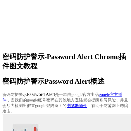
密码防护警示-Password Alert Chrome插
件图文教程
密码防护警示Password Alert概述
Password Alert
密码防护警示
是一款由google官方出品
google官方插
件
，当我们的google账号密码在其他地方登陆就会提醒账号风险，并且
会尽力检测出假冒google登陆页面的
浏览器插件
。有助于防范网上诱骗
攻击。