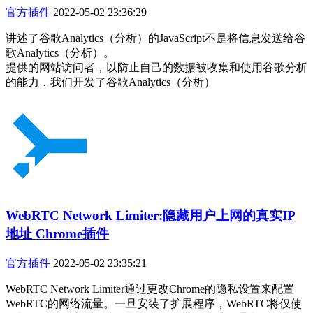
官方插件
2022-05-02 23:36:29
讲述了谷歌Analytics（分析）的JavaScript不是将信息发送给谷
歌Analytics（分析）。
提供的网站访问者，以防止自己的数据被收集和使用谷歌分析
的能力，我们开发了谷歌Analytics（分析）
WebRTC Network Limiter:隐藏用户上网的真实IP
地址 Chrome插件
官方插件
2022-05-02 23:35:21
WebRTC Network Limiter通过更改Chrome的隐私设置来配置
WebRTC的网络流量。一旦安装了扩展程序，WebRTC将仅使