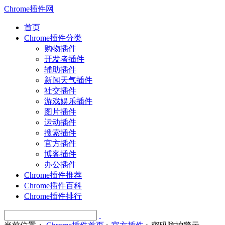
Chrome插件网
首页
Chrome插件分类
购物插件
开发者插件
辅助插件
新闻天气插件
社交插件
游戏娱乐插件
图片插件
运动插件
搜索插件
官方插件
博客插件
办公插件
Chrome插件推荐
Chrome插件百科
Chrome插件排行