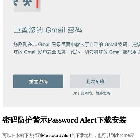
密码防护警示Password Alert下载安装
可以在本站下方找到
的下载地址，也可以到chrome应
Password Alert