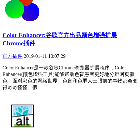
Color Enhancer:谷歌官方出品颜色增强扩展
Chrome插件
官方插件
2019-01-11 10:07:29
Color Enhancer是一款谷歌Chrome浏览器扩展程序，Color
Enhancer(颜色增强工具)能够帮助色盲患者更好地分辨网页颜
色。面对彩色的网络世界，色盲和色弱人士眼前的事物都会变
得奇奇怪怪，假