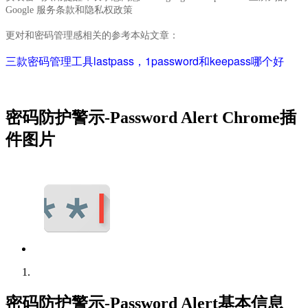
Google 服务条款和隐私权政策
更对和密码管理感相关的参考本站文章：
三款密码管理工具lastpass，1password和keepass哪个好
密码防护警示-Password Alert Chrome插
件图片
密码防护警示-Password Alert基本信息