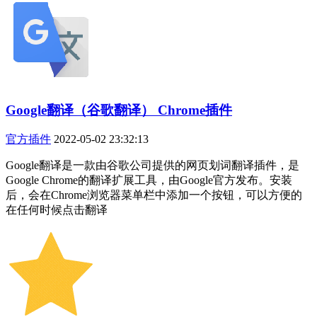
Google翻译（谷歌翻译） Chrome插件
官方插件
2022-05-02 23:32:13
Google翻译是一款由谷歌公司提供的网页划词翻译插件，是
Google Chrome的翻译扩展工具，由Google官方发布。安装
后，会在Chrome浏览器菜单栏中添加一个按钮，可以方便的
在任何时候点击翻译