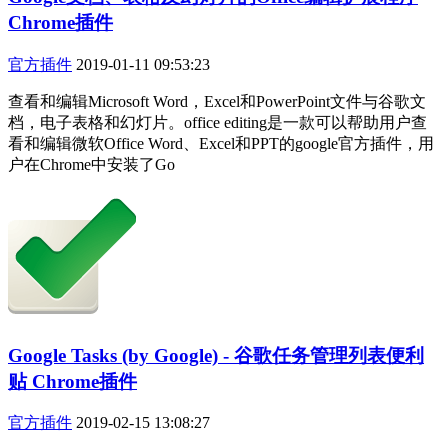
Chrome插件
官方插件
2019-01-11 09:53:23
查看和编辑Microsoft Word，Excel和PowerPoint文件与谷歌文
档，电子表格和幻灯片。office editing是一款可以帮助用户查
看和编辑微软Office Word、Excel和PPT的google官方插件，用
户在Chrome中安装了Go
Google Tasks (by Google) - 谷歌任务管理列表便利
贴 Chrome插件
官方插件
2019-02-15 13:08:27