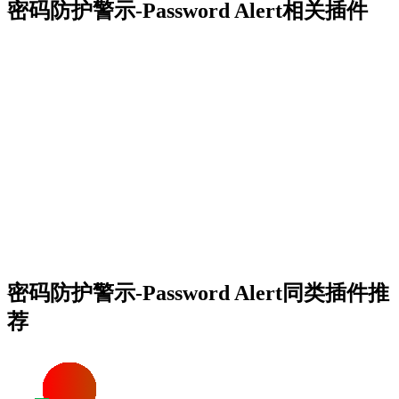
密码防护警示-Password Alert相关插件
密码防护警示-Password Alert同类插件推
荐