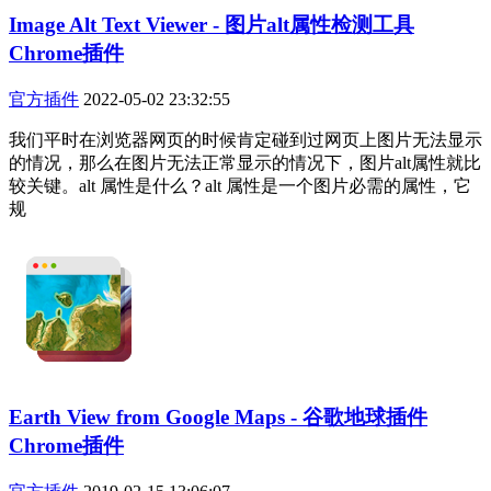
Image Alt Text Viewer - 图片alt属性检测工具
Chrome插件
官方插件
2022-05-02 23:32:55
我们平时在浏览器网页的时候肯定碰到过网页上图片无法显示
的情况，那么在图片无法正常显示的情况下，图片alt属性就比
较关键。alt 属性是什么？alt 属性是一个图片必需的属性，它
规
Earth View from Google Maps - 谷歌地球插件
Chrome插件