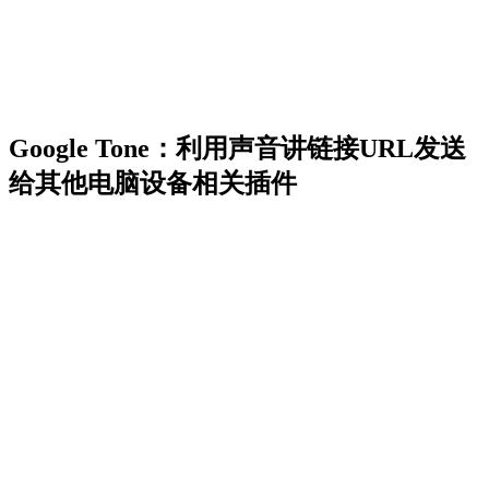
Google Tone：利用声音讲链接URL发送
给其他电脑设备相关插件