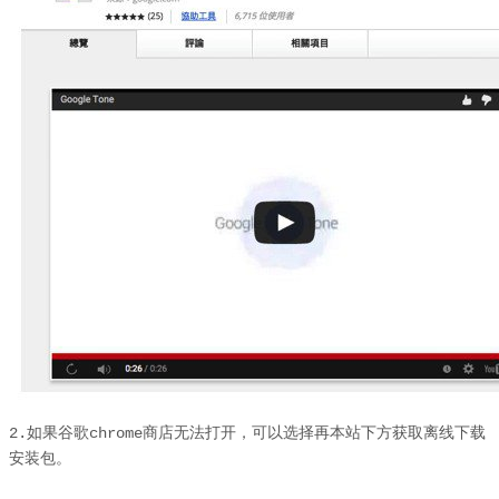
2.如果谷歌chrome商店无法打开，可以选择再本站下方获取离线下载
安装包。