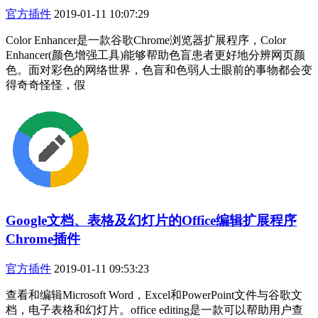
官方插件
2019-01-11 10:07:29
Color Enhancer是一款谷歌Chrome浏览器扩展程序，Color
Enhancer(颜色增强工具)能够帮助色盲患者更好地分辨网页颜
色。面对彩色的网络世界，色盲和色弱人士眼前的事物都会变
得奇奇怪怪，假
Google文档、表格及幻灯片的Office编辑扩展程序
Chrome插件
官方插件
2019-01-11 09:53:23
查看和编辑Microsoft Word，Excel和PowerPoint文件与谷歌文
档，电子表格和幻灯片。office editing是一款可以帮助用户查