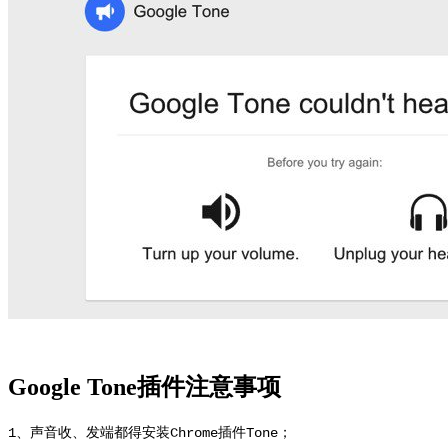
Google Tone插件注意事项
1、声音收、发端都得安装Chrome插件Tone；