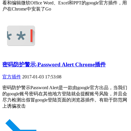
看和编辑微软Office Word、Excel和PPT的google官方插件，用
户在Chrome中安装了Go
密码防护警示-Password Alert Chrome插件
官方插件
2017-01-03 17:53:08
密码防护警示Password Alert是一款由google官方出品，当我们
的google账号密码在其他地方登陆就会提醒账号风险，并且会
尽力检测出假冒google登陆页面的浏览器插件。有助于防范网
上诱骗攻击