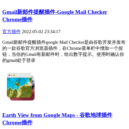
Gmail新邮件提醒插件-Google Mail Checker
Chrome插件
官方插件
2022-05-02 23:34:17
Gmail新邮件提醒插件google Mail Checker是由谷歌开发并发布
的一款谷歌官方浏览器插件，在Chrome菜单栏中增加一个按
钮，当你的Gmail有新邮件时，给出数字提示。使用时确认你
的gmail处于登录
Earth View from Google Maps - 谷歌地球插件
Chrome插件