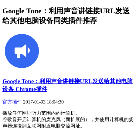
Google Tone：利用声音讲链接URL发送
给其他电脑设备同类插件推荐
Google Tone：利用声音讲链接URL发送给其他电脑
设备 Chrome插件
官方插件
2017-01-03 18:04:30
播放任何网址听力范围内的计算机。
谷歌音开启计算机的麦克风（而扩展的），并使用计算机的扬
声器连接到互联网附近电脑交流网址。