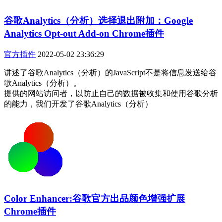
谷歌Analytics（分析）选择退出附加：Google
Analytics Opt-out Add-on Chrome插件
官方插件
2022-05-02 23:36:29
讲述了谷歌Analytics（分析）的JavaScript不是将信息发送给谷
歌Analytics（分析）。
提供的网站访问者，以防止自己的数据被收集和使用谷歌分析
的能力，我们开发了谷歌Analytics（分析）
Color Enhancer:谷歌官方出品颜色增强扩展
Chrome插件