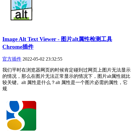
Image Alt Text Viewer - 图片alt属性检测工具
Chrome插件
官方插件
2022-05-02 23:32:55
我们平时在浏览器网页的时候肯定碰到过网页上图片无法显示
的情况，那么在图片无法正常显示的情况下，图片alt属性就比
较关键。alt 属性是什么？alt 属性是一个图片必需的属性，它
规