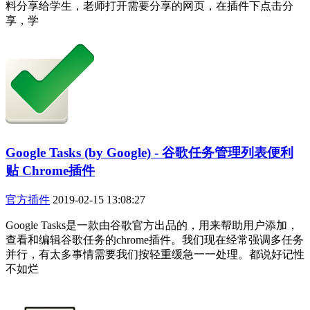
料分享给学生，老师打开需要分享的网页，在插件下点击分
享，学
Google Tasks (by Google) - 谷歌任务管理列表便利
贴 Chrome插件
官方插件
2019-02-15 13:08:27
Google Tasks是一款由谷歌官方出品的，用来帮助用户添加，
查看和编辑谷歌任务的chrome插件。我们现在经常强调多任务
并行，有太多事情需要我们按轻重缓急一一处理。都说好记性
不如烂