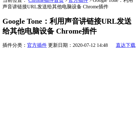
当前位置：
Chrome插件首页
官方插件
Google Tone：利用
>
>
声音讲链接URL发送给其他电脑设备 Chrome插件
Google Tone：利用声音讲链接URL发送
给其他电脑设备 Chrome插件
插件分类：
官方插件
更新日期：2020-07-12 14:48
直达下载