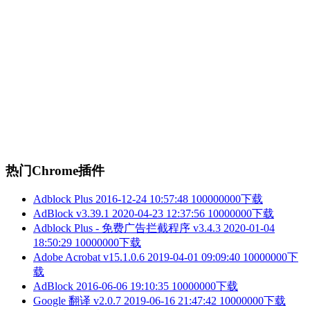
热门Chrome插件
Adblock Plus
2016-12-24 10:57:48
100000000下载
AdBlock v3.39.1
2020-04-23 12:37:56
10000000下载
Adblock Plus - 免费广告拦截程序 v3.4.3
2020-01-04
18:50:29
10000000下载
Adobe Acrobat v15.1.0.6
2019-04-01 09:09:40
10000000下
载
AdBlock
2016-06-06 19:10:35
10000000下载
Google 翻译 v2.0.7
2019-06-16 21:47:42
10000000下载