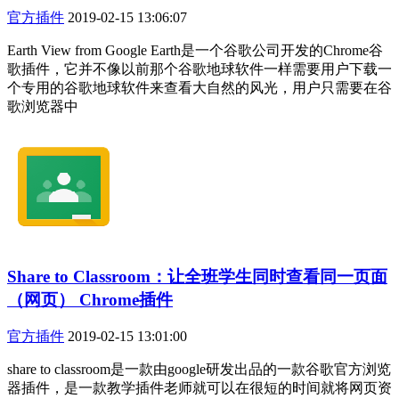
官方插件
2019-02-15 13:06:07
Earth View from Google Earth是一个谷歌公司开发的Chrome谷
歌插件，它并不像以前那个谷歌地球软件一样需要用户下载一
个专用的谷歌地球软件来查看大自然的风光，用户只需要在谷
歌浏览器中
Share to Classroom：让全班学生同时查看同一页面
（网页） Chrome插件
官方插件
2019-02-15 13:01:00
share to classroom是一款由google研发出品的一款谷歌官方浏览
器插件，是一款教学插件老师就可以在很短的时间就将网页资