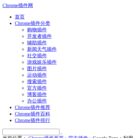
Chrome插件网
首页
Chrome插件分类
购物插件
开发者插件
辅助插件
新闻天气插件
社交插件
游戏娱乐插件
图片插件
运动插件
搜索插件
官方插件
博客插件
办公插件
Chrome插件推荐
Chrome插件百科
Chrome插件排行