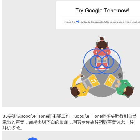
3.要测试Google Tone能不能工作，Google Tone必須要听得到自己
发出的声音，如果出现下面的画面，则表示你要将喇叭声音调大，将
耳机拔除。