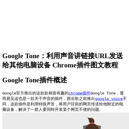
Google Tone：利用声音讲链接URL发送
给其他电脑设备 Chrome插件图文教程
Google Tone插件概述
Google官方推出的这款款相當有趣的
chrome插件
Google Tone，显
而易见这也是一款关于声音的插件，跟谷歌之前推出
google voice
不
同，这款插件是利用特殊声音，将用户目前的网页传送给他附近的电
脑设备，解決了一群人要同時开发某个网页不便的问题。