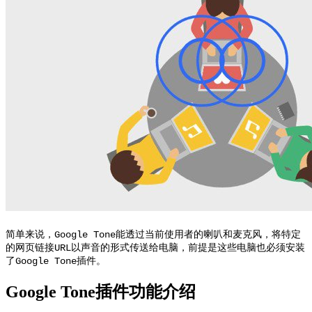
简单来说，Google Tone能透过当前使用者的喇叭和麦克风，将特定
的网页链接URL以声音的形式传送给电脑，前提是这些电脑也必须安装
了Google Tone插件。
Google Tone插件功能介绍