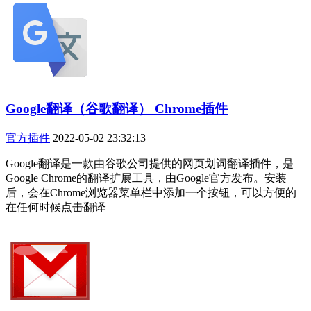
Google翻译（谷歌翻译） Chrome插件
官方插件
2022-05-02 23:32:13
Google翻译是一款由谷歌公司提供的网页划词翻译插件，是
Google Chrome的翻译扩展工具，由Google官方发布。安装
后，会在Chrome浏览器菜单栏中添加一个按钮，可以方便的
在任何时候点击翻译