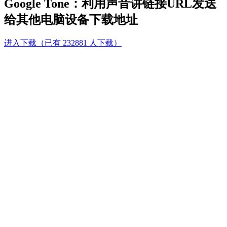
Google Tone：利用声音讲链接URL发送
给其他电脑设备下载地址
进入下载（已有 232881 人下载）