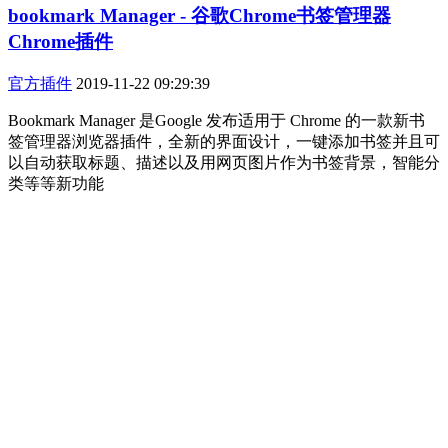
bookmark Manager - 谷歌Chrome书签管理器
Chrome插件
官方插件
2019-11-22 09:29:39
Bookmark Manager 是Google 发布适用于 Chrome 的一款新书
签管理器浏览器插件，全新的界面设计，一键添加书签并且可
以自动获取标题、描述以及用网页图片作为书签背景，智能分
类等等新功能