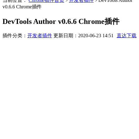
当前位置：
Chrome插件首页
开发者插件
DevTools Author
>
>
v0.6.6 Chrome插件
DevTools Author v0.6.6 Chrome插件
插件分类：
开发者插件
更新日期：2020-06-23 14:51
直达下载