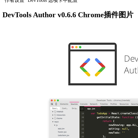
“作者设置” DevTools 选项卡中配置
DevTools Author v0.6.6 Chrome插件图片