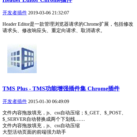
开发者插件
2019-03-06 21:32:07
Header Editor是一款管理浏览器请求的Chrome扩展，包括修改
请求头、修改响应头、重定向请求、取消请求。
TMS Plus - TMS功能增强插件集 Chrome插件
开发者插件
2015-01-30 06:49:09
文件内容拖放填充，js、css自动压缩；$_GET、$_POST、
$_SERVER自动替换成两个下划线……
文件内容拖放填充，js、css自动压缩
大型活动页面的前端强力助手