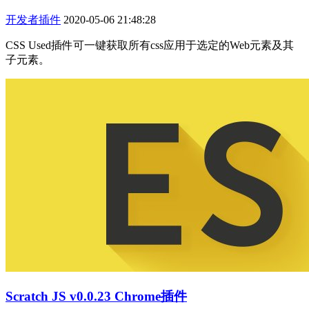
开发者插件
2020-05-06 21:48:28
CSS Used插件可一键获取所有css应用于选定的Web元素及其
子元素。
Scratch JS v0.0.23 Chrome插件