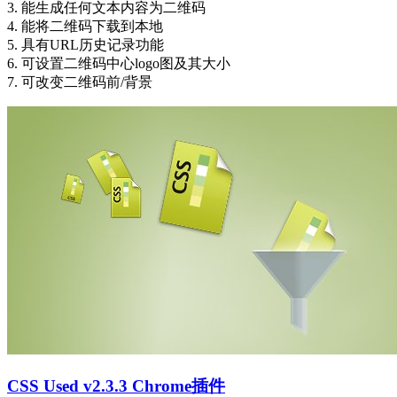
3. 能生成任何文本内容为二维码
4. 能将二维码下载到本地
5. 具有URL历史记录功能
6. 可设置二维码中心logo图及其大小
7. 可改变二维码前/背景
CSS Used v2.3.3 Chrome插件