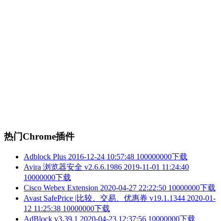
热门Chrome插件
Adblock Plus
2016-12-24 10:57:48
100000000下载
Avira 浏览器安全 v2.6.6.1986
2019-11-01 11:24:40
10000000下载
Cisco Webex Extension
2020-04-27 22:22:50
10000000下载
Avast SafePrice |比较、交易、优惠券 v19.1.1344
2020-01-
12 11:25:38
10000000下载
AdBlock v3.39.1
2020-04-23 12:37:56
10000000下载