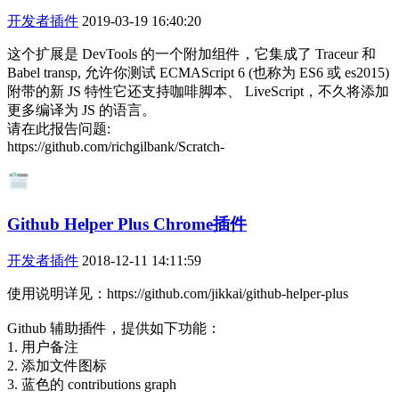
开发者插件
2019-03-19 16:40:20
这个扩展是 DevTools 的一个附加组件，它集成了 Traceur 和
Babel transp, 允许你测试 ECMAScript 6 (也称为 ES6 或 es2015)
附带的新 JS 特性它还支持咖啡脚本、 LiveScript，不久将添加
更多编译为 JS 的语言。
请在此报告问题:
https://github.com/richgilbank/Scratch-
Github Helper Plus Chrome插件
开发者插件
2018-12-11 14:11:59
使用说明详见：https://github.com/jikkai/github-helper-plus
Github 辅助插件，提供如下功能：
1. 用户备注
2. 添加文件图标
3. 蓝色的 contributions graph