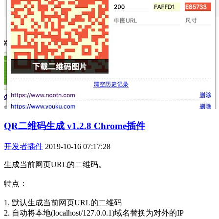
QR二维码生成 v1.2.8 Chrome插件
开发者插件
2019-10-16 07:17:28
生成当前网页URL的二维码。
特点：
1. 默认生成当前网页URL的二维码
2. 自动将本地(localhost/127.0.0.1)域名替换为对外的IP