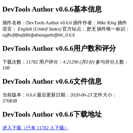
DevTools Author v0.6.6基本信息
插件名称：DevTools Author v0.6.6
插件作者：
Mike King
插件
语言：
English (United States)
官方站点：
暂无
插件唯一标识：
egfhcfdfnajldliefpdoaojgahefjhhi_0.6.6
DevTools Author v0.6.6用户数和评分
下载次数：
11782
用户评分：
4.21296 (共5分)
参与评分人数：
108
DevTools Author v0.6.6文件信息
当前版本：
0.6.6
最后更新日期：
2020-06-23
文件大小：
376KiB
DevTools Author v0.6.6下载地址
进入下载（已有 11782 人下载）