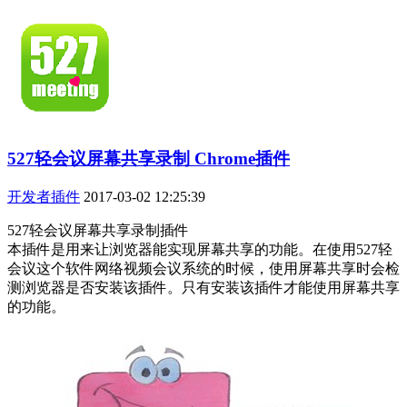
527轻会议屏幕共享录制 Chrome插件
开发者插件
2017-03-02 12:25:39
527轻会议屏幕共享录制插件
本插件是用来让浏览器能实现屏幕共享的功能。在使用527轻
会议这个软件网络视频会议系统的时候，使用屏幕共享时会检
测浏览器是否安装该插件。只有安装该插件才能使用屏幕共享
的功能。