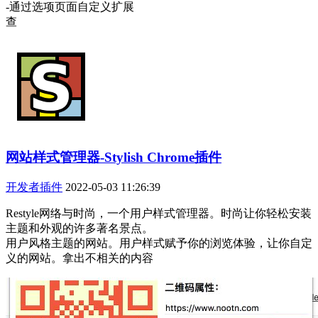
-通过选项页面自定义扩展
查
网站样式管理器-Stylish Chrome插件
开发者插件
2022-05-03 11:26:39
Restyle网络与时尚，一个用户样式管理器。时尚让你轻松安装
主题和外观的许多著名景点。
用户风格主题的网站。用户样式赋予你的浏览体验，让你自定
义的网站。拿出不相关的内容