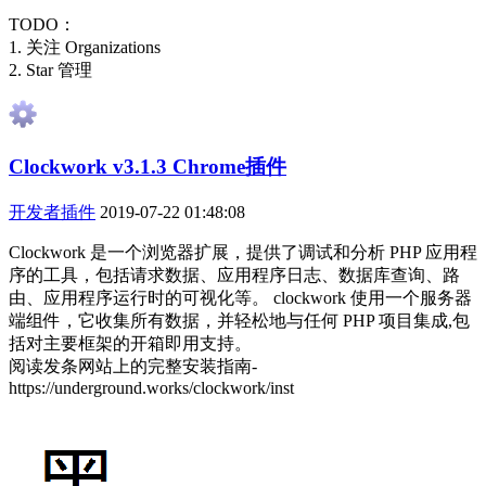
TODO：
1. 关注 Organizations
2. Star 管理
Clockwork v3.1.3 Chrome插件
开发者插件
2019-07-22 01:48:08
Clockwork 是一个浏览器扩展，提供了调试和分析 PHP 应用程
序的工具，包括请求数据、应用程序日志、数据库查询、路
由、应用程序运行时的可视化等。 clockwork 使用一个服务器
端组件，它收集所有数据，并轻松地与任何 PHP 项目集成,包
括对主要框架的开箱即用支持。
阅读发条网站上的完整安装指南-
https://underground.works/clockwork/inst