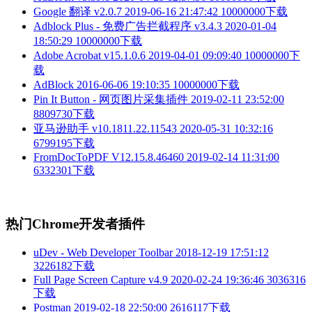
Google 翻译 v2.0.7
2019-06-16 21:47:42
10000000下载
Adblock Plus - 免费广告拦截程序 v3.4.3
2020-01-04
18:50:29
10000000下载
Adobe Acrobat v15.1.0.6
2019-04-01 09:09:40
10000000下
载
AdBlock
2016-06-06 19:10:35
10000000下载
Pin It Button - 网页图片采集插件
2019-02-11 23:52:00
8809730下载
亚马逊助手 v10.1811.22.11543
2020-05-31 10:32:16
6799195下载
FromDocToPDF V12.15.8.46460
2019-02-14 11:31:00
6332301下载
热门Chrome开发者插件
uDev - Web Developer Toolbar
2018-12-19 17:51:12
3226182下载
Full Page Screen Capture v4.9
2020-02-24 19:36:46
3036316
下载
Postman
2019-02-18 22:50:00
2616117下载