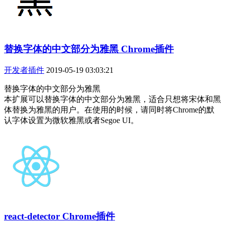
替换字体的中文部分为雅黑 Chrome插件
开发者插件
2019-05-19 03:03:21
替换字体的中文部分为雅黑
本扩展可以替换字体的中文部分为雅黑，适合只想将宋体和黑
体替换为雅黑的用户。在使用的时候，请同时将Chrome的默
认字体设置为微软雅黑或者Segoe UI。
react-detector Chrome插件