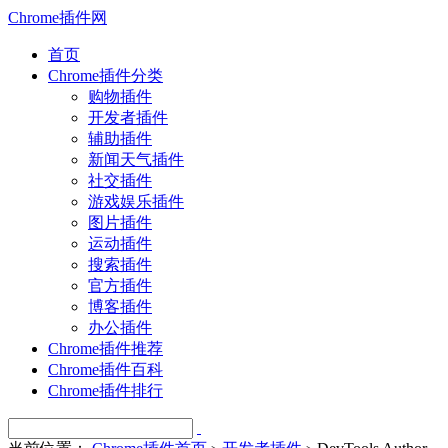
Chrome插件网
首页
Chrome插件分类
购物插件
开发者插件
辅助插件
新闻天气插件
社交插件
游戏娱乐插件
图片插件
运动插件
搜索插件
官方插件
博客插件
办公插件
Chrome插件推荐
Chrome插件百科
Chrome插件排行