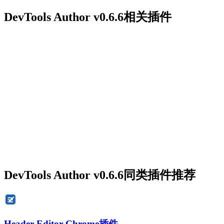
DevTools Author v0.6.6相关插件
DevTools Author v0.6.6同类插件推荐
Header Editor Chrome插件