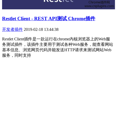
Restlet Client - REST API测试 Chrome插件
开发者插件
2019-02-18 13:44:38
Restlet Client插件是一款运行在chrome内核浏览器上的Web服
务测试插件，该插件主要用于测试各种Web服务，能查看网站
基本信息、浏览网页代码并能发送HTTP请求来测试网站Web
服务，同时支持