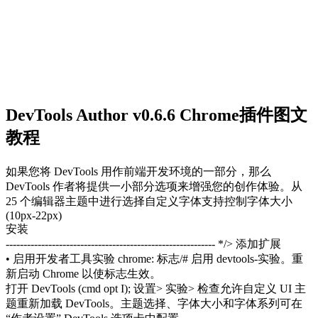
DevTools Author v0.6.6 Chrome插件图文
教程
如果您将 DevTools 用作前端开发环境的一部分，那么
DevTools 作者将提供一小部分选项来增强您的创作体验。从
25 个编辑器主题中进行选择自定义字体支持控制字体大小
(10px-22px)
安装
----------------------------------------------------------- */> 添加扩展
• 启用开发者工具实验 chrome: 标志/# 启用 devtools-实验。重
新启动 Chrome 以使标志生效。
打开 DevTools (cmd opt I); 设置> 实验> 检查允许自定义 UI 主
题重新加载 DevTools。主题选择、字体大小和字体系列可在