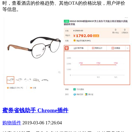
时，查看酒店的价格趋势、其他OTA的价格比较，用户评价
等信息。
蜜券省钱助手 Chrome插件
购物插件
2019-03-06 17:26:04