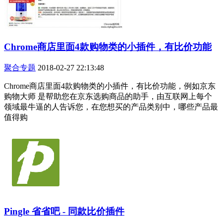
Chrome商店里面4款购物类的小插件，有比价功能
聚合专题
2018-02-27 22:13:48
Chrome商店里面4款购物类的小插件，有比价功能，例如京东
购物大师 是帮助您在京东选购商品的助手，由互联网上每个
领域最牛逼的人告诉您，在您想买的产品类别中，哪些产品最
值得购
Pingle 省省吧 - 同款比价插件