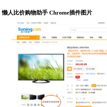
懒人比价购物助手 Chrome插件图片