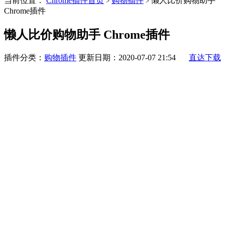
当前位置：
Chrome插件首页
购物插件
懒人比价购物助手
>
>
Chrome插件
懒人比价购物助手 Chrome插件
插件分类：
购物插件
更新日期：2020-07-07 21:54
直达下载