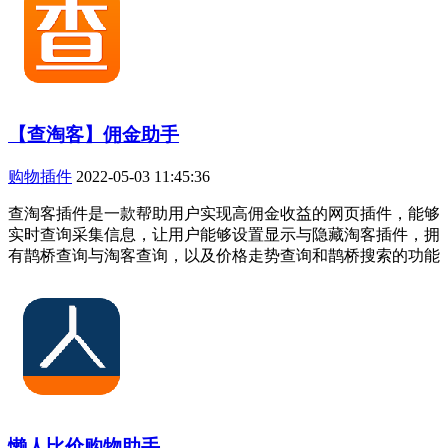
【查淘客】佣金助手
购物插件
2022-05-03 11:45:36
查淘客插件是一款帮助用户实现高佣金收益的网页插件，能够
实时查询采集信息，让用户能够设置显示与隐藏淘客插件，拥
有鹊桥查询与淘客查询，以及价格走势查询和鹊桥搜索的功能
懒人比价购物助手