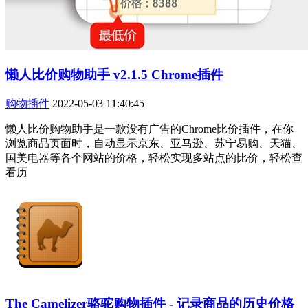
懒人比价购物助手 v2.1.5 Chrome插件
购物插件
2022-05-03 11:40:45
懒人比价购物助手是一款没有广告的Chrome比价插件，在你
浏览商品页面时，自动显示京东、亚马逊、苏宁易购、天猫、
国美电器等各个网站的价格，轻松实现多站点的比价，轻松查
看历
The Camelizer骆驼购物插件 - 记录商品的历史价格