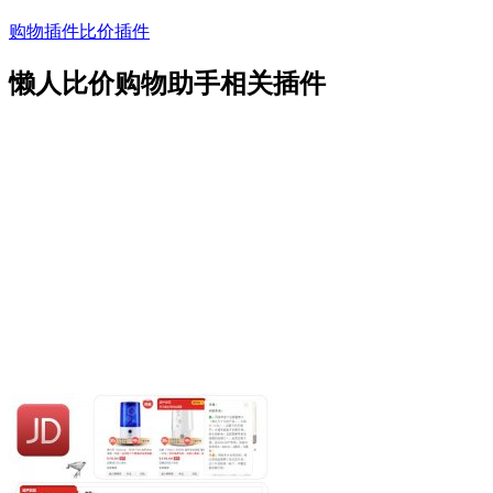
购物插件
比价插件
懒人比价购物助手相关插件