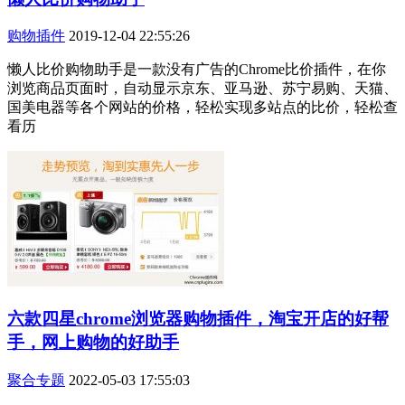
购物插件
2019-12-04 22:55:26
懒人比价购物助手是一款没有广告的Chrome比价插件，在你
浏览商品页面时，自动显示京东、亚马逊、苏宁易购、天猫、
国美电器等各个网站的价格，轻松实现多站点的比价，轻松查
看历
六款四星chrome浏览器购物插件，淘宝开店的好帮
手，网上购物的好助手
聚合专题
2022-05-03 17:55:03