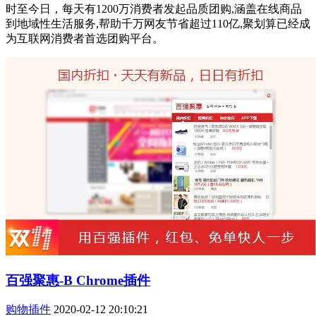
时至今日，每天有1200万消费者发起品质团购,涵盖在线商品
到地域性生活服务,帮助千万网友节省超过110亿,聚划算已经成
为互联网消费者首选团购平台。
百强聚惠-B Chrome插件
购物插件
2020-02-12 20:10:21