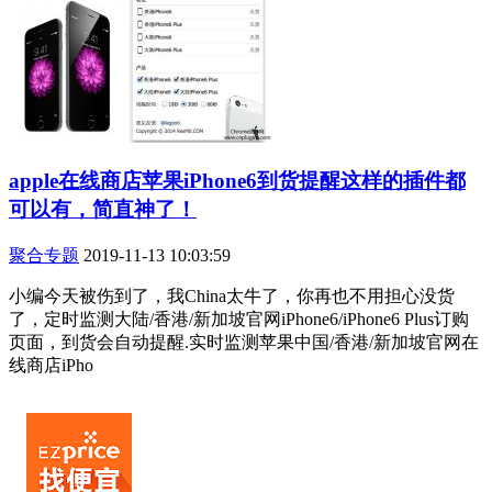
apple在线商店苹果iPhone6到货提醒这样的插件都
可以有，简直神了！
聚合专题
2019-11-13 10:03:59
小编今天被伤到了，我China太牛了，你再也不用担心没货
了，定时监测大陆/香港/新加坡官网iPhone6/iPhone6 Plus订购
页面，到货会自动提醒.实时监测苹果中国/香港/新加坡官网在
线商店iPho