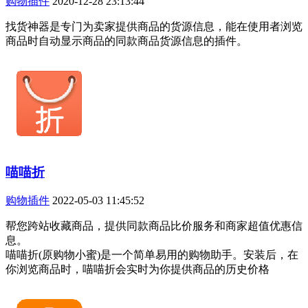
购物插件
2020-12-28 23:13:44
找货神器是专门为卖家提供商品的货源信息，能在使用者浏览
商品时自动显示商品的同款商品货源信息的插件。
喵喵折
购物插件
2022-05-03 11:45:52
帮您跨站收藏商品，提供同款商品比价服务和商家超值优惠信
息。
喵喵折(原购物小蜜)是一个简单易用的购物助手。安装后，在
你浏览商品时，喵喵折会实时为你提供商品的历史价格