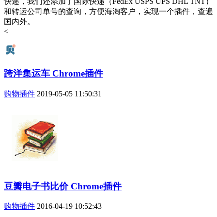
快递，我们还添加了国际快递（FedEx USPS UPS DHL TNT）
和转运公司单号的查询，方便海淘客户，实现一个插件，查遍
国内外。
<
跨洋集运车 Chrome插件
购物插件
2019-05-05 11:50:31
豆瓣电子书比价 Chrome插件
购物插件
2016-04-19 10:52:43