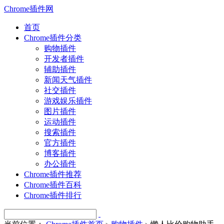
Chrome插件网
首页
Chrome插件分类
购物插件
开发者插件
辅助插件
新闻天气插件
社交插件
游戏娱乐插件
图片插件
运动插件
搜索插件
官方插件
博客插件
办公插件
Chrome插件推荐
Chrome插件百科
Chrome插件排行