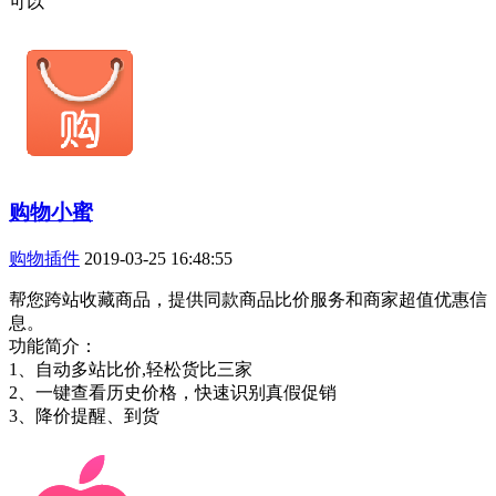
可以
购物小蜜
购物插件
2019-03-25 16:48:55
帮您跨站收藏商品，提供同款商品比价服务和商家超值优惠信
息。
功能简介：
1、自动多站比价,轻松货比三家
2、一键查看历史价格，快速识别真假促销
3、降价提醒、到货