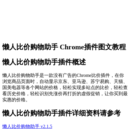
懒人比价购物助手 Chrome插件图文教程
懒人比价购物助手插件概述
懒人比价购物助手是一款没有广告的Chrome比价插件，在你
浏览商品页面时，自动显示京东、亚马逊、苏宁易购、天猫、
国美电器等各个网站的价格，轻松实现多站点的比价，轻松查
看历史价格，轻松识别先涨价再打折的虚假促销，让你买到最
实惠的价格。
懒人比价购物助手插件详细资料请参考
懒人比价购物助手 v2.1.5