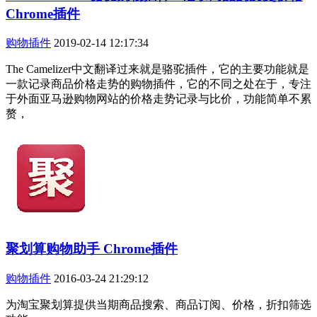
Chrome插件
购物插件
2019-02-14 12:17:34
The Camelizer中文翻译过来就是骆驼插件，它的主要功能就是
一款记录商品价格走势的购物插件，它的不同之处在于，专注
于外面亚马逊购物网站的价格走势记录与比价，功能简单不累
赘，
聚划算购物助手 Chrome插件
购物插件
2016-03-24 21:29:12
为淘宝聚划算提供当期商品搜索、商品订阅、价格，折扣筛选