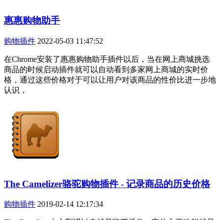
惠惠购物助手
购物插件
2022-05-03 11:47:52
在Chrome安装了惠惠购物助手插件以后，当在网上商城挑选
商品的时候启动插件就可以自动看到多家网上商城的实时价
格，通过这些价格对于可以让用户对该商品的性价比进一步地
认识，
The Camelizer骆驼购物插件 - 记录商品的历史价格
购物插件
2019-02-14 12:17:34