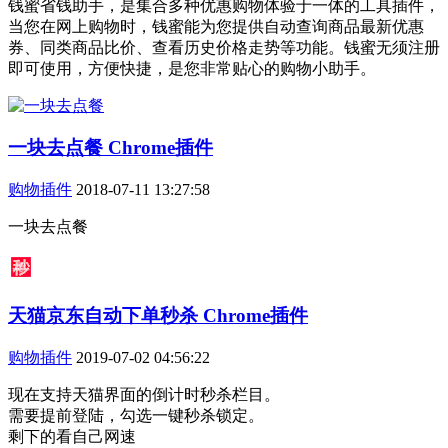
钱蜜省钱助手，是集合多种优惠购物体验于一体的工具插件，
当您在网上购物时，钱蜜能为您提供自动查询商品最新优惠
券、同类商品比价、查看历史价格走势等功能。钱蜜无须注册
即可使用，方便快捷，是您非常贴心的购物小助手。
一块去点餐 Chrome插件
购物插件
2018-07-11 13:27:58
一块去点餐
天猫京东自动下单秒杀 Chrome插件
购物插件
2019-07-02 04:56:22
现在支持天猫界面的倒计时秒杀栏目。
需要提前登陆，勾选一键秒杀锁定。
剩下的看自己网速