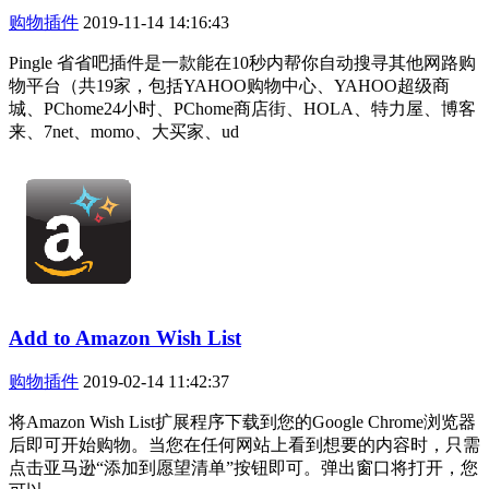
购物插件
2019-11-14 14:16:43
Pingle 省省吧插件是一款能在10秒内帮你自动搜寻其他网路购
物平台（共19家，包括YAHOO购物中心、YAHOO超级商
城、PChome24小时、PChome商店街、HOLA、特力屋、博客
来、7net、momo、大买家、ud
Add to Amazon Wish List
购物插件
2019-02-14 11:42:37
将Amazon Wish List扩展程序下载到您的Google Chrome浏览器
后即可开始购物。当您在任何网站上看到想要的内容时，只需
点击亚马逊“添加到愿望清单”按钮即​​可。弹出窗口将打开，您