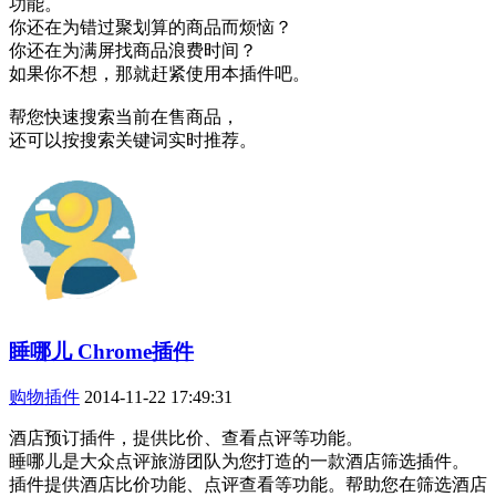
功能。
你还在为错过聚划算的商品而烦恼？
你还在为满屏找商品浪费时间？
如果你不想，那就赶紧使用本插件吧。
帮您快速搜索当前在售商品，
还可以按搜索关键词实时推荐。
睡哪儿 Chrome插件
购物插件
2014-11-22 17:49:31
酒店预订插件，提供比价、查看点评等功能。
睡哪儿是大众点评旅游团队为您打造的一款酒店筛选插件。
插件提供酒店比价功能、点评查看等功能。帮助您在筛选酒店