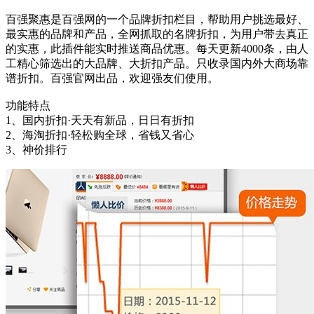
百强聚惠是百强网的一个品牌折扣栏目，帮助用户挑选最好、
最实惠的品牌和产品，全网抓取的名牌折扣，为用户带去真正
的实惠，此插件能实时推送商品优惠。每天更新4000条，由人
工精心筛选出的大品牌、大折扣产品。只收录国内外大商场靠
谱折扣。百强官网出品，欢迎强友们使用。
功能特点
1、国内折扣·天天有新品，日日有折扣
2、海淘折扣·轻松购全球，省钱又省心
3、神价排行