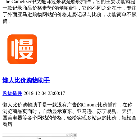
The Camelizer中文翻译过来就是骆驼插件，它的主要功能就是
一款记录商品价格走势的购物插件，它的不同之处在于，专注
于外面亚马逊购物网站的价格走势记录与比价，功能简单不累
赘，
懒人比价购物助手
购物插件
2019-12-04 23:00:17
懒人比价购物助手是一款没有广告的Chrome比价插件，在你
浏览商品页面时，自动显示京东、亚马逊、苏宁易购、天猫、
国美电器等各个网站的价格，轻松实现多站点的比价，轻松查
看历