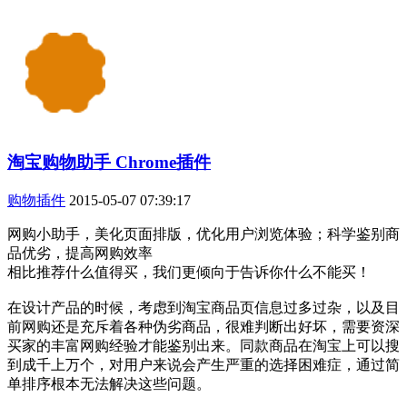
淘宝购物助手 Chrome插件
购物插件
2015-05-07 07:39:17
网购小助手，美化页面排版，优化用户浏览体验；科学鉴别商
品优劣，提高网购效率
相比推荐什么值得买，我们更倾向于告诉你什么不能买！
在设计产品的时候，考虑到淘宝商品页信息过多过杂，以及目
前网购还是充斥着各种伪劣商品，很难判断出好坏，需要资深
买家的丰富网购经验才能鉴别出来。同款商品在淘宝上可以搜
到成千上万个，对用户来说会产生严重的选择困难症，通过简
单排序根本无法解决这些问题。