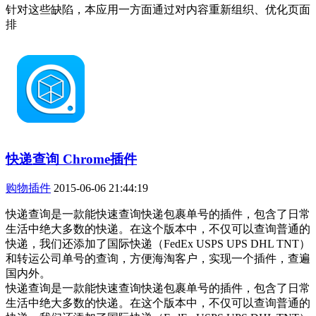
针对这些缺陷，本应用一方面通过对内容重新组织、优化页面
排
快递查询 Chrome插件
购物插件
2015-06-06 21:44:19
快递查询是一款能快速查询快递包裹单号的插件，包含了日常
生活中绝大多数的快递。在这个版本中，不仅可以查询普通的
快递，我们还添加了国际快递（FedEx USPS UPS DHL TNT）
和转运公司单号的查询，方便海淘客户，实现一个插件，查遍
国内外。
快递查询是一款能快速查询快递包裹单号的插件，包含了日常
生活中绝大多数的快递。在这个版本中，不仅可以查询普通的