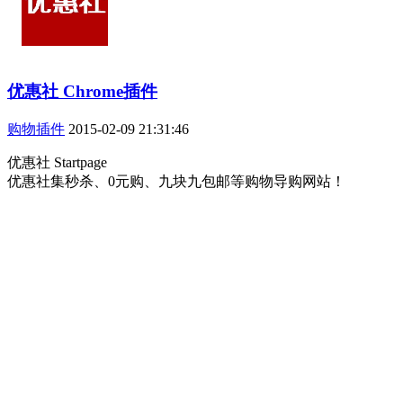
优惠社 Chrome插件
购物插件
2015-02-09 21:31:46
优惠社 Startpage
优惠社集秒杀、0元购、九块九包邮等购物导购网站！