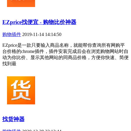
EZprice找便宜 - 购物比价神器
购物插件
2019-11-14 14:14:50
EZprice是一款只要输入商品名称，就能帮你查询所有网购平
台价格的chrome插件，插件安装完成后会在浏览购物网站时自
动为你比价、显示其他网站的同商品价格，方便你快速、简便
找到最
找货神器