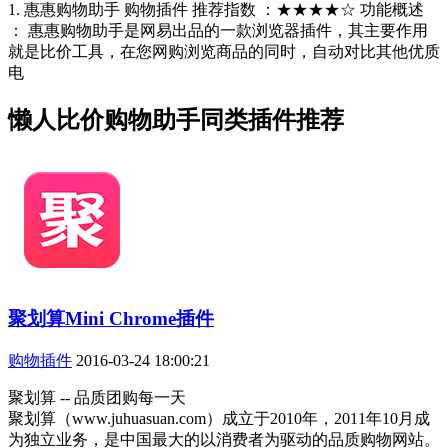
1. 惠惠购物助手 购物插件 推荐指数 ：★★★★☆ 功能概述
： 惠惠购物助手是网易出品的一款浏览器插件，其主要作用
就是比价工具，在您网购浏览商品的同时，自动对比其他优质
电
懒人比价购物助手同类插件推荐
聚划算Mini Chrome插件
购物插件
2016-03-24 18:00:21
聚划算 -- 品质团购每一天
聚划算（www.juhuasuan.com）成立于2010年，2011年10月成
为独立业务，是中国最大的以消费者为驱动的品质购物网站。