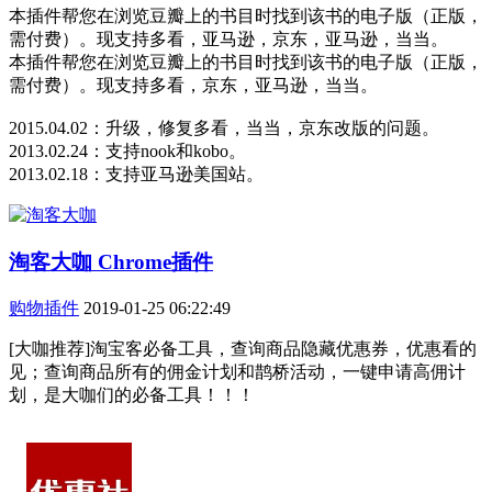
本插件帮您在浏览豆瓣上的书目时找到该书的电子版（正版，
需付费）。现支持多看，亚马逊，京东，亚马逊，当当。
本插件帮您在浏览豆瓣上的书目时找到该书的电子版（正版，
需付费）。现支持多看，京东，亚马逊，当当。
2015.04.02：升级，修复多看，当当，京东改版的问题。
2013.02.24：支持nook和kobo。
2013.02.18：支持亚马逊美国站。
淘客大咖 Chrome插件
购物插件
2019-01-25 06:22:49
[大咖推荐]淘宝客必备工具，查询商品隐藏优惠券，优惠看的
见；查询商品所有的佣金计划和鹊桥活动，一键申请高佣计
划，是大咖们的必备工具！！！