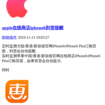
apple在线商店iphone6到货提醒
购物插件
2019-11-13 10:03:27
定时监测大陆/香港/新加坡官网iPhone6/iPhone6 Plus订购页
面，到货会自动提醒.
实时监测苹果中国/香港/新加坡官网在线商店iPhone6/iPhone6
Plus订购页面，如果有货会自动提示。
同时