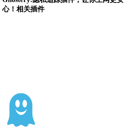
心！相关插件