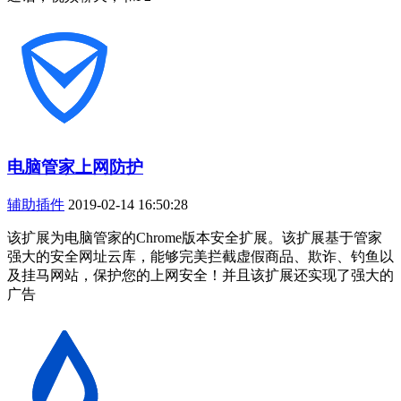
电脑管家上网防护
辅助插件
2019-02-14 16:50:28
该扩展为电脑管家的Chrome版本安全扩展。该扩展基于管家
强大的安全网址云库，能够完美拦截虚假商品、欺诈、钓鱼以
及挂马网站，保护您的上网安全！并且该扩展还实现了强大的
广告