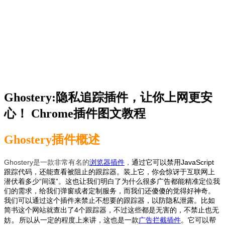
Ghostery:隐私追踪插件，让你上网更安
心！ Chrome插件图文教程
Ghostery插件概述
Ghostery是一款非常有名的
浏览器插件
，
通过它可以禁用JavaScript
跟踪代码，还能查看被阻止的跟踪器。装上它，你会惊讶于互联网上
潜伏着多少“间谍”。这也让我们明白了为什么很多广告都能精准定位我
们的需求，给我们弹窗或者定制服务，而我们还傻傻的觉得好神奇。
我们可以通过这个插件来禁止不想要的跟踪器，以防隐私泄露。比如
简书这个网站就查出了4个跟踪器，不过这些都是无害的，不禁止也无
。
妨
所以从一定的程度上来讲，这也是一款
广告拦截插件
。
它可以帮