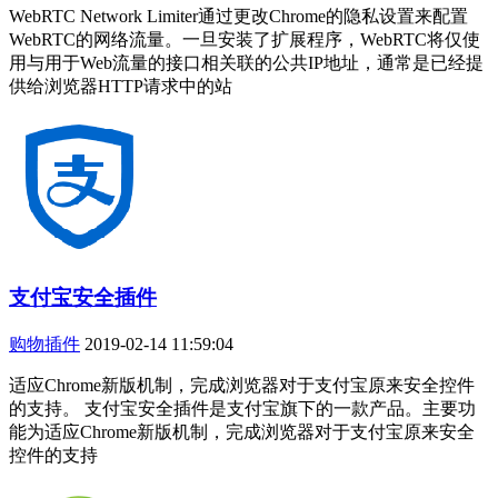
WebRTC Network Limiter通过更改Chrome的隐私设置来配置
WebRTC的网络流量。一旦安装了扩展程序，WebRTC将仅使
用与用于Web流量的接口相关联的公共IP地址，通常是已经提
供给浏览器HTTP请求中的站
支付宝安全插件
购物插件
2019-02-14 11:59:04
适应Chrome新版机制，完成浏览器对于支付宝原来安全控件
的支持。 支付宝安全插件是支付宝旗下的一款产品。主要功
能为适应Chrome新版机制，完成浏览器对于支付宝原来安全
控件的支持