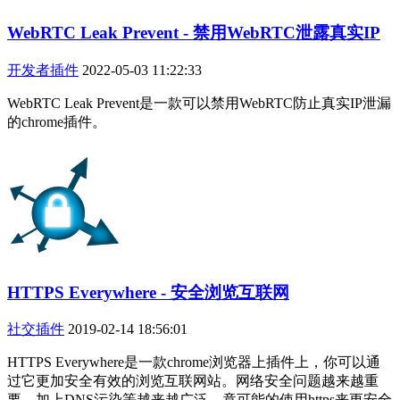
WebRTC Leak Prevent - 禁用WebRTC泄露真实IP
开发者插件
2022-05-03 11:22:33
WebRTC Leak Prevent是一款可以禁用WebRTC防止真实IP泄漏
的chrome插件。
HTTPS Everywhere - 安全浏览互联网
社交插件
2019-02-14 18:56:01
HTTPS Everywhere是一款chrome浏览器上插件上，你可以通
过它更加安全有效的浏览互联网站。网络安全问题越来越重
要，加上DNS污染等越来越广泛，竟可能的使用https来更安全