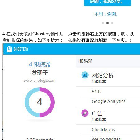
4.在我们安装好
Ghostery
插件后，点击浏览器右上方的按钮，就可以
看到跟踪的结果，如下图所示：（如果没有反应就刷新一下网页。）