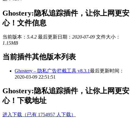
Ghostery:隐私追踪插件，让你上网更安
心！文件信息
当前版本：
5.4.2
最后更新日期：
2020-07-09
文件大小：
1.15MB
当前插件其他版本列表
Ghostery – 隐私广告拦截工具 v8.3.1
最后更新时间：
2020-03-09 22:51:51
Ghostery:隐私追踪插件，让你上网更安
心！下载地址
进入下载（已有 1754957 人下载）