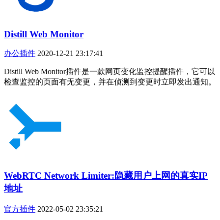
Distill Web Monitor
办公插件
2020-12-21 23:17:41
Distill Web Monitor插件是一款网页变化监控提醒插件，它可以
检查监控的页面有无变更，并在侦测到变更时立即发出通知。
WebRTC Network Limiter:隐藏用户上网的真实IP
地址
官方插件
2022-05-02 23:35:21