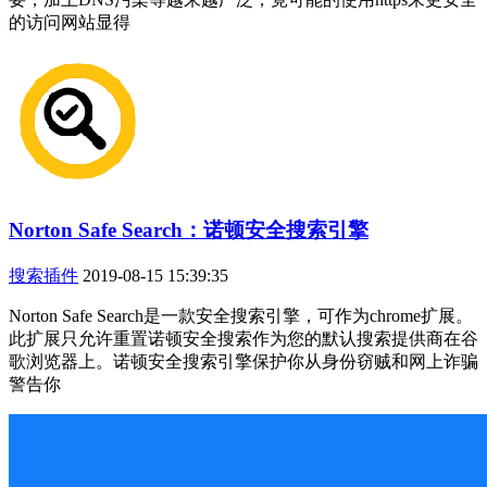
的访问网站显得
Norton Safe Search：诺顿安全搜索引擎
搜索插件
2019-08-15 15:39:35
Norton Safe Search是一款安全搜索引擎，可作为chrome扩展。
此扩展只允许重置诺顿安全搜索作为您的默认搜索提供商在谷
歌浏览器上。诺顿安全搜索引擎保护你从身份窃贼和网上诈骗
警告你