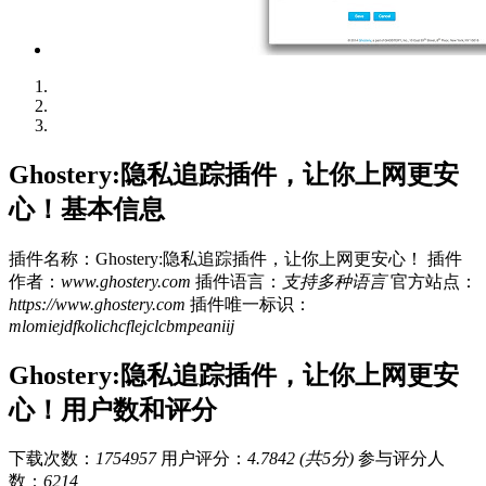
Ghostery:隐私追踪插件，让你上网更安
心！基本信息
插件名称：Ghostery:隐私追踪插件，让你上网更安心！
插件
作者：
www.ghostery.com
插件语言：
支持多种语言
官方站点：
https://www.ghostery.com
插件唯一标识：
mlomiejdfkolichcflejclcbmpeaniij
Ghostery:隐私追踪插件，让你上网更安
心！用户数和评分
下载次数：
1754957
用户评分：
4.7842 (共5分)
参与评分人
数：
6214