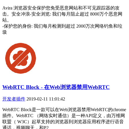
Avira 浏览器安全保护您免受恶意网站和不可见跟踪器的攻
击。安全冲浪-安全浏览: 我们每月阻止超过 8000万个恶意网
站。
-保护您的身份: 我们每月检测到超过 2000万次网络钓鱼和垃
圾
WebRTC Block - 在Web浏览器禁用WebRTC
开发者插件
2019-02-11 11:01:42
WebRTC Block是一款可以在Web浏览器禁用WebRTC的chrome
插件。WebRTC （网络实时通信）是一种API定义，由万维网
联盟（ W3C）起草支持的浏览器到浏览器应用程序进行语音
通话，视频聊天，和P2