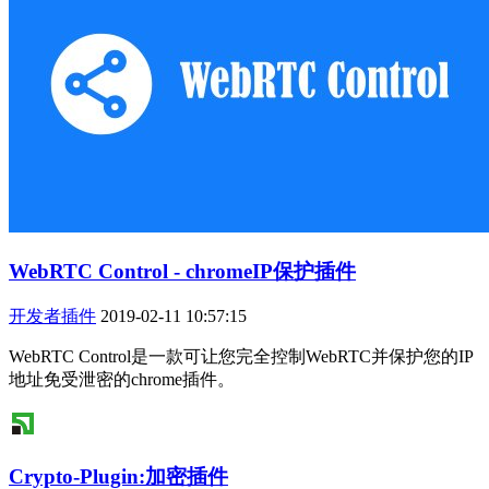
WebRTC Control - chromeIP保护插件
开发者插件
2019-02-11 10:57:15
WebRTC Control是一款可让您完全控制WebRTC并保护您的IP
地址免受泄密的chrome插件。
Crypto-Plugin:加密插件