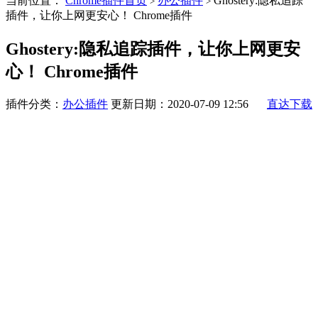
当前位置：
Chrome插件首页
办公插件
Ghostery:隐私追踪
>
>
插件，让你上网更安心！ Chrome插件
Ghostery:隐私追踪插件，让你上网更安
心！ Chrome插件
插件分类：
办公插件
更新日期：2020-07-09 12:56
直达下载