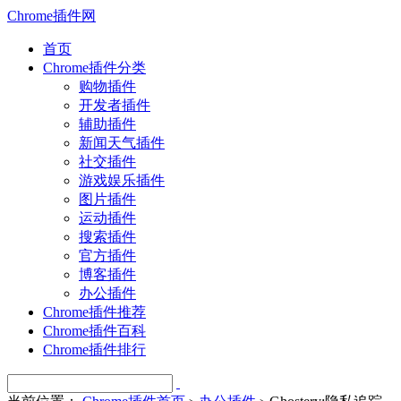
Chrome插件网
首页
Chrome插件分类
购物插件
开发者插件
辅助插件
新闻天气插件
社交插件
游戏娱乐插件
图片插件
运动插件
搜索插件
官方插件
博客插件
办公插件
Chrome插件推荐
Chrome插件百科
Chrome插件排行