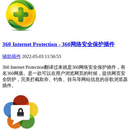
360 Internet Protection - 360网络安全保护插件
辅助插件
2022-05-03 11:56:53
360 Internet Protection翻译过来就是360网络安全保护插件，有
名360网盾。是一款可以在用户浏览网页的时候，提供网页安
全防护，完美拦截欺诈、钓鱼、挂马等网站信息的谷歌浏览器
插件。