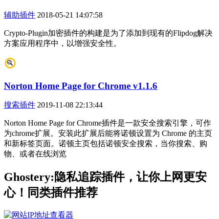
辅助插件
2018-05-21 14:07:58
Crypto-Plugin加密插件的构建是为了添加到现有的Flipdog解决
方案应用程序中，以增强安全性。
Norton Home Page for Chrome v1.1.6
搜索插件
2019-11-08 22:13:44
Norton Home Page for Chrome插件是一款安全搜索引擎，可作
为chrome扩展。安装此扩展后能将诺顿设置为 Chrome 的主页
和新标签页面。诺顿主页包括诺顿安全搜索，当你搜索、购
物、或者在线浏览
Ghostery:隐私追踪插件，让你上网更安
心！同类插件推荐