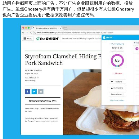
助用户拦截网页上面的广告，不让广告企业跟踪到用户的数据、投放
广告。虽然Ghostery拥有两千万用户，但是却很少有人知道Ghostery
也向广告企业提供用户数据来改善用户追踪代码。