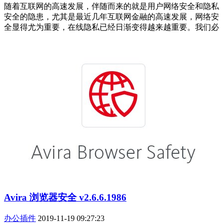
随着互联网的高速发展，伴随而来的就是用户网络安全和隐私
安全的隐患，尤其是最近几年互联网金融的高速发展，网络安
全显得尤为重要，在线隐私已经日渐变得越来越重要。我们必
Avira 浏览器安全 v2.6.6.1986
办公插件
2019-11-19 09:27:23