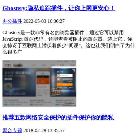
Ghostery:隐私追踪插件，让你上网更安心！
办公插件
2022-05-03 16:06:27
Ghostery是一款非常有名的浏览器插件，通过它可以禁用
JavaScript 跟踪代码，还能查看被阻止的跟踪器。装上它，你
会惊讶于互联网上潜伏着多少“间谍”。这也让我们明白了为什
么很多广
推荐五款网络安全保护的插件保护你的隐私
聚合专题
2018-02-28 13:35:57