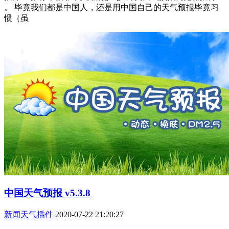
。 毕竟我们都是中国人，还是用中国自己的天气预报毕竟习
惯（虽
中国天气预报 v5.3.8
新闻天气插件
2020-07-22 21:20:27