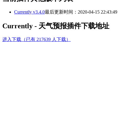
Currently v3.4.0
最后更新时间：2020-04-15 22:43:49
Currently - 天气预报插件下载地址
进入下载（已有 217639 人下载）