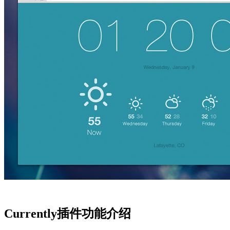
Currently插件功能介绍