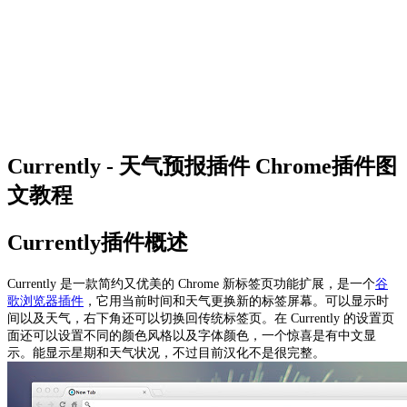
Currently - 天气预报插件 Chrome插件图
文教程
Currently插件概述
Currently 是一款简约又优美的 Chrome 新标签页功能扩展，是一个
谷
歌浏览器插件
，它用当前时间和天气更换新的标签屏幕。可以显示时
间以及天气，右下角还可以切换回传统标签页。在 Currently 的设置页
面还可以设置不同的颜色风格以及字体颜色，一个惊喜是有中文显
示。能显示星期和天气状况，不过目前汉化不是很完整。