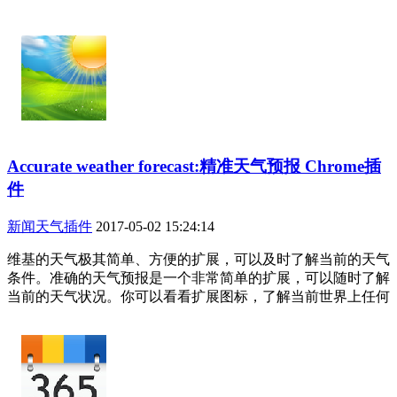
Accurate weather forecast:精准天气预报 Chrome插
件
新闻天气插件
2017-05-02 15:24:14
维基的天气极其简单、方便的扩展，可以及时了解当前的天气
条件。准确的天气预报是一个非常简单的扩展，可以随时了解
当前的天气状况。你可以看看扩展图标，了解当前世界上任何