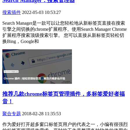
Search Manager：搜索管理器
搜索插件
2022-05-03 10:53:27
Search Manager是一款可以让您轻松地从新标签页直接在搜索
引擎之间切换的chrome扩展程序。使用Search Manager Chrome
扩展程序搜索顶级搜索引擎。 您可以直接从新标签页轻松切
换Bing，Google和
推荐几款chrome标签页管理插件，多标签爱好者福
音！
聚合专题
2018-02-28 11:35:53
作为爱好打开超多窗口标签页用户的代表之一，小编有很强烈