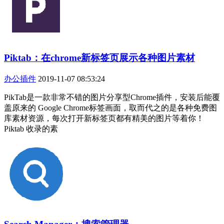
Piktab：在chrome新标签页展示各种图片素材
办公插件
2019-11-07 08:53:24
PikTab是一款非常不错的图片分享型Chrome插件，安装后能覆
盖原来的 Google Chrome标签画面，取而代之的是各种免费图
库素材资源，每次打开新标签页都有精美的图片等着你！
Piktab 收录的素