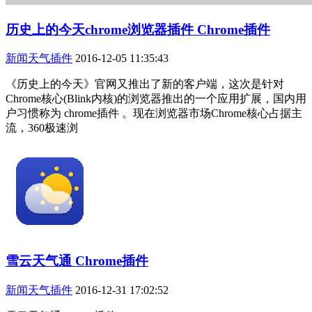
历史上的今天chrome浏览器插件 Chrome插件
新闻天气插件
2016-12-05 11:35:43
《历史上的今天》官网又推出了新的客户端，这次是针对
Chrome核心(Blink内核)的浏览器推出的一个应用扩展，国内用
户习惯称为 chrome插件 。现在浏览器市场Chrome核心占据主
流，360极速浏
雪云天气通 Chrome插件
新闻天气插件
2016-12-31 17:02:52