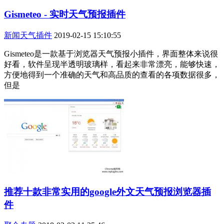
Gismeteo - 实时天气预报插件
新闻天气插件
2019-02-15 15:10:55
Gismeteo是一款基于浏览器天气预报小插件，界面整体来说很
好看，软件呈现半透明玻璃样，看起来非常漂亮，能够快速，
方便地得到一个准确的天气和高品质的查看的各项数据很多，
但是
推荐十款非常实用的google外文天气预报浏览器插
件