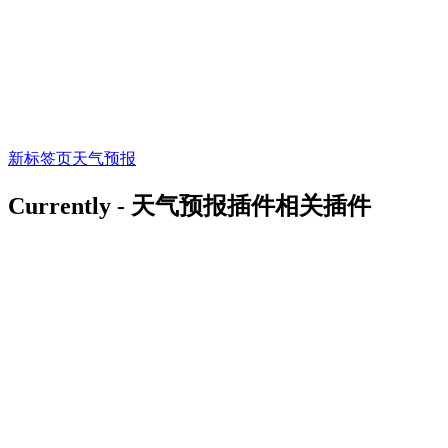
新标签页
天气预报
Currently - 天气预报插件相关插件