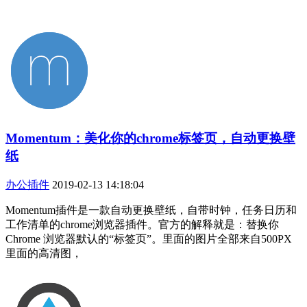
Momentum：美化你的chrome标签页，自动更换壁
纸
办公插件
2019-02-13 14:18:04
Momentum插件是一款自动更换壁纸，自带时钟，任务日历和
工作清单的chrome浏览器插件。官方的解释就是：替换你
Chrome 浏览器默认的“标签页”。里面的图片全部来自500PX
里面的高清图，