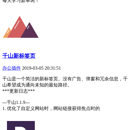
每天学习新单词！
千山新标签页
办公插件
2019-03-05 20:31:51
千山是一个简洁的新标签页。没有广告、弹窗和冗余信息，千
山希望成为通向未知的最短路径。
***更新日志***
---千山1.1.9---
1. 优化了自定义网站时，网站链接获得焦点时的