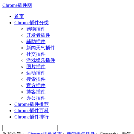
Chrome插件网
首页
Chrome插件分类
购物插件
开发者插件
辅助插件
新闻天气插件
社交插件
游戏娱乐插件
图片插件
运动插件
搜索插件
官方插件
博客插件
办公插件
Chrome插件推荐
Chrome插件百科
Chrome插件排行