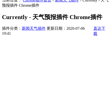
当前位置：
Chrome插件首页
新闻天气插件
Currently - 天气
>
>
预报插件 Chrome插件
Currently - 天气预报插件 Chrome插件
插件分类：
新闻天气插件
更新日期：2020-07-06
直达下
19:41
载