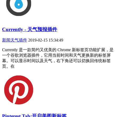
Currently - 天气预报插件
新闻天气插件
2019-02-15 15:34:49
Currently 是一款简约又优美的 Chrome 新标签页功能扩展，是
一个谷歌浏览器插件，它用当前时间和天气更换新的标签屏
幕。可以显示时间以及天气，右下角还可以切换回传统标签
页。在
Pinterest Tab:开启美图新标签