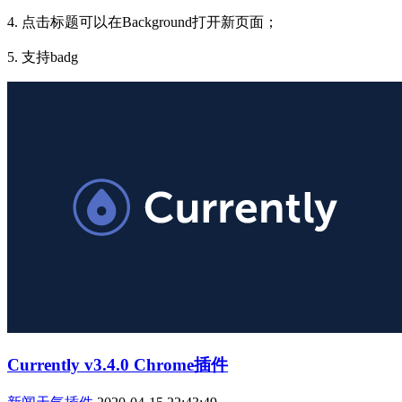
4. 点击标题可以在Background打开新页面；
5. 支持badg
Currently v3.4.0 Chrome插件