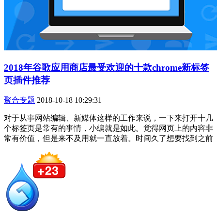
2018年谷歌应用商店最受欢迎的十款chrome新标签
页插件推荐
聚合专题
2018-10-18 10:29:31
对于从事网站编辑、新媒体这样的工作来说，一下来打开十几
个标签页是常有的事情，小编就是如此。觉得网页上的内容非
常有价值，但是来不及用就一直放着。时间久了想要找到之前