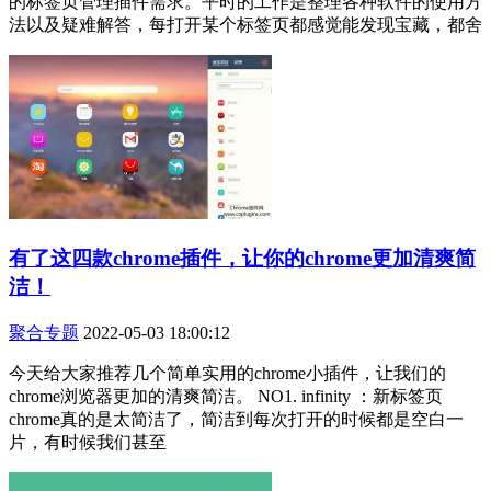
的标签页管理插件需求。平时的工作是整理各种软件的使用方
法以及疑难解答，每打开某个标签页都感觉能发现宝藏，都舍
有了这四款chrome插件，让你的chrome更加清爽简
洁！
聚合专题
2022-05-03 18:00:12
今天给大家推荐几个简单实用的chrome小插件，让我们的
chrome浏览器更加的清爽简洁。 NO1. infinity ：新标签页
chrome真的是太简洁了，简洁到每次打开的时候都是空白一
片，有时候我们甚至