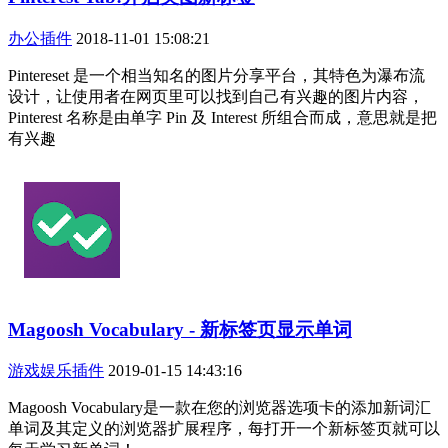
办公插件
2018-11-01 15:08:21
Pintereset 是一个相当知名的图片分享平台，其特色为瀑布流
设计，让使用者在网页里可以找到自己有兴趣的图片内容，
Pinterest 名称是由单字 Pin 及 Interest 所组合而成，意思就是把
有兴趣
Magoosh Vocabulary - 新标签页显示单词
游戏娱乐插件
2019-01-15 14:43:16
Magoosh Vocabulary是一款在您的浏览器选项卡的添加新词汇
单词及其定义的浏览器扩展程序，每打开一个新标签页就可以