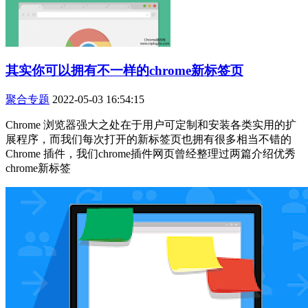
其实你可以拥有不一样的chrome新标签页
聚合专题
2022-05-03 16:54:15
Chrome 浏览器强大之处在于用户可定制和安装各类实用的扩
展程序，而我们每次打开的新标签页也拥有很多相当不错的
Chrome 插件，我们chrome插件网页曾经整理过两篇介绍优秀
chrome新标签