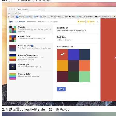
2.可以设置currently的style，如下图所示：