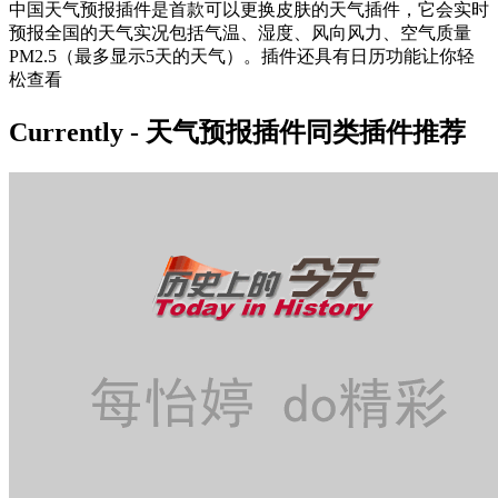
中国天气预报插件是首款可以更换皮肤的天气插件，它会实时
预报全国的天气实况包括气温、湿度、风向风力、空气质量
PM2.5（最多显示5天的天气）。插件还具有日历功能让你轻
松查看
Currently - 天气预报插件同类插件推荐