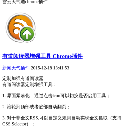
雪云天气通chrome插件
有道阅读器增强工具 Chrome插件
新闻天气插件
2015-12-18 13:41:53
定制加强有道阅读器
有道阅读器定制增强工具：
1. 界面紧凑化，通过点击icon可以切换是否启用工具；
2. 滚轮到顶部或者底部自动翻页；
3. 对于非全文RSS,可以自定义规则自动实现全文抓取（支持
CSS Selector）；