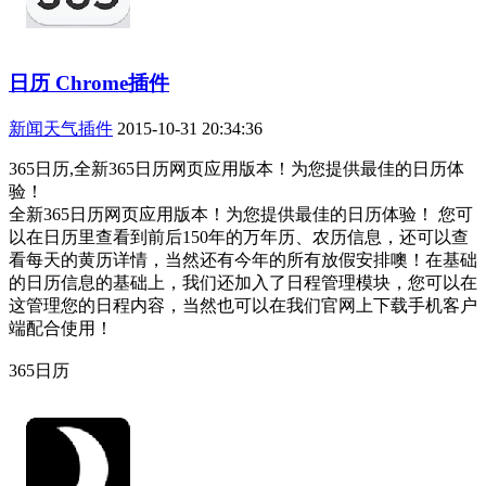
日历 Chrome插件
新闻天气插件
2015-10-31 20:34:36
365日历,全新365日历网页应用版本！为您提供最佳的日历体
验！
全新365日历网页应用版本！为您提供最佳的日历体验！ 您可
以在日历里查看到前后150年的万年历、农历信息，还可以查
看每天的黄历详情，当然还有今年的所有放假安排噢！在基础
的日历信息的基础上，我们还加入了日程管理模块，您可以在
这管理您的日程内容，当然也可以在我们官网上下载手机客户
端配合使用！
365日历