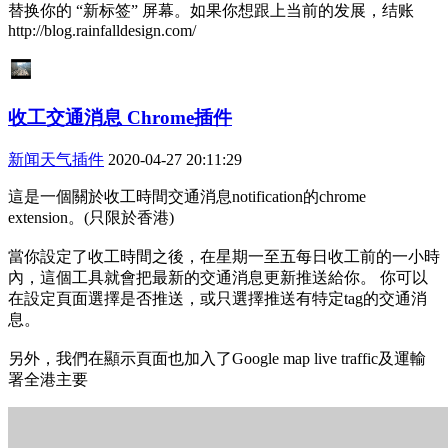
替换你的 “新标签” 屏幕。如果你想跟上当前的发展，结账
http://blog.rainfalldesign.com/
收工交通消息 Chrome插件
新闻天气插件
2020-04-27 20:11:29
這是一個關於收工時間交通消息notification的chrome
extension。(只限於香港)
當你設定了收工時間之後，在星期一至五每日收工前的一小時
內，這個工具就會把最新的交通消息更新推送給你。 你可以
在設定頁面選擇是否推送，或只選擇推送有特定tag的交通消
息。
另外，我們在顯示頁面也加入了Google map live traffic及運輸
署全港主要