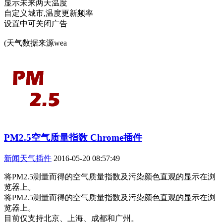
显示未来两天温度
自定义城市,温度更新频率
设置中可关闭广告
(天气数据来源wea
PM2.5空气质量指数 Chrome插件
新闻天气插件
2016-05-20 08:57:49
将PM2.5测量而得的空气质量指数及污染颜色直观的显示在浏
览器上。
将PM2.5测量而得的空气质量指数及污染颜色直观的显示在浏
览器上。
目前仅支持北京、上海、成都和广州。