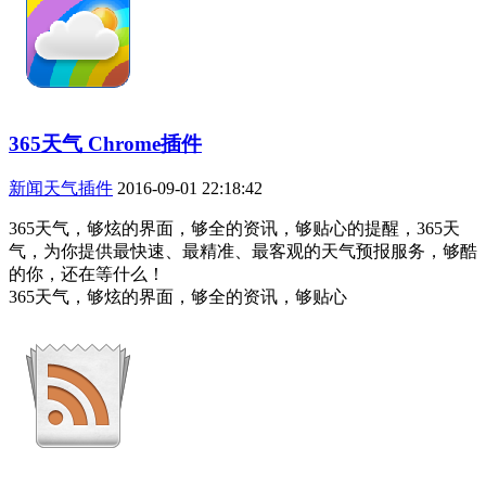
365天气 Chrome插件
新闻天气插件
2016-09-01 22:18:42
365天气，够炫的界面，够全的资讯，够贴心的提醒，365天
气，为你提供最快速、最精准、最客观的天气预报服务，够酷
的你，还在等什么！
365天气，够炫的界面，够全的资讯，够贴心