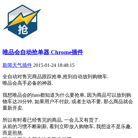
唯品会自动抢单器 Chrome插件
新闻天气插件
2015-01-24 18:48:15
全自动对售完商品跟踪抢单,抢到自动放到购物车.
唯品会高手必备的神器.
我想唯品会的fans都知道为什么要抢单, 因为商品可以放到购
物车达20分钟, 如果用户不付款, 或者主动不要, 那么商品就会
重新开卖.
所以有时看已经售完的商品, 一会儿又有货了.
从前的习惯不断刷新, 看到立即放入购物车, 我想这不是乐趣,
而是煎熬.