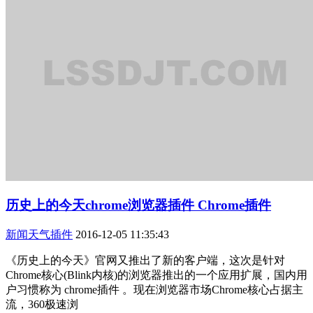
历史上的今天chrome浏览器插件 Chrome插件
新闻天气插件
2016-12-05 11:35:43
《历史上的今天》官网又推出了新的客户端，这次是针对
Chrome核心(Blink内核)的浏览器推出的一个应用扩展，国内用
户习惯称为 chrome插件 。现在浏览器市场Chrome核心占据主
流，360极速浏