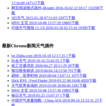
17:16:49
147115下载
网页阅读模式插件-iReader
2016-10-02 22:18:17
132298下
载
365天气
2015-01-28 07:51:03
32975下载
MSN 主页
2019-10-08 13:57:39
19805下载
中国天气预报 v5.3.8
2020-03-26 02:15:16
19396下载
最新Chrome新闻天气插件
txt Zhihu.com
2019-10-18 12:17:25
1下载
社会天气
2019-10-16 23:43:55
2下载
收工交通消息
2020-04-27 20:11:29
28下载
每日限免精选
2019-04-04 14:13:58
791下载
易钟，世界时钟
2019-09-04 13:07:11
1075下载
Slick RSS : Feed Finder
2019-03-22 06:16:06
6920下载
天气世界各地的
2019-03-09 20:06:46
2281下载
MSN 主页
2019-10-08 13:57:39
19805下载
每日天气
2019-05-25 15:07:37
1下载
中国空气质量指数 - China AQI
2019-09-16 21:21:31
25下
载