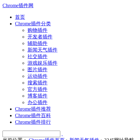
Chrome插件网
首页
Chrome插件分类
购物插件
开发者插件
辅助插件
新闻天气插件
社交插件
游戏娱乐插件
图片插件
运动插件
搜索插件
官方插件
博客插件
办公插件
Chrome插件推荐
Chrome插件百科
Chrome插件排行