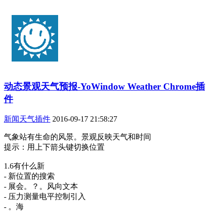
动态景观天气预报-YoWindow Weather Chrome插
件
新闻天气插件
2016-09-17 21:58:27
气象站有生命的风景。景观反映天气和时间
提示：用上下箭头键切换位置
1.6有什么新
- 新位置的搜索
- 展会。？。风向文本
- 压力测量电平控制引入
- 。海