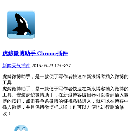
虎鲸微博助手 Chrome插件
新闻天气插件
2015-05-23 17:03:37
虎鲸微博助手，是一款便于写作者快速在新浪博客插入微博的
工具
虎鲸微博助手，是一款便于写作者快速在新浪博客插入微博的
工具。安装虎鲸微博助手，在新浪博客编辑器可以看到插入微
博的按钮，点击将单条微博的链接粘贴进入，就可以在博客中
插入微博，并且保留微博样式啦！也可以方便地进行删除修
改！