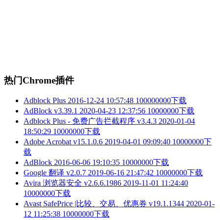
热门Chrome插件
Adblock Plus
2016-12-24 10:57:48
100000000下载
AdBlock v3.39.1
2020-04-23 12:37:56
10000000下载
Adblock Plus - 免费广告拦截程序 v3.4.3
2020-01-04
18:50:29
10000000下载
Adobe Acrobat v15.1.0.6
2019-04-01 09:09:40
10000000下
载
AdBlock
2016-06-06 19:10:35
10000000下载
Google 翻译 v2.0.7
2019-06-16 21:47:42
10000000下载
Avira 浏览器安全 v2.6.6.1986
2019-11-01 11:24:40
10000000下载
Avast SafePrice |比较、交易、优惠券 v19.1.1344
2020-01-
12 11:25:38
10000000下载