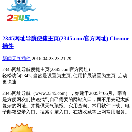
2345网址导航便捷主页(2345.com官方网址) Chrome
插件
新闻天气插件
2016-04-23 23:21:29
2345网址导航便捷主页(2345.com官方网址)
轻松访问2345, 当然是设置为主页, 使用扩展设置为主页, 启动
更快速.
2345网址导航（www.2345.com），始建于2005年06月。宗旨
是方便网友们快速找到自己需要的网站入口，而不用去记太多
复杂的网址。并提供天气预报、实用查询、常用软件下载、电
子邮箱登录入口、搜索引擎入口、在线收藏等上网常用服务。