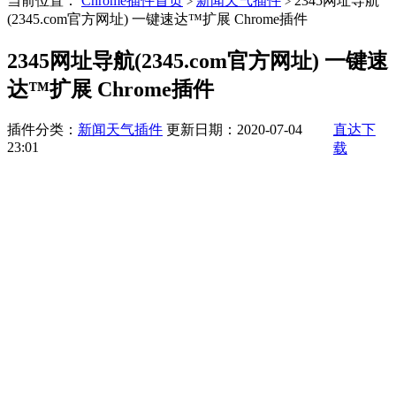
当前位置：
Chrome插件首页
新闻天气插件
2345网址导航
>
>
(2345.com官方网址) 一键速达™扩展 Chrome插件
2345网址导航(2345.com官方网址) 一键速
达™扩展 Chrome插件
插件分类：
新闻天气插件
更新日期：2020-07-04
直达下
23:01
载