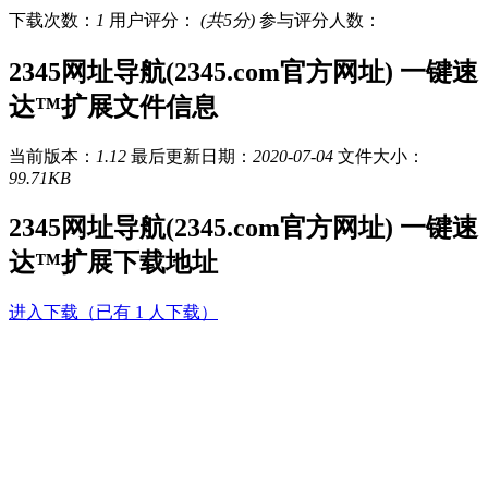
下载次数：
1
用户评分：
(共5分)
参与评分人数：
2345网址导航(2345.com官方网址) 一键速
达™扩展文件信息
当前版本：
1.12
最后更新日期：
2020-07-04
文件大小：
99.71KB
2345网址导航(2345.com官方网址) 一键速
达™扩展下载地址
进入下载（已有 1 人下载）