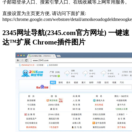
子邮箱登录入口、搜索引擎入口、在线收藏等上网常用服务。
直接设置为主页更方便, 请访问下面扩展:
https://chrome.google.com/webstore/detail/amoikeoadogdeldmeoogk
2345网址导航(2345.com官方网址) 一键速
达™扩展 Chrome插件图片