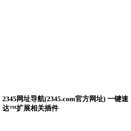
2345网址导航(2345.com官方网址) 一键速
达™扩展相关插件