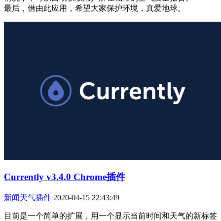
最后，借由此应用，希望大家保护环境，真爱地球。
Currently v3.4.0 Chrome插件
新闻天气插件
2020-04-15 22:43:49
目前是一个简单的扩展，用一个显示当前时间和天气的新标签