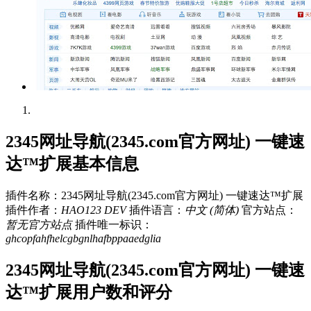
2345网址导航(2345.com官方网址) 一键速
达™扩展基本信息
插件名称：2345网址导航(2345.com官方网址) 一键速达™扩展
插件作者：
HAO123 DEV
插件语言：
中文 (简体)
官方站点：
暂无官方站点
插件唯一标识：
ghcopfahfhelcgbgnlhafbppaaedglia
2345网址导航(2345.com官方网址) 一键速
达™扩展用户数和评分