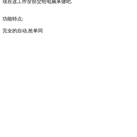
现在这工作全部交给电脑来做吧.
功能特点:
完全的自动,抢单同