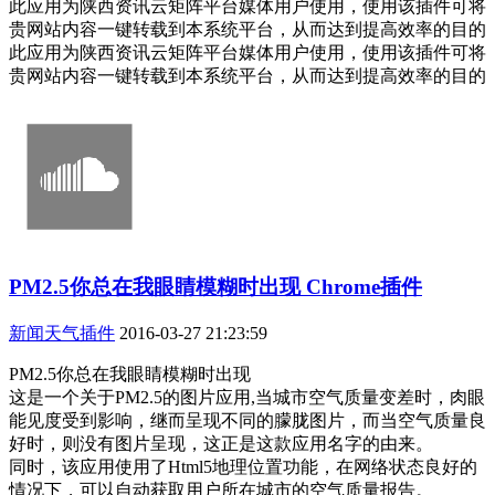
此应用为陕西资讯云矩阵平台媒体用户使用，使用该插件可将
贵网站内容一键转载到本系统平台，从而达到提高效率的目的
此应用为陕西资讯云矩阵平台媒体用户使用，使用该插件可将
贵网站内容一键转载到本系统平台，从而达到提高效率的目的
PM2.5你总在我眼睛模糊时出现 Chrome插件
新闻天气插件
2016-03-27 21:23:59
PM2.5你总在我眼睛模糊时出现
这是一个关于PM2.5的图片应用,当城市空气质量变差时，肉眼
能见度受到影响，继而呈现不同的朦胧图片，而当空气质量良
好时，则没有图片呈现，这正是这款应用名字的由来。
同时，该应用使用了Html5地理位置功能，在网络状态良好的
情况下，可以自动获取用户所在城市的空气质量报告。