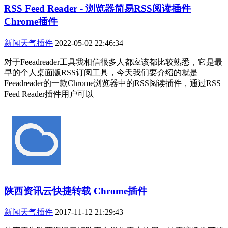
RSS Feed Reader - 浏览器简易RSS阅读插件
Chrome插件
新闻天气插件
2022-05-02 22:46:34
对于Feeadreader工具我相信很多人都应该都比较熟悉，它是最
早的个人桌面版RSS订阅工具，今天我们要介绍的就是
Feeadreader的一款Chrome浏览器中的RSS阅读插件，通过RSS
Feed Reader插件用户可以
陕西资讯云快捷转载 Chrome插件
新闻天气插件
2017-11-12 21:29:43