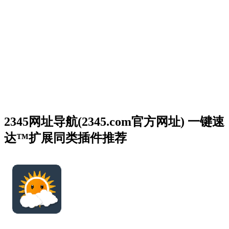
2345网址导航(2345.com官方网址) 一键速
达™扩展同类插件推荐