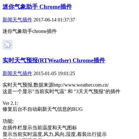
迷你气象助手 Chrome插件
新闻天气插件
2017-06-14 01:37:37
迷你气象助手chrome插件
实时天气预报(RTWeather) Chrome插件
新闻天气插件
2015-01-05 19:01:25
实时天气预报,数据来源http://www.weather.com.cn/
这是一个显示"当前实时气温" 和 "3天天气预报"的插件
Ver 2.1:
修复后台不自动刷新天气信息的BUG
功能:
在插件栏显示当前温度和天气图标
显示当前实时温度,风力,风向,湿度,着装出行提示