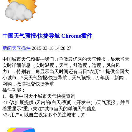
中国天气预报/快捷导航 Chrome插件
新闻天气插件
2015-03-18 14:28:27
中国城市天气预报---我们力争做最优秀的天气预报，显示当天
实时详细信息（实时温度，天气，舒适度，适度，风向风
力），特别右上角显示当天时间还有当日“农历”！提供全国大
小城市，5天天气预报/快捷导航，天气预报，万年历，新闻，
网购，微博社交快捷导航
插件功能：
1、提供中国大小城市天气快捷查询
<1>该扩展提供5天内的(白天/夜间（开发中）)天气预报，并且
着重显示"重点关注"城市当天的详细天气信息
<2>用户可以自主设定多个关注城市，并