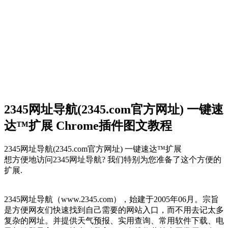
2345网址导航(2345.com官方网址) 一键速
达™扩展 Chrome插件图文教程
2345网址导航(2345.com官方网址) 一键速达™扩展
想方便地访问2345网址导航? 我们特别为您准备了这个方便的
扩展.
2345网址导航（www.2345.com），始建于2005年06月。宗旨
是方便网友们快速找到自己需要的网站入口，而不用去记太多
复杂的网址。并提供天气预报、实用查询、常用软件下载、电