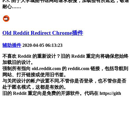
P.S. 由于大学城图书馆网站请求较慢，加载会有所延迟，敬请
耐心……
Old Reddit Redirect Chrome插件
辅助插件
2020-04-05 06:13:23
不喜欢 Reddit 的重新设计？旧的 Reddit 重定向将确保您始终
加载旧的设计。
强制所有指向 old.reddit.com 的 reddit.com 链接，包括导航到
网站、打开链接或使用旧书签。
与关闭设计的帐户设置不同,不管你是否登录，也不管你是否
处于匿名模式，这都是有效的。
旧的 Reddit 重定向是免费的开源软件。代码在 https://gith