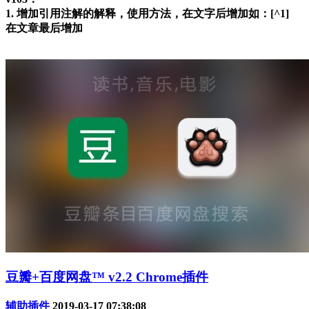
1. 增加引用注解的解释，使用方法，在文字后增加如：[^1]
在文章最后增加
豆瓣+百度网盘™ v2.2 Chrome插件
辅助插件
2019-03-17 07:38:08