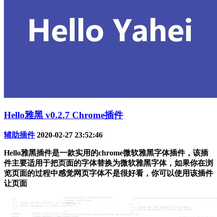
Hello雅黑 v0.2.7 Chrome插件
辅助插件
2020-02-27 23:52:46
Hello雅黑插件是一款实用的chrome微软雅黑字体插件，该插
件主要适用于把页面的字体替换为微软雅黑字体，如果你在浏
览页面的过程中感觉网页字体不是很好看，你可以使用该插件
让页面