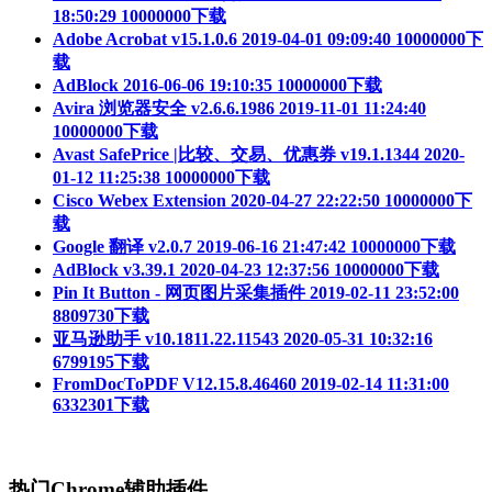
18:50:29
10000000下载
Adobe Acrobat v15.1.0.6
2019-04-01 09:09:40
10000000下
载
AdBlock
2016-06-06 19:10:35
10000000下载
Avira 浏览器安全 v2.6.6.1986
2019-11-01 11:24:40
10000000下载
Avast SafePrice |比较、交易、优惠券 v19.1.1344
2020-
01-12 11:25:38
10000000下载
Cisco Webex Extension
2020-04-27 22:22:50
10000000下
载
Google 翻译 v2.0.7
2019-06-16 21:47:42
10000000下载
AdBlock v3.39.1
2020-04-23 12:37:56
10000000下载
Pin It Button - 网页图片采集插件
2019-02-11 23:52:00
8809730下载
亚马逊助手 v10.1811.22.11543
2020-05-31 10:32:16
6799195下载
FromDocToPDF V12.15.8.46460
2019-02-14 11:31:00
6332301下载
热门Chrome辅助插件