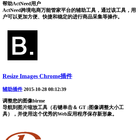
帮助ActNeed用户
ActNeed跨境电商万能管家平台的辅助工具，通过该工具，用
户可以更加方便、快捷和稳定的进行商品采集等操作。
Resize Images Chrome插件
辅助插件
2015-10-28 08:12:39
调整您的图像birme
导航到图片缩放工具（右键单击＆ GT ;图像调整大小工
具），并使用这个优秀的Web应用程序保存新形象。