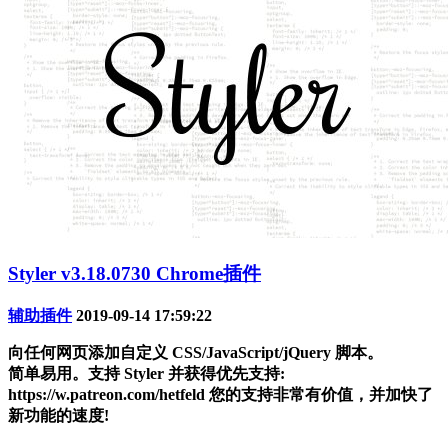
Styler v3.18.0730 Chrome插件
辅助插件
2019-09-14 17:59:22
向任何网页添加自定义 CSS/JavaScript/jQuery 脚本。
简单易用。支持 Styler 并获得优先支持:
https://w.patreon.com/hetfeld 您的支持非常有价值，并加快了
新功能的速度!