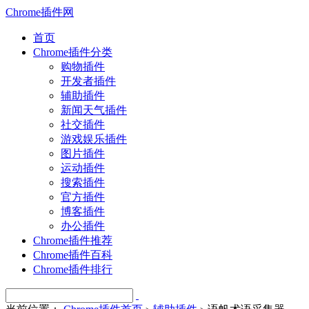
Chrome插件网
首页
Chrome插件分类
购物插件
开发者插件
辅助插件
新闻天气插件
社交插件
游戏娱乐插件
图片插件
运动插件
搜索插件
官方插件
博客插件
办公插件
Chrome插件推荐
Chrome插件百科
Chrome插件排行