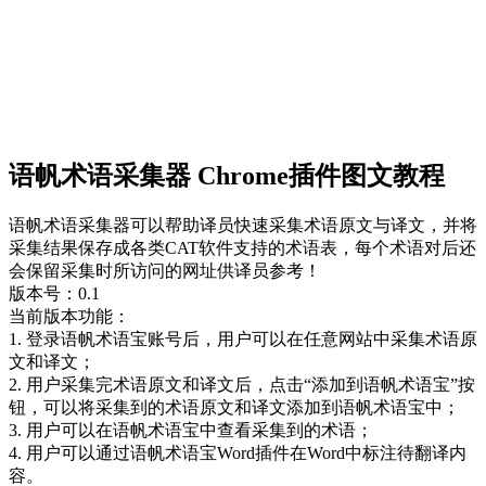
语帆术语采集器 Chrome插件图文教程
语帆术语采集器可以帮助译员快速采集术语原文与译文，并将
采集结果保存成各类CAT软件支持的术语表，每个术语对后还
会保留采集时所访问的网址供译员参考！
版本号：0.1
当前版本功能：
1. 登录语帆术语宝账号后，用户可以在任意网站中采集术语原
文和译文；
2. 用户采集完术语原文和译文后，点击“添加到语帆术语宝”按
钮，可以将采集到的术语原文和译文添加到语帆术语宝中；
3. 用户可以在语帆术语宝中查看采集到的术语；
4. 用户可以通过语帆术语宝Word插件在Word中标注待翻译内
容。