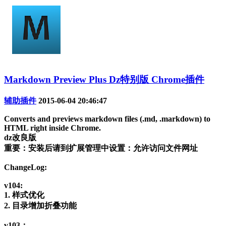
Markdown Preview Plus Dz特别版 Chrome插件
辅助插件
2015-06-04 20:46:47
Converts and previews markdown files (.md, .markdown) to
HTML right inside Chrome.
dz改良版
重要：安装后请到扩展管理中设置：允许访问文件网址
ChangeLog:
v104:
1. 样式优化
2. 目录增加折叠功能
v103：