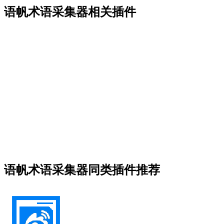
语帆术语采集器相关插件
语帆术语采集器同类插件推荐