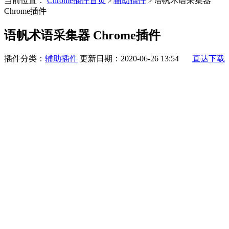
当前位置：
Chrome插件首页
辅助插件
语帆术语采集器
>
>
Chrome插件
语帆术语采集器 Chrome插件
插件分类：
辅助插件
更新日期：2020-06-26 13:54
直达下载