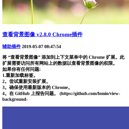
查看背景图像 v2.8.0 Chrome插件
辅助插件
2019-05-07 08:47:54
将 “查看背景图像” 添加到上下文菜单中的 Chrome 扩展。此
扩展需要访问所有网站上的数据以查看背景图像的权限。
如果你有任何问题:
1.重新加载标签。
2。尝试重新安装扩展。
3。确保使用最新版本的 Chrome。
4。在 GitHub 上报告问题。 (https://github.com/fomio/view-
background-