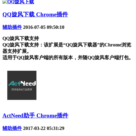
QQ旋风下载 Chrome插件
辅助插件
2016-07-05 09:50:10
QQ旋风下载支持
QQ旋风下载支持：该扩展是“QQ旋风下载器”的Chrome浏览
器支持扩展。
适用于QQ旋风客户端的所有版本，并随QQ旋风客户端打包。
ActNeed助手 Chrome插件
辅助插件
2017-03-22 05:31:29