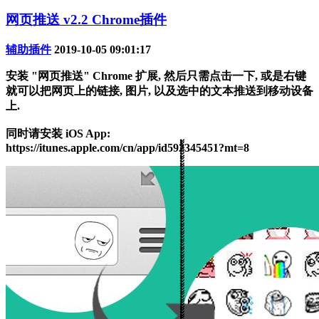
网页推送 v2.2 Chrome插件
辅助插件
2019-10-05 09:01:17
安装 "网页推送" Chrome 扩展, 然后只需点击一下, 或是右键
就可以把网页上的链接, 图片, 以及选中的文本推送到移动设备
上.
同时请安装 iOS App:
https://itunes.apple.com/cn/app/id592345451?mt=8