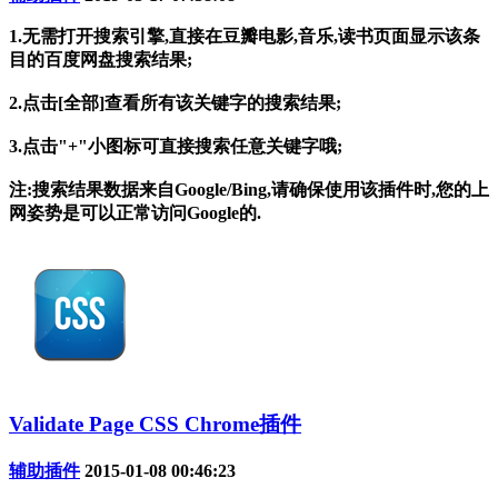
1.无需打开搜索引擎,直接在豆瓣电影,音乐,读书页面显示该条
目的百度网盘搜索结果;
2.点击[全部]查看所有该关键字的搜索结果;
3.点击"+"小图标可直接搜索任意关键字哦;
注:搜索结果数据来自Google/Bing,请确保使用该插件时,您的上
网姿势是可以正常访问Google的.
Validate Page CSS Chrome插件
辅助插件
2015-01-08 00:46:23