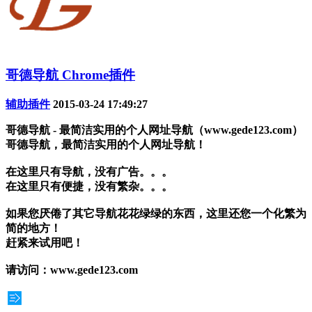
哥德导航 Chrome插件
辅助插件
2015-03-24 17:49:27
哥德导航 - 最简洁实用的个人网址导航（www.gede123.com）
哥德导航，最简洁实用的个人网址导航！
在这里只有导航，没有广告。。。
在这里只有便捷，没有繁杂。。。
如果您厌倦了其它导航花花绿绿的东西，这里还您一个化繁为
简的地方！
赶紧来试用吧！
请访问：www.gede123.com