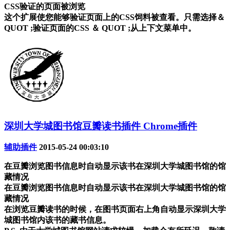
CSS验证的页面被浏览
这个扩展使您能够验证页面上的CSS饲料被查看。只需选择＆
QUOT ;验证页面的CSS ＆ QUOT ;从上下文菜单中。
深圳大学城图书馆豆瓣读书插件 Chrome插件
辅助插件
2015-05-24 00:03:10
在豆瓣浏览图书信息时自动显示该书在深圳大学城图书馆的馆
藏情况
在豆瓣浏览图书信息时自动显示该书在深圳大学城图书馆的馆
藏情况
在浏览豆瓣读书的时候，在图书页面右上角自动显示深圳大学
城图书馆内该书的藏书信息。