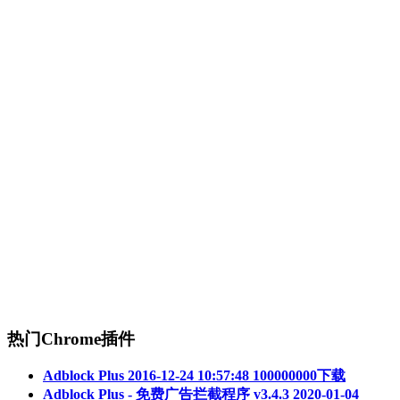
热门Chrome插件
Adblock Plus
2016-12-24 10:57:48
100000000下载
Adblock Plus - 免费广告拦截程序 v3.4.3
2020-01-04