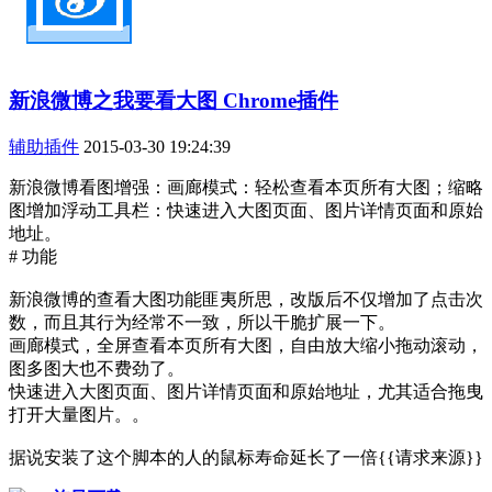
新浪微博之我要看大图 Chrome插件
辅助插件
2015-03-30 19:24:39
新浪微博看图增强：画廊模式：轻松查看本页所有大图；缩略
图增加浮动工具栏：快速进入大图页面、图片详情页面和原始
地址。
# 功能
新浪微博的查看大图功能匪夷所思，改版后不仅增加了点击次
数，而且其行为经常不一致，所以干脆扩展一下。
画廊模式，全屏查看本页所有大图，自由放大缩小拖动滚动，
图多图大也不费劲了。
快速进入大图页面、图片详情页面和原始地址，尤其适合拖曳
打开大量图片。。
据说安装了这个脚本的人的鼠标寿命延长了一倍{{请求来源}}