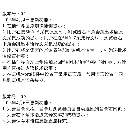
_________________________________
版本号：0.2
2013年4月4日更新功能：
1. 在插件界面添加快捷键提示；
2. 用户在按Shift+A采集原文时，浏览器右下角会跳出术语原
文采集成功的提示；用户在在Shift+Z采集译文时，浏览器右
下角会跳出术语译文采集成功的提示；
3. 用户在将采集完的术语表添加到语帆术语宝时，可为这批术
语设置标签；
4. 在插件界面左上角添加返回“语帆术语宝”网站的图标，方便
用户直接进入语帆术语宝；
5. 在语帆Word插件中设置了常用语言后，常用语言设置会同
步到语帆术语采集器。
_________________________________
版本号：0.3
2013年4月6日更新功能：
1. 完善登录流程，登录后浏览器页面自动返回到登录前网页；
2. 完善右下角术语原文译文添加成功提示；
3. 完善保存术语信息配置层样式。