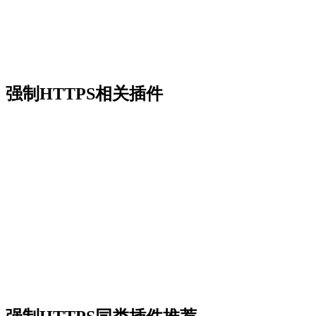
强制HTTPS相关插件