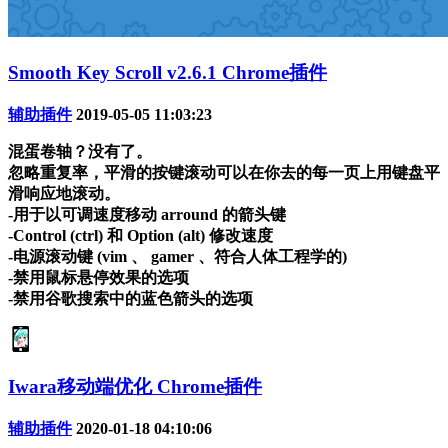
Smooth Key Scroll v2.6.1 Chrome插件
辅助插件
2019-05-05 11:03:23
混蛋卷轴？没有了。
忽略重复率，平滑的按键滚动可以在你去的每一页上用键盘平
滑响应地滚动。
-用于以可调速度移动 arround 的箭头键
-Control (ctrl) 和 Option (alt) 修改速度
-电源滚动键 (vim 、 gamer 、符合人体工程学的)
-禁用鼠标悬停效果的选项
-禁用谷歌搜索中的蓝色箭头的选项
Iwara移动端优化 Chrome插件
辅助插件
2020-01-18 04:10:06