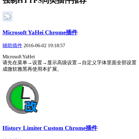
强制HTTPS同类插件推荐
Microsoft YaHei Chrome插件
辅助插件
2016-06-02 19:18:57
Microsoft YaHei
请先在菜单→设置→显示高级设置→自定义字体里面全部设置
成微软雅黑再使用本扩展。
History Limiter Custom Chrome插件