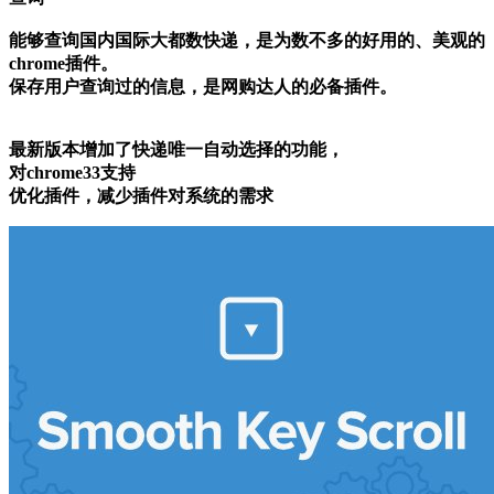
能够查询国内国际大都数快递，是为数不多的好用的、美观的
chrome插件。
保存用户查询过的信息，是网购达人的必备插件。
最新版本增加了快递唯一自动选择的功能，
对chrome33支持
优化插件，减少插件对系统的需求