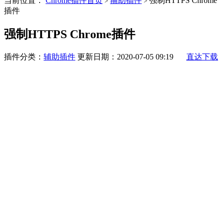
当前位置：
Chrome插件首页
辅助插件
强制HTTPS Chrome
>
>
插件
强制HTTPS Chrome插件
插件分类：
辅助插件
更新日期：2020-07-05 09:19
直达下载