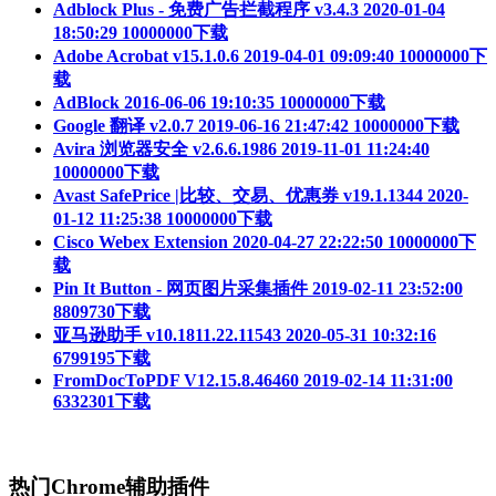
Adblock Plus - 免费广告拦截程序 v3.4.3
2020-01-04
18:50:29
10000000下载
Adobe Acrobat v15.1.0.6
2019-04-01 09:09:40
10000000下
载
AdBlock
2016-06-06 19:10:35
10000000下载
Google 翻译 v2.0.7
2019-06-16 21:47:42
10000000下载
Avira 浏览器安全 v2.6.6.1986
2019-11-01 11:24:40
10000000下载
Avast SafePrice |比较、交易、优惠券 v19.1.1344
2020-
01-12 11:25:38
10000000下载
Cisco Webex Extension
2020-04-27 22:22:50
10000000下
载
Pin It Button - 网页图片采集插件
2019-02-11 23:52:00
8809730下载
亚马逊助手 v10.1811.22.11543
2020-05-31 10:32:16
6799195下载
FromDocToPDF V12.15.8.46460
2019-02-14 11:31:00
6332301下载
热门Chrome辅助插件