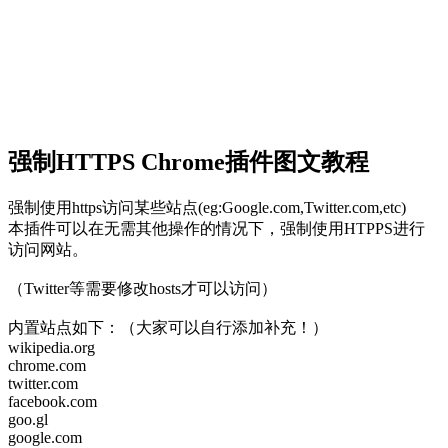
强制HTTPS Chrome插件图文教程
强制使用https访问某些站点(eg:Google.com,Twitter.com,etc)
本插件可以在无需其他操作的情况下，强制使用HTPPS进行
访问网站。
（Twitter等需要修改hosts才可以访问）
内置站点如下：（大家可以自行添加补充！）
wikipedia.org
chrome.com
twitter.com
facebook.com
goo.gl
google.com