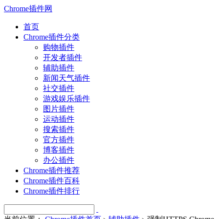
Chrome插件网
首页
Chrome插件分类
购物插件
开发者插件
辅助插件
新闻天气插件
社交插件
游戏娱乐插件
图片插件
运动插件
搜索插件
官方插件
博客插件
办公插件
Chrome插件推荐
Chrome插件百科
Chrome插件排行