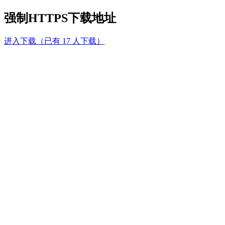
强制HTTPS下载地址
进入下载（已有 17 人下载）