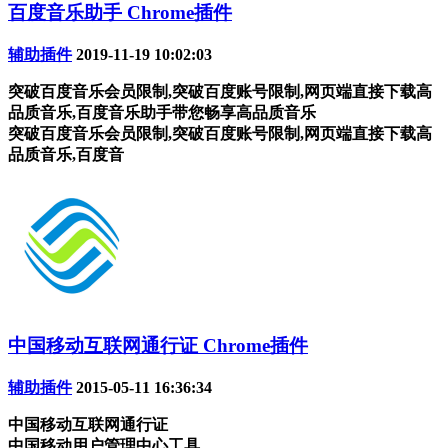
百度音乐助手 Chrome插件
辅助插件
2019-11-19 10:02:03
突破百度音乐会员限制,突破百度账号限制,网页端直接下载高
品质音乐,百度音乐助手带您畅享高品质音乐
突破百度音乐会员限制,突破百度账号限制,网页端直接下载高
品质音乐,百度音
中国移动互联网通行证 Chrome插件
辅助插件
2015-05-11 16:36:34
中国移动互联网通行证
中国移动用户管理中心工具