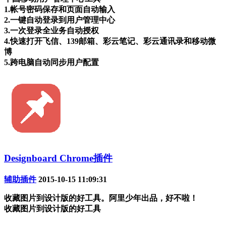
1.帐号密码保存和页面自动输入
2.一键自动登录到用户管理中心
3.一次登录全业务自动授权
4.快速打开飞信、139邮箱、彩云笔记、彩云通讯录和移动微
博
5.跨电脑自动同步用户配置
Designboard Chrome插件
辅助插件
2015-10-15 11:09:31
收藏图片到设计版的好工具。阿里少年出品，好不啦！
收藏图片到设计版的好工具