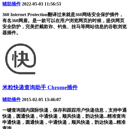
辅助插件
2022-05-03 11:56:53
360 Internet Protection翻译过来就是360网络安全保护插件，
有名360网盾。是一款可以在用户浏览网页的时候，提供网页
安全防护，完美拦截欺诈、钓鱼、挂马等网站信息的谷歌浏览
器插件。
米粒快递查询助手 Chrome插件
辅助插件
2015-02-05 13:46:07
一键查询国内国际快递，保存和跟踪用户快递信息，支持申通
快递，圆通快递，中通快递，顺风快递，韵达快递...精准查询
申通快递，圆通快递，中通快递，顺风快递，韵达快递...精准
查询