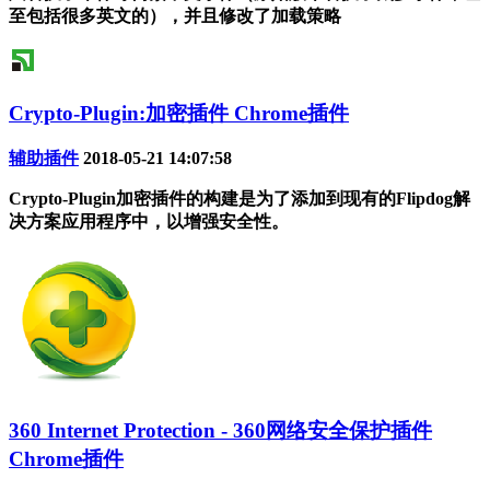
至包括很多英文的），并且修改了加载策略
Crypto-Plugin:加密插件 Chrome插件
辅助插件
2018-05-21 14:07:58
Crypto-Plugin加密插件的构建是为了添加到现有的Flipdog解
决方案应用程序中，以增强安全性。
360 Internet Protection - 360网络安全保护插件
Chrome插件