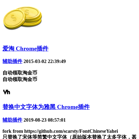
爱淘 Chrome插件
辅助插件
2015-03-02 22:39:49
自动领取淘金币
自动领取淘金币
替换中文字体为雅黑 Chrome插件
辅助插件
2019-08-23 08:57:01
fork from https://github.com/scarsty/FontChineseYahei
只替换了宋体等简繁中文字体（原始版本替换了太多字体，甚