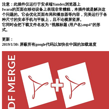
注意：此插件仅运行于安卓端Yandex浏览器上
Iwara的页面在移动设备上表现非常糟糕，本插件就是解决这
个问题的。它会优化页面布局和播放器等内容，完美运行于各
种尺寸的安卓手机与平板上，且不论横屏竖屏。
它同时会把下载文件名改为 “视频标题 (用户名).mp4”的形
式。
更新：
2019/1/30: 屏蔽所有google代码以加快在中国的加载速度