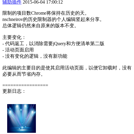
辅助插件
2015-06-04 17:00:12
限制的项目数Chrome将保持在历史​​的天。
nschneirov的历史限制器的个人编辑竖起来分享。
总体逻辑仍然来自原来的版本不变。
主要变化：
- 代码返工，以消除需要jQuery和方便清单第二版
- 活动页面启用
- 没有变化的逻辑，没有新功能
此编辑的主要目的是使其启用活动页面，以便它卸载时，没有
必要从而节省内存。
=================
更新日志：