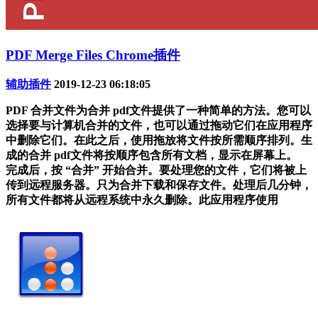
PDF Merge Files Chrome插件
辅助插件
2019-12-23 06:18:05
PDF 合并文件为合并 pdf文件提供了一种简单的方法。您可以
选择要与计算机合并的文件，也可以通过拖动它们在应用程序
中删除它们。在此之后，使用拖放将文件按所需顺序排列。生
成的合并 pdf文件将按顺序包含所有文档，显示在屏幕上。
完成后，按 “合并” 开始合并。要处理您的文件，它们将被上
传到远程服务器。只为合并下载和保存文件。处理后几分钟，
所有文件都将从远程系统中永久删除。此应用程序使用