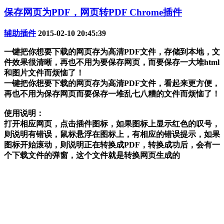
保存网页为PDF，网页转PDF Chrome插件
辅助插件
2015-02-10 20:45:39
一键把你想要下载的网页存为高清PDF文件，存储到本地，文
件效果很清晰，再也不用为要保存网页，而要保存一大堆html
和图片文件而烦恼了！
一键把你想要下载的网页存为高清PDF文件，看起来更方便，
再也不用为保存网页而要保存一堆乱七八糟的文件而烦恼了！
使用说明：
打开相应网页，点击插件图标，如果图标上显示红色的叹号，
则说明有错误，鼠标悬浮在图标上，有相应的错误提示，如果
图标开始滚动，则说明正在转换成PDF，转换成功后，会有一
个下载文件的弹窗，这个文件就是转换网页生成的