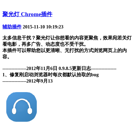
聚光灯 Chrome插件
辅助插件
2015-11-10 10:19:23
太多信息干扰？聚光灯让你想看的内容更聚焦，效果宛若关灯
看电影，再多广告、动态度也不受干扰。
本插件可以帮助您以更清晰、无打扰的方式浏览网页上的内
容。
----------------2012年11月6日 0.9.8.5更新日志-----------------
1、修复刚启动浏览器时每次都默认拾取的bug
----------------2012年9月13