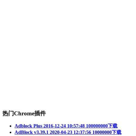
热门Chrome插件
Adblock Plus
2016-12-24 10:57:48
100000000下载
AdBlock v3.39.1
2020-04-23 12:37:56
10000000下载