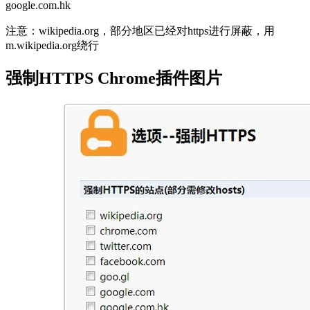
google.com.hk
注意：wikipedia.org，部分地区已经对https进行屏蔽，用
m.wikipedia.org绕行
强制HTTPS Chrome插件图片