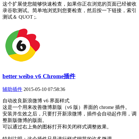
这个扩展使您能够快速检查，如果你正在浏览的页面已经被收
录谷歌测试。简单地浏览到您要检查，然后按一下链接，索引
测试＆ QUOT ;.
better weibo v6 Chrome插件
辅助插件
2015-05-10 07:58:36
自动改良新浪微博 v6 界面样式
这是一个用来改善微博新版（v6 版）界面的 chrome 插件。
安装并生效之后，只要打开新浪微博，插件会自动起作用，调
整新版微博的版面。
可以通过右上角的图标打开和关闭样式调整效果。
特别注明：这个插件只是进行样式细节的许多微调。