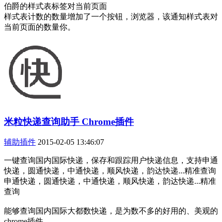
伯爵的样式表标签对当前页面
样式表计数的数量增加了一个按钮，浏览器，该通知样式表对
当前页面的数量你。
米粒快递查询助手 Chrome插件
辅助插件
2015-02-05 13:46:07
一键查询国内国际快递，保存和跟踪用户快递信息，支持申通
快递，圆通快递，中通快递，顺风快递，韵达快递...精准查询
申通快递，圆通快递，中通快递，顺风快递，韵达快递...精准
查询
能够查询国内国际大都数快递，是为数不多的好用的、美观的
chrome插件。