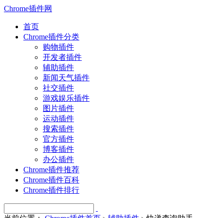
Chrome插件网
首页
Chrome插件分类
购物插件
开发者插件
辅助插件
新闻天气插件
社交插件
游戏娱乐插件
图片插件
运动插件
搜索插件
官方插件
博客插件
办公插件
Chrome插件推荐
Chrome插件百科
Chrome插件排行