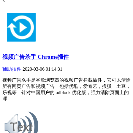
<
视频广告杀手 Chrome插件
辅助插件
2020-03-06 01:14:31
视频广告杀手是谷歌浏览器的视频广告拦截插件，它可以清除
所有网页广告和视频广告，包括优酷，爱奇艺，搜狐，土豆，
乐视等，针对中国用户的 adblock 优化版，强力清除页面上的
浮