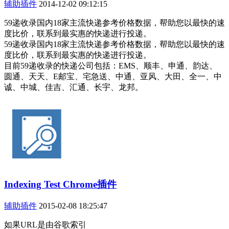
辅助插件
2014-12-02 09:12:15
59递收录国内18家主流快递参考价格数据，帮助您以最快的速
度比价，联系到最实惠的快递进行投递。
59递收录国内18家主流快递参考价格数据，帮助您以最快的速
度比价，联系到最实惠的快递进行投递。
目前59递收录的快递公司包括：EMS、顺丰、申通、韵达、
圆通、天天、E邮宝、宅急送、中通、亚风、大田、全一、中
诚、中城、佳吉、汇通、长宇、龙邦。
Indexing Test Chrome插件
辅助插件
2015-02-08 18:25:47
如果URL是由谷歌索引