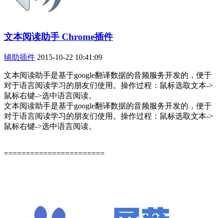
文本阅读助手 Chrome插件
辅助插件
2015-10-22 10:41:09
文本阅读助手是基于google翻译数据的音频服务开发的，便于
对于语言阅读学习的朋友们使用。操作过程：鼠标选取文本->
鼠标右键->选中语言阅读。
文本阅读助手是基于google翻译数据的音频服务开发的，便于
对于语言阅读学习的朋友们使用。操作过程：鼠标选取文本->
鼠标右键->选中语言阅读。
=======================