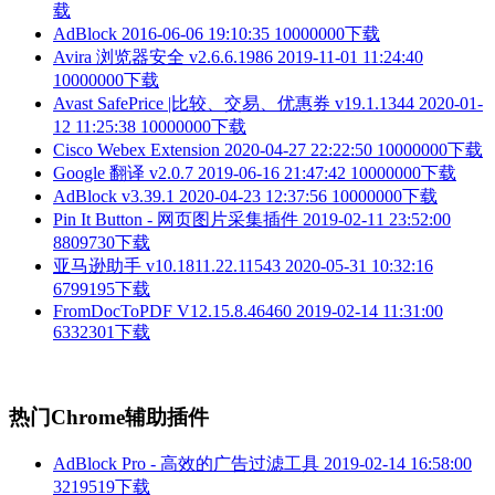
载
AdBlock
2016-06-06 19:10:35
10000000下载
Avira 浏览器安全 v2.6.6.1986
2019-11-01 11:24:40
10000000下载
Avast SafePrice |比较、交易、优惠券 v19.1.1344
2020-01-
12 11:25:38
10000000下载
Cisco Webex Extension
2020-04-27 22:22:50
10000000下载
Google 翻译 v2.0.7
2019-06-16 21:47:42
10000000下载
AdBlock v3.39.1
2020-04-23 12:37:56
10000000下载
Pin It Button - 网页图片采集插件
2019-02-11 23:52:00
8809730下载
亚马逊助手 v10.1811.22.11543
2020-05-31 10:32:16
6799195下载
FromDocToPDF V12.15.8.46460
2019-02-14 11:31:00
6332301下载
热门Chrome辅助插件
AdBlock Pro - 高效的广告过滤工具
2019-02-14 16:58:00
3219519下载