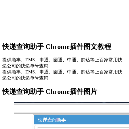
快递查询助手 Chrome插件图文教程
提供顺丰、EMS、申通、圆通、中通、韵达等上百家常用快
递公司的快递单号查询
提供顺丰、EMS、申通、圆通、中通、韵达等上百家常用快
递公司的快递单号查询
快递查询助手 Chrome插件图片