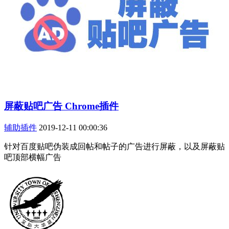
屏蔽贴吧广告 Chrome插件
辅助插件
2019-12-11 00:00:36
针对百度贴吧伪装成回帖和帖子的广告进行屏蔽，以及屏蔽贴
吧顶部横幅广告