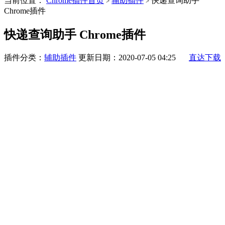
当前位置：
Chrome插件首页
辅助插件
快递查询助手
>
>
Chrome插件
快递查询助手 Chrome插件
插件分类：
辅助插件
更新日期：2020-07-05 04:25
直达下载