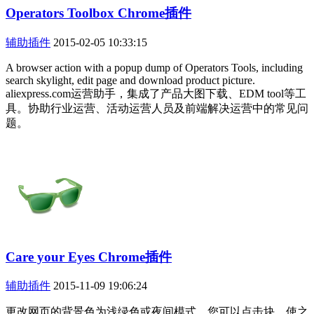
Operators Toolbox Chrome插件
辅助插件
2015-02-05 10:33:15
A browser action with a popup dump of Operators Tools, including
search skylight, edit page and download product picture.
aliexpress.com运营助手，集成了产品大图下载、EDM tool等工
具。协助行业运营、活动运营人员及前端解决运营中的常见问
题。
Care your Eyes Chrome插件
辅助插件
2015-11-09 19:06:24
更改网页的背景色为浅绿色或夜间模式，您可以点击块，使之