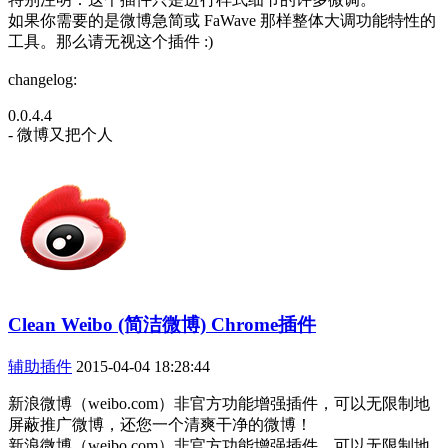
如果你需要的是微博急简或 FaWave 那样整体大调功能特性的
工具。那么请无视这个插件 :)
changelog:
0.0.4.4
- 微博又把个人
Clean Weibo (简洁微博) Chrome插件
辅助插件
2015-04-04 18:28:44
新浪微博（weibo.com）非官方功能增强插件，可以无限制地
屏蔽推广微博，还您一个清爽干净的微博！
新浪微博（weibo.com）非官方功能增强插件，可以无限制地