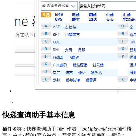
快递查询助手基本信息
插件名称：快递查询助手
插件作者：
tool.iplaymid.com
插件语
言：
中文 (简体)
官方站点：
暂无官方站点
插件唯一标识：