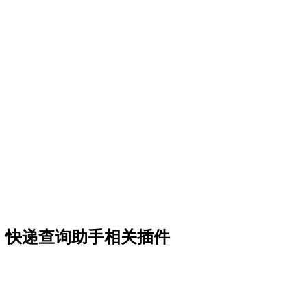
快递查询助手相关插件