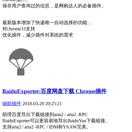
保存用户查询过的信息，是网购达人的必备插件。
最新版本增加了快递唯一自动选择的功能，
对chrome33支持
优化插件，减少插件对系统的需求
BaiduExporter:百度网盘下载 Chrome插件
辅助插件
2018-03-20 20:25:21
助理百度导出下载链接到aria2 / aria2 -RPC
BaiduExporter可以更容易地导出BaiduYun下载链接。
支持aria2 / aria2 -RPC / IDM和YAAW完美。