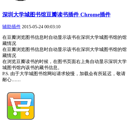
深圳大学城图书馆豆瓣读书插件 Chrome插件
辅助插件
2015-05-24 00:03:10
在豆瓣浏览图书信息时自动显示该书在深圳大学城图书馆的馆
藏情况
在豆瓣浏览图书信息时自动显示该书在深圳大学城图书馆的馆
藏情况
在浏览豆瓣读书的时候，在图书页面右上角自动显示深圳大学
城图书馆内该书的藏书信息。
P.S. 由于大学城图书馆网站请求较慢，加载会有所延迟，敬请
耐心……