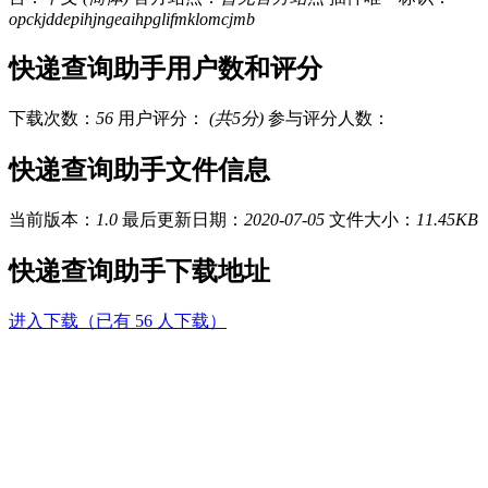
opckjddepihjngeaihpglifmklomcjmb
快递查询助手用户数和评分
下载次数：
56
用户评分：
(共5分)
参与评分人数：
快递查询助手文件信息
当前版本：
1.0
最后更新日期：
2020-07-05
文件大小：
11.45KB
快递查询助手下载地址
进入下载（已有 56 人下载）