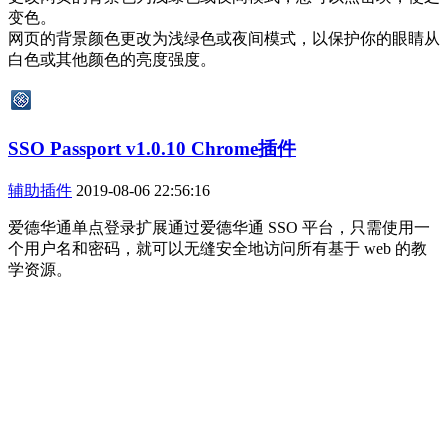
变色。
网页的背景颜色更改为浅绿色或夜间模式，以保护你的眼睛从
白色或其他颜色的亮度强度。
SSO Passport v1.0.10 Chrome插件
辅助插件
2019-08-06 22:56:16
爱德华通单点登录扩展通过爱德华通 SSO 平台，只需使用一
个用户名和密码，就可以无缝安全地访问所有基于 web 的教
学资源。