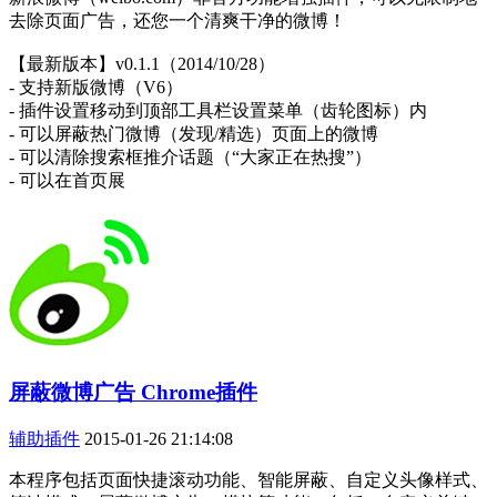
去除页面广告，还您一个清爽干净的微博！
【最新版本】v0.1.1（2014/10/28）
- 支持新版微博（V6）
- 插件设置移动到顶部工具栏设置菜单（齿轮图标）内
- 可以屏蔽热门微博（发现/精选）页面上的微博
- 可以清除搜索框推介话题（“大家正在热搜”）
- 可以在首页展
屏蔽微博广告 Chrome插件
辅助插件
2015-01-26 21:14:08
本程序包括页面快捷滚动功能、智能屏蔽、自定义头像样式、