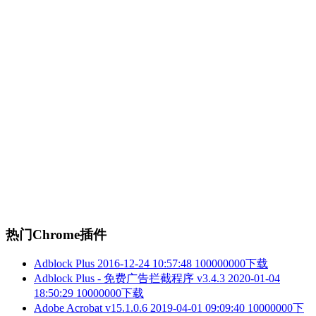
热门Chrome插件
Adblock Plus
2016-12-24 10:57:48
100000000下载
Adblock Plus - 免费广告拦截程序 v3.4.3
2020-01-04
18:50:29
10000000下载
Adobe Acrobat v15.1.0.6
2019-04-01 09:09:40
10000000下