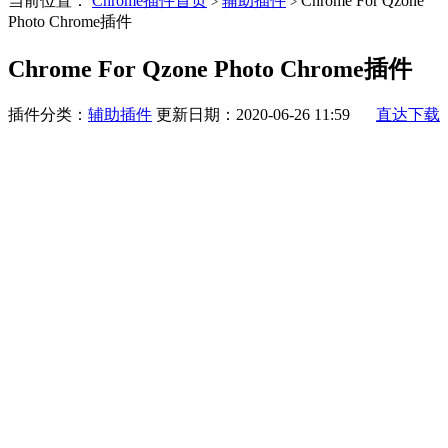
当前位置：
Chrome插件首页
辅助插件
Chrome For Qzone
>
>
Photo Chrome插件
Chrome For Qzone Photo Chrome插件
插件分类：
辅助插件
更新日期：2020-06-26 11:59
直达下载