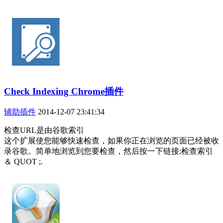
Check Indexing Chrome插件
辅助插件
2014-12-07 23:41:34
检查URL是由谷歌索引
这个扩展使您能够快速检查，如果你正在浏览的页面已经被收
录谷歌。简单地浏览到您要检查，然后按一下链接;检查索引
＆ QUOT ;.