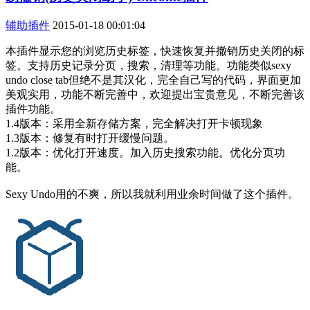
辅助插件
2015-01-18 00:01:04
本插件显示您的浏览历史标签，快速恢复并撤销历史关闭的标
签。支持历史记录分页，搜索，清理等功能。功能类似sexy
undo close tab但绝不是其汉化，完全自己写的代码，界面更加
美观实用，功能不断完善中，欢迎提出宝贵意见，不断完善该
插件功能。
1.4版本：采用全新存储方案，完全解决打开卡顿现象
1.3版本：修复有时打开缓慢问题。
1.2版本：优化打开速度。加入历史搜索功能。优化分页功
能。
Sexy Undo用的不爽，所以我就利用业余时间做了这个插件。