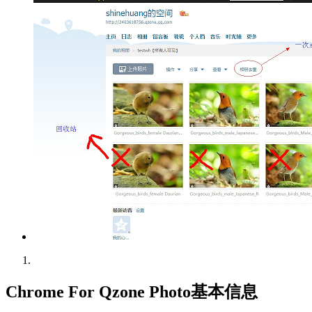
Chrome For Qzone Photo基本信息