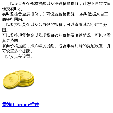
且可以设置多个价格提醒以及涨跌幅度提醒，让您不再错过最
佳交易时机。
实时监控贵金属报价，并可设置价格提醒。(实时数据来自工
商银行网站.)
可以监控纸黄金以及纸白银的报价，可以查看其72小时走势
图。
可以监控现货黄金以及现货白银的价格及涨跌情况，可以查看
其走势图。
双向价格提醒，涨跌幅度提醒。包含丰富功能的提醒设置，并
可设置多个提醒。
自定义点差设置。
爱淘 Chrome插件