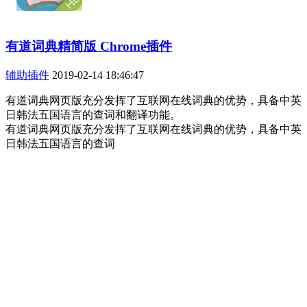
有道词典精简版 Chrome插件
辅助插件
2019-02-14 18:46:47
有道词典网页版充分发挥了互联网在线词典的优势，具备中英
日韩法五国语言的查词和翻译功能。
有道词典网页版充分发挥了互联网在线词典的优势，具备中英
日韩法五国语言的查词