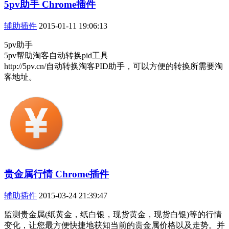
5pv助手 Chrome插件
辅助插件
2015-01-11 19:06:13
5pv助手
5pv帮助淘客自动转换pid工具
http://5pv.cn/自动转换淘客PID助手，可以方便的转换所需要淘
客地址。
贵金属行情 Chrome插件
辅助插件
2015-03-24 21:39:47
监测贵金属(纸黄金，纸白银，现货黄金，现货白银)等的行情
变化，让您最方便快捷地获知当前的贵金属价格以及走势。并