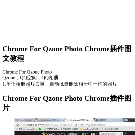
Chrome For Qzone Photo Chrome插件图
文教程
Chrome For Qzone Photo
Qzone，QQ空间，QQ相册
1.单个相册照片去重，自动批量删除相册中一样的照片
Chrome For Qzone Photo Chrome插件图
片