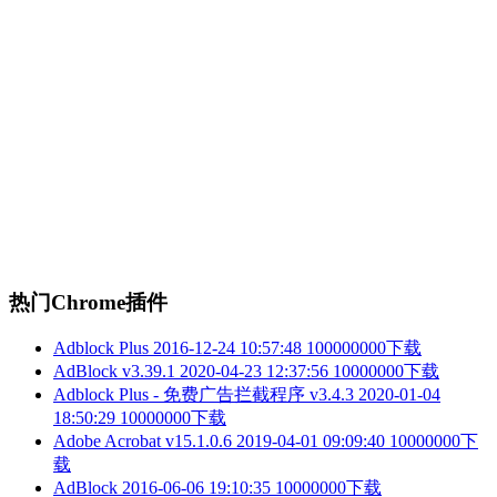
热门Chrome插件
Adblock Plus
2016-12-24 10:57:48
100000000下载
AdBlock v3.39.1
2020-04-23 12:37:56
10000000下载
Adblock Plus - 免费广告拦截程序 v3.4.3
2020-01-04
18:50:29
10000000下载
Adobe Acrobat v15.1.0.6
2019-04-01 09:09:40
10000000下
载
AdBlock
2016-06-06 19:10:35
10000000下载