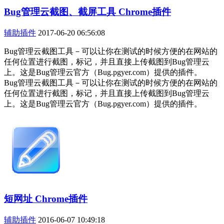
Bug管理云截图、截屏工具 Chrome插件
辅助插件
2017-06-20 06:56:08
Bug管理云截图工具－可以让你在测试的时候方便的在网站的
任何位置进行截图，标记，并且直接上传截图到Bug管理云
上。这是Bug管理云官方（Bug.pgyer.com）提供的插件。
Bug管理云截图工具－可以让你在测试的时候方便的在网站的
任何位置进行截图，标记，并且直接上传截图到Bug管理云
上。这是Bug管理云官方（Bug.pgyer.com）提供的插件。
短网址 Chrome插件
辅助插件
2016-06-07 10:49:18