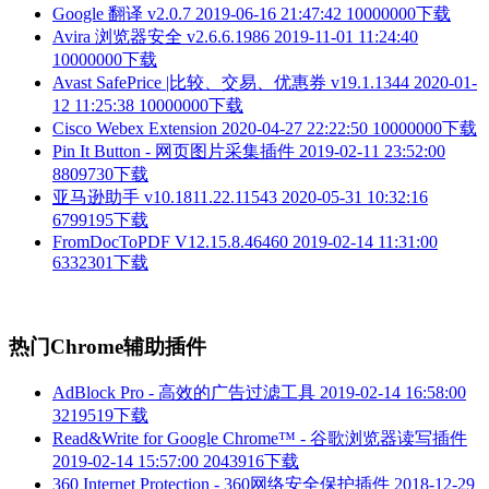
Google 翻译 v2.0.7
2019-06-16 21:47:42
10000000下载
Avira 浏览器安全 v2.6.6.1986
2019-11-01 11:24:40
10000000下载
Avast SafePrice |比较、交易、优惠券 v19.1.1344
2020-01-
12 11:25:38
10000000下载
Cisco Webex Extension
2020-04-27 22:22:50
10000000下载
Pin It Button - 网页图片采集插件
2019-02-11 23:52:00
8809730下载
亚马逊助手 v10.1811.22.11543
2020-05-31 10:32:16
6799195下载
FromDocToPDF V12.15.8.46460
2019-02-14 11:31:00
6332301下载
热门Chrome辅助插件
AdBlock Pro - 高效的广告过滤工具
2019-02-14 16:58:00
3219519下载
Read&Write for Google Chrome™ - 谷歌浏览器读写插件
2019-02-14 15:57:00
2043916下载
360 Internet Protection - 360网络安全保护插件
2018-12-29