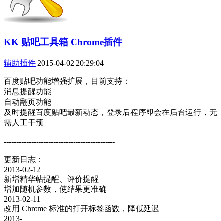
KK 贴吧工具箱 Chrome插件
辅助插件
2015-04-02 20:29:04
百度贴吧功能增强扩展，目前支持：
消息提醒功能
自动翻页功能
及时提醒百度贴吧最新动态，登录后程序即会在后台运行，无
需人工干预
---------------------------------------------
更新日志：
2013-02-12
新增精华帖提醒、评价提醒
增加随机参数，使结果更准确
2013-02-11
改用 Chrome 标准的打开标签函数，降低延迟
2013-