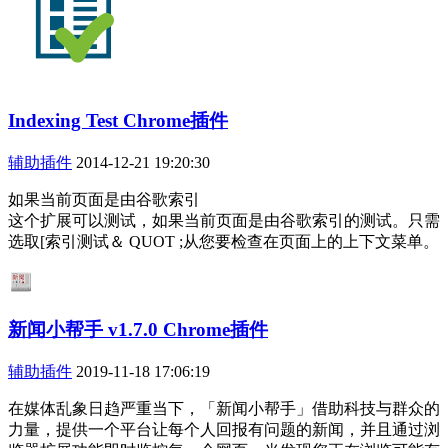
Indexing Test Chrome插件
辅助插件
2014-12-21 19:20:30
如果当前页面是由谷歌索引
这个扩展可以测试，如果当前页面是由谷歌索引的测试。只需
选取[索引测试＆ QUOT ;从您要检查在页面上的上下文菜单。
新闻小帮手 v1.7.0 Chrome插件
辅助插件
2019-11-18 17:06:19
在媒体乱象日趋严重当下，「新闻小帮手」借助科技与群众的
力量，提供一个平台让每个人回报有问题的新闻，并且通过浏