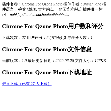
插件名称：Chrome For Qzone Photo
插件作者：
shinehuang
插
件语言：
中文 (简体)
官方站点：
暂无官方站点
插件唯一标
识：
nabkfapdimohacndchaafaoihbobbcba
Chrome For Qzone Photo用户数和评分
下载次数：
27
用户评分：
5 (共5分)
参与评分人数：
1
Chrome For Qzone Photo文件信息
当前版本：
1.0
最后更新日期：
2020-06-26
文件大小：
126KB
Chrome For Qzone Photo下载地址
进入下载（已有 27 人下载）