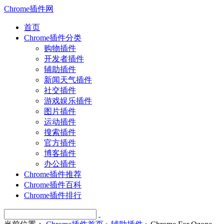
Chrome插件网
首页
Chrome插件分类
购物插件
开发者插件
辅助插件
新闻天气插件
社交插件
游戏娱乐插件
图片插件
运动插件
搜索插件
官方插件
博客插件
办公插件
Chrome插件推荐
Chrome插件百科
Chrome插件排行