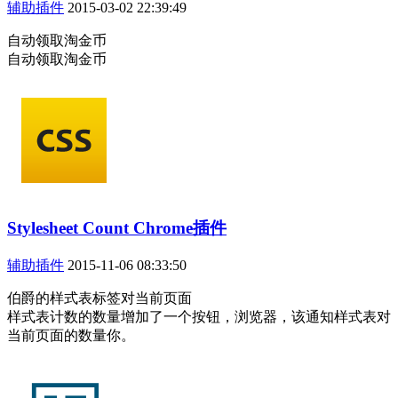
辅助插件
2015-03-02 22:39:49
自动领取淘金币
自动领取淘金币
Stylesheet Count Chrome插件
辅助插件
2015-11-06 08:33:50
伯爵的样式表标签对当前页面
样式表计数的数量增加了一个按钮，浏览器，该通知样式表对
当前页面的数量你。