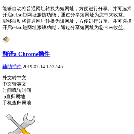
能够自动将普通网址转换为短网址，方便进行分享。并可选择
开启ref.so短网址赚钱功能，通过分享短网址为您带来收益。
能够自动将普通网址转换为短网址，方便进行分享。并可选择
开启ref.so短网址赚钱功能，通过分享短网址为您带来收益。
翻译a Chrome插件
辅助插件
2019-07-14 12:22:45
外文转中文
中文转英文
时间戳转时间
ip查归属地
手机查归属地