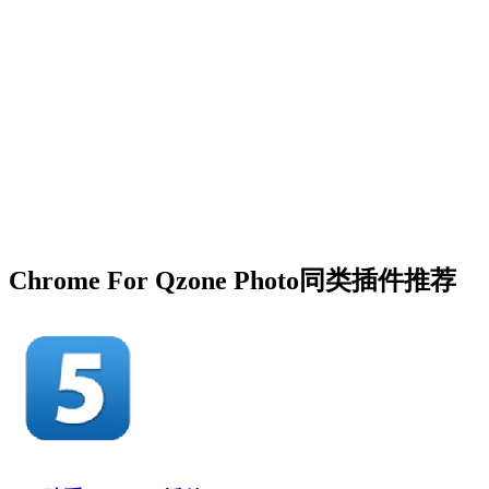
Chrome For Qzone Photo同类插件推荐