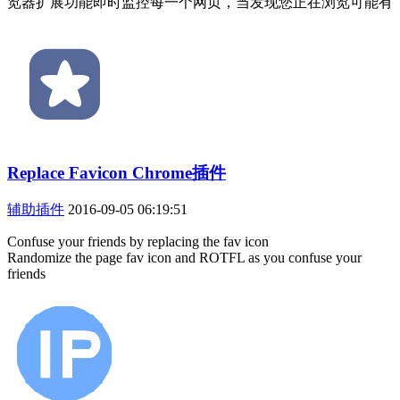
览器扩展功能即时监控每一个网页，当发现您正在浏览可能有
Replace Favicon Chrome插件
辅助插件
2016-09-05 06:19:51
Confuse your friends by replacing the fav icon
Randomize the page fav icon and ROTFL as you confuse your
friends