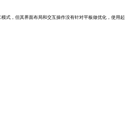
PC模式，但其界面布局和交互操作没有针对平板做优化，使用起