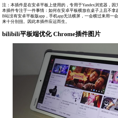
注：本插件是在安卓平板上使用的，专用于Yandex浏览器，
本插件专注于一件事情：如何在安卓平板横放在桌子上且不拿
B站没有安卓平板版app，手机app无法横屏，一会横过来
来十分别扭。因此本插件应运而生。
bilibili平板端优化 Chrome插件图片