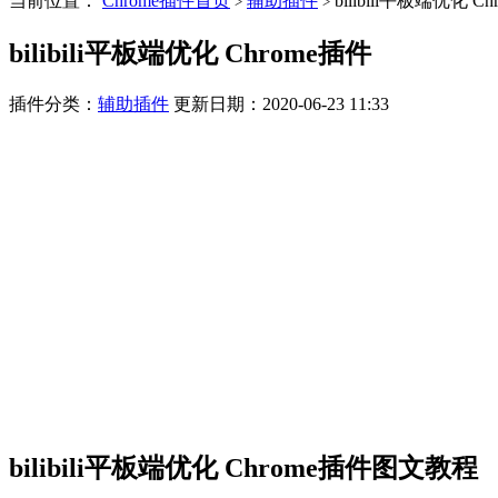
当前位置：
Chrome插件首页
辅助插件
bilibili平板端优化 C
>
>
bilibili平板端优化 Chrome插件
插件分类：
辅助插件
更新日期：2020-06-23 11:33
bilibili平板端优化 Chrome插件图文教程