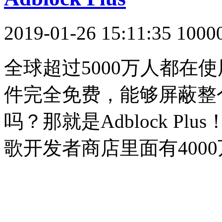
2019-01-26 15:11:35
100
全球超过5000万人都在使用ad
件完全免费，能够屏蔽整
吗？那就是Adblock Plus
歌开发者商店里面有400