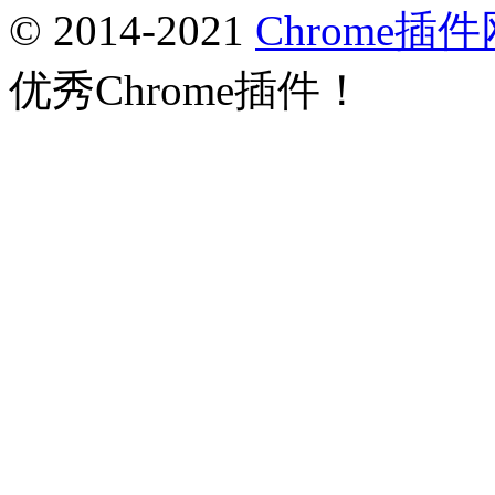
© 2014-2021
Chrome插件
优秀Chrome插件！