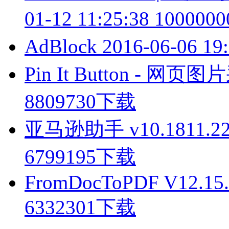
01-12 11:25:38
100000
AdBlock
2016-06-06 19
Pin It Button - 网
8809730下载
亚马逊助手 v10.1811.22
6799195下载
FromDocToPDF V12.15.
6332301下载