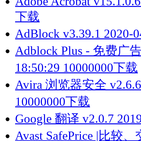
Adobe Acrobat v15.1.0.6
下载
AdBlock v3.39.1
2020-0
Adblock Plus - 免费
18:50:29
10000000下载
Avira 浏览器安全 v2.6.6
10000000下载
Google 翻译 v2.0.7
2019
Avast SafePrice |比