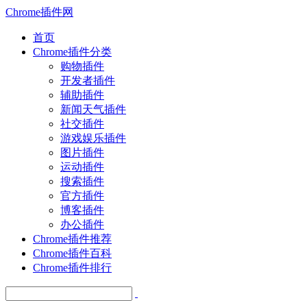
Chrome插件网
首页
Chrome插件分类
购物插件
开发者插件
辅助插件
新闻天气插件
社交插件
游戏娱乐插件
图片插件
运动插件
搜索插件
官方插件
博客插件
办公插件
Chrome插件推荐
Chrome插件百科
Chrome插件排行