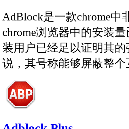
AdBlock是一款chro
chrome浏览器中的安装
装用户已经足以证明其的强
说，其号称能够屏蔽整个
Adblock Plus