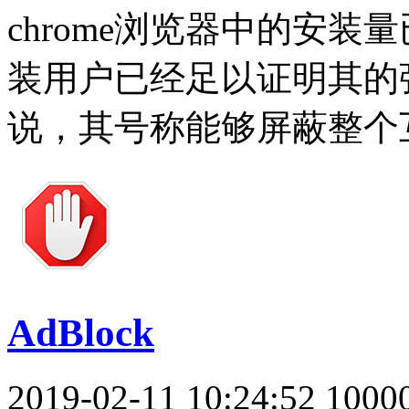
chrome浏览器中的安装
装用户已经足以证明其的强
说，其号称能够屏蔽整个
AdBlock
2019-02-11 10:24:52
100