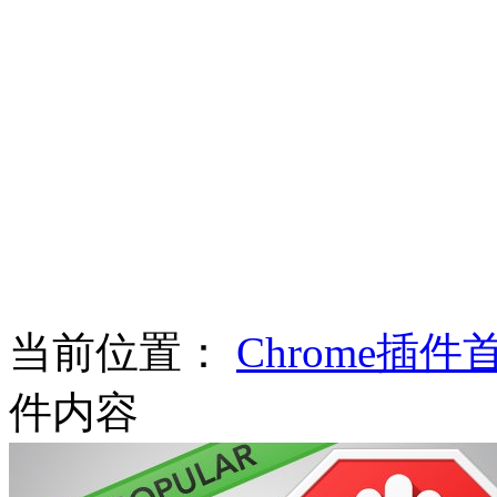
当前位置：
Chrome插件
件内容