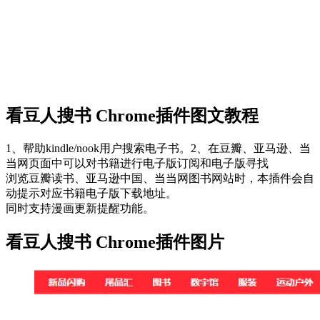
看豆人搜书 Chrome插件图文教程
1、帮助kindle/nook用户搜索电子书。2、在豆瓣、亚马逊、当
当网页面中可以对书籍进行电子版订阅和电子版寻找
浏览豆瓣读书、亚马逊中国、当当网图书网站时，本插件会自
动提示对应书籍电子版下载地址。
同时支持漫画更新提醒功能。
看豆人搜书 Chrome插件图片