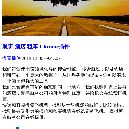
航班 酒店 租车 Chrome插件
搜索插件
2018-12-06 09:47:07
我们建议使用该领域领导的搜索引擎。 搜索航班，以及酒店
和租车在一个庞大的数据库，从世界各地的提案 - 你可以实现
一个简单但强大的工具。
我们比较所有可能的航班到同一个地方，我们找到世界上最好
的酒店，遵循航空公司的所有特别优惠，并给机会在线预订机
票。
快速和容易搜索飞机票 - 找到从世界机场的航班，比较价格，
找到最有吸引力的报价和购买机票在线选定的飞机。 查找所
有航空公司在线提供。