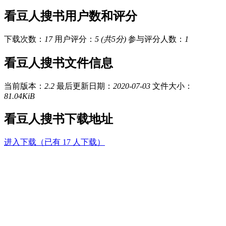
看豆人搜书用户数和评分
下载次数：
17
用户评分：
5 (共5分)
参与评分人数：
1
看豆人搜书文件信息
当前版本：
2.2
最后更新日期：
2020-07-03
文件大小：
81.04KiB
看豆人搜书下载地址
进入下载（已有 17 人下载）