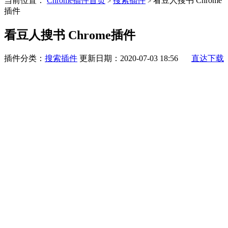
当前位置：
Chrome插件首页
搜索插件
看豆人搜书 Chrome
>
>
插件
看豆人搜书 Chrome插件
插件分类：
搜索插件
更新日期：2020-07-03 18:56
直达下载