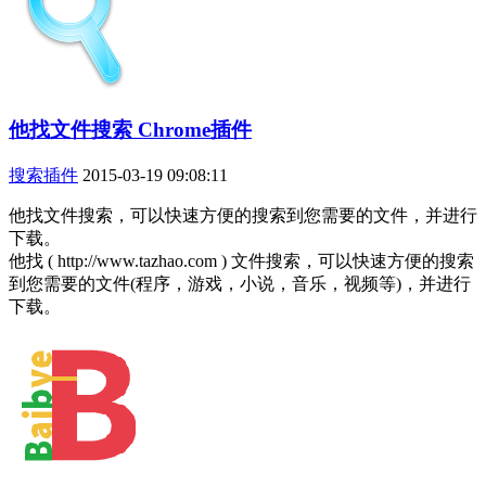
他找文件搜索 Chrome插件
搜索插件
2015-03-19 09:08:11
他找文件搜索，可以快速方便的搜索到您需要的文件，并进行
下载。
他找 ( http://www.tazhao.com ) 文件搜索，可以快速方便的搜索
到您需要的文件(程序，游戏，小说，音乐，视频等)，并进行
下载。