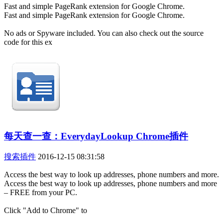
Fast and simple PageRank extension for Google Chrome.
Fast and simple PageRank extension for Google Chrome.
No ads or Spyware included. You can also check out the source
code for this ex
每天查一查：EverydayLookup Chrome插件
搜索插件
2016-12-15 08:31:58
Access the best way to look up addresses, phone numbers and more.
Access the best way to look up addresses, phone numbers and more
– FREE from your PC.
Click "Add to Chrome" to