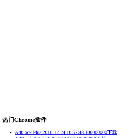
热门Chrome插件
Adblock Plus
2016-12-24 10:57:48
100000000下载