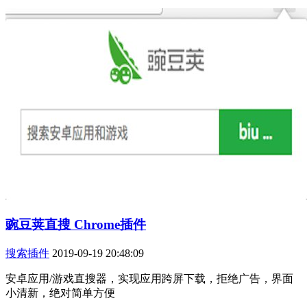
豌豆荚直搜 Chrome插件
搜索插件
2019-09-19 20:48:09
安卓应用/游戏直搜器，实现应用跨屏下载，拒绝广告，界面
小清新，绝对简单方便