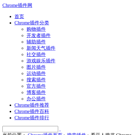
Chrome插件网
首页
Chrome插件分类
购物插件
开发者插件
辅助插件
新闻天气插件
社交插件
游戏娱乐插件
图片插件
运动插件
搜索插件
官方插件
博客插件
办公插件
Chrome插件推荐
Chrome插件百科
Chrome插件排行