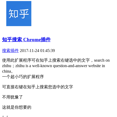
知乎搜索 Chrome插件
搜索插件
2017-11-24 01:45:39
使用此扩展程序可在知乎上搜索右键选中的文字，search on
zhihu；zhihu is a well-known question-and-answer website in
china。
一个超小巧的扩展程序
可直接右键在知乎上搜索您选中的文字
不用犹豫了
这就是你想要的