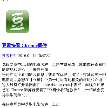
^_^
豆瓣快看 Chrome插件
搜索插件
2016-01-11 15:47:32
选取网页中出现的电影名称，点击右键菜单，就能快速查看电
影信息和评论——来自豆瓣
平时在网上看到影片信息，或者在优酷、淘宝上打算购买一部
电影前，总想在【豆瓣】中第一时间看到相关的评论和介绍。
过去只有打开新网页在movie.douban.com中查找，而现在如果
您的 Chrome 浏览器安装了“豆瓣快看”这款插件，一切就会变
得非常简单 : )。
在任意网页中选取电影名称，点击