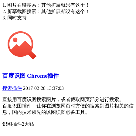
1. 图片右键搜索：其他扩展就只有这个！
2. 屏幕截图搜索：其他扩展都没有这个！
3. 同时支持
百度识图 Chrome插件
搜索插件
2017-02-28 13:37:03
直接用百度识图搜索图片，或者截取网页部分进行搜索。
百度识图插件，让你在浏览网页时方便的搜索到图片相关的信
息，国内技术领先的以图识图必备工具。
识图插件2大贴