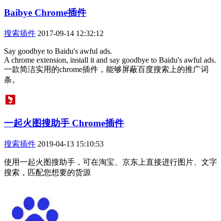
Baibye Chrome插件
搜索插件
2017-09-14 12:32:12
Say goodbye to Baidu's awful ads.
A chrome extension, install it and say goodbye to Baidu's awful ads.
一款简洁实用的chrome插件，能够屏蔽百度搜索上的推广词
条。
一起火图搜助手 Chrome插件
搜索插件
2019-04-13 15:10:53
使用一起火图搜助手，可在淘宝、京东上直接进行图片、文字
搜索，匹配您想要的货源