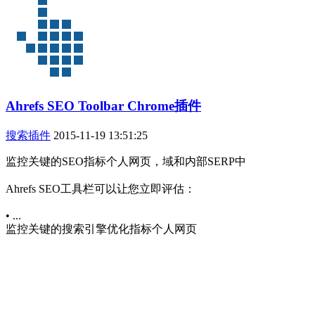
Ahrefs SEO Toolbar Chrome插件
搜索插件
2015-11-19 13:51:25
监控关键的SEO指标个人网页，域和内部SERP中
Ahrefs SEO工具栏可以让您立即评估：
• ...
监控关键的搜索引擎优化指标个人网页