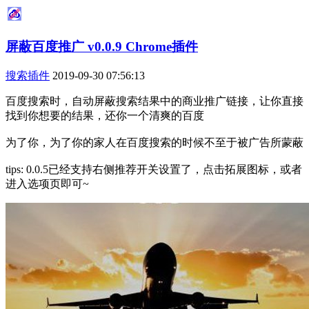
屏蔽百度推广 v0.0.9 Chrome插件
搜索插件
2019-09-30 07:56:13
百度搜索时，自动屏蔽搜索结果中的商业推广链接，让你直接
找到你想要的结果，还你一个清爽的百度
为了你，为了你的家人在百度搜索的时候不至于被广告所蒙蔽
tips: 0.0.5已经支持右侧推荐开关设置了，点击拓展图标，或者
进入选项页即可~