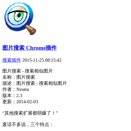
图片搜索 Chrome插件
搜索插件
2015-11-25 08:15:42
图片搜索 - 搜索相似图片
名称：图片搜索
描述：图片搜索 - 搜索相似图片
作者：Neutra
版本：2.3
更新：2014-02-03
“其他搜索扩展都弱爆了！”
废话不多说，三个特点：