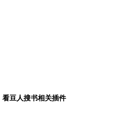
看豆人搜书相关插件