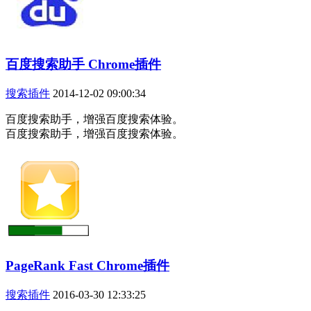
百度搜索助手 Chrome插件
搜索插件
2014-12-02 09:00:34
百度搜索助手，增强百度搜索体验。
百度搜索助手，增强百度搜索体验。
PageRank Fast Chrome插件
搜索插件
2016-03-30 12:33:25