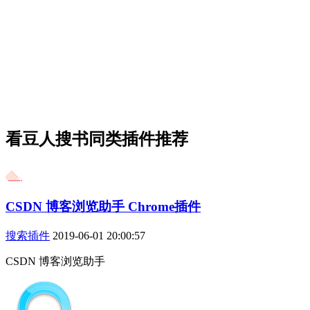
看豆人搜书同类插件推荐
CSDN 博客浏览助手 Chrome插件
搜索插件
2019-06-01 20:00:57
CSDN 博客浏览助手