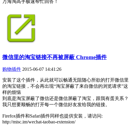
万海淘高手极速帮忙回答！
微信里的淘宝链接不再被屏蔽 Chrome插件
购物插件
2015-06-07 14:41:26
安装了这个插件，从此就可以畅通无阻随心所欲的打开微信里
的淘宝链接，不会再出现“淘宝屏蔽了来自微信的浏览请求”这
样的烦恼
到底是淘宝屏蔽了微信还是微信屏蔽了淘宝，跟我有蛋关系？
我只想要顺畅的打开每一个微信好友发给我的链接。
Firefox插件和Safari插件同样也提供安装，请访问:
http://misc.im/wechat-taobao-extension/