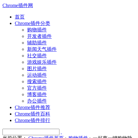
Chrome插件网
首页
Chrome插件分类
购物插件
开发者插件
辅助插件
新闻天气插件
社交插件
游戏娱乐插件
图片插件
运动插件
搜索插件
官方插件
博客插件
办公插件
Chrome插件推荐
Chrome插件百科
Chrome插件排行