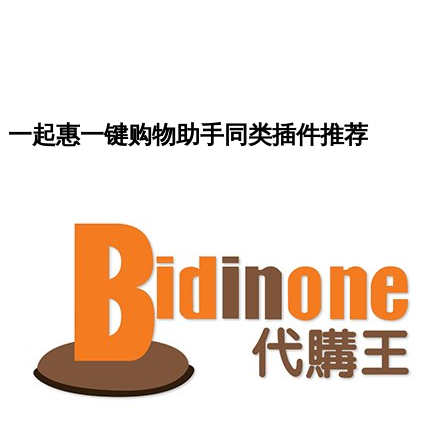
一起惠一键购物助手同类插件推荐