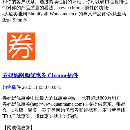
和你的客户联系。通过阅读他们的评论，你可以确切地看到他
们对你的产品质量的看法。 ryviu chrome 插件的功能:
-从速卖通到 Shopify 和 Woocommerce 的导入产品评论-从亚马
逊到 Shopify
券妈妈网购优惠券 Chrome插件
购物插件
2015-11-05 07:03:41
券妈妈优惠券中国最大的优惠券网站，已有超过800万用户
券妈妈优惠券(http://www.quanmama.com)主要提供京东、唯品
会、1号店、聚美、苏宁等网购优惠券和肯德基、麦当劳等线
下电子优惠券。找优惠券就上券妈妈。
【网购优惠券】