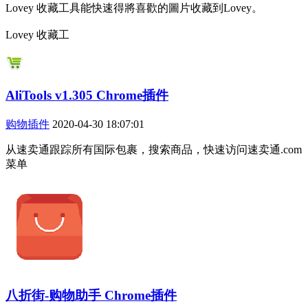
Lovey 收藏工具能快速得將喜歡的圖片收藏到Lovey。
Lovey 收藏工
AliTools v1.305 Chrome插件
购物插件
2020-04-30 18:07:01
从速卖通跟踪所有国际包裹，搜索商品，快速访问速卖通.com
菜单
八折街-购物助手 Chrome插件