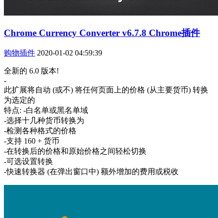
Chrome Currency Converter v6.7.8 Chrome插件
购物插件
2020-01-02 04:59:39
全新的 6.0 版本!
-
此扩展将自动 (或不) 将任何页面上的价格 (从主要货币) 转换
为选定的
特点: -白名单或黑名单域
-选择十几种货币转换为
-检测各种格式的价格
-支持 160 + 货币
-在转换后的价格和原始价格之间轻松切换
-可选设置转换
-快速转换器 (在弹出窗口中) 额外增加的费用或税收