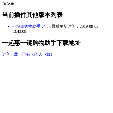
161KiB
当前插件其他版本列表
一起惠购物助手 v4.5.6
最后更新时间：2019-09-03
13:43:09
一起惠一键购物助手下载地址
进入下载（已有 734 人下载）