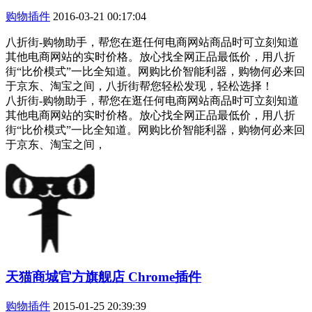
购物插件
2016-03-21 00:17:04
八折街-购物助手，帮您在逛任何电商网站商品时可立刻知道
其他电商网站的实时价格。放心找全网正品最低价，用八折
街“比价模式”一比全知道。网购比价智能利器，购物何必来回
于京东、淘宝之间，八折街帮您轻松发现，轻松选择！
八折街-购物助手，帮您在逛任何电商网站商品时可立刻知道
其他电商网站的实时价格。放心找全网正品最低价，用八折
街“比价模式”一比全知道。网购比价智能利器，购物何必来回
于京东、淘宝之间，
天猫商城官方旗舰店 Chrome插件
购物插件
2015-01-25 20:39:39