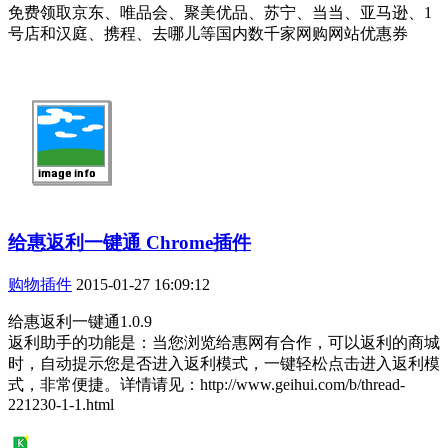
免费领取京东、唯品会、聚美优品、苏宁、当当、亚马逊、1
号店和汉庭、携程、去哪儿等国内数千家网购网站优惠券
给惠返利一键通 Chrome插件
购物插件
2015-01-27 16:09:12
给惠返利一键通1.0.9
返利助手的功能是：当您浏览给惠网有合作，可以返利的商城
时，自动提示您是否进入返利模式，一键轻松点击进入返利模
式，非常便捷。详情请见：http://www.geihui.com/b/thread-
221230-1-1.html