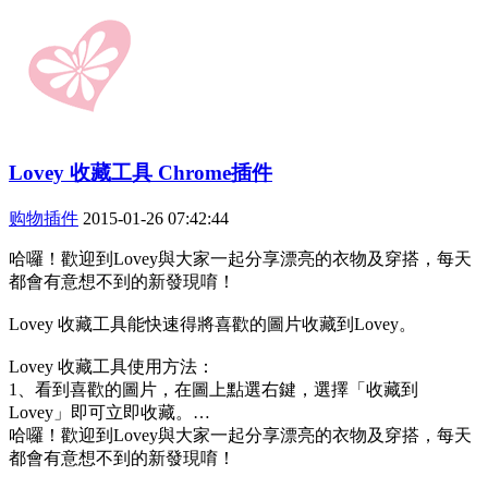
Lovey 收藏工具 Chrome插件
购物插件
2015-01-26 07:42:44
哈囉！歡迎到Lovey與大家一起分享漂亮的衣物及穿搭，每天
都會有意想不到的新發現唷！
Lovey 收藏工具能快速得將喜歡的圖片收藏到Lovey。
Lovey 收藏工具使用方法：
1、看到喜歡的圖片，在圖上點選右鍵，選擇「收藏到
Lovey」即可立即收藏。…
哈囉！歡迎到Lovey與大家一起分享漂亮的衣物及穿搭，每天
都會有意想不到的新發現唷！