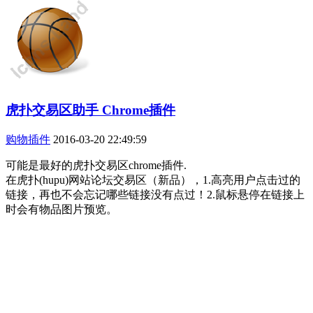
虎扑交易区助手 Chrome插件
购物插件
2016-03-20 22:49:59
可能是最好的虎扑交易区chrome插件.
在虎扑(hupu)网站论坛交易区（新品），1.高亮用户点击过的
链接，再也不会忘记哪些链接没有点过！2.鼠标悬停在链接上
时会有物品图片预览。