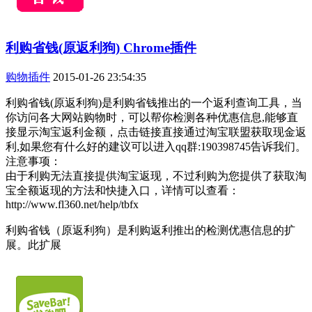
利购省钱(原返利狗) Chrome插件
购物插件
2015-01-26 23:54:35
利购省钱(原返利狗)是利购省钱推出的一个返利查询工具，当
你访问各大网站购物时，可以帮你检测各种优惠信息,能够直
接显示淘宝返利金额，点击链接直接通过淘宝联盟获取现金返
利,如果您有什么好的建议可以进入qq群:190398745告诉我们。
注意事项：
由于利购无法直接提供淘宝返现，不过利购为您提供了获取淘
宝全额返现的方法和快捷入口，详情可以查看：
http://www.fl360.net/help/tbfx
利购省钱（原返利狗）是利购返利推出的检测优惠信息的扩
展。此扩展