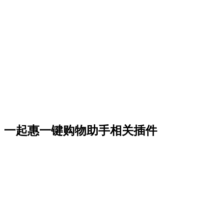
一起惠一键购物助手相关插件