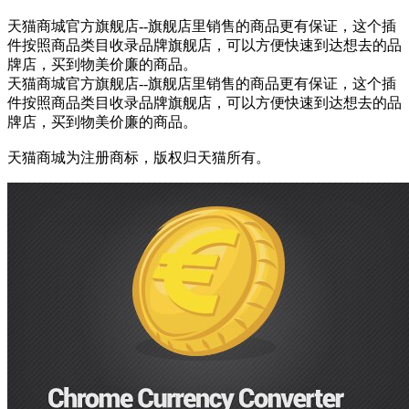
天猫商城官方旗舰店--旗舰店里销售的商品更有保证，这个插
件按照商品类目收录品牌旗舰店，可以方便快速到达想去的品
牌店，买到物美价廉的商品。
天猫商城官方旗舰店--旗舰店里销售的商品更有保证，这个插
件按照商品类目收录品牌旗舰店，可以方便快速到达想去的品
牌店，买到物美价廉的商品。
天猫商城为注册商标，版权归天猫所有。