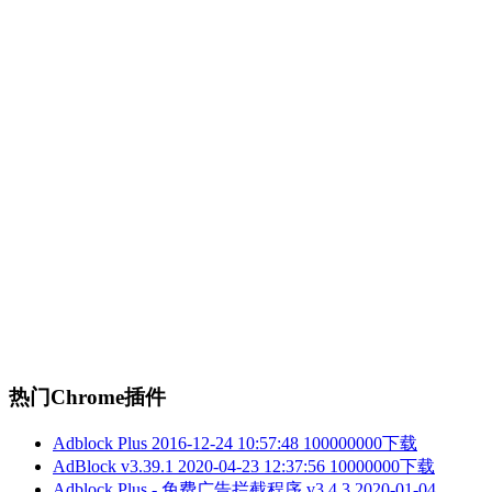
热门Chrome插件
Adblock Plus
2016-12-24 10:57:48
100000000下载
AdBlock v3.39.1
2020-04-23 12:37:56
10000000下载
Adblock Plus - 免费广告拦截程序 v3.4.3
2020-01-04