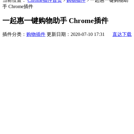
当前位置：
Chrome插件首页
购物插件
一起惠一键购物助
>
>
手 Chrome插件
一起惠一键购物助手 Chrome插件
插件分类：
购物插件
更新日期：2020-07-10 17:31
直达下载