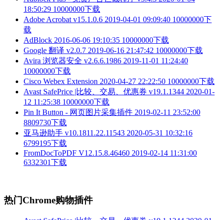
18:50:29
10000000下载
Adobe Acrobat v15.1.0.6
2019-04-01 09:09:40
10000000下
载
AdBlock
2016-06-06 19:10:35
10000000下载
Google 翻译 v2.0.7
2019-06-16 21:47:42
10000000下载
Avira 浏览器安全 v2.6.6.1986
2019-11-01 11:24:40
10000000下载
Cisco Webex Extension
2020-04-27 22:22:50
10000000下载
Avast SafePrice |比较、交易、优惠券 v19.1.1344
2020-01-
12 11:25:38
10000000下载
Pin It Button - 网页图片采集插件
2019-02-11 23:52:00
8809730下载
亚马逊助手 v10.1811.22.11543
2020-05-31 10:32:16
6799195下载
FromDocToPDF V12.15.8.46460
2019-02-14 11:31:00
6332301下载
热门Chrome购物插件