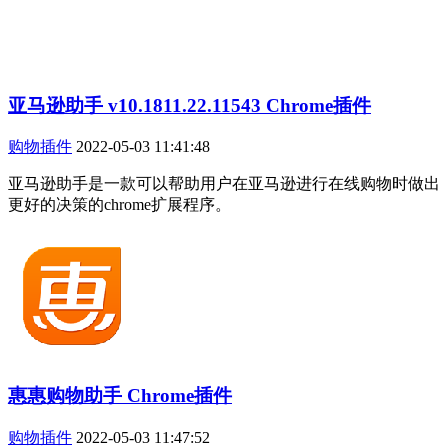
亚马逊助手 v10.1811.22.11543 Chrome插件
购物插件
2022-05-03 11:41:48
亚马逊助手是一款可以帮助用户在亚马逊进行在线购物时做出
更好的决策的chrome扩展程序。
惠惠购物助手 Chrome插件
购物插件
2022-05-03 11:47:52