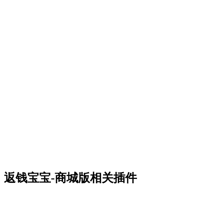
返钱宝宝-商城版相关插件