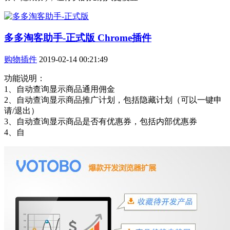
多多淘客助手-正式版 Chrome插件
购物插件
2019-02-14 00:21:49
功能说明：
1、自动查询显示商品通用佣金
2、自动查询显示商品推广计划，包括隐藏计划（可以一键申
请/退出）
3、自动查询显示商品是否有优惠券，包括内部优惠券
4、自