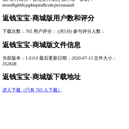
mondhgkbbcpgkmpiedhcokcpeceaoaah
返钱宝宝-商城版用户数和评分
下载次数：
765
用户评分：
(共5分)
参与评分人数：
返钱宝宝-商城版文件信息
当前版本：
1.0.0.0
最后更新日期：
2020-07-13
文件大小：
352KiB
返钱宝宝-商城版下载地址
进入下载（已有 765 人下载）