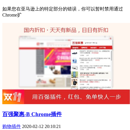
如果您在亚马逊上的特定部分的错误，你可以暂时禁用通过
Chrome扩
百强聚惠-B Chrome插件
购物插件
2020-02-12 20:10:21