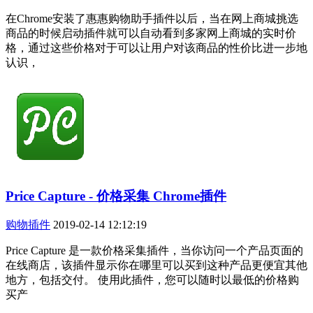
在Chrome安装了惠惠购物助手插件以后，当在网上商城挑选
商品的时候启动插件就可以自动看到多家网上商城的实时价
格，通过这些价格对于可以让用户对该商品的性价比进一步地
认识，
Price Capture - 价格采集 Chrome插件
购物插件
2019-02-14 12:12:19
Price Capture 是一款价格采集插件，当你访问一个产品页面的
在线商店，该插件显示你在哪里可以买到这种产品更便宜其他
地方，包括交付。 使用此插件，您可以随时以最低的价格购
买产