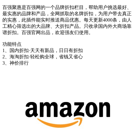
百强聚惠是百强网的一个品牌折扣栏目，帮助用户挑选最好、
最实惠的品牌和产品，全网抓取的名牌折扣，为用户带去真正
的实惠，此插件能实时推送商品优惠。每天更新4000条，由人
工精心筛选出的大品牌、大折扣产品。只收录国内外大商场靠
谱折扣。百强官网出品，欢迎强友们使用。
功能特点
1、国内折扣·天天有新品，日日有折扣
2、海淘折扣·轻松购全球，省钱又省心
3、神价排行