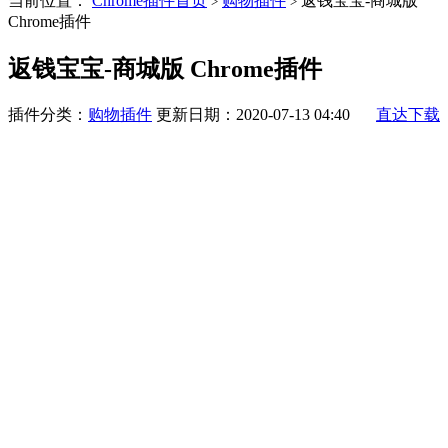
当前位置：
Chrome插件首页
购物插件
返钱宝宝-商城版
>
>
Chrome插件
返钱宝宝-商城版 Chrome插件
插件分类：
购物插件
更新日期：2020-07-13 04:40
直达下载