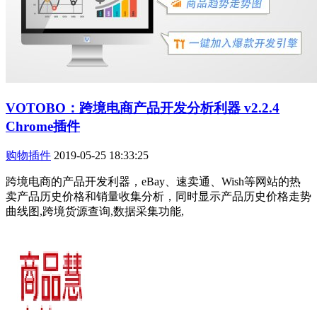
VOTOBO：跨境电商产品开发分析利器 v2.2.4
Chrome插件
购物插件
2019-05-25 18:33:25
跨境电商的产品开发利器，eBay、速卖通、Wish等网站的热
卖产品历史价格和销量收集分析，同时显示产品历史价格走势
曲线图,跨境货源查询,数据采集功能,