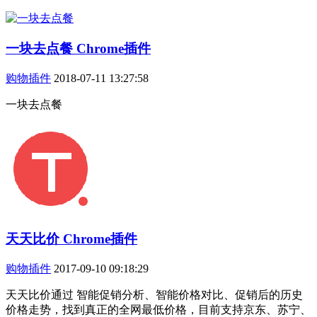
一块去点餐 Chrome插件
购物插件
2018-07-11 13:27:58
一块去点餐
天天比价 Chrome插件
购物插件
2017-09-10 09:18:29
天天比价通过 智能促销分析、智能价格对比、促销后的历史
价格走势，找到真正的全网最低价格，目前支持京东、苏宁、