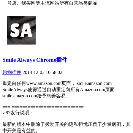
一号店、我买网等主流网站所有自营品类商品
Smile Always Chrome插件
购物插件
2014-12-03 10:58:02
重定向任何www.amazon.com页面， smile.amazon.com
SmileAlways使得通过自动重定向所有Amazon.com页面
smile.amazon.com给予慈善容易。
=== ===========================
v.87发行说明：
最新的版本中删除了拨动开关的隐私担忧压倒了少量病例，其
中开关是有益的。