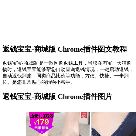
返钱宝宝-商城版 Chrome插件图文教程
返钱宝宝-商城版 是一款网购返钱工具，当您在淘宝、天猫购
物时，返钱宝宝能够帮您自动查询返钱情况，一键启动返钱，
自动返钱到账，同类商品比价等功能，方便、快捷、一步到
位。是您非常贴心的购物小帮手。
返钱宝宝-商城版 Chrome插件图片