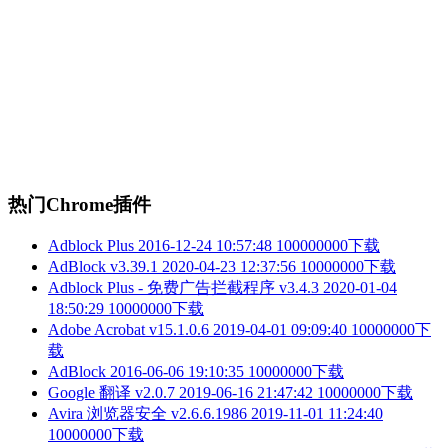
热门Chrome插件
Adblock Plus
2016-12-24 10:57:48
100000000下载
AdBlock v3.39.1
2020-04-23 12:37:56
10000000下载
Adblock Plus - 免费广告拦截程序 v3.4.3
2020-01-04
18:50:29
10000000下载
Adobe Acrobat v15.1.0.6
2019-04-01 09:09:40
10000000下
载
AdBlock
2016-06-06 19:10:35
10000000下载
Google 翻译 v2.0.7
2019-06-16 21:47:42
10000000下载
Avira 浏览器安全 v2.6.6.1986
2019-11-01 11:24:40
10000000下载