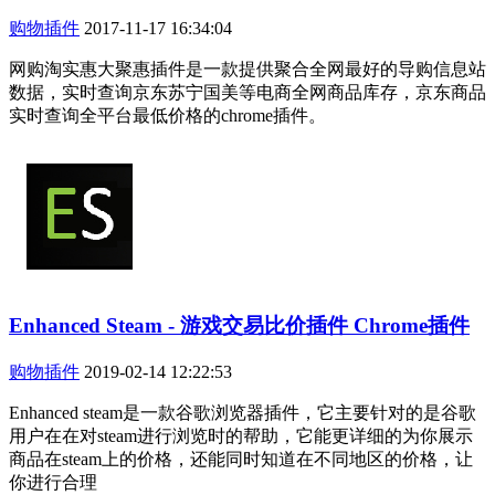
购物插件
2017-11-17 16:34:04
网购淘实惠大聚惠插件是一款提供聚合全网最好的导购信息站
数据，实时查询京东苏宁国美等电商全网商品库存，京东商品
实时查询全平台最低价格的chrome插件。
Enhanced Steam - 游戏交易比价插件 Chrome插件
购物插件
2019-02-14 12:22:53
Enhanced steam是一款谷歌浏览器插件，它主要针对的是谷歌
用户在在对steam进行浏览时的帮助，它能更详细的为你展示
商品在steam上的价格，还能同时知道在不同地区的价格，让
你进行合理