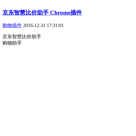
京东智慧比价助手 Chrome插件
购物插件
2016-12-31 17:31:01
京东智慧比价助手
购物助手