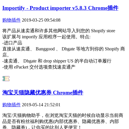
Importify - Product importer v5.8.3 Chrome插件
购物插件
2019-03-25 09:54:08
将产品从速卖通和许多其他网站导入到您的 Shopify store
该扩展与 imporify 应用程序一起使用。特点:
-进口产品
直接从速卖通、 Banggood 、 Dhgate 等地方到你的 Shopify 商
店。
-速卖通、 Dhgate 和 drop shipper US 的半自动订单履行
-使用 ePacket 交付选项查找速卖通产
淘宝天猫隐藏优惠券 Chrome插件
购物插件
2019-05-14 21:52:01
淘宝/天猫购物助手，在浏览淘宝天猫的时候自动显示当前商
品是否有粉丝福利购优惠(内部优惠券、隐藏优惠券、内部
券、隐藏券)，让你买的比别人更便宜！