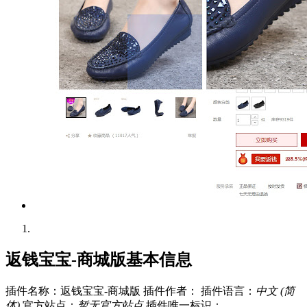
返钱宝宝-商城版基本信息
插件名称：返钱宝宝-商城版
插件作者：
插件语言：
中文 (简
体)
官方站点：
暂无官方站点
插件唯一标识：