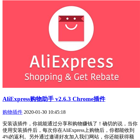
AliExpress购物助手 v2.6.3 Chrome插件
购物插件
2020-01-30 10:45:18
安装该插件，你就能通过分享和购物赚钱了！确切的说，当你
使用安装插件后，每次你在AliExpress上购物后，你都能收到
4%的返利。另外通过邀请好友加入我们网站，你还能获得额