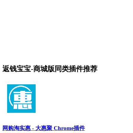
返钱宝宝-商城版同类插件推荐
网购淘实惠 - 大惠聚 Chrome插件