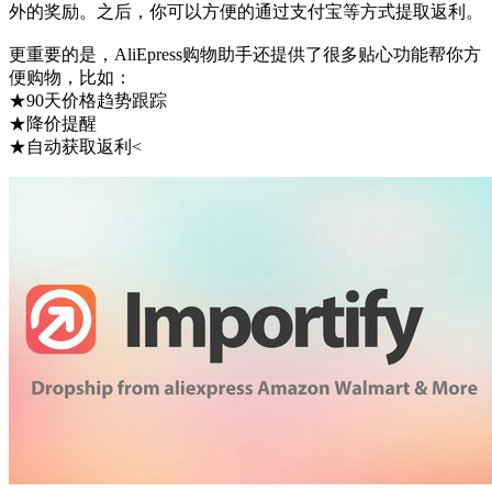
外的奖励。之后，你可以方便的通过支付宝等方式提取返利。
更重要的是，AliEpress购物助手还提供了很多贴心功能帮你方
便购物，比如：
★90天价格趋势跟踪
★降价提醒
★自动获取返利<