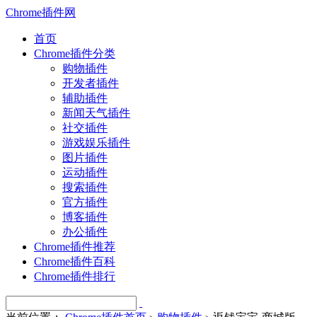
Chrome插件网
首页
Chrome插件分类
购物插件
开发者插件
辅助插件
新闻天气插件
社交插件
游戏娱乐插件
图片插件
运动插件
搜索插件
官方插件
博客插件
办公插件
Chrome插件推荐
Chrome插件百科
Chrome插件排行