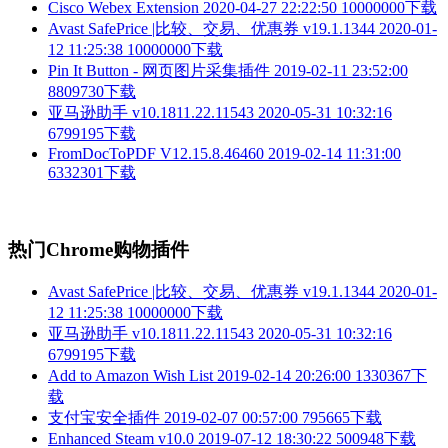
Cisco Webex Extension
2020-04-27 22:22:50
10000000下载
Avast SafePrice |比较、交易、优惠券 v19.1.1344
2020-01-
12 11:25:38
10000000下载
Pin It Button - 网页图片采集插件
2019-02-11 23:52:00
8809730下载
亚马逊助手 v10.1811.22.11543
2020-05-31 10:32:16
6799195下载
FromDocToPDF V12.15.8.46460
2019-02-14 11:31:00
6332301下载
热门Chrome购物插件
Avast SafePrice |比较、交易、优惠券 v19.1.1344
2020-01-
12 11:25:38
10000000下载
亚马逊助手 v10.1811.22.11543
2020-05-31 10:32:16
6799195下载
Add to Amazon Wish List
2019-02-14 20:26:00
1330367下
载
支付宝安全插件
2019-02-07 00:57:00
795665下载
Enhanced Steam v10.0
2019-07-12 18:30:22
500948下载