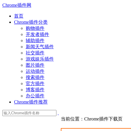
Chrome插件网
首页
Chrome插件分类
购物插件
开发者插件
辅助插件
新闻天气插件
社交插件
游戏娱乐插件
图片插件
运动插件
搜索插件
官方插件
博客插件
办公插件
Chrome插件推荐
当前位置：Chrome插件下载页