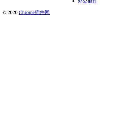
办公插件
© 2020
Chrome插件网