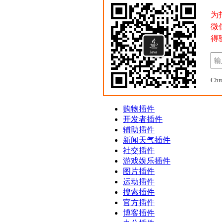
为
微
得
Ch
购物插件
开发者插件
辅助插件
新闻天气插件
社交插件
游戏娱乐插件
图片插件
运动插件
搜索插件
官方插件
博客插件