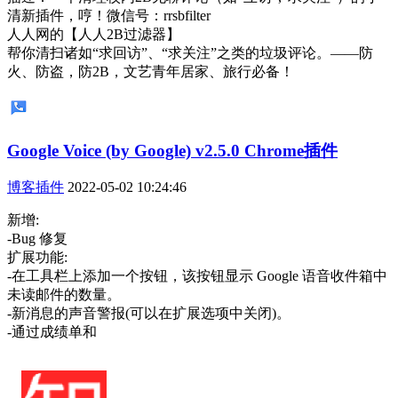
清新插件，哼！微信号：rrsbfilter
人人网的【人人2B过滤器】
帮你清扫诸如“求回访”、“求关注”之类的垃圾评论。——防
火、防盗，防2B，文艺青年居家、旅行必备！
Google Voice (by Google) v2.5.0 Chrome插件
博客插件
2022-05-02 10:24:46
新增:
-Bug 修复
扩展功能:
-在工具栏上添加一个按钮，该按钮显示 Google 语音收件箱中
未读邮件的数量。
-新消息的声音警报(可以在扩展选项中关闭)。
-通过成绩单和