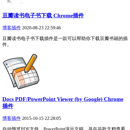
豆瓣读书电子书下载 Chrome插件
博客插件
2020-08-23 22:59:46
豆瓣读书电子书下载插件是一款可以帮助你下载豆瓣书籍的插
件。
Docs PDF/PowerPoint Viewer (by Google) Chrome
插件
博客插件
2015-10-15 22:28:05
自动预览PDF文件，PowerPoint演示文稿，并在谷歌文档查看