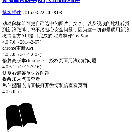
新浪微博助手(&S) Chrome插件
博客插件
2015-03-22 20:28:08
动动鼠标即可把自己选中的图片、文字、以及视频的地址转播
到新浪微博，您不必担心安全问题，因为这一切都是调用新浪
微博官方API接口完成的.程序制作GodSon
4.0.7.0（2014-2-07）
chrome更新API
4.0.7.0（2014-2-07）
修复高版本chrome下，授权页面无法跳转问题
4.0.6.1（2013-7-16）
修复右键菜单失效问题
提醒加入点击查看
私信提醒点击直接打开微博私信查看页面
4.0.6.0（2