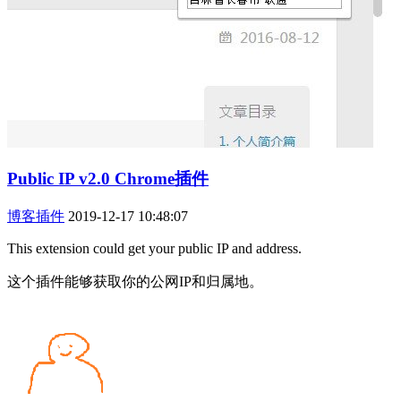
Public IP v2.0 Chrome插件
博客插件
2019-12-17 10:48:07
This extension could get your public IP and address.
这个插件能够获取你的公网IP和归属地。