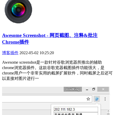
Awesome Screenshot - 网页截图、注释&批注
Chrome插件
博客插件
2022-05-02 10:25:20
Awesome screenshot是一款针对谷歌浏览器所推出的辅助
chrome浏览器插件。这款谷歌览器截图插件功能强大，是
chrome用户一个非常实用的截屏扩展软件，同时截屏之后还可
以直接对图片进行一