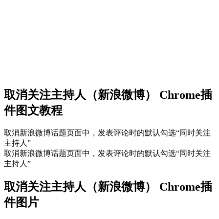
取消关注主持人（新浪微博） Chrome插
件图文教程
取消新浪微博话题页面中，发表评论时的默认勾选“同时关注
主持人”
取消新浪微博话题页面中，发表评论时的默认勾选“同时关注
主持人”
取消关注主持人（新浪微博） Chrome插
件图片