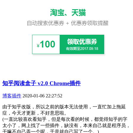
知乎阅读盒子 v2.0 Chrome插件
博客插件
2020-01-06 22:27:52
由于知乎改版，所以之前的版本无法使用，一直忙加上拖延
症，今天才更新，不好意思啦。
(一直比较喜欢看知乎，但是每次看的时候，都觉得知乎的字
太小了，网上找了一些插件，缺没有，本来自己就是程序员，
干嘛不自己弄一个呢，于是就自己写了一个。)