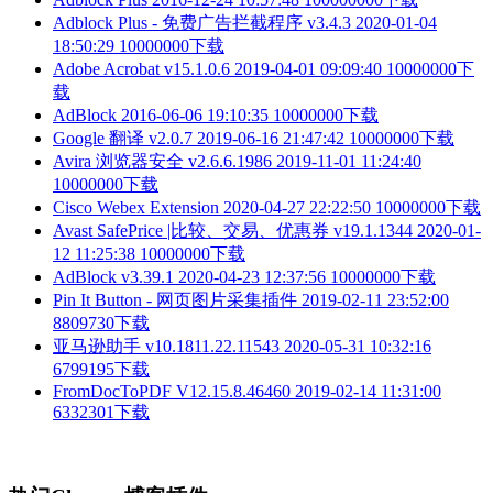
Adblock Plus - 免费广告拦截程序 v3.4.3
2020-01-04
18:50:29
10000000下载
Adobe Acrobat v15.1.0.6
2019-04-01 09:09:40
10000000下
载
AdBlock
2016-06-06 19:10:35
10000000下载
Google 翻译 v2.0.7
2019-06-16 21:47:42
10000000下载
Avira 浏览器安全 v2.6.6.1986
2019-11-01 11:24:40
10000000下载
Cisco Webex Extension
2020-04-27 22:22:50
10000000下载
Avast SafePrice |比较、交易、优惠券 v19.1.1344
2020-01-
12 11:25:38
10000000下载
AdBlock v3.39.1
2020-04-23 12:37:56
10000000下载
Pin It Button - 网页图片采集插件
2019-02-11 23:52:00
8809730下载
亚马逊助手 v10.1811.22.11543
2020-05-31 10:32:16
6799195下载
FromDocToPDF V12.15.8.46460
2019-02-14 11:31:00
6332301下载