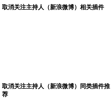
取消关注主持人（新浪微博）相关插件
取消关注主持人（新浪微博）同类插件推
荐