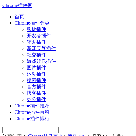
Chrome插件网
首页
Chrome插件分类
购物插件
开发者插件
辅助插件
新闻天气插件
社交插件
游戏娱乐插件
图片插件
运动插件
搜索插件
官方插件
博客插件
办公插件
Chrome插件推荐
Chrome插件百科
Chrome插件排行