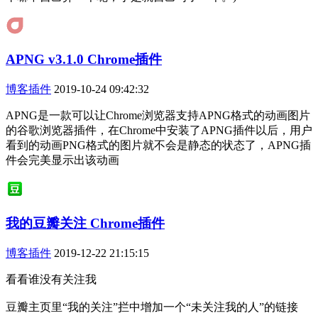
APNG v3.1.0 Chrome插件
博客插件
2019-10-24 09:42:32
APNG是一款可以让Chrome浏览器支持APNG格式的动画图片
的谷歌浏览器插件，在Chrome中安装了APNG插件以后，用户
看到的动画PNG格式的图片就不会是静态的状态了，APNG插
件会完美显示出该动画
我的豆瓣关注 Chrome插件
博客插件
2019-12-22 21:15:15
看看谁没有关注我
豆瓣主页里“我的关注”拦中增加一个“未关注我的人”的链接