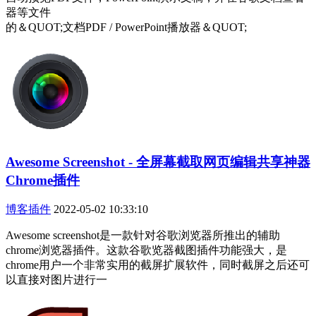
器等文件
的＆QUOT;文档PDF / PowerPoint播放器＆QUOT;
Awesome Screenshot - 全屏幕截取网页编辑共享神器
Chrome插件
博客插件
2022-05-02 10:33:10
Awesome screenshot是一款针对谷歌浏览器所推出的辅助
chrome浏览器插件。这款谷歌览器截图插件功能强大，是
chrome用户一个非常实用的截屏扩展软件，同时截屏之后还可
以直接对图片进行一