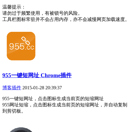
温馨提示：
请勿过于频繁使用，有被锁号的风险。
工具栏图标常驻并不会占用内存，亦不会减慢网页加载速度。
955一键短网址 Chrome插件
博客插件
2015-01-28 20:39:37
955一键短网址，点击图标生成当前页的短缩网址
955网址短缩，点击图标生成当前页的短缩网址，并自动复制
到剪切板。