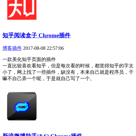
知乎阅读盒子 Chrome插件
博客插件
2017-08-08 22:57:06
一款美化知乎页面的插件
一直比较喜欢看知乎，但是每次看的时候，都觉得知乎的字太
小了，网上找了一些插件，缺没有，本来自己就是程序员，干
嘛不自己弄一个呢，于是就自己写了一个。