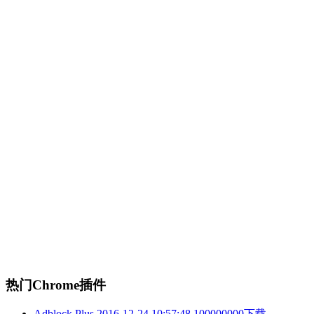
热门Chrome插件
Adblock Plus
2016-12-24 10:57:48
100000000下载