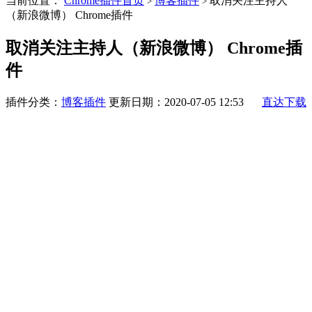
当前位置：
Chrome插件首页
博客插件
取消关注主持人
>
>
（新浪微博） Chrome插件
取消关注主持人（新浪微博） Chrome插
件
插件分类：
博客插件
更新日期：2020-07-05 12:53
直达下载