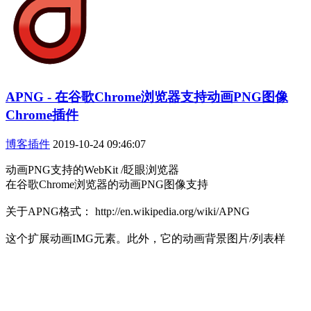
APNG - 在谷歌Chrome浏览器支持动画PNG图像
Chrome插件
博客插件
2019-10-24 09:46:07
动画PNG支持的WebKit /眨眼浏览器
在谷歌Chrome浏览器的动画PNG图像支持
关于APNG格式： http://en.wikipedia.org/wiki/APNG
这个扩展动画IMG元素。此外，它的动画背景图片/列表样