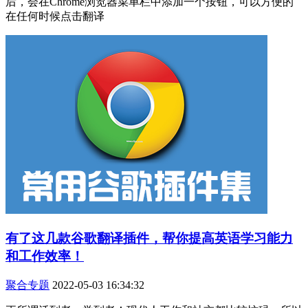
后，会在Chrome浏览器菜单栏中添加一个按钮，可以方便的
在任何时候点击翻译
有了这几款谷歌翻译插件，帮你提高英语学习能力
和工作效率！
聚合专题
2022-05-03 16:34:32