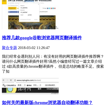
推荐几款google谷歌浏览器网页翻译插件
聚合专题
2018-03-02 11:26:47
我们经常会遇到别人问：有没有好用的网页翻译插件推荐啊？
请问什么网页翻译插件好用?虽然小编曾经写过一篇文章介绍
过 4款高质量的chrome翻译插件 。但是总结的略显不足。搜索
了知
如何关闭最新版chrome浏览器自动翻译功能？