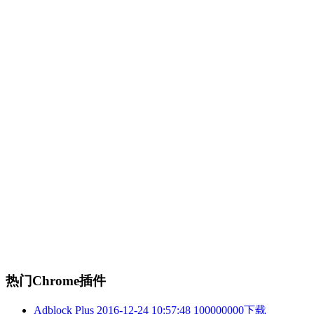
热门Chrome插件
Adblock Plus
2016-12-24 10:57:48
100000000下载