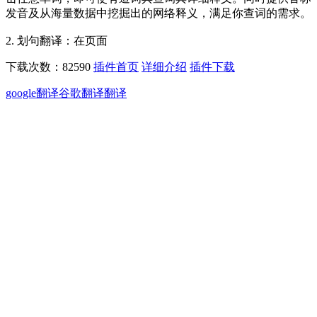
发音及从海量数据中挖掘出的网络释义，满足你查词的需求。
2. 划句翻译：在页面
下载次数：82590
插件首页
详细介绍
插件下载
google翻译
谷歌翻译
翻译