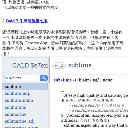
语, 约鲁巴语, 越南语, 中文
可以辅助浏览一些蝌蚪文的网页。
2.
Oald 7 牛津高阶第七版
还记得我们上学时候厚厚的牛津高阶英语词典吗？曾经一度，小编有
一个小愿望就是买一本正版的牛津高阶英语词典。但是现在有了这
款
牛津高阶 Chrome App，您学习英语的好助手！这个 App采用了离
线版的词典，所以安装完毕后，即使没有网络，也能使用！没网也能
用！