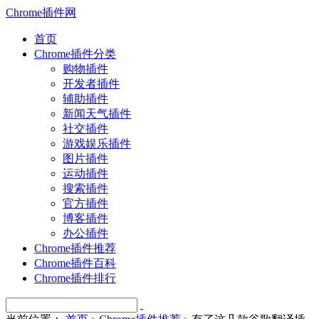
Chrome插件网
首页
Chrome插件分类
购物插件
开发者插件
辅助插件
新闻天气插件
社交插件
游戏娱乐插件
图片插件
运动插件
搜索插件
官方插件
博客插件
办公插件
Chrome插件推荐
Chrome插件百科
Chrome插件排行