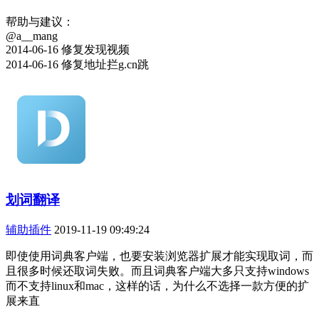
帮助与建议：
@a__mang
2014-06-16 修复发现视频
2014-06-16 修复地址拦g.cn跳
划词翻译
辅助插件
2019-11-19 09:49:24
即使使用词典客户端，也要安装浏览器扩展才能实现取词，而
且很多时候还取词失败。而且词典客户端大多只支持windows
而不支持linux和mac，这样的话，为什么不选择一款方便的扩
展来直