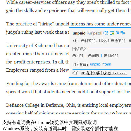
支持有道词典在Chrome浏览器中实现鼠标取词
Windows系统，安装有道词典时，需安装这个插件才能在