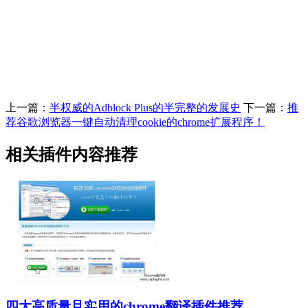
上一篇：
半权威的Adblock Plus的半完整的发展史
下一篇：
推
荐谷歌浏览器一键自动清理cookie的chrome扩展程序！
相关插件内容推荐
四大高质量且实用的chrome翻译插件推荐