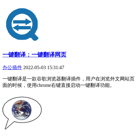
一键翻译：一键翻译网页
办公插件
2022-05-03 15:31:47
一键翻译是一款谷歌浏览器翻译插件，用户在浏览外文网站页
面的时候，使用chrome右键直接启动一键翻译功能。