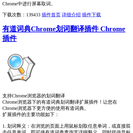
Chrome中进行屏幕取词。
下载次数：139433
插件首页
详细介绍
插件下载
有道词典Chrome划词翻译插件 Chrome
插件
支持Chrome浏览器的划词翻译
Chrome浏览器下的有道词典划词翻译扩展插件！让您在
Chrome浏览器下更方便的使用有道词典。
扩展插件的主要功能如下：
1. 划词释义：在浏览的页面上用鼠标划取任意单词，或直接双
击任意单词，即可使有道词典查询其详细释义。同时提供音标