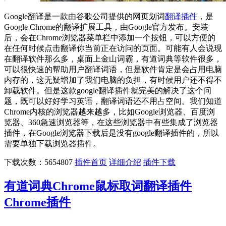
Google翻译是一款由谷歌公司提供的网页划词
翻译插件
，是
Google Chrome的翻译扩展工具，由Google官方发布。安装
后，会在Chrome浏览器菜单栏中添加一个按钮，可以方便的
在任何时候点击翻译你当前正在访问的页面。可能有人会说现
在翻译软件那么多，桌面上金山词霸，有道词典等软件很多，
可以很快速的帮助用户翻译词语，但是软件肯定是会占用电脑
内存的，这无疑增加了我们电脑的负担，有时候用户还不得不
卸载软件。但是这款google翻译插件就完美的解决了这个问
题，既可以好好学习英语，翻译词语还不用占空间。我们知道
Chrome内核的浏览器越来越多，比如Google浏览器、百度浏
览器、360急速浏览器等，在这些浏览器中有些集成了浏览器
插件，在Google浏览器下载后是没有google翻译插件的，所以
需要单独下载浏览器插件。
下载次数：5654807
插件首页
详细介绍
插件下载
有道词典Chrome鼠标取词翻译插件
Chrome插件