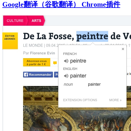
Google翻译（谷歌翻译） Chrome插件