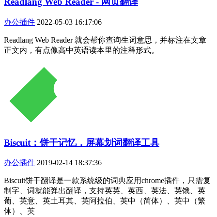
Readlang Web Reader - 网页翻译
办公插件
2022-05-03 16:17:06
Readlang Web Reader 就会帮你查询生词意思，并标注在文章
正文内，有点像高中英语读本里的注释形式。
Biscuit：饼干记忆，屏幕划词翻译工具
办公插件
2019-02-14 18:37:36
Biscuit饼干翻译是一款系统级的词典应用chrome插件，只需复
制字、词就能弹出翻译，支持英英、英西、英法、英饿、英
葡、英意、英土耳其、英阿拉伯、英中（简体）、英中（繁
体）、英