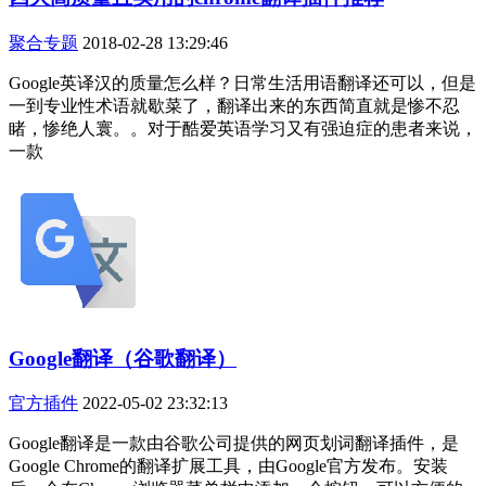
聚合专题
2018-02-28 13:29:46
Google英译汉的质量怎么样？日常生活用语翻译还可以，但是
一到专业性术语就歇菜了，翻译出来的东西简直就是惨不忍
睹，惨绝人寰。。对于酷爱英语学习又有强迫症的患者来说，
一款
Google翻译（谷歌翻译）
官方插件
2022-05-02 23:32:13
Google翻译是一款由谷歌公司提供的网页划词翻译插件，是
Google Chrome的翻译扩展工具，由Google官方发布。安装