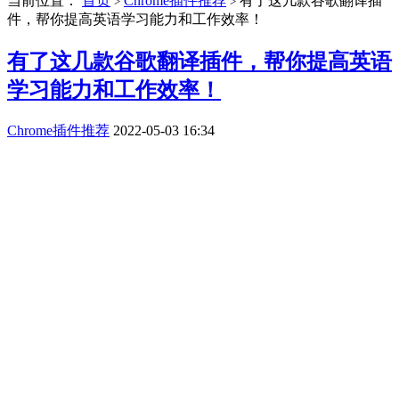
当前位置：
首页
Chrome插件推荐
有了这几款谷歌翻译插
>
>
件，帮你提高英语学习能力和工作效率！
有了这几款谷歌翻译插件，帮你提高英语
学习能力和工作效率！
Chrome插件推荐
2022-05-03 16:34