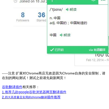
-----注意:扩展对Chrome商店无效是因为Chrome自身的安全限制，请
在别的网站测试！测试之前请先刷新网页！
谷歌翻译插件
相关推荐：
推荐几款google谷歌浏览器网页翻译插件
1.
2
.
四大高质量且实用的chrome翻译
插件推荐