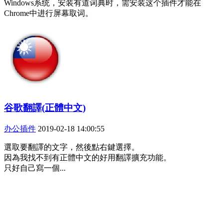
Windows系统，安装有道词典时，需安装这个插件才能在
Chrome中进行屏幕取词。
谷歌翻譯(正體中文)
办公插件
2019-02-18 14:00:55
選取要翻譯的文字，然後點右鍵選擇。
因為我找不到有正體中文的好用翻譯擴充功能。
只好自己寫一個...