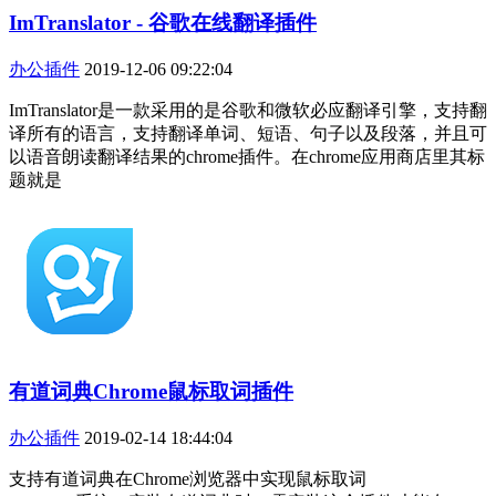
ImTranslator - 谷歌在线翻译插件
办公插件
2019-12-06 09:22:04
ImTranslator是一款采用的是谷歌和微软必应翻译引擎，支持翻
译所有的语言，支持翻译单词、短语、句子以及段落，并且可
以语音朗读翻译结果的chrome插件。在chrome应用商店里其标
题就是
有道词典Chrome鼠标取词插件
办公插件
2019-02-14 18:44:04
支持有道词典在Chrome浏览器中实现鼠标取词