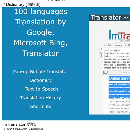
* Dictionary (词翻译)
ImTranslator 功能:
* 在91种语言之间翻译