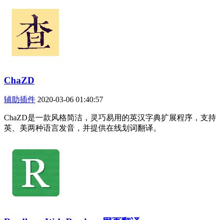
ChaZD
辅助插件
2020-03-06 01:40:57
ChaZD是一款风格简洁，灵巧易用的英汉字典扩展程序，支持
英、美两种语言发音，并提供在线划词翻译。