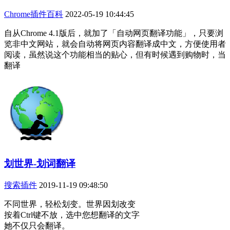
Chrome插件百科
2022-05-19 10:44:45
自从Chrome 4.1版后，就加了「自动网页翻译功能」，只要浏
览非中文网站，就会自动将网页内容翻译成中文，方便使用者
阅读，虽然说这个功能相当的贴心，但有时候遇到购物时，当
翻译
划世界-划词翻译
搜索插件
2019-11-19 09:48:50
不同世界，轻松划变。世界因划改变
按着Ctrl键不放，选中您想翻译的文字
她不仅只会翻译。