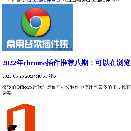
当前位置：
Chrome插件首页
Office相关Chrome插件内容
>
2022年chrome插件推荐八期：可以在浏
2022-05-26 20:34:40
51浏览
微软的Office应用软件是目前办公软件中使用率最多的了，比较w
需要