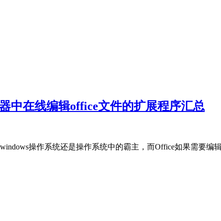
览器中在线编辑office文件的扩展程序汇总
indows操作系统还是操作系统中的霸主，而Office如果需要