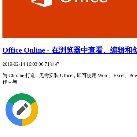
Office Online - 在浏览器中查看、编辑和创
2019-02-14 16:03:06
71浏览
为 Chrome 打造 - 无需安装 Office，即可使用 Word、Exc
作 – 与