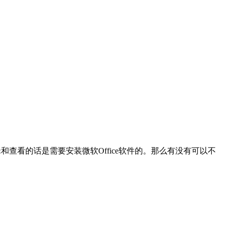
编辑和查看的话是需要安装微软Office软件的。那么有没有可以不