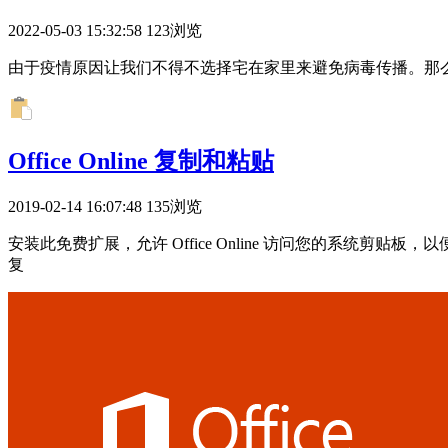
2022-05-03 15:32:58
123浏览
由于疫情原因让我们不得不选择宅在家里来避免病毒传播。那
Office Online 复制和粘贴
2019-02-14 16:07:48
135浏览
安装此免费扩展，允许 Office Online 访问您的系统
复