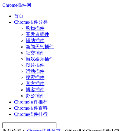
Chrome插件网
首页
Chrome插件分类
购物插件
开发者插件
辅助插件
新闻天气插件
社交插件
游戏娱乐插件
图片插件
运动插件
搜索插件
官方插件
博客插件
办公插件
Chrome插件推荐
Chrome插件百科
Chrome插件排行