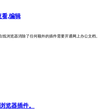
在线查看,编辑
oft Office在线浏览器消除了任何额外的插件需要开通网上办公文档。
e浏览器插件。