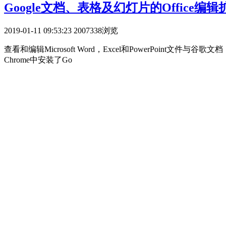
Google文档、表格及幻灯片的Office编
2019-01-11 09:53:23
2007338浏览
查看和编辑Microsoft Word，Excel和PowerPoint文件与谷
Chrome中安装了Go