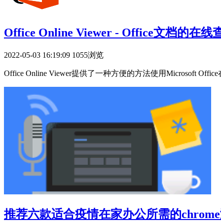
Office Online Viewer - Office文档的
2022-05-03 16:19:09
1055浏览
Office Online Viewer提供了一种方便的方法使用Micros
推荐六款适合疫情在家办公所需的chrom