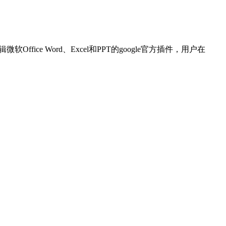
微软Office Word、Excel和PPT的google官方插件，用户在