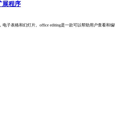
辑扩展程序
歌文档，电子表格和幻灯片。office editing是一款可以帮助用户查看和编辑