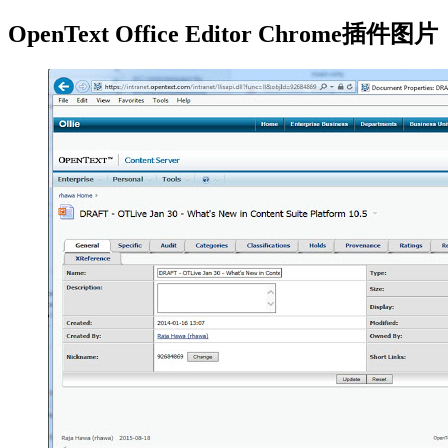
OpenText Office Editor Chrome插件图片