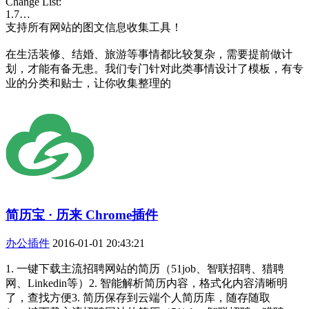
Change List:
1.7…
支持所有网站的图文信息收集工具！
在生活装修、结婚、旅游等事情都比较复杂，需要提前做计
划，才能有备无患。我们专门针对此类事情设计了模板，有专
业的分类和贴士，让你收集整理的
简历宝 · 历来 Chrome插件
办公插件
2016-01-01 20:43:21
1. 一键下载主流招聘网站的简历（51job、智联招聘、猎聘
网、Linkedin等）2. 智能解析简历内容，格式化内容清晰明
了，查找方便3. 简历保存到云端个人简历库，随存随取