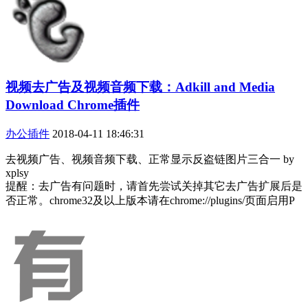
视频去广告及视频音频下载：Adkill and Media
Download Chrome插件
办公插件
2018-04-11 18:46:31
去视频广告、视频音频下载、正常显示反盗链图片三合一 by
xplsy
提醒：去广告有问题时，请首先尝试关掉其它去广告扩展后是
否正常。chrome32及以上版本请在chrome://plugins/页面启用P