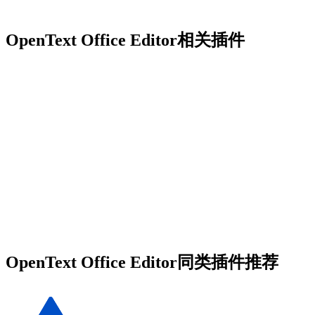
OpenText Office Editor相关插件
OpenText Office Editor同类插件推荐