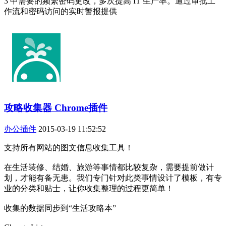
3 中需要的频繁密码更改，多次提高 IT 生产率。通过审批工
作流和密码访问的实时警报提供
攻略收集器 Chrome插件
办公插件
2015-03-19 11:52:52
支持所有网站的图文信息收集工具！
在生活装修、结婚、旅游等事情都比较复杂，需要提前做计
划，才能有备无患。我们专门针对此类事情设计了模板，有专
业的分类和贴士，让你收集整理的过程更简单！
收集的数据同步到“生活攻略本”