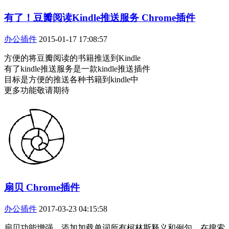
有了！豆瓣阅读Kindle推送服务 Chrome插件
办公插件
2015-01-17 17:08:57
方便的将豆瓣阅读的书籍推送到Kindle
有了kindle推送服务是一款kindle推送插件
目标是方便的推送各种书籍到kindle中
更多功能敬请期待
扇贝 Chrome插件
办公插件
2017-03-23 04:15:58
扇贝功能增强，添加加载单词所有柯林斯释义和例句，在搜索