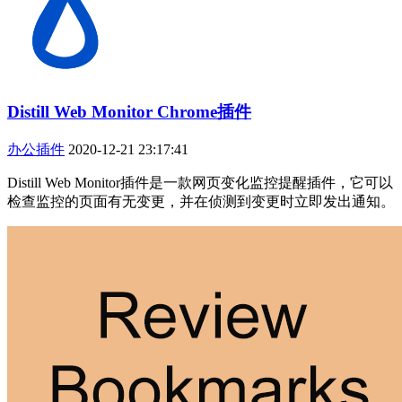
Distill Web Monitor Chrome插件
办公插件
2020-12-21 23:17:41
Distill Web Monitor插件是一款网页变化监控提醒插件，它可以
检查监控的页面有无变更，并在侦测到变更时立即发出通知。