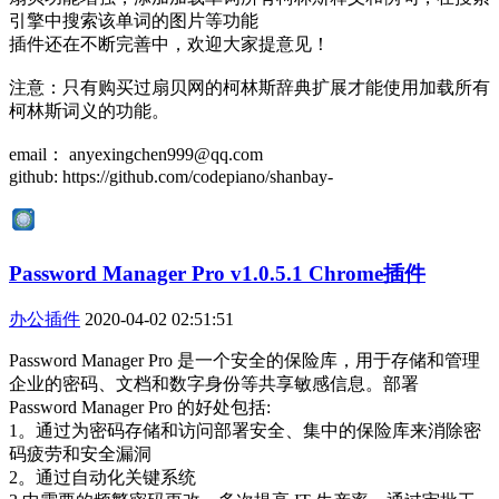
引擎中搜索该单词的图片等功能
插件还在不断完善中，欢迎大家提意见！
注意：只有购买过扇贝网的柯林斯辞典扩展才能使用加载所有
柯林斯词义的功能。
email： anyexingchen999@qq.com
github: https://github.com/codepiano/shanbay-
Password Manager Pro v1.0.5.1 Chrome插件
办公插件
2020-04-02 02:51:51
Password Manager Pro 是一个安全的保险库，用于存储和管理
企业的密码、文档和数字身份等共享敏感信息。部署
Password Manager Pro 的好处包括:
1。通过为密码存储和访问部署安全、集中的保险库来消除密
码疲劳和安全漏洞
2。通过自动化关键系统