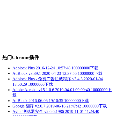
热门Chrome插件
Adblock Plus
2016-12-24 10:57:48
100000000下载
AdBlock v3.39.1
2020-04-23 12:37:56
10000000下载
Adblock Plus - 免费广告拦截程序 v3.4.3
2020-01-04
18:50:29
10000000下载
Adobe Acrobat v15.1.0.6
2019-04-01 09:09:40
10000000下
载
AdBlock
2016-06-06 19:10:35
10000000下载
Google 翻译 v2.0.7
2019-06-16 21:47:42
10000000下载
Avira 浏览器安全 v2.6.6.1986
2019-11-01 11:24:40