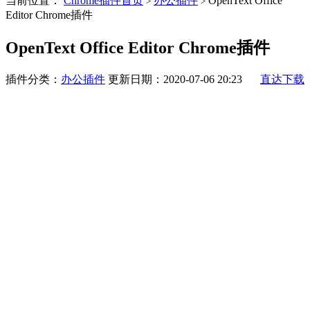
当前位置：
Chrome插件首页
办公插件
OpenText Office
>
>
Editor Chrome插件
OpenText Office Editor Chrome插件
插件分类：
办公插件
更新日期：2020-07-06 20:23
直达下载