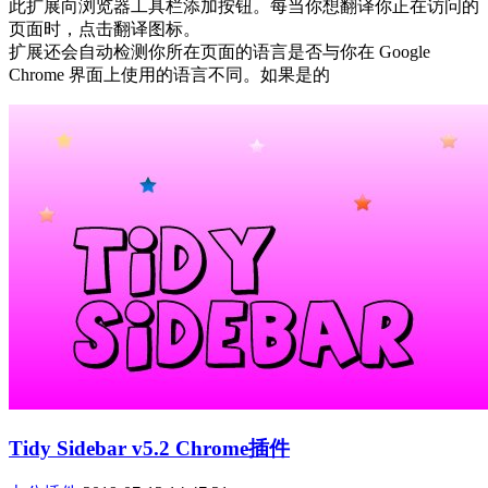
此扩展向浏览器工具栏添加按钮。每当你想翻译你正在访问的
页面时，点击翻译图标。
扩展还会自动检测你所在页面的语言是否与你在 Google
Chrome 界面上使用的语言不同。如果是的
Tidy Sidebar v5.2 Chrome插件