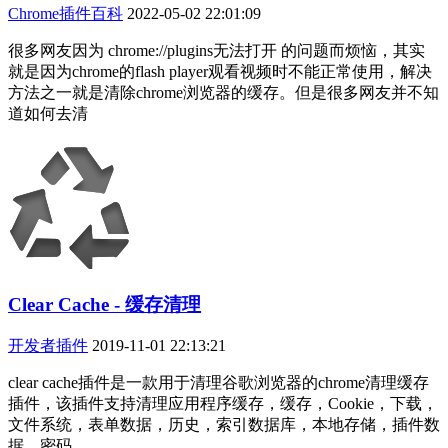
Chrome插件百科
2022-05-02 22:01:09
很多网友因为 chrome://plugins无法打开 的问题而烦恼，其实
就是因为chrome的flash player观看视频时不能正常使用，解决
方法之一就是清除chrome浏览器的缓存。但是很多网友并不知
道如何去清
Clear Cache - 缓存清理
开发者插件
2019-11-01 22:13:21
clear cache插件是一款用于清理谷歌浏览器的chrome清理缓存
插件，该插件支持清理应用程序缓存，缓存，Cookie，下载，
文件系统，表单数据，历史，索引数据库，本地存储，插件数
据，密码