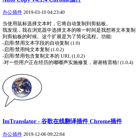
办公插件
2019-03-10 04:23:40
当使用鼠标选择文本时，它将自动复制到剪贴板。
我发现，我在浏览器中选择文本的唯一时间是我想将文本复制
到剪贴板的时候。这个扩展是为了简化流程。功能:
-启用/禁用文本字段的自动复制 (1.0)
-启用/禁用纯文本复制 (1.0.2)
-启用/禁用包含复制文本的 URL (1.0.2)
-对一些用户正在经历的嘟嘟声实施修复，谢谢格雷格! (1.0.4)
ImTranslator - 谷歌在线翻译插件 Chrome插件
办公插件
2019-12-06 09:22:04