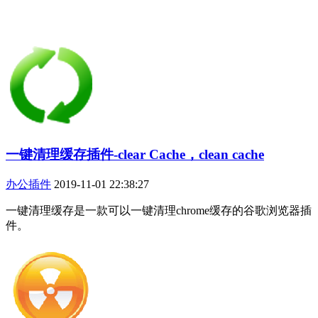
一键清理缓存插件-clear Cache，clean cache
办公插件
2019-11-01 22:38:27
一键清理缓存是一款可以一键清理chrome缓存的谷歌浏览器插
件。