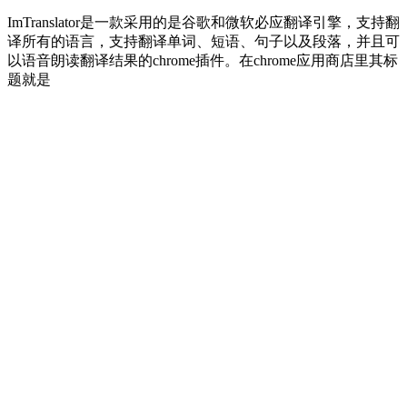
ImTranslator是一款采用的是谷歌和微软必应翻译引擎，支持翻
译所有的语言，支持翻译单词、短语、句子以及段落，并且可
以语音朗读翻译结果的chrome插件。在chrome应用商店里其标
题就是