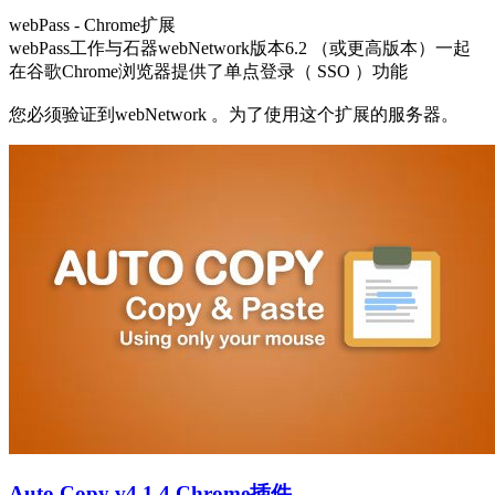
webPass - Chrome扩展
webPass工作与石器webNetwork版本6.2 （或更高版本）一起
在谷歌Chrome浏览器提供了单点登录（ SSO ）功能
您必须验证到webNetwork 。为了使用这个扩展的服务器。
Auto Copy v4.1.4 Chrome插件