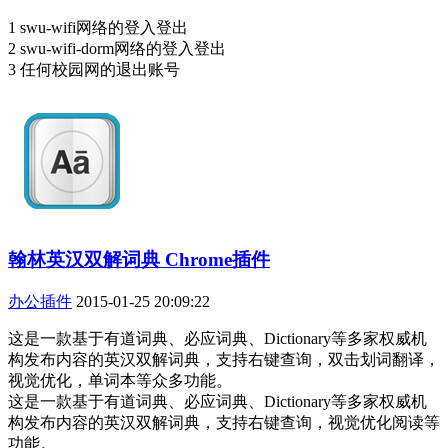
1 swu-wifi网络的登入登出
2 swu-wifi-dorm网络的登入登出
3 任何校园网的退出账号
翰林英汉双解词典 Chrome插件
办公插件
2015-01-25 20:09:22
这是一款基于有道词典、必应词典、Dictionary等多家权威机
构发布内容的英汉双解词典，支持右键查询，双击划词翻译，
视觉优化，单词本等众多功能。
这是一款基于有道词典、必应词典、Dictionary等多家权威机
构发布内容的英汉双解词典，支持右键查询，视觉优化阅读等
功能。