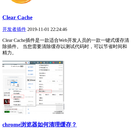
Clear Cache
开发者插件
2019-11-01 22:24:46
Clear Cache插件是一款适合Web开发人员的一款一键式缓存清
除插件。 当您需要清除缓存以测试代码时，可以节省时间和
精力。
chrome浏览器如何清理缓存？