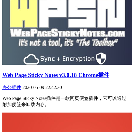
Web Page Sticky Notes v3.0.18 Chrome插件
办公插件
2020-05-09 22:42:30
Web Page Sticky Notes插件是一款网页便签插件，它可以通过
附加便签来卸载内存。