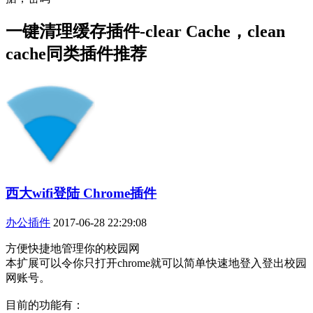
一键清理缓存插件-clear Cache，clean
cache同类插件推荐
西大wifi登陆 Chrome插件
办公插件
2017-06-28 22:29:08
方便快捷地管理你的校园网
本扩展可以令你只打开chrome就可以简单快速地登入登出校园
网账号。
目前的功能有：