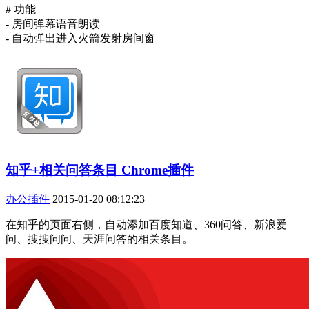
# 功能
- 房间弹幕语音朗读
- 自动弹出进入火箭发射房间窗
知乎+相关问答条目 Chrome插件
办公插件
2015-01-20 08:12:23
在知乎的页面右侧，自动添加百度知道、360问答、新浪爱
问、搜搜问问、天涯问答的相关条目。