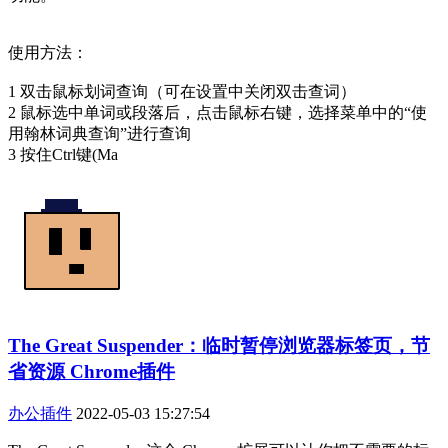
使用方法：
1 双击鼠标划词查询（可在设置中关闭双击查词）
2 鼠标选中单词或段落后，点击鼠标右键，选择菜单中的“使
用翰林词典查询”进行查询
3 按住Ctrl键(Ma
The Great Suspender：临时暂停浏览器标签页，节
省资源 Chrome插件
办公插件
2022-05-03 15:27:54