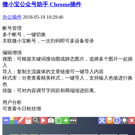
微小宝公众号助手 Chrome插件
办公插件
2018-05-19 10:29:40
帐号管理
多个帐号，一键切换
关联微小宝帐号，一次扫码即可多设备登录
编辑增强
搜图：可根据关键词搜动图或静态图片，选择多个图片一起插
入
导入：复制主流媒体的文章链接可一键导入内容
样式库：分类查看精美样式，一键导入，支持输入色值进行换
色
排版：可对内容调节字间距和两端缩进距离。
用户分析
可查看今日粉丝增