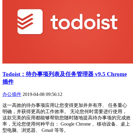
Todoist：待办事项列表及任务管理器 v9.5 Chrome
插件
办公插件
2019-04-08 09:56:12
这一高效的待办事项应用让您变得更加井井有序、 任务重心
明确，并获得更高的工作效率。 无论您何时需要进行使用，
这款完美的应用都能够帮助您随时随地提高待办事项的完成效
率，无论您使用何种平台： Google Chrome 、移动设备、桌上
型电脑、浏览器、 Gmail 等等。