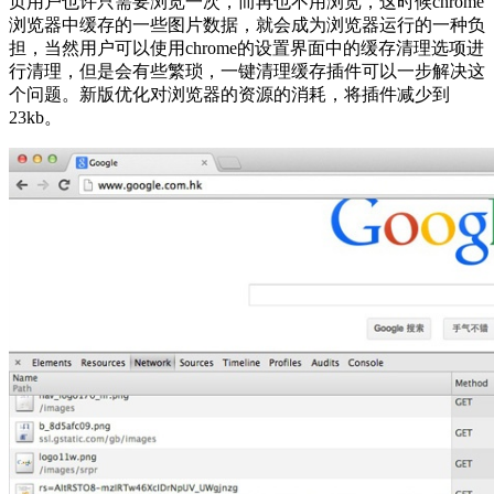
页用户也许只需要浏览一次，而再也不用浏览，这时候chrome
浏览器中缓存的一些图片数据，就会成为浏览器运行的一种负
担，当然用户可以使用chrome的设置界面中的缓存清理选项进
行清理，但是会有些繁琐，一键清理缓存插件可以一步解决这
个问题。新版优化对浏览器的资源的消耗，将插件减少到
23kb。