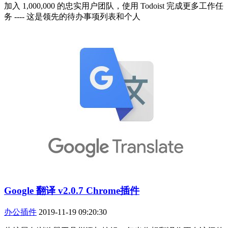
加入 1,000,000 的忠实用户团队，使用 Todoist 完成更多工作任
务 ---- 这是领先的待办事项列表和个人
Google 翻译 v2.0.7 Chrome插件
办公插件
2019-11-19 09:20:30