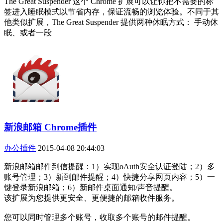
The Great Suspender 这个 Chrome 扩展可以让你把不需要的标
签进入睡眠模式以节省内存，保证流畅的浏览体验。不同于其
他类似扩展，The Great Suspender 提供两种休眠方式： 手动休
眠、或者一段
新浪邮箱 Chrome插件
办公插件
2015-04-08 20:44:03
新浪邮箱邮件到信提醒：1）实现oAuth安全认证登陆；2）多
账号管理；3）新到邮件提醒；4）快捷分享网页内容；5）一
键登录新浪邮箱；6）新邮件桌面通知/声音提醒。
该扩展为您提供更安全、更便捷的邮箱收件服务。
您可以同时管理多个账号，收取多个账号的邮件提醒。