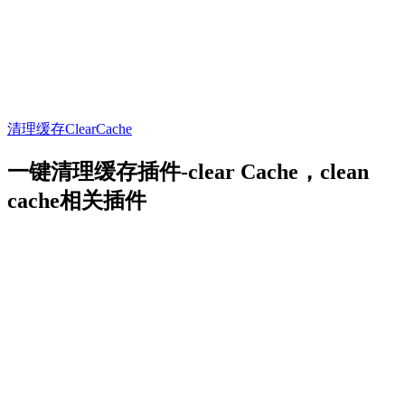
清理缓存
ClearCache
一键清理缓存插件-clear Cache，clean
cache相关插件