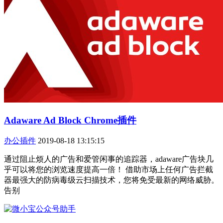
Adaware Ad Block Chrome插件
办公插件
2019-08-18 13:15:15
通过阻止烦人的广告和爱管闲事的追踪器，adaware广告块几
乎可以将您的浏览速度提高一倍！ 借助市场上任何广告拦截
器最强大的防病毒级云扫描技术，您将免受最新的网络威胁。
告别