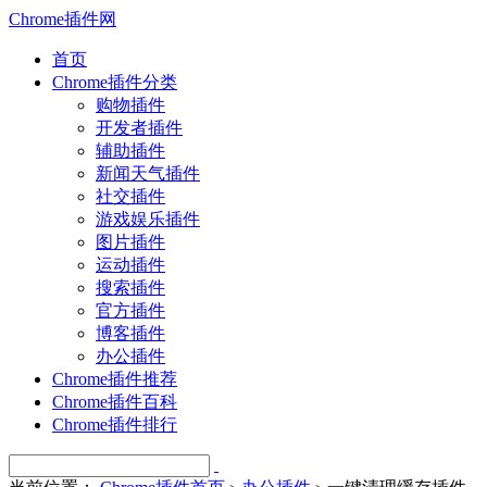
Chrome插件网
首页
Chrome插件分类
购物插件
开发者插件
辅助插件
新闻天气插件
社交插件
游戏娱乐插件
图片插件
运动插件
搜索插件
官方插件
博客插件
办公插件
Chrome插件推荐
Chrome插件百科
Chrome插件排行