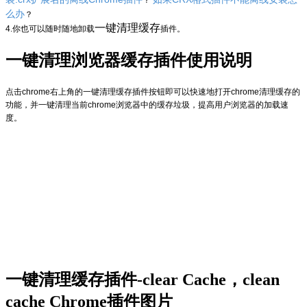
？
么办
？
一键清理缓存
4.你也可以随时随地卸载
插件。
一键清理浏览器缓存插件使用说明
点击chrome右上角的一键清理缓存插件按钮即可以快速地打开chrome清理缓存的
功能，并一键清理当前chrome浏览器中的缓存垃圾，提高用户浏览器的加载速
度。
一键清理缓存插件-clear Cache，clean
cache Chrome插件图片