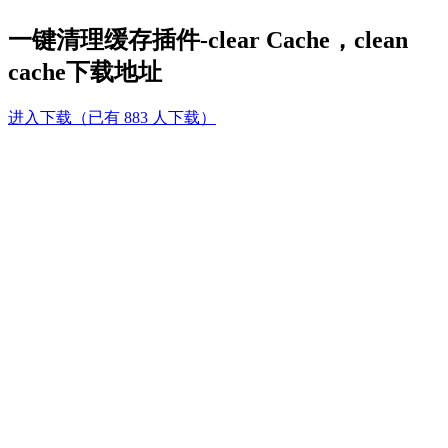
一键清理缓存插件-clear Cache，clean
cache下载地址
进入下载（已有 883 人下载）