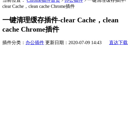
当前位置：
Chrome插件首页
办公插件
一键清理缓存插件-
>
>
clear Cache，clean cache Chrome插件
一键清理缓存插件-clear Cache，clean
cache Chrome插件
插件分类：
办公插件
更新日期：2020-07-09 14:43
直达下载