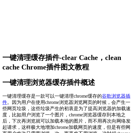
一键清理缓存插件-clear Cache，clean
cache Chrome插件图文教程
一键清理浏览器缓存插件概述
一键清理缓存是一款可以一键清理chrome缓存的
谷歌浏览器插
件
。因为用户在使用chrome浏览器浏览网页的时候，会产生一
些网页垃圾，这些垃圾产生的初衷是为了提高浏览器的加载速
度，比如用户浏览了一个图片，chrome浏览器缓存到本地之
后，下次再浏览就可以加载本地的图片，而不用再次向网络发
起请求，这样极大地增加chrome加载网页的速度，但是有些网