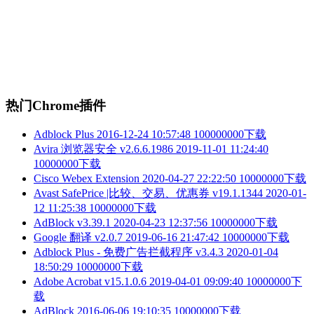
热门Chrome插件
Adblock Plus
2016-12-24 10:57:48
100000000下载
Avira 浏览器安全 v2.6.6.1986
2019-11-01 11:24:40
10000000下载
Cisco Webex Extension
2020-04-27 22:22:50
10000000下载
Avast SafePrice |比较、交易、优惠券 v19.1.1344
2020-01-
12 11:25:38
10000000下载
AdBlock v3.39.1
2020-04-23 12:37:56
10000000下载
Google 翻译 v2.0.7
2019-06-16 21:47:42
10000000下载
Adblock Plus - 免费广告拦截程序 v3.4.3
2020-01-04
18:50:29
10000000下载
Adobe Acrobat v15.1.0.6
2019-04-01 09:09:40
10000000下
载
AdBlock
2016-06-06 19:10:35
10000000下载