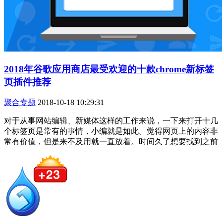
2018年谷歌应用商店最受欢迎的十款chrome新标签
页插件推荐
聚合专题
2018-10-18 10:29:31
对于从事网站编辑、新媒体这样的工作来说，一下来打开十几
个标签页是常有的事情，小编就是如此。觉得网页上的内容非
常有价值，但是来不及用就一直放着。时间久了想要找到之前