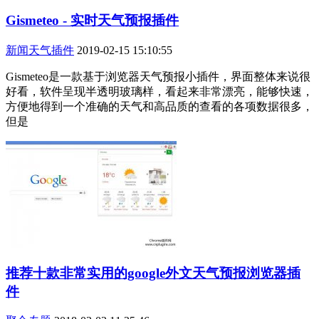
Gismeteo - 实时天气预报插件
新闻天气插件
2019-02-15 15:10:55
Gismeteo是一款基于浏览器天气预报小插件，界面整体来说很
好看，软件呈现半透明玻璃样，看起来非常漂亮，能够快速，
方便地得到一个准确的天气和高品质的查看的各项数据很多，
但是
推荐十款非常实用的google外文天气预报浏览器插
件