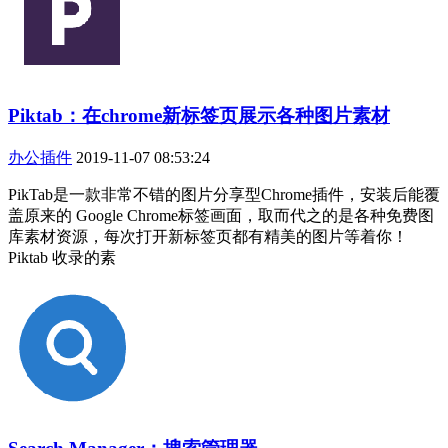
Piktab：在chrome新标签页展示各种图片素材
办公插件
2019-11-07 08:53:24
PikTab是一款非常不错的图片分享型Chrome插件，安装后能覆
盖原来的 Google Chrome标签画面，取而代之的是各种免费图
库素材资源，每次打开新标签页都有精美的图片等着你！
Piktab 收录的素