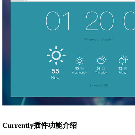
Currently插件功能介绍