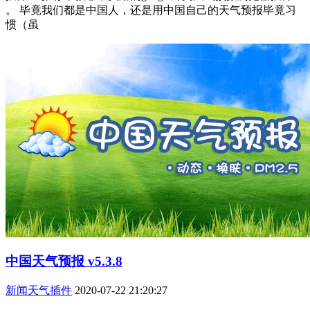
。 毕竟我们都是中国人，还是用中国自己的天气预报毕竟习
惯（虽
中国天气预报 v5.3.8
新闻天气插件
2020-07-22 21:20:27