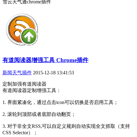
雪云天气通chrome插件
有道阅读器增强工具 Chrome插件
新闻天气插件
2015-12-18 13:41:53
定制加强有道阅读器
有道阅读器定制增强工具：
1. 界面紧凑化，通过点击icon可以切换是否启用工具；
2. 滚轮到顶部或者底部自动翻页；
3. 对于非全文RSS,可以自定义规则自动实现全文抓取（支持
CSS Selector）；