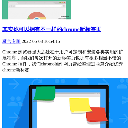
其实你可以拥有不一样的chrome新标签页
聚合专题
2022-05-03 16:54:15
Chrome 浏览器强大之处在于用户可定制和安装各类实用的扩
展程序，而我们每次打开的新标签页也拥有很多相当不错的
Chrome 插件，我们chrome插件网页曾经整理过两篇介绍优秀
chrome新标签