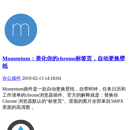
Momentum：美化你的chrome标签页，自动更换壁
纸
办公插件
2019-02-13 14:18:04
Momentum插件是一款自动更换壁纸，自带时钟，任务日历和
工作清单的chrome浏览器插件。官方的解释就是：替换你
Chrome 浏览器默认的“标签页”。里面的图片全部来自500PX
里面的高清图，