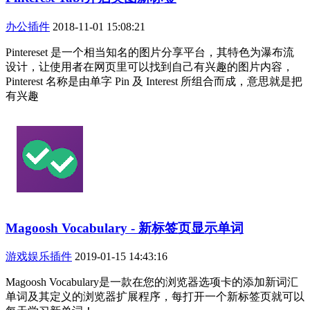
办公插件
2018-11-01 15:08:21
Pintereset 是一个相当知名的图片分享平台，其特色为瀑布流
设计，让使用者在网页里可以找到自己有兴趣的图片内容，
Pinterest 名称是由单字 Pin 及 Interest 所组合而成，意思就是把
有兴趣
Magoosh Vocabulary - 新标签页显示单词
游戏娱乐插件
2019-01-15 14:43:16
Magoosh Vocabulary是一款在您的浏览器选项卡的添加新词汇
单词及其定义的浏览器扩展程序，每打开一个新标签页就可以