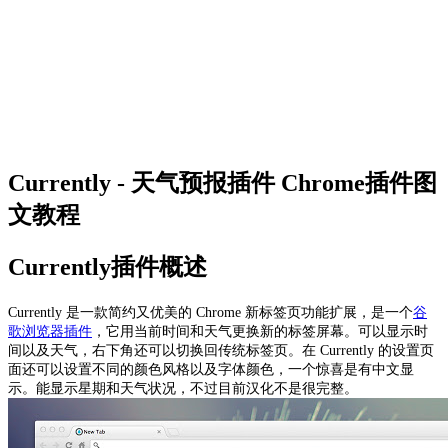
Currently - 天气预报插件 Chrome插件图
文教程
Currently插件概述
Currently 是一款简约又优美的 Chrome 新标签页功能扩展，是一个
谷
歌浏览器插件
，它用当前时间和天气更换新的标签屏幕。可以显示时
间以及天气，右下角还可以切换回传统标签页。在 Currently 的设置页
面还可以设置不同的颜色风格以及字体颜色，一个惊喜是有中文显
示。能显示星期和天气状况，不过目前汉化不是很完整。