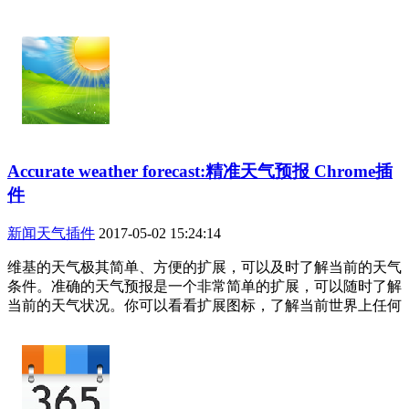
Accurate weather forecast:精准天气预报 Chrome插
件
新闻天气插件
2017-05-02 15:24:14
维基的天气极其简单、方便的扩展，可以及时了解当前的天气
条件。准确的天气预报是一个非常简单的扩展，可以随时了解
当前的天气状况。你可以看看扩展图标，了解当前世界上任何