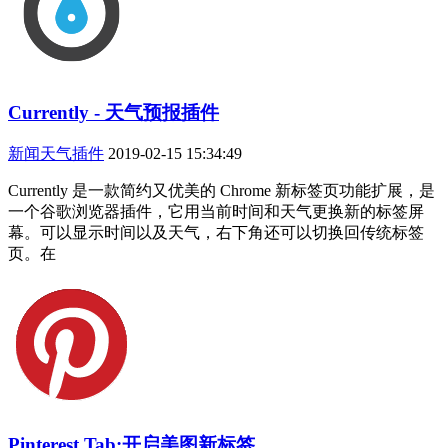
Currently - 天气预报插件
新闻天气插件
2019-02-15 15:34:49
Currently 是一款简约又优美的 Chrome 新标签页功能扩展，是
一个谷歌浏览器插件，它用当前时间和天气更换新的标签屏
幕。可以显示时间以及天气，右下角还可以切换回传统标签
页。在
Pinterest Tab:开启美图新标签