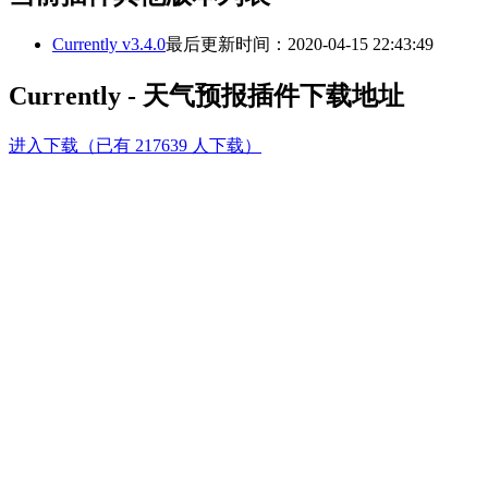
Currently v3.4.0
最后更新时间：2020-04-15 22:43:49
Currently - 天气预报插件下载地址
进入下载（已有 217639 人下载）