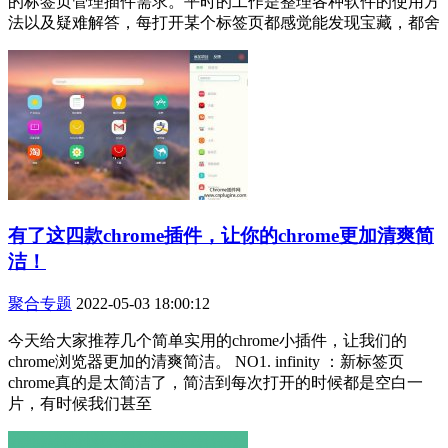
的标签页管理插件需求。平时的工作是整理各种软件的使用方
法以及疑难解答，每打开某个标签页都感觉能发现宝藏，都舍
有了这四款chrome插件，让你的chrome更加清爽简
洁！
聚合专题
2022-05-03 18:00:12
今天给大家推荐几个简单实用的chrome小插件，让我们的
chrome浏览器更加的清爽简洁。 NO1. infinity ：新标签页
chrome真的是太简洁了，简洁到每次打开的时候都是空白一
片，有时候我们甚至