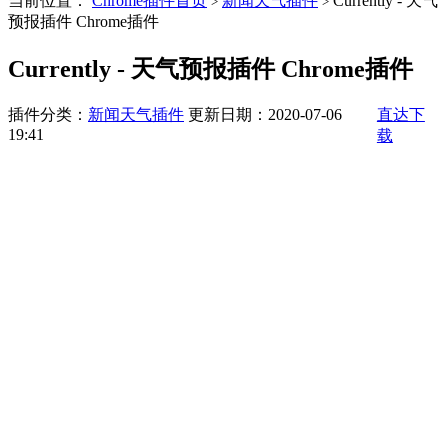
当前位置：
Chrome插件首页
新闻天气插件
Currently - 天气
>
>
预报插件 Chrome插件
Currently - 天气预报插件 Chrome插件
插件分类：
新闻天气插件
更新日期：2020-07-06
直达下
19:41
载