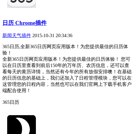
日历 Chrome插件
新闻天气插件
2015-10-31 20:34:36
365日历,全新365日历网页应用版本！为您提供最佳的日历体
验！
全新365日历网页应用版本！为您提供最佳的日历体验！ 您可
以在日历里查看到前后150年的万年历、农历信息，还可以查
看每天的黄历详情，当然还有今年的所有放假安排噢！在基础
的日历信息的基础上，我们还加入了日程管理模块，您可以在
这管理您的日程内容，当然也可以在我们官网上下载手机客户
端配合使用！
365日历