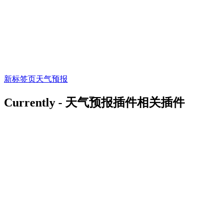
新标签页
天气预报
Currently - 天气预报插件相关插件