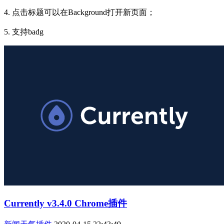
4. 点击标题可以在Background打开新页面；
5. 支持badg
Currently v3.4.0 Chrome插件