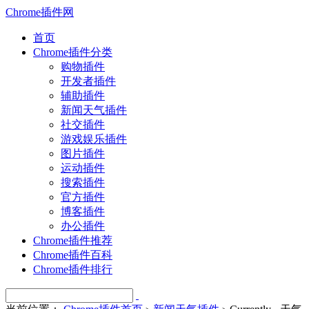
Chrome插件网
首页
Chrome插件分类
购物插件
开发者插件
辅助插件
新闻天气插件
社交插件
游戏娱乐插件
图片插件
运动插件
搜索插件
官方插件
博客插件
办公插件
Chrome插件推荐
Chrome插件百科
Chrome插件排行