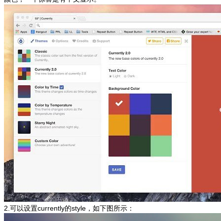
2.可以设置currently的style，如下图所示：