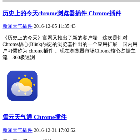
历史上的今天chrome浏览器插件 Chrome插件
新闻天气插件
2016-12-05 11:35:43
《历史上的今天》官网又推出了新的客户端，这次是针对
Chrome核心(Blink内核)的浏览器推出的一个应用扩展，国内用
户习惯称为 chrome插件 。现在浏览器市场Chrome核心占据主
流，360极速浏
雪云天气通 Chrome插件
新闻天气插件
2016-12-31 17:02:52