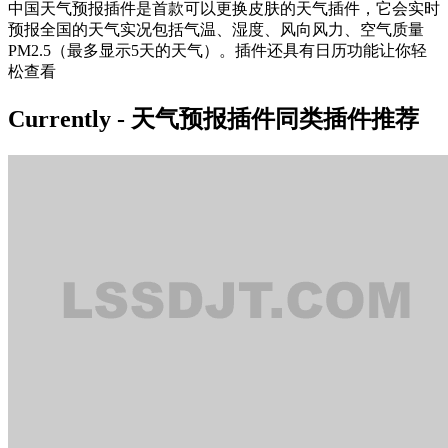
中国天气预报插件是首款可以更换皮肤的天气插件，它会实时
预报全国的天气实况包括气温、湿度、风向风力、空气质量
PM2.5（最多显示5天的天气）。插件还具有日历功能让你轻
松查看
Currently - 天气预报插件同类插件推荐