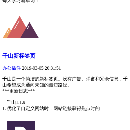
每天学习新单词！
千山新标签页
办公插件
2019-03-05 20:31:51
千山是一个简洁的新标签页。没有广告、弹窗和冗余信息，千
山希望成为通向未知的最短路径。
***更新日志***
---千山1.1.9---
1. 优化了自定义网站时，网站链接获得焦点时的