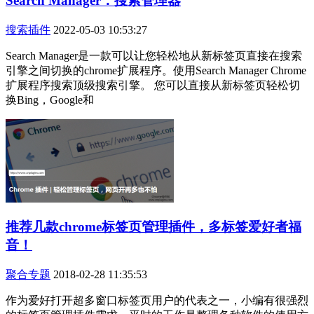
Search Manager：搜索管理器
搜索插件
2022-05-03 10:53:27
Search Manager是一款可以让您轻松地从新标签页直接在搜索
引擎之间切换的chrome扩展程序。使用Search Manager Chrome
扩展程序搜索顶级搜索引擎。 您可以直接从新标签页轻松切
换Bing，Google和
推荐几款chrome标签页管理插件，多标签爱好者福
音！
聚合专题
2018-02-28 11:35:53
作为爱好打开超多窗口标签页用户的代表之一，小编有很强烈