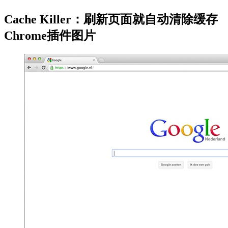
Cache Killer：刷新页面就自动清除缓存
Chrome插件图片