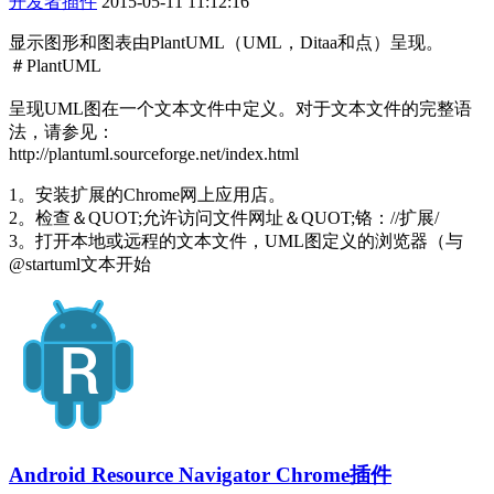
开发者插件
2015-05-11 11:12:16
显示图形和图表由PlantUML（UML，Ditaa和点）呈现。
＃PlantUML
呈现UML图在一个文本文件中定义。对于文本文件的完整语
法，请参见：
http://plantuml.sourceforge.net/index.html
1。安装扩展的Chrome网上应用店。
2。检查＆QUOT;允许访问文件网址＆QUOT;铬：//扩展/
3。打开本地或远程的文本文件，UML图定义的浏览器（与
@startuml文本开始
Android Resource Navigator Chrome插件