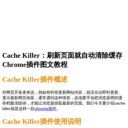
Cache Killer：刷新页面就自动清除缓存
Chrome插件图文教程
Cache Killer插件概述
对网页开发者来说，例如有时候更新网站内容，就没办法即时更新、
显示最新网页画面，通常遇到这种情形，必须要手动把浏览器裡的缓
存档案清除掉，才能让浏览器抓取最新的页面。我们今天要介绍cache
killer就是这样一款
chrome插件
。
Cache Killer插件使用说明