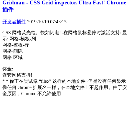
Gridman - CSS Grid inspector. Ultra Fast! Chrome
插件
开发者插件
2019-10-19 07:43:15
CSS 网格荧光笔。快如闪电! -在网格鼠标悬停时激活支持: 显
示: 网格-模板-列
网格-模板-行
网格-间隙
网格-区域
奖金:
嵌套网格支持!
* * 你正在尝试像 “file:/” 这样的本地文件.-但是没有任何显示
像任何 chrome 扩展名一样，在本地文件上不起作用。由于安
全原因，Chrome 不允许使用