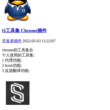
Q工具集 Chrome插件
开发者插件
2022-05-03 11:22:07
chrome的工具集合
个人使用的工具集:
1 代理功能;
2 hosts功能;
3 反选翻译功能;