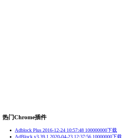
热门Chrome插件
Adblock Plus
2016-12-24 10:57:48
100000000下载
AdBlock v3.39.1
2020-04-23 12:37:56
10000000下载