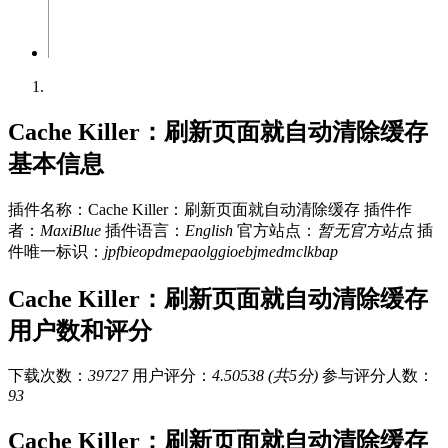
Cache Killer：刷新页面就自动清除缓存
基本信息
插件名称：Cache Killer：刷新页面就自动清除缓存
插件作
者：
MaxiBlue
插件语言：
English
官方站点：
暂无官方站点
插
件唯一标识：
jpfbieopdmepaolggioebjmedmclkbap
Cache Killer：刷新页面就自动清除缓存
用户数和评分
下载次数：
39727
用户评分：
4.50538 (共5分)
参与评分人数：
93
Cache Killer：刷新页面就自动清除缓存