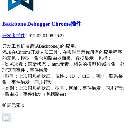
Backbone Debugger Chrome插件
开发者插件
2015-02-01 08:56:27
开发工具扩展调试Backbone.js的应用。
添加在Chrome开发人员工具，在实时显示你所有的应用程序
的意见，模型，集合和路由器面板。数据显示，包括：
- 浏览次数：渲染状态， html元素，相关的模型和/或收集，处
理页面事件，事件触发
- 型号：上次同步的状态，属性， ID ， CID ，网址，联系采
集，事件触发，同步行动
- 类别：上次同步的状态，型号，网址，事件触发，同步行动
- 路由器：事件触发（包括路由）
扩展元素＆