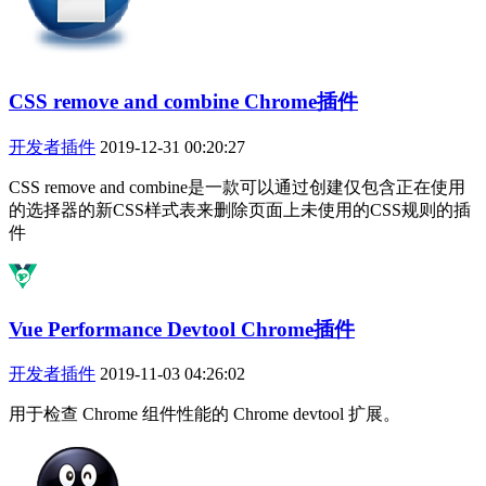
CSS remove and combine Chrome插件
开发者插件
2019-12-31 00:20:27
CSS remove and combine是一款可以通过创建仅包含正在使用
的选择器的新CSS样式表来删除页面上未使用的CSS规则的插
件
Vue Performance Devtool Chrome插件
开发者插件
2019-11-03 04:26:02
用于检查 Chrome 组件性能的 Chrome devtool 扩展。