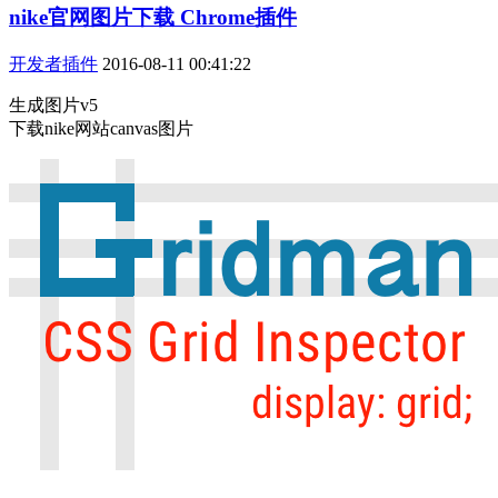
nike官网图片下载 Chrome插件
开发者插件
2016-08-11 00:41:22
生成图片v5
下载nike网站canvas图片