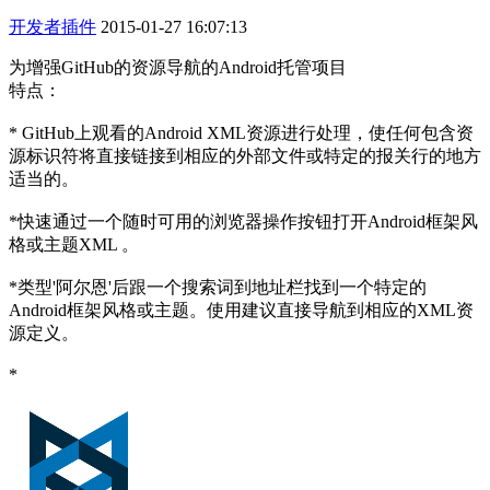
开发者插件
2015-01-27 16:07:13
为增强GitHub的资源导航的Android托管项目
特点：
* GitHub上观看的Android XML资源进行处理，使任何包含资
源标识符将直接链接到相应的外部文件或特定的报关行的地方
适当的。
*快速通过一个随时可用的浏览器操作按钮打开Android框架风
格或主题XML 。
*类型'阿尔恩'后跟一个搜索词到地址栏找到一个特定的
Android框架风格或主题。使用建议直接导航到相应的XML资
源定义。
*