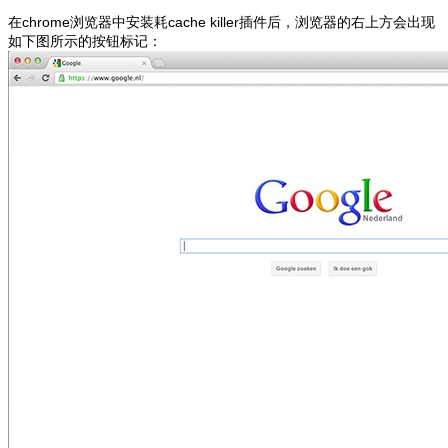
在chrome浏览器中安装耗cache killer插件后，浏览器的右上方会出现
如下图所示的按钮标记：