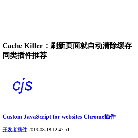
Cache Killer：刷新页面就自动清除缓存
同类插件推荐
Custom JavaScript for websites Chrome插件
开发者插件
2019-08-18 12:47:51