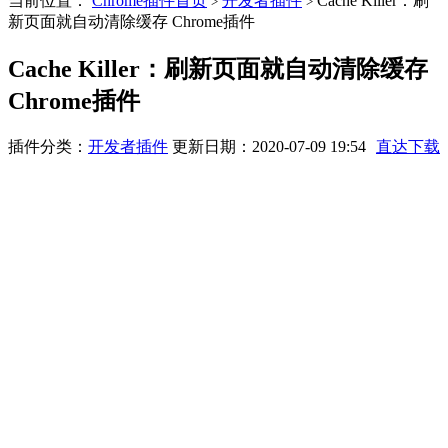
当前位置：
Chrome插件首页
开发者插件
Cache Killer：刷
>
>
新页面就自动清除缓存 Chrome插件
Cache Killer：刷新页面就自动清除缓存
Chrome插件
插件分类：
开发者插件
更新日期：2020-07-09 19:54
直达下载