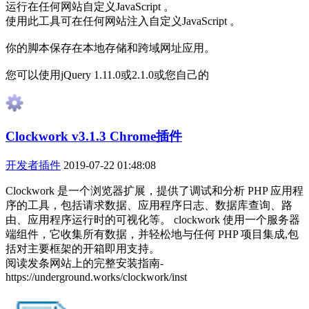
运行在任何网站自定义JavaScript 。
使用此工具可在任何网站注入自定义JavaScript 。
你的脚本保存在本地存储和跨域网址应用。
您可以使用jQuery 1.11.0或2.1.0或您自己的
Clockwork v3.1.3 Chrome插件
开发者插件
2019-07-22 01:48:08
Clockwork 是一个浏览器扩展，提供了调试和分析 PHP 应用程
序的工具，包括请求数据、应用程序日志、数据库查询、路
由、应用程序运行时的可视化等。 clockwork 使用一个服务器
端组件，它收集所有数据，并轻松地与任何 PHP 项目集成,包
括对主要框架的开箱即用支持。
阅读发条网站上的完整安装指南-
https://underground.works/clockwork/inst