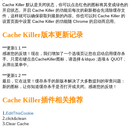
Cache Killer 默认是关闭状态，你可以点击红色的图标将其变成绿色的
开启状态。开启 Cache Killer 的功能后每次的刷新都会先清除缓存文
件，这样就可以确保获取到最新的内容。你也可以到 Cache Killer 的
设置页面中设置 Cache Killer 的功能随 Chrome 的启动而启用。
Cache Killer版本更新记录
***更新1.1 ***
感谢您的反馈！现在，我们增加了一个选项页让您在启动启用缓存杀
手。只需右键点击CacheKiller图标，请选择＆ldquo ;选项＆ QUOT ;
从弹出菜单中。
***更新1.2 ***
最后，它在这里！缓存杀手的新版本解决了大多数提到的审查问题：
新的图标，让你知道缓存杀手是否打开或关闭。感谢您的反馈！
Cache Killer插件相关推荐
1.
EditThisCookie
2.
click&clean
3.
Clear Cache