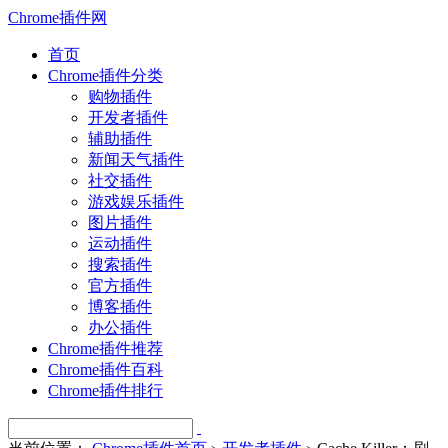
Chrome插件网
首页
Chrome插件分类
购物插件
开发者插件
辅助插件
新闻天气插件
社交插件
游戏娱乐插件
图片插件
运动插件
搜索插件
官方插件
博客插件
办公插件
Chrome插件推荐
Chrome插件百科
Chrome插件排行