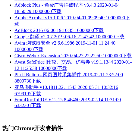
Adblock Plus - 免费广告拦截程序 v3.4.3
2020-01-04
18:50:29
10000000下载
Adobe Acrobat v15.1.0.6
2019-04-01 09:09:40
10000000下
载
AdBlock
2016-06-06 19:10:35
10000000下载
Google 翻译 v2.0.7
2019-06-16 21:47:42
10000000下载
Avira 浏览器安全 v2.6.6.1986
2019-11-01 11:24:40
10000000下载
Cisco Webex Extension
2020-04-27 22:22:50
10000000下载
Avast SafePrice |比较、交易、优惠券 v19.1.1344
2020-01-
12 11:25:38
10000000下载
Pin It Button - 网页图片采集插件
2019-02-11 23:52:00
8809730下载
亚马逊助手 v10.1811.22.11543
2020-05-31 10:32:16
6799195下载
FromDocToPDF V12.15.8.46460
2019-02-14 11:31:00
6332301下载
热门Chrome开发者插件