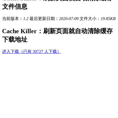
文件信息
当前版本：
1.2
最后更新日期：
2020-07-09
文件大小：
19.85KB
Cache Killer：刷新页面就自动清除缓存
下载地址
进入下载（已有 39727 人下载）