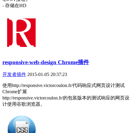
- 存储在HD
responsive-web-design Chrome插件
开发者插件
2015-01-05 20:37:23
使用http://responsive.victorcoulon.fr/代码响应式网页设计测试
Chrome扩展
http://responsive.victorcoulon.fr/的包装版本的测试响应的网页设
计使用谷歌浏览器。