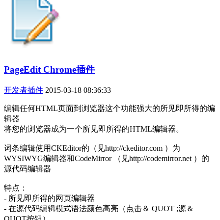
PageEdit Chrome插件
开发者插件
2015-03-18 08:36:33
编辑任何HTML页面到浏览器这个功能强大的所见即所得的编
辑器
将您的浏览器成为一个所见即所得的HTML编辑器。
词条编辑使用CKEditor的（见http://ckeditor.com ）为
WYSIWYG编辑器和CodeMirror （见http://codemirror.net ）的
源代码编辑器
特点：
- 所见即所得的网页编辑器
- 在源代码编辑模式语法颜色高亮（点击＆ QUOT ;源＆
QUOT按钮）