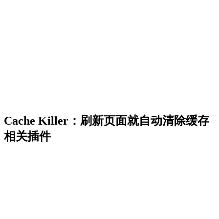
Cache Killer：刷新页面就自动清除缓存
相关插件