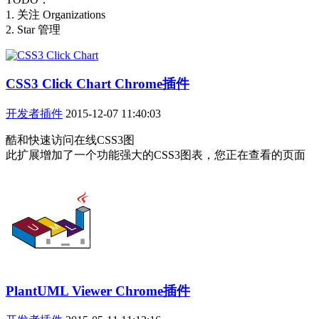
1. 关注 Organizations
2. Star 管理
CSS3 Click Chart Chrome插件
开发者插件
2015-12-07 11:40:03
酷和快速访问在线CSS3图
此扩展增加了一个功能强大的CSS3图表，您正在查看的页面
PlantUML Viewer Chrome插件