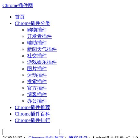
Chrome插件网
首页
Chrome插件分类
购物插件
开发者插件
辅助插件
新闻天气插件
社交插件
游戏娱乐插件
图片插件
运动插件
搜索插件
官方插件
博客插件
办公插件
Chrome插件推荐
Chrome插件百科
Chrome插件排行