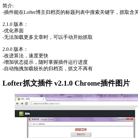
简介:
-插件能在Lofter博主归档页的标题列表中搜索关键字，抓
2.1.0 版本：
-优化界面
-无法加载更多文章时，可以手动开始抓取
2.0.0 版本：
-改进算法，速度更快
-增加状态提示，随时掌握插件运行进度
-自动拖拽加载较长的归档页，抓文不再有
Lofter抓文插件 v2.1.0 Chrome插件图片