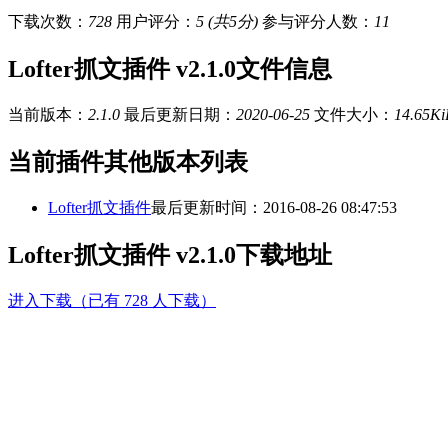
下载次数：
728
用户评分：
5 (共5分)
参与评分人数：
11
Lofter抓文插件 v2.1.0文件信息
当前版本：
2.1.0
最后更新日期：
2020-06-25
文件大小：
14.65Ki
当前插件其他版本列表
Lofter抓文插件
最后更新时间：2016-08-26 08:47:53
Lofter抓文插件 v2.1.0下载地址
进入下载（已有 728 人下载）