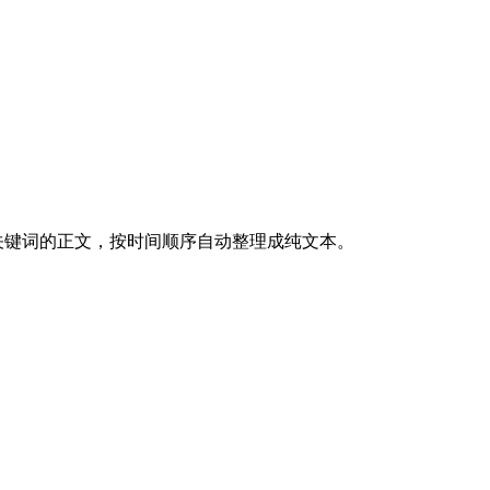
取含关键词的正文，按时间顺序自动整理成纯文本。