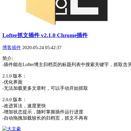
Lofter抓文插件 v2.1.0 Chrome插件
博客插件
2020-05-24 05:42:37
简介:
-插件能在Lofter博主归档页的标题列表中搜索关键字，抓
2.1.0 版本：
-优化界面
-无法加载更多文章时，可以手动开始抓取
2.0.0 版本：
-改进算法，速度更快
-增加状态提示，随时掌握插件运行进度
-自动拖拽加载较长的归档页，抓文不再有