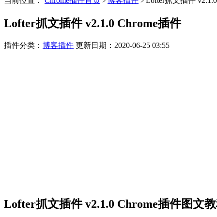
当前位置：
Chrome插件首页
博客插件
Lofter抓文插件 v2.1.
>
>
Lofter抓文插件 v2.1.0 Chrome插件
插件分类：
博客插件
更新日期：2020-06-25 03:55
Lofter抓文插件 v2.1.0 Chrome插件图文