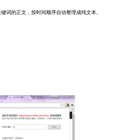
取含关键词的正文，按时间顺序自动整理成纯文本。