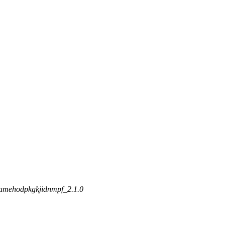
jamehodpkgkjidnmpf_2.1.0