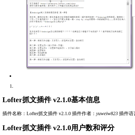
Lofter抓文插件 v2.1.0基本信息
插件名称：Lofter抓文插件 v2.1.0
插件作者：
yuweiw823
插件语
Lofter抓文插件 v2.1.0用户数和评分