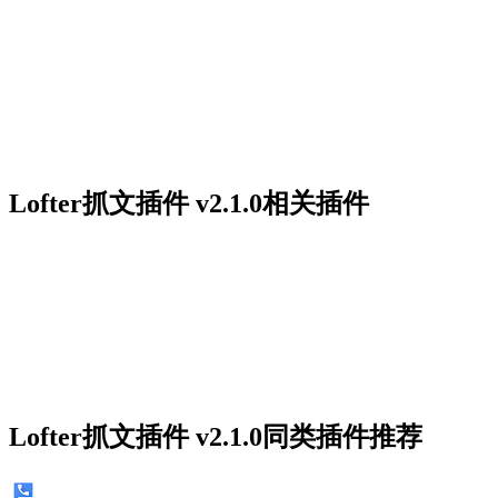
Lofter抓文插件 v2.1.0相关插件
Lofter抓文插件 v2.1.0同类插件推荐