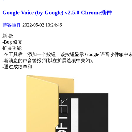
Google Voice (by Google) v2.5.0 Chrome插件
博客插件
2022-05-02 10:24:46
新增:
-Bug 修复
扩展功能:
-在工具栏上添加一个按钮，该按钮显示 Google 语音收件箱
-新消息的声音警报(可以在扩展选项中关闭)。
-通过成绩单和